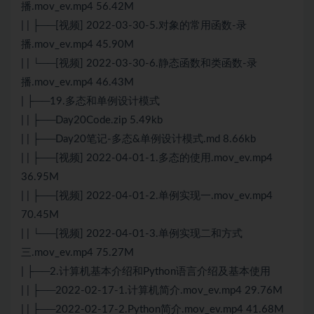
播.mov_ev.mp4 56.42M
| | ├──[视频] 2022-03-30-5.对象的常用函数-录
播.mov_ev.mp4 45.90M
| | └──[视频] 2022-03-30-6.静态函数和类函数-录
播.mov_ev.mp4 46.43M
| ├──19.多态和单例设计模式
| | ├──Day20Code.zip 5.49kb
| | ├──Day20笔记-多态&单例设计模式.md 8.66kb
| | ├──[视频] 2022-04-01-1.多态的使用.mov_ev.mp4
36.95M
| | ├──[视频] 2022-04-01-2.单例实现一.mov_ev.mp4
70.45M
| | └──[视频] 2022-04-01-3.单例实现二和方式
三.mov_ev.mp4 75.27M
| ├──2.计算机基本介绍和
Python
语言介绍及基本使用
| | ├──2022-02-17-1.计算机简介.mov_ev.mp4 29.76M
| | ├──2022-02-17-2.
Python
简介.mov_ev.mp4 41.68M