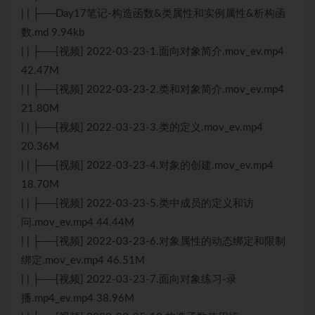
| | ├──Day17笔记-构造函数&类属性和实例属性&析构函
数.md 9.94kb
| | ├──[视频] 2022-03-23-1.面向对象简介.mov_ev.mp4
42.47M
| | ├──[视频] 2022-03-23-2.类和对象简介.mov_ev.mp4
21.80M
| | ├──[视频] 2022-03-23-3.类的定义.mov_ev.mp4
20.36M
| | ├──[视频] 2022-03-23-4.对象的创建.mov_ev.mp4
18.70M
| | ├──[视频] 2022-03-23-5.类中成员的定义和访
问.mov_ev.mp4 44.44M
| | ├──[视频] 2022-03-23-6.对象属性的动态绑定和限制
绑定.mov_ev.mp4 46.51M
| | ├──[视频] 2022-03-23-7.面向对象练习-录
播.mp4_ev.mp4 38.96M