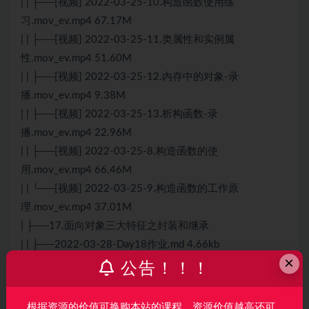
| | ├──[视频] 2022-03-25-10.构造函数使用练
习.mov_ev.mp4 67.17M
| | ├──[视频] 2022-03-25-11.类属性和实例属
性.mov_ev.mp4 51.60M
| | ├──[视频] 2022-03-25-12.内存中的对象-录
播.mov_ev.mp4 9.38M
| | ├──[视频] 2022-03-25-13.析构函数-录
播.mov_ev.mp4 22.96M
| | ├──[视频] 2022-03-25-8.构造函数的使
用.mov_ev.mp4 66.46M
| | └──[视频] 2022-03-25-9.构造函数的工作原
理.mov_ev.mp4 37.01M
| ├──17.面向对象三大特征之封装和继承
| | ├──2022-03-28-Day18作业.md 4.66kb
×
| | ├──2022-03-28-Day18作业答案.md 11.00kb
公告！！！
| | ├──Day18Code.zip 4.60kb
| | ├──Day18笔记-封装&单继承&多继承.md 14.47kb
根据资源的价值可换购本站的课程，资源价值越高还可