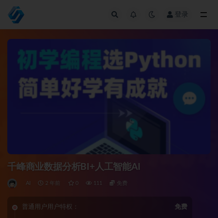
登录
全部
千峰商业数据分析BI+人工智能AI
AI
2 年前
0
111
免费
普通用户用户特权：
免费