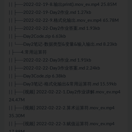
| | ├──2022-02-19-8.输出print().mov_ev.mp4 25.85M
| | ├──2022-02-19-Day2作业.md 1.27kb
| | ├──2022-02-22-9.格式化输出.mov_ev.mp4 65.78M
| | ├──2022-02-22-Day2作业答案.md 1.93kb
| | ├──Day2Code.zip 6.63kb
| | └──Day2笔记-数据类型&变量&输入输出.md 8.23kb
| ├──4.常用运算符
| | ├──2022-02-22-Day3作业.md 1.91kb
| | ├──2022-02-22-Day3作业答案.md 2.24kb
| | ├──Day3Code.zip 6.38kb
| | ├──Day3笔记-格式化输出&常用运算符.md 15.59kb
| | ├──[视频] 2022-02-22-1.Day2作业讲解.mov_ev.mp4
24.47M
| | ├──[视频] 2022-02-22-2.算术运算符.mov_ev.mp4
35.30M
| | ├──[视频] 2022-02-22-3.赋值运算符.mov_ev.mp4
17.88M