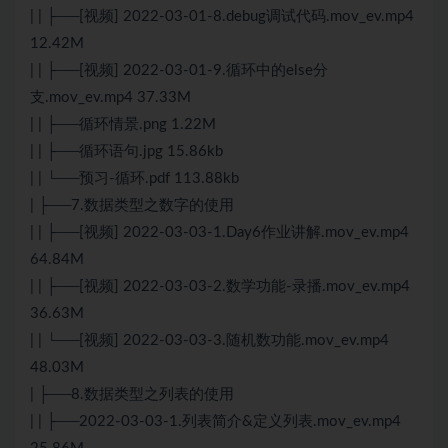
| | ├──[视频] 2022-03-01-8.debug调试代码.mov_ev.mp4
12.42M
| | ├──[视频] 2022-03-01-9.循环中的else分
支.mov_ev.mp4 37.33M
| | ├──循环情景.png 1.22M
| | ├──循环语句.jpg 15.86kb
| | └──预习-循环.pdf 113.88kb
| ├──7.数据类型之数字的使用
| | ├──[视频] 2022-03-03-1.Day6作业讲解.mov_ev.mp4
64.84M
| | ├──[视频] 2022-03-03-2.数学功能-录播.mov_ev.mp4
36.63M
| | └──[视频] 2022-03-03-3.随机数功能.mov_ev.mp4
48.03M
| ├──8.数据类型之列表的使用
| | ├──2022-03-03-1.列表简介&定义列表.mov_ev.mp4