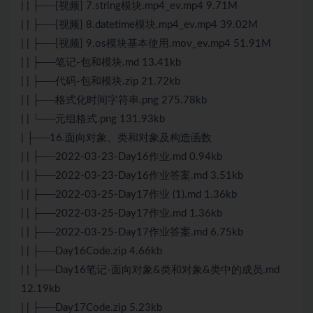
| | ├──[视频] 7.string模块.mp4_ev.mp4 9.71M
| | ├──[视频] 8.datetime模块.mp4_ev.mp4 39.02M
| | ├──[视频] 9.os模块基本使用.mov_ev.mp4 51.91M
| | ├──笔记-包和模块.md 13.41kb
| | ├──代码-包和模块.zip 21.72kb
| | ├──格式化时间字符串.png 275.78kb
| | └──元组格式.png 131.93kb
| ├──16.面向对象、类和对象及构造函数
| | ├──2022-03-23-Day16作业.md 0.94kb
| | ├──2022-03-23-Day16作业答案.md 3.51kb
| | ├──2022-03-25-Day17作业 (1).md 1.36kb
| | ├──2022-03-25-Day17作业.md 1.36kb
| | ├──2022-03-25-Day17作业答案.md 6.75kb
| | ├──Day16Code.zip 4.66kb
| | ├──Day16笔记-面向对象&类和对象&类中的成员.md
12.19kb
| | ├──Day17Code.zip 5.23kb