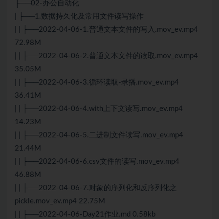
├──02-办公自动化
| ├──1.数据持久化及常用文件读写操作
| | ├──2022-04-06-1.普通文本文件的写入.mov_ev.mp4
72.98M
| | ├──2022-04-06-2.普通文本文件的读取.mov_ev.mp4
35.05M
| | ├──2022-04-06-3.循环读取-录播.mov_ev.mp4
36.41M
| | ├──2022-04-06-4.with上下文读写.mov_ev.mp4
14.23M
| | ├──2022-04-06-5.二进制文件读写.mov_ev.mp4
21.44M
| | ├──2022-04-06-6.csv文件的读写.mov_ev.mp4
46.88M
| | ├──2022-04-06-7.对象的序列化和反序列化之
pickle.mov_ev.mp4 22.75M
| | ├──2022-04-06-Day21作业.md 0.58kb