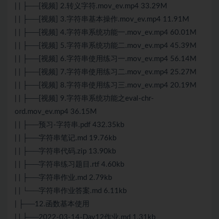
| | ├──[视频] 2.转义字符.mov_ev.mp4 33.29M
| | ├──[视频] 3.字符串基本操作.mov_ev.mp4 11.91M
| | ├──[视频] 4.字符串系统功能一.mov_ev.mp4 60.01M
| | ├──[视频] 5.字符串系统功能二.mov_ev.mp4 45.39M
| | ├──[视频] 6.字符串使用练习一.mov_ev.mp4 56.14M
| | ├──[视频] 7.字符串使用练习二.mov_ev.mp4 25.27M
| | ├──[视频] 8.字符串使用练习三.mov_ev.mp4 20.19M
| | ├──[视频] 9.字符串系统功能之eval-chr-
ord.mov_ev.mp4 36.15M
| | ├──预习-字符串.pdf 432.35kb
| | ├──字符串笔记.md 19.76kb
| | ├──字符串代码.zip 13.90kb
| | ├──字符串练习题目.rtf 4.60kb
| | ├──字符串作业.md 2.79kb
| | └──字符串作业答案.md 6.11kb
| ├──12.函数基本使用
| | ├──2022-03-14-Day12作业.md 1.31kb