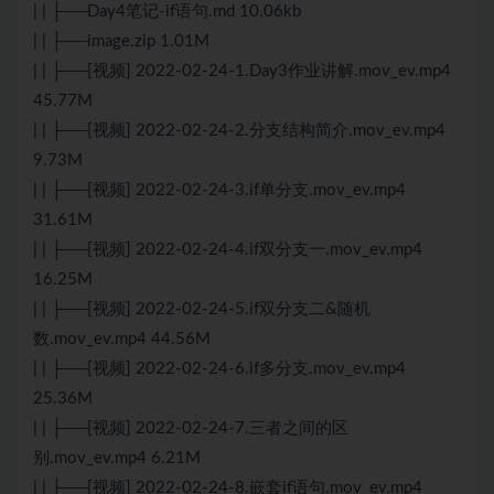
| | ├──Day4笔记-if语句.md 10.06kb
| | ├──image.zip 1.01M
| | ├──[视频] 2022-02-24-1.Day3作业讲解.mov_ev.mp4
45.77M
| | ├──[视频] 2022-02-24-2.分支结构简介.mov_ev.mp4
9.73M
| | ├──[视频] 2022-02-24-3.if单分支.mov_ev.mp4
31.61M
| | ├──[视频] 2022-02-24-4.if双分支一.mov_ev.mp4
16.25M
| | ├──[视频] 2022-02-24-5.if双分支二&随机
数.mov_ev.mp4 44.56M
| | ├──[视频] 2022-02-24-6.if多分支.mov_ev.mp4
25.36M
| | ├──[视频] 2022-02-24-7.三者之间的区
别.mov_ev.mp4 6.21M
| | ├──[视频] 2022-02-24-8.嵌套if语句.mov_ev.mp4