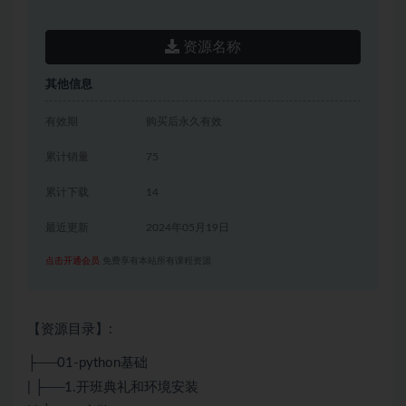
资源名称
其他信息
有效期
购买后永久有效
累计销量
75
累计下载
14
最近更新
2024年05月19日
点击开通会员
免费享有本站所有课程资源
【资源目录】:
├──01-python基础
| ├──1.开班典礼和环境安装