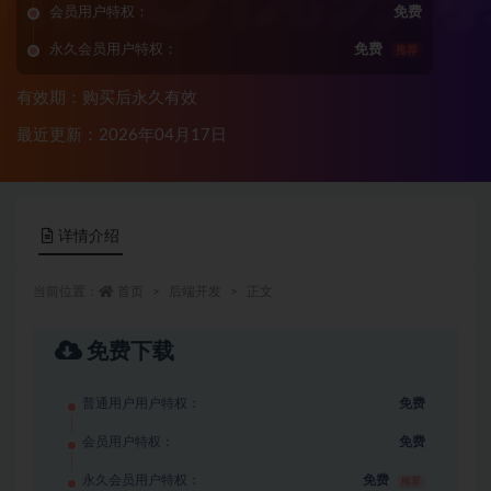
会员用户特权：
免费
永久会员用户特权：
免费
推荐
有效期：购买后永久有效
最近更新：2026年04月17日
详情介绍
当前位置：
首页
后端开发
正文
免费下载
普通用户用户特权：
免费
会员用户特权：
免费
永久会员用户特权：
免费
推荐