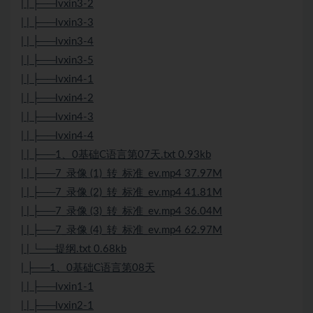
| | ├──lvxin3-2
| | ├──lvxin3-3
| | ├──lvxin3-4
| | ├──lvxin3-5
| | ├──lvxin4-1
| | ├──lvxin4-2
| | ├──lvxin4-3
| | ├──lvxin4-4
| | ├──1、0基础C语言第07天.txt 0.93kb
| | ├──7_录像 (1)_转_标准_ev.mp4 37.97M
| | ├──7_录像 (2)_转_标准_ev.mp4 41.81M
| | ├──7_录像 (3)_转_标准_ev.mp4 36.04M
| | ├──7_录像 (4)_转_标准_ev.mp4 62.97M
| | └──提纲.txt 0.68kb
| ├──1、0基础C语言第08天
| | ├──lvxin1-1
| | ├──lvxin2-1