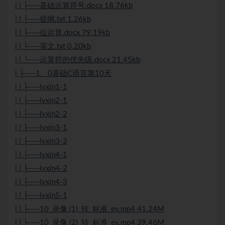
| | ├──基础运算符号.docx 18.76kb
| | ├──提纲.txt 1.26kb
| | ├──位运算.docx 79.19kb
| | ├──英文.txt 0.20kb
| | └──运算符的优先级.docx 21.45kb
| ├──1、0基础C语言第10天
| | ├──lvxin1-1
| | ├──lvxin2-1
| | ├──lvxin2-2
| | ├──lvxin3-1
| | ├──lvxin3-2
| | ├──lvxin4-1
| | ├──lvxin4-2
| | ├──lvxin4-3
| | ├──lvxin5-1
| | ├──10_录像 (1)_转_标准_ev.mp4 41.24M
| | ├──10_录像 (2)_转_标准_ev.mp4 39.46M