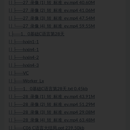
| | ├──27_录像 (1)_转_标准_ev.mp4 40.60M
| | ├──27_录像 (2)_转_标准_ev.mp4 41.06M
| | ├──27_录像 (3)_转_标准_ev.mp4 47.54M
| | └──27_录像 (4)_转_标准_ev.mp4 59.55M
| ├──1、0基础C语言第28天
| | ├──lvxin1-1
| | ├──lvxin4-1
| | ├──lvxin4-2
| | ├──lvxin4-3
| | ├──VC
| | ├──Worker_Lx
| | ├──1、0基础C语言第28天.txt 0.45kb
| | ├──28_录像 (1)_转_标准_ev.mp4 43.91M
| | ├──28_录像 (2)_转_标准_ev.mp4 51.29M
| | ├──28_录像 (3)_转_标准_ev.mp4 29.08M
| | ├──28_录像 (4)_转_标准_ev.mp4 63.48M
| | ├──C06 C语言大结局.ppt 239.50kb