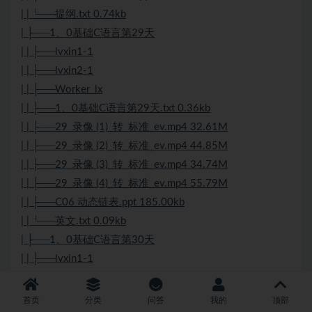
| | └──提纲.txt 0.74kb
| ├──1、0基础C语言第29天
| | ├──lvxin1-1
| | ├──lvxin2-1
| | ├──Worker_lx
| | ├──1、0基础C语言第29天.txt 0.36kb
| | ├──29_录像 (1)_转_标准_ev.mp4 32.61M
| | ├──29_录像 (2)_转_标准_ev.mp4 44.85M
| | ├──29_录像 (3)_转_标准_ev.mp4 34.74M
| | ├──29_录像 (4)_转_标准_ev.mp4 55.79M
| | ├──C06 动态链表.ppt 185.00kb
| | └──英文.txt 0.09kb
| ├──1、0基础C语言第30天
| | ├──lvxin1-1
| | ├──lvxin4-1
| | ├──Worker_lx
首页
分类
问答
我的
顶部