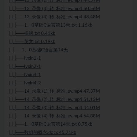
| | ├──13_录像 (2)_转_标准_ev.mp4 44.59M
| | ├──13_录像 (3)_转_标准_ev.mp4 50.56M
| | ├──13_录像 (4)_转_标准_ev.mp4 48.48M
| | ├──1、0基础C语言第13天.txt 1.16kb
| | ├──提纲.txt 0.41kb
| | └──英文.txt 0.19kb
| ├──1、0基础C语言第14天
| | ├──lvxin1-1
| | ├──lvxin2-1
| | ├──lvxin4-1
| | ├──lvxin4-2
| | ├──14_录像 (1)_转_标准_ev.mp4 47.37M
| | ├──14_录像 (2)_转_标准_ev.mp4 51.13M
| | ├──14_录像 (3)_转_标准_ev.mp4 44.01M
| | ├──14_录像 (4)_转_标准_ev.mp4 54.88M
| | ├──1、0基础C语言第14天.txt 0.75kb
| | ├──数组的概念.docx 45.71kb