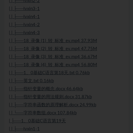
| | ├──lvxin2-2
| | ├──lvxin3-1
| | ├──lvxin4-1
| | ├──lvxin4-2
| | ├──lvxin4-3
| | ├──18_录像 (1)_转_标准_ev.mp4 37.93M
| | ├──18_录像 (2)_转_标准_ev.mp4 47.75M
| | ├──18_录像 (3)_转_标准_ev.mp4 36.67M
| | ├──18_录像 (4)_转_标准_ev.mp4 56.80M
| | ├──1、0基础C语言第18天.txt 0.76kb
| | ├──英文.txt 0.16kb
| | ├──指针变量的概念.docx 46.64kb
| | ├──指针变量的用法规则.docx 31.87kb
| | ├──字符串函数的原理解析.docx 24.99kb
| | └──字符串数组.docx 107.84kb
| ├──1、0基础C语言第19天
| | ├──lvxin1-1