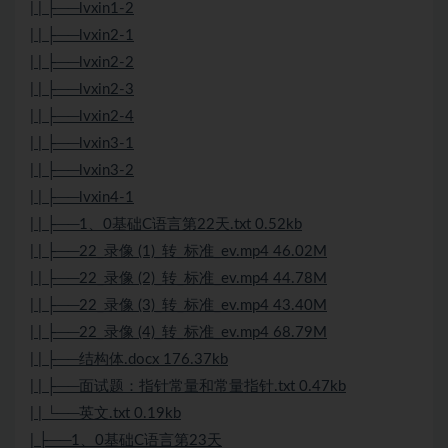
| | ├──lvxin1-2
| | ├──lvxin2-1
| | ├──lvxin2-2
| | ├──lvxin2-3
| | ├──lvxin2-4
| | ├──lvxin3-1
| | ├──lvxin3-2
| | ├──lvxin4-1
| | ├──1、0基础C语言第22天.txt 0.52kb
| | ├──22_录像 (1)_转_标准_ev.mp4 46.02M
| | ├──22_录像 (2)_转_标准_ev.mp4 44.78M
| | ├──22_录像 (3)_转_标准_ev.mp4 43.40M
| | ├──22_录像 (4)_转_标准_ev.mp4 68.79M
| | ├──结构体.docx 176.37kb
| | ├──面试题：指针常量和常量指针.txt 0.47kb
| | └──英文.txt 0.19kb
| ├──1、0基础C语言第23天