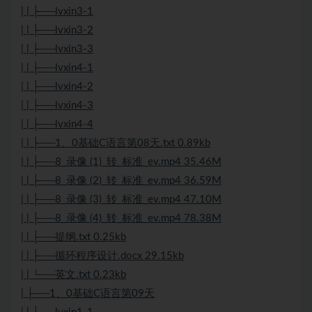
| | ├──lvxin3-1
| | ├──lvxin3-2
| | ├──lvxin3-3
| | ├──lvxin4-1
| | ├──lvxin4-2
| | ├──lvxin4-3
| | ├──lvxin4-4
| | ├──1、0基础C语言第08天.txt 0.89kb
| | ├──8_录像 (1)_转_标准_ev.mp4 35.46M
| | ├──8_录像 (2)_转_标准_ev.mp4 36.59M
| | ├──8_录像 (3)_转_标准_ev.mp4 47.10M
| | ├──8_录像 (4)_转_标准_ev.mp4 78.38M
| | ├──提纲.txt 0.25kb
| | ├──循环程序设计.docx 29.15kb
| | └──英文.txt 0.23kb
| ├──1、0基础C语言第09天