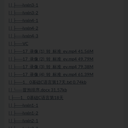
| | ├──lvxin3-1
| | ├──lvxin3-2
| | ├──lvxin4-1
| | ├──lvxin4-2
| | ├──lvxin4-3
| | ├──VC
| | ├──17_录像 (1)_转_标准_ev.mp4 41.56M
| | ├──17_录像 (2)_转_标准_ev.mp4 49.79M
| | ├──17_录像 (3)_转_标准_ev.mp4 79.38M
| | ├──17_录像 (4)_转_标准_ev.mp4 61.39M
| | ├──1、0基础C语言第17天.txt 0.74kb
| | └──冒泡排序.docx 31.57kb
| ├──1、0基础C语言第18天
| | ├──lvxin1-1
| | ├──lvxin1-2
| | ├──lvxin2-1