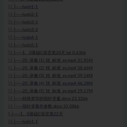
| | ├──lvxin1-1
| | ├──lvxin2-1
| | ├──lvxin3-1
| | ├──lvxin3-2
| | ├──lvxin4-1
| | ├──lvxin5-1
| | ├──1、0基础C语言第20天.txt 0.63kb
| | ├──20_录像 (1)_转_标准_ev.mp4 31.85M
| | ├──20_录像 (2)_转_标准_ev.mp4 38.66M
| | ├──20_录像 (3)_转_标准_ev.mp4 39.14M
| | ├──20_录像 (4)_转_标准_ev.mp4 46.28M
| | ├──20_录像 (5)_转_标准_ev.mp4 29.17M
| | ├──特殊类型的指针变量.docx 23.32kb
| | └──指针变量作参数.docx 31.08kb
| ├──1、0基础C语言第22天
| | ├──lvxin1-1