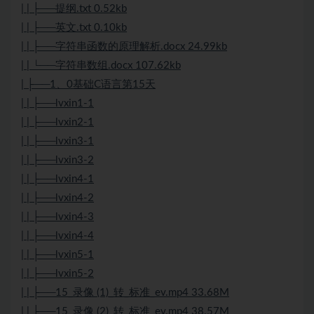
| | ├──提纲.txt 0.52kb
| | ├──英文.txt 0.10kb
| | ├──字符串函数的原理解析.docx 24.99kb
| | └──字符串数组.docx 107.62kb
| ├──1、0基础C语言第15天
| | ├──lvxin1-1
| | ├──lvxin2-1
| | ├──lvxin3-1
| | ├──lvxin3-2
| | ├──lvxin4-1
| | ├──lvxin4-2
| | ├──lvxin4-3
| | ├──lvxin4-4
| | ├──lvxin5-1
| | ├──lvxin5-2
| | ├──15_录像 (1)_转_标准_ev.mp4 33.68M
| | ├──15_录像 (2)_转_标准_ev.mp4 38.57M