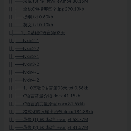
| | ├──录像 (3)_转_标准_ev.mp4 88.15M
| | ├──全栈C
包括哪些？.jpg 290.13kb
| | ├──提纲.txt 0.60kb
| | └──英文.txt 0.10kb
| ├──1、0基础C语言第03天
| | ├──lvxin2-1
| | ├──lvxin2-2
| | ├──lvxin3-1
| | ├──lvxin3-2
| | ├──lvxin4-1
| | ├──lvxin4-2
| | ├──1、0基础C语言第03天.txt 0.56kb
| | ├──C语言常量介绍.docx 41.15kb
| | ├──C语言的变量原理.docx 81.59kb
| | ├──格式化输入输出函数.docx 184.38kb
| | ├──录像 (1)_转_标准_ev.mp4 68.77M
| | ├──录像 (2)_转_标准_ev.mp4 81.57M