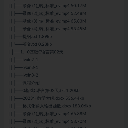
| | ├──录像 (1)_转_标准_ev.mp4 50.17M
| | ├──录像 (2)_转_标准_ev.mp4 52.48M
| | ├──录像 (3)_转_标准_ev.mp4 65.83M
| | ├──录像 (4)_转_标准_ev.mp4 98.45M
| | ├──提纲.txt 1.89kb
| | └──英文.txt 0.23kb
| ├──1、0基础C语言第02天
| | ├──lvxin2-1
| | ├──lvxin3-1
| | ├──lvxin3-2
| | ├──课程介绍
| | ├──0基础C语言第02天.txt 1.20kb
| | ├──2023年教学大纲.docx 536.44kb
| | ├──格式化输入输出函数.docx 188.06kb
| | ├──录像 (1)_转_标准_ev.mp4 66.88M
| | ├──录像 (2)_转_标准_ev.mp4 53.70M