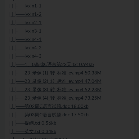
| | ├──lvxin1-1
| | ├──lvxin1-2
| | ├──lvxin2-1
| | ├──lvxin3-1
| | ├──lvxin4-1
| | ├──lvxin4-2
| | ├──lvxin4-3
| | ├──1、0基础C语言第23天.txt 0.94kb
| | ├──23_录像 (1)_转_标准_ev.mp4 50.38M
| | ├──23_录像 (2)_转_标准_ev.mp4 47.04M
| | ├──23_录像 (3)_转_标准_ev.mp4 52.23M
| | ├──23_录像 (4)_转_标准_ev.mp4 73.25M
| | ├──第02周C语言试题.doc 18.00kb
| | ├──第03周C语言试题.doc 17.50kb
| | ├──提纲.txt 0.56kb
| | └──英文.txt 0.34kb