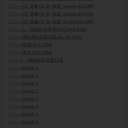
| | ├──10_录像 (3)_转_标准_ev.mp4 42.09M
| | ├──10_录像 (4)_转_标准_ev.mp4 46.05M
| | ├──10_录像 (5)_转_标准_ev.mp4 26.68M
| | ├──1、0基础C语言第10天.txt 0.93kb
| | ├──第01周C语言试题.doc 18.50kb
| | ├──提纲.txt 1.11kb
| | └──英文.txt 0.55kb
| ├──1、0基础C语言第11天
| | ├──lvxin1-1
| | ├──lvxin1-2
| | ├──lvxin2-1
| | ├──lvxin2-2
| | ├──lvxin3-1
| | ├──lvxin3-2
| | ├──lvxin4-1
| | ├──lvxin4-2