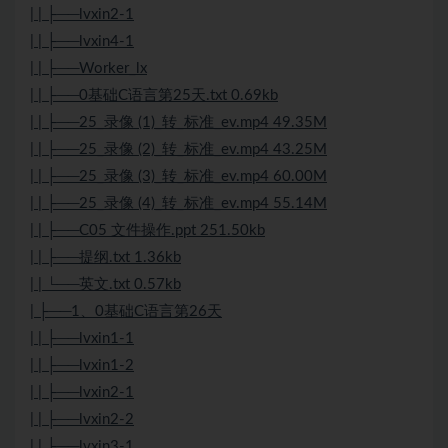
| | ├──lvxin2-1
| | ├──lvxin4-1
| | ├──Worker_lx
| | ├──0基础C语言第25天.txt 0.69kb
| | ├──25_录像 (1)_转_标准_ev.mp4 49.35M
| | ├──25_录像 (2)_转_标准_ev.mp4 43.25M
| | ├──25_录像 (3)_转_标准_ev.mp4 60.00M
| | ├──25_录像 (4)_转_标准_ev.mp4 55.14M
| | ├──C05 文件操作.ppt 251.50kb
| | ├──提纲.txt 1.36kb
| | └──英文.txt 0.57kb
| ├──1、0基础C语言第26天
| | ├──lvxin1-1
| | ├──lvxin1-2
| | ├──lvxin2-1
| | ├──lvxin2-2
| | ├──lvxin3-1