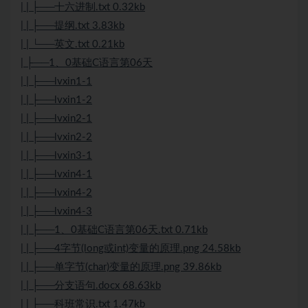
| | ├──十六进制.txt 0.32kb
| | ├──提纲.txt 3.83kb
| | └──英文.txt 0.21kb
| ├──1、0基础C语言第06天
| | ├──lvxin1-1
| | ├──lvxin1-2
| | ├──lvxin2-1
| | ├──lvxin2-2
| | ├──lvxin3-1
| | ├──lvxin4-1
| | ├──lvxin4-2
| | ├──lvxin4-3
| | ├──1、0基础C语言第06天.txt 0.71kb
| | ├──4字节(long或int)变量的原理.png 24.58kb
| | ├──单字节(char)变量的原理.png 39.86kb
| | ├──分支语句.docx 68.63kb
| | ├──科班常识.txt 1.47kb