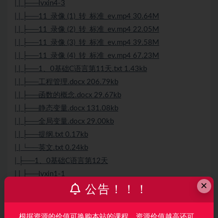
| | ├──lvxin4-3
| | ├──11_录像 (1)_转_标准_ev.mp4 30.64M
| | ├──11_录像 (2)_转_标准_ev.mp4 22.05M
| | ├──11_录像 (3)_转_标准_ev.mp4 39.58M
| | ├──11_录像 (4)_转_标准_ev.mp4 67.23M
| | ├──1、0基础C语言第11天.txt 1.43kb
| | ├──工程管理.docx 206.79kb
| | ├──函数的概念.docx 29.67kb
| | ├──静态变量.docx 131.08kb
| | ├──全局变量.docx 29.00kb
| | ├──提纲.txt 0.17kb
| | └──英文.txt 0.24kb
| ├──1、0基础C语言第12天
| | ├──lvxin1-1
×
| | ├──lvxin2-1
公告！！！
| | ├──lvxin3-1
| | ├──lvxin4-1
根据资源的价值可换购本站的课程，资源价值越高还可