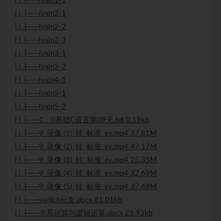
| | ├──lvxin1-1
| | ├──lvxin2-1
| | ├──lvxin2-2
| | ├──lvxin2-3
| | ├──lvxin3-1
| | ├──lvxin3-2
| | ├──lvxin4-1
| | ├──lvxin5-1
| | ├──lvxin5-2
| | ├──1、0基础C语言第09天.txt 0.19kb
| | ├──9_录像 (1)_转_标准_ev.mp4 37.81M
| | ├──9_录像 (2)_转_标准_ev.mp4 47.17M
| | ├──9_录像 (3)_转_标准_ev.mp4 25.35M
| | ├──9_录像 (4)_转_标准_ev.mp4 32.69M
| | ├──9_录像 (5)_转_标准_ev.mp4 37.49M
| | ├──switch分支.docx 81.01kb
| | ├──关系运算与逻辑运算.docx 23.93kb