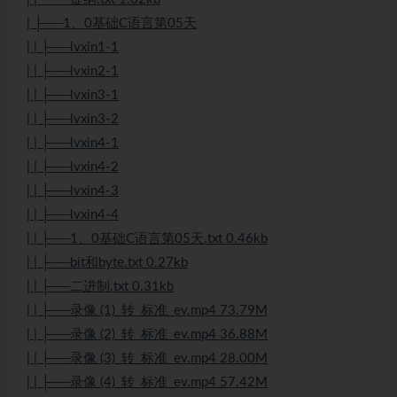
| ├──1、0基础C语言第05天
| | ├──lvxin1-1
| | ├──lvxin2-1
| | ├──lvxin3-1
| | ├──lvxin3-2
| | ├──lvxin4-1
| | ├──lvxin4-2
| | ├──lvxin4-3
| | ├──lvxin4-4
| | ├──1、0基础C语言第05天.txt 0.46kb
| | ├──bit和byte.txt 0.27kb
| | ├──二进制.txt 0.31kb
| | ├──录像 (1)_转_标准_ev.mp4 73.79M
| | ├──录像 (2)_转_标准_ev.mp4 36.88M
| | ├──录像 (3)_转_标准_ev.mp4 28.00M
| | ├──录像 (4)_转_标准_ev.mp4 57.42M