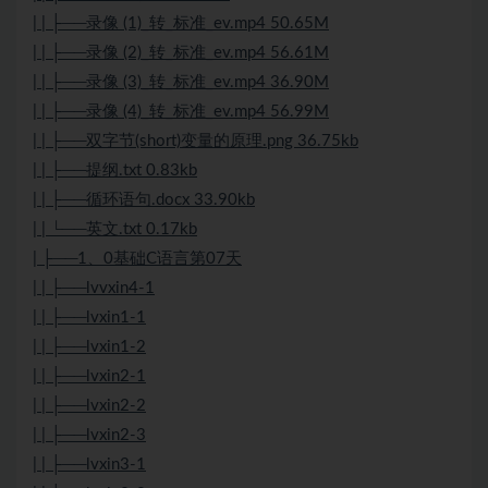
| | ├──录像 (1)_转_标准_ev.mp4 50.65M
| | ├──录像 (2)_转_标准_ev.mp4 56.61M
| | ├──录像 (3)_转_标准_ev.mp4 36.90M
| | ├──录像 (4)_转_标准_ev.mp4 56.99M
| | ├──双字节(short)变量的原理.png 36.75kb
| | ├──提纲.txt 0.83kb
| | ├──循环语句.docx 33.90kb
| | └──英文.txt 0.17kb
| ├──1、0基础C语言第07天
| | ├──lvvxin4-1
| | ├──lvxin1-1
| | ├──lvxin1-2
| | ├──lvxin2-1
| | ├──lvxin2-2
| | ├──lvxin2-3
| | ├──lvxin3-1