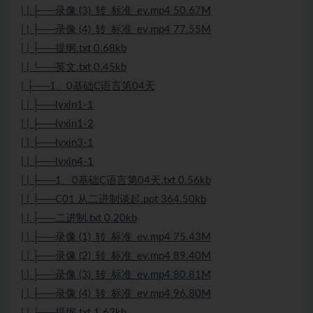
| | ├──录像 (3)_转_标准_ev.mp4 50.67M
| | ├──录像 (4)_转_标准_ev.mp4 77.55M
| | ├──提纲.txt 0.68kb
| | └──英文.txt 0.45kb
| ├──1、0基础C语言第04天
| | ├──lvxin1-1
| | ├──lvxin1-2
| | ├──lvxin3-1
| | ├──lvxin4-1
| | ├──1、0基础C语言第04天.txt 0.56kb
| | ├──C01 从二进制谈起.ppt 364.50kb
| | ├──二进制.txt 0.20kb
| | ├──录像 (1)_转_标准_ev.mp4 75.43M
| | ├──录像 (2)_转_标准_ev.mp4 89.40M
| | ├──录像 (3)_转_标准_ev.mp4 80.81M
| | ├──录像 (4)_转_标准_ev.mp4 96.80M
| | └──提纲.txt 1.62kb