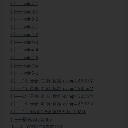
| | ├──lvxin2-1
| | ├──lvxin3-1
| | ├──lvxin3-2
| | ├──lvxin4-1
| | ├──lvxin4-2
| | ├──lvxin4-3
| | ├──lvxin4-4
| | ├──lvxin4-5
| | ├──lvxin4-6
| | ├──lvxin5-1
| | ├──19_录像 (1)_转_标准_ev.mp4 49.67M
| | ├──19_录像 (2)_转_标准_ev.mp4 38.56M
| | ├──19_录像 (3)_转_标准_ev.mp4 32.93M
| | ├──19_录像 (4)_转_标准_ev.mp4 69.53M
| | ├──1、0基础C语言第19天.txt 1.06kb
| | └──提纲.txt 2.34kb
| ├──1、0基础C语言第20天