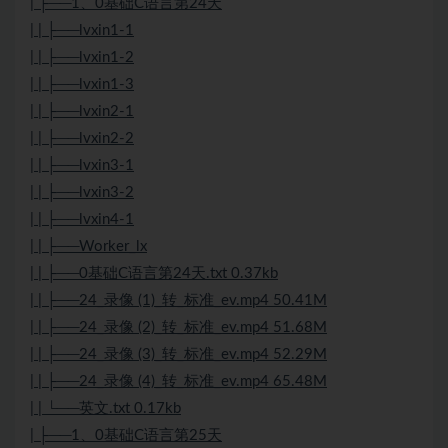
| ├──1、0基础C语言第24天
| | ├──lvxin1-1
| | ├──lvxin1-2
| | ├──lvxin1-3
| | ├──lvxin2-1
| | ├──lvxin2-2
| | ├──lvxin3-1
| | ├──lvxin3-2
| | ├──lvxin4-1
| | ├──Worker_lx
| | ├──0基础C语言第24天.txt 0.37kb
| | ├──24_录像 (1)_转_标准_ev.mp4 50.41M
| | ├──24_录像 (2)_转_标准_ev.mp4 51.68M
| | ├──24_录像 (3)_转_标准_ev.mp4 52.29M
| | ├──24_录像 (4)_转_标准_ev.mp4 65.48M
| | └──英文.txt 0.17kb
| ├──1、0基础C语言第25天