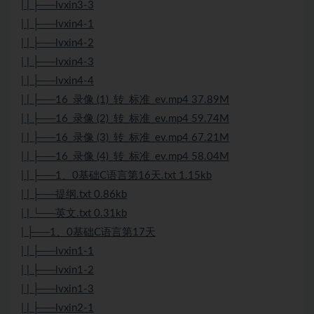
| | ├──lvxin3-3
| | ├──lvxin4-1
| | ├──lvxin4-2
| | ├──lvxin4-3
| | ├──lvxin4-4
| | ├──16_录像 (1)_转_标准_ev.mp4 37.89M
| | ├──16_录像 (2)_转_标准_ev.mp4 59.74M
| | ├──16_录像 (3)_转_标准_ev.mp4 67.21M
| | ├──16_录像 (4)_转_标准_ev.mp4 58.04M
| | ├──1、0基础C语言第16天.txt 1.15kb
| | ├──提纲.txt 0.86kb
| | └──英文.txt 0.31kb
| ├──1、0基础C语言第17天
| | ├──lvxin1-1
| | ├──lvxin1-2
| | ├──lvxin1-3
| | ├──lvxin2-1