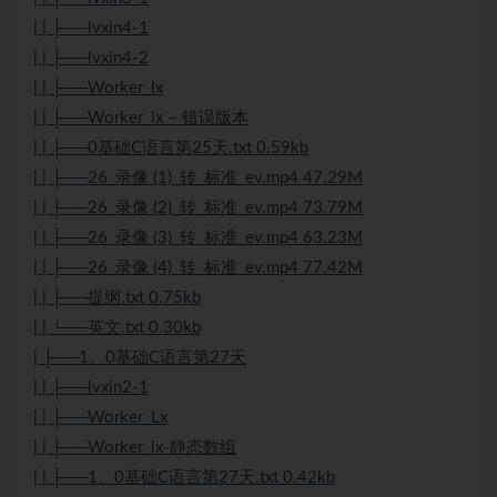
| | ├──lvxin4-1
| | ├──lvxin4-2
| | ├──Worker_lx
| | ├──Worker_lx – 错误版本
| | ├──0基础C语言第25天.txt 0.59kb
| | ├──26_录像 (1)_转_标准_ev.mp4 47.29M
| | ├──26_录像 (2)_转_标准_ev.mp4 73.79M
| | ├──26_录像 (3)_转_标准_ev.mp4 63.23M
| | ├──26_录像 (4)_转_标准_ev.mp4 77.42M
| | ├──提纲.txt 0.75kb
| | └──英文.txt 0.30kb
| ├──1、0基础C语言第27天
| | ├──lvxin2-1
| | ├──Worker_Lx
| | ├──Worker_lx-静态数组
| | ├──1、0基础C语言第27天.txt 0.42kb