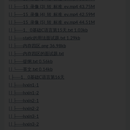
| | ├──15_录像 (3)_转_标准_ev.mp4 43.75M
| | ├──15_录像 (4)_转_标准_ev.mp4 42.59M
| | ├──15_录像 (5)_转_标准_ev.mp4 44.51M
| | ├──1、0基础C语言第15天.txt 1.03kb
| | ├──static的用法
面试
题.txt 1.29kb
| | ├──内存四区.png 36.98kb
| | ├──内存四区的
面试
题.txt
| | ├──提纲.txt 0.56kb
| | └──英文.txt 0.14kb
| ├──1、0基础C语言第16天
| | ├──lvxin1-1
| | ├──lvxin1-2
| | ├──lvxin2-1
| | ├──lvxin2-2
| | ├──lvxin3-1
| | ├──lvxin3-2