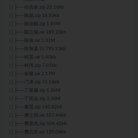
| | ├──白吉多.zip 22.16kb
| | ├──陈超.zip 18.53kb
| | ├──陈佳靓.zip 1.85M
| | ├──陈江领.rar 189.22kb
| | ├──陈渝.rar 1.31M
| | ├──陈智孟.7z 795.93kb
| | ├──程昊.rar 5.40kb
| | ├──程伟.zip 7.01kb
| | ├──崔璨.rar 2.17M
| | ├──刁涛.zip 15.14kb
| | ├──丁俊赫.zip 1.26M
| | ├──丁照会.zip 3.50M
| | ├──董昊.zip 140.82kb
| | ├──樊士琪.rar 107.44kb
| | ├──费景杰.zip 104.42kb
| | ├──费元良.rar 120.04kb