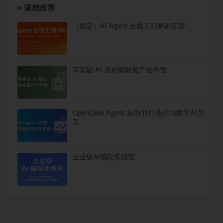
课程推荐
（预定）AI Agent 全栈工程师训练营
零基础 AI 漫剧智能量产创作营
OpenClaw Agent 从0到1打造你的数字AI员
工
企业级AI编程实战营