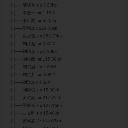
| | ├──阚晓梦.zip 3.69kb
| | ├──李金一.rar 1.19M
| | ├──李昕雨.rar 6.20kb
| | ├──梁锐.zip 124.98kb
| | ├──梁文哲.zip 283.30kb
| | ├──刘江超.rar 3.30M
| | ├──刘绍彦.zip 6.10kb
| | ├──刘生政.rar 115.88kb
| | ├──刘书涵.zip 2.65M
| | ├──刘贤邦.rar 4.08M
| | ├──刘洋.zip 4.26M
| | ├──刘泽钰.zip 15.30kb
| | ├──罗诗雨.rar 217.75kb
| | ├──罗振东.zip 127.16kb
| | ├──曲文晖.zip 15.48kb
| | ├──苏本志.7z 914.02kb