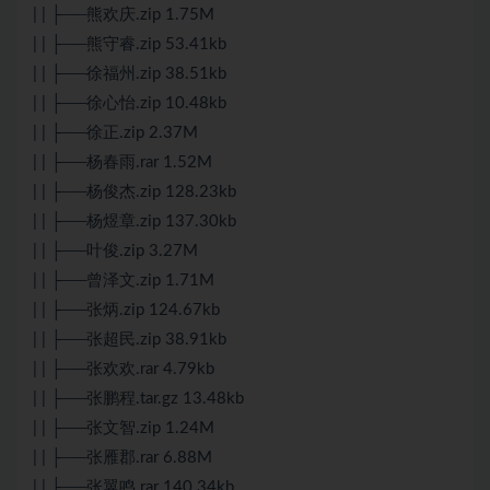
| | ├──熊欢庆.zip 1.75M
| | ├──熊守睿.zip 53.41kb
| | ├──徐福州.zip 38.51kb
| | ├──徐心怡.zip 10.48kb
| | ├──徐正.zip 2.37M
| | ├──杨春雨.rar 1.52M
| | ├──杨俊杰.zip 128.23kb
| | ├──杨煜章.zip 137.30kb
| | ├──叶俊.zip 3.27M
| | ├──曾泽文.zip 1.71M
| | ├──张炳.zip 124.67kb
| | ├──张超民.zip 38.91kb
| | ├──张欢欢.rar 4.79kb
| | ├──张鹏程.tar.gz 13.48kb
| | ├──张文智.zip 1.24M
| | ├──张雁郡.rar 6.88M
| | ├──张翼鸣.rar 140.34kb