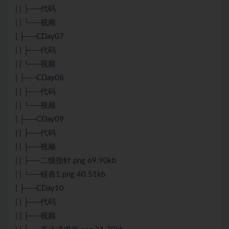
| | ├──代码
| | └──视频
| ├──CDay07
| | ├──代码
| | └──视频
| ├──CDay08
| | ├──代码
| | └──视频
| ├──CDay09
| | ├──代码
| | ├──视频
| | ├──二级指针.png 69.90kb
| | └──链表1.png 40.51kb
| ├──CDay10
| | ├──代码
| | ├──视频