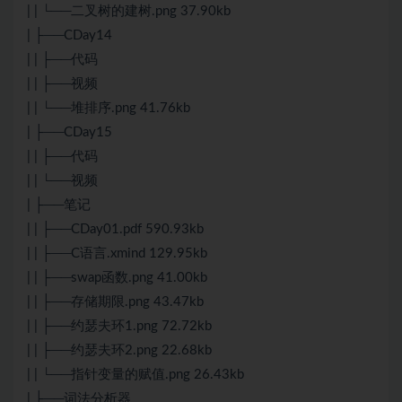
| | └──二叉树的建树.png 37.90kb
| ├──CDay14
| | ├──代码
| | ├──视频
| | └──堆排序.png 41.76kb
| ├──CDay15
| | ├──代码
| | └──视频
| ├──笔记
| | ├──CDay01.pdf 590.93kb
| | ├──C语言.xmind 129.95kb
| | ├──swap函数.png 41.00kb
| | ├──存储期限.png 43.47kb
| | ├──约瑟夫环1.png 72.72kb
| | ├──约瑟夫环2.png 22.68kb
| | └──指针变量的赋值.png 26.43kb
| ├──词法分析器