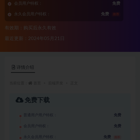
会员用户特权：
免费
永久会员用户特权：
免费
推荐
有效期：购买后永久有效
最近更新：2024年05月21日
详情介绍
当前位置：
首页
后端开发
正文
免费下载
普通用户用户特权：
免费
会员用户特权：
免费
永久会员用户特权：
免费
推荐