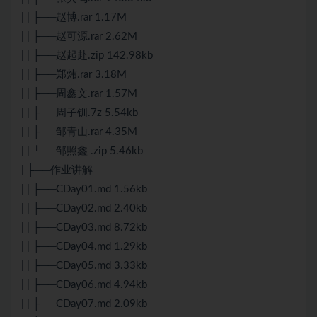
| | ├──赵博.rar 1.17M
| | ├──赵可源.rar 2.62M
| | ├──赵起赴.zip 142.98kb
| | ├──郑炜.rar 3.18M
| | ├──周鑫文.rar 1.57M
| | ├──周子钏.7z 5.54kb
| | ├──邹青山.rar 4.35M
| | └──邹照鑫 .zip 5.46kb
| ├──作业讲解
| | ├──CDay01.md 1.56kb
| | ├──CDay02.md 2.40kb
| | ├──CDay03.md 8.72kb
| | ├──CDay04.md 1.29kb
| | ├──CDay05.md 3.33kb
| | ├──CDay06.md 4.94kb
| | ├──CDay07.md 2.09kb