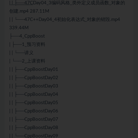
| | ├──47C
Day04_3编码风格_类外定义成员函数_对象的
创建.mp4 287.11M
| | └──47
C++
Day04_4初始化表达式_对象的销毁.mp4
339.44M
├──4_CppBoost
| ├──1_预习资料
| | └──讲义
| └──2_上课资料
| | ├──CppBoostDay01
| | ├──CppBoostDay02
| | ├──CppBoostDay03
| | ├──CppBoostDay04
| | ├──CppBoostDay05
| | ├──CppBoostDay06
| | ├──CppBoostDay07
| | ├──CppBoostDay08
| | └──CppBoostDay09