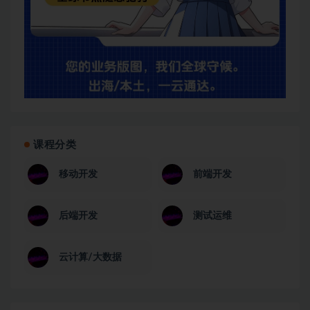
课程分类
移动开发
前端开发
后端开发
测试运维
云计算/大数据