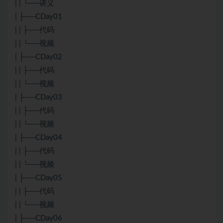
| | └──讲义
| ├──CDay01
| | ├──代码
| | └──视频
| ├──CDay02
| | ├──代码
| | └──视频
| ├──CDay03
| | ├──代码
| | └──视频
| ├──CDay04
| | ├──代码
| | └──视频
| ├──CDay05
| | ├──代码
| | └──视频
| ├──CDay06