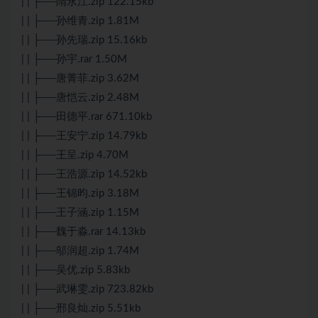
| | ├──隋永江.zip 122.15kb
| | ├──孙维青.zip 1.81M
| | ├──孙先瑞.zip 15.16kb
| | ├──孙宇.rar 1.50M
| | ├──唐菁菲.zip 3.62M
| | ├──唐恺云.zip 2.48M
| | ├──田德平.rar 671.10kb
| | ├──王安宁.zip 14.79kb
| | ├──王呈.zip 4.70M
| | ├──王浩源.zip 14.52kb
| | ├──王锦昀.zip 3.18M
| | ├──王子涵.zip 1.15M
| | ├──魏于淼.rar 14.13kb
| | ├──邬润超.zip 1.74M
| | ├──吴优.zip 5.83kb
| | ├──武琳雯.zip 723.82kb
| | ├──邢良灿.zip 5.51kb