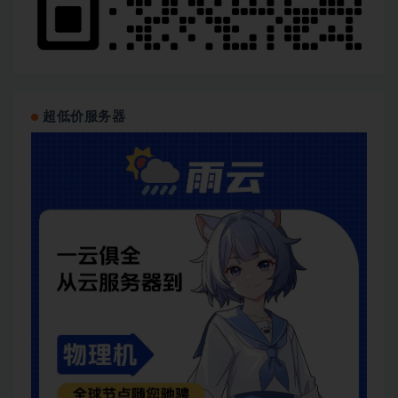
超低价服务器