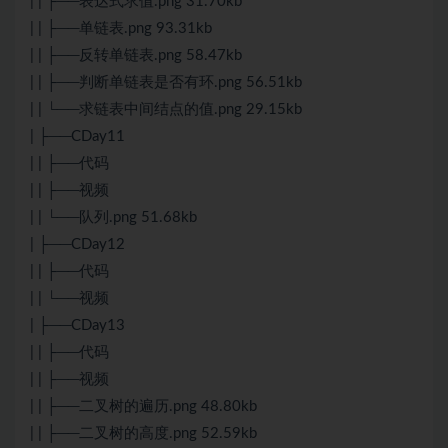
| | ├──表达式求值.png 31.70kb
| | ├──单链表.png 93.31kb
| | ├──反转单链表.png 58.47kb
| | ├──判断单链表是否有环.png 56.51kb
| | └──求链表中间结点的值.png 29.15kb
| ├──CDay11
| | ├──代码
| | ├──视频
| | └──队列.png 51.68kb
| ├──CDay12
| | ├──代码
| | └──视频
| ├──CDay13
| | ├──代码
| | ├──视频
| | ├──二叉树的遍历.png 48.80kb
| | ├──二叉树的高度.png 52.59kb