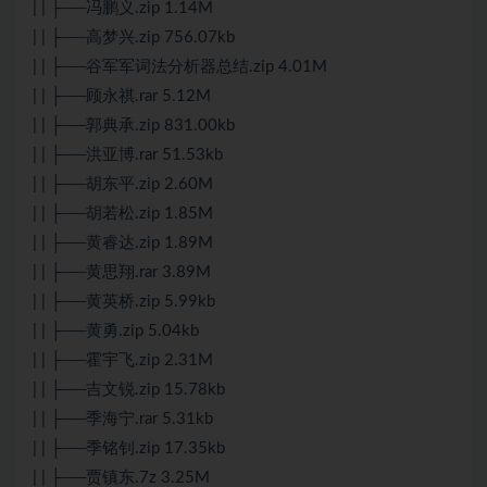
| | ├──冯鹏义.zip 1.14M
| | ├──高梦兴.zip 756.07kb
| | ├──谷军军词法分析器总结.zip 4.01M
| | ├──顾永祺.rar 5.12M
| | ├──郭典承.zip 831.00kb
| | ├──洪亚博.rar 51.53kb
| | ├──胡东平.zip 2.60M
| | ├──胡若松.zip 1.85M
| | ├──黄睿达.zip 1.89M
| | ├──黄思翔.rar 3.89M
| | ├──黄英桥.zip 5.99kb
| | ├──黄勇.zip 5.04kb
| | ├──霍宇飞.zip 2.31M
| | ├──吉文锐.zip 15.78kb
| | ├──季海宁.rar 5.31kb
| | ├──季铭钊.zip 17.35kb
| | ├──贾镇东.7z 3.25M