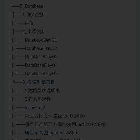
├──5_Database
| ├──1_预习资料
| | └──讲义
| ├──2_上课资料
| | ├──DatabaseDay01
| | ├──DatabaseDay02
| | ├──DataBaseDay03
| | ├──DataBaseDay04
| | └──DataBaseDay05
| └──3_搜索引擎项目
| | ├──1文档需求说明书
| | ├──2笔记与视频
| | ├──3tinyxml2
| | ├──第三方库文件路径.txt 0.26kb
| | ├──项目几个第三方库的使用.pdf 281.98kb
| | ├──项目示意图.pptx 54.86kb