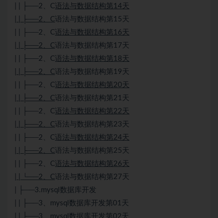
| | ├──2、C
语法与数据结构第14天
| | ├──2、C
语法与数据结构第15天
| | ├──2、C
语法与数据结构第16天
| | ├──2、C
语法与数据结构第17天
| | ├──2、C
语法与数据结构第18天
| | ├──2、C
语法与数据结构第19天
| | ├──2、C
语法与数据结构第20天
| | ├──2、C
语法与数据结构第21天
| | ├──2、C
语法与数据结构第22天
| | ├──2、C
语法与数据结构第23天
| | ├──2、C
语法与数据结构第24天
| | ├──2、C
语法与数据结构第25天
| | ├──2、C
语法与数据结构第26天
| | └──2、C
语法与数据结构第27天
| ├──3.mysql数据库开发
| | ├──3、mysql数据库开发第01天
| | ├──3、mysql数据库开发第02天