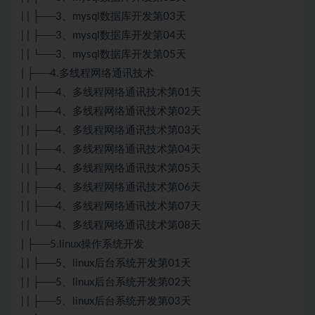
| | ├──3、mysql数据库开发第03天
| | ├──3、mysql数据库开发第04天
| | └──3、mysql数据库开发第05天
| ├──4.多线程网络通讯技术
| | ├──4、多线程网络通讯技术第01天
| | ├──4、多线程网络通讯技术第02天
| | ├──4、多线程网络通讯技术第03天
| | ├──4、多线程网络通讯技术第04天
| | ├──4、多线程网络通讯技术第05天
| | ├──4、多线程网络通讯技术第06天
| | ├──4、多线程网络通讯技术第07天
| | └──4、多线程网络通讯技术第08天
| ├──5.linux操作系统开发
| | ├──5、linux后台系统开发第01天
| | ├──5、linux后台系统开发第02天
| | ├──5、linux后台系统开发第03天