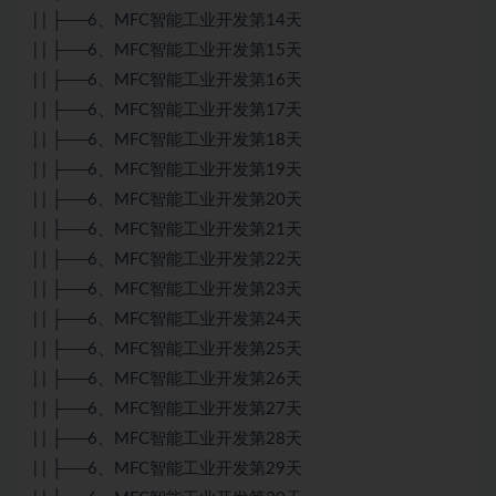
| | ├──6、MFC智能工业开发第14天
| | ├──6、MFC智能工业开发第15天
| | ├──6、MFC智能工业开发第16天
| | ├──6、MFC智能工业开发第17天
| | ├──6、MFC智能工业开发第18天
| | ├──6、MFC智能工业开发第19天
| | ├──6、MFC智能工业开发第20天
| | ├──6、MFC智能工业开发第21天
| | ├──6、MFC智能工业开发第22天
| | ├──6、MFC智能工业开发第23天
| | ├──6、MFC智能工业开发第24天
| | ├──6、MFC智能工业开发第25天
| | ├──6、MFC智能工业开发第26天
| | ├──6、MFC智能工业开发第27天
| | ├──6、MFC智能工业开发第28天
| | ├──6、MFC智能工业开发第29天