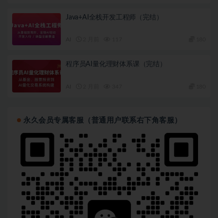
Java+AI全栈开发工程师（完结）
AI
2 月前
117
180
程序员AI量化理财体系课（完结）
AI
2 月前
347
180
永久会员专属客服（普通用户联系右下角客服）