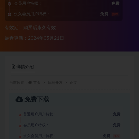
会员用户特权：
免费
永久会员用户特权：
免费
推荐
有效期：购买后永久有效
最近更新：2024年05月21日
详情介绍
当前位置：
首页
后端开发
正文
免费下载
普通用户用户特权：
免费
会员用户特权：
免费
永久会员用户特权：
免费
推荐