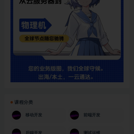
课程分类
移动开发
前端开发
后端开发
测试运维