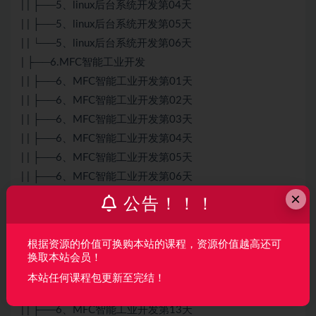
| | ├──5、linux后台系统开发第04天
| | ├──5、linux后台系统开发第05天
| | └──5、linux后台系统开发第06天
| ├──6.MFC智能工业开发
| | ├──6、MFC智能工业开发第01天
| | ├──6、MFC智能工业开发第02天
| | ├──6、MFC智能工业开发第03天
| | ├──6、MFC智能工业开发第04天
| | ├──6、MFC智能工业开发第05天
| | ├──6、MFC智能工业开发第06天
×
| | ├──6、MFC智能工业开发第07天
公告！！！
| | ├──6、MFC智能工业开发第08天
| | ├──6、MFC智能工业开发第09天
根据资源的价值可换购本站的课程，资源价值越高还可
| | ├──6、MFC智能工业开发第10天
换取本站会员！
| | ├──6、MFC智能工业开发第11天
本站任何课程包更新至完结！
| | ├──6、MFC智能工业开发第12天
| | ├──6、MFC智能工业开发第13天