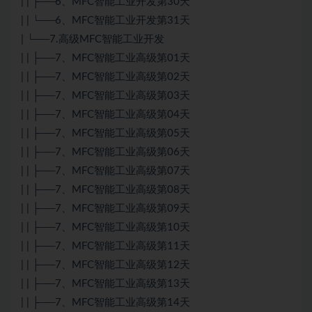
| | ├──6、MFC智能工业开发第30天
| | └──6、MFC智能工业开发第31天
| └──7.高级MFC智能工业开发
| | ├──7、MFC智能工业高级第01天
| | ├──7、MFC智能工业高级第02天
| | ├──7、MFC智能工业高级第03天
| | ├──7、MFC智能工业高级第04天
| | ├──7、MFC智能工业高级第05天
| | ├──7、MFC智能工业高级第06天
| | ├──7、MFC智能工业高级第07天
| | ├──7、MFC智能工业高级第08天
| | ├──7、MFC智能工业高级第09天
| | ├──7、MFC智能工业高级第10天
| | ├──7、MFC智能工业高级第11天
| | ├──7、MFC智能工业高级第12天
| | ├──7、MFC智能工业高级第13天
| | ├──7、MFC智能工业高级第14天