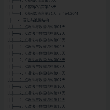
| | ├──1、0基础C语言第35天
| | ├──1、0基础C语言第36天
| | └──1、0基础C语言第21天.rar 464.20M
| ├──2.C
语法与数据结构
| | ├──2、C
语法与数据结构第01天
| | ├──2、C
语法与数据结构第02天
| | ├──2、C
语法与数据结构第03天
| | ├──2、C
语法与数据结构第04天
| | ├──2、C
语法与数据结构第05天
| | ├──2、C
语法与数据结构第06天
| | ├──2、C
语法与数据结构第07天
| | ├──2、C
语法与数据结构第08天
| | ├──2、C
语法与数据结构第09天
| | ├──2、C
语法与数据结构第10天
| | ├──2、C
语法与数据结构第11天
| | ├──2、C
语法与数据结构第12天
| | ├──2、C
语法与数据结构第13天