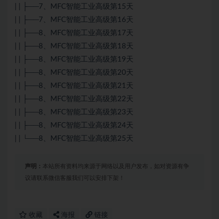
| | ├──7、MFC智能工业高级第15天
| | ├──7、MFC智能工业高级第16天
| | ├──8、MFC智能工业高级第17天
| | ├──8、MFC智能工业高级第18天
| | ├──8、MFC智能工业高级第19天
| | ├──8、MFC智能工业高级第20天
| | ├──8、MFC智能工业高级第21天
| | ├──8、MFC智能工业高级第22天
| | ├──8、MFC智能工业高级第23天
| | ├──8、MFC智能工业高级第24天
| | └──8、MFC智能工业高级第25天
声明：
本站所有资料均来源于网络以及用户发布，如对资源有争
议请联系微信客服我们可以安排下架！
收藏
海报
链接