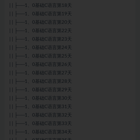
| | ├──1、0基础C语言第18天
| | ├──1、0基础C语言第19天
| | ├──1、0基础C语言第20天
| | ├──1、0基础C语言第22天
| | ├──1、0基础C语言第23天
| | ├──1、0基础C语言第24天
| | ├──1、0基础C语言第25天
| | ├──1、0基础C语言第26天
| | ├──1、0基础C语言第27天
| | ├──1、0基础C语言第28天
| | ├──1、0基础C语言第29天
| | ├──1、0基础C语言第30天
| | ├──1、0基础C语言第31天
| | ├──1、0基础C语言第32天
| | ├──1、0基础C语言第33天
| | ├──1、0基础C语言第34天