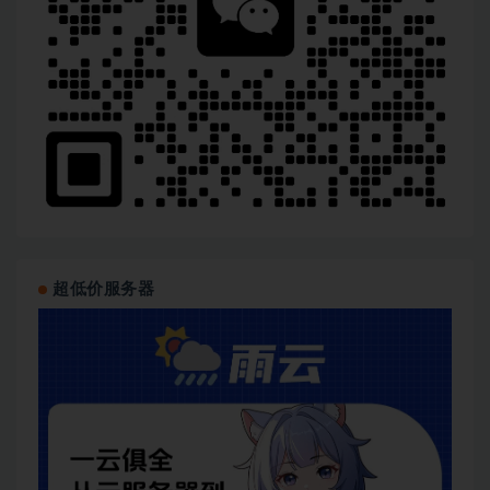
超低价服务器