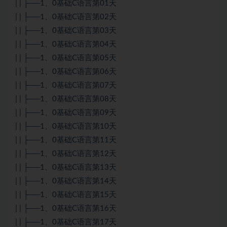
| | ├──1、0基础
C语言
第01天
| | ├──1、0基础
C语言
第02天
| | ├──1、0基础C语言第03天
| | ├──1、0基础C语言第04天
| | ├──1、0基础C语言第05天
| | ├──1、0基础C语言第06天
| | ├──1、0基础C语言第07天
| | ├──1、0基础C语言第08天
| | ├──1、0基础C语言第09天
| | ├──1、0基础C语言第10天
| | ├──1、0基础C语言第11天
| | ├──1、0基础C语言第12天
| | ├──1、0基础C语言第13天
| | ├──1、0基础C语言第14天
| | ├──1、0基础C语言第15天
| | ├──1、0基础C语言第16天
| | ├──1、0基础C语言第17天