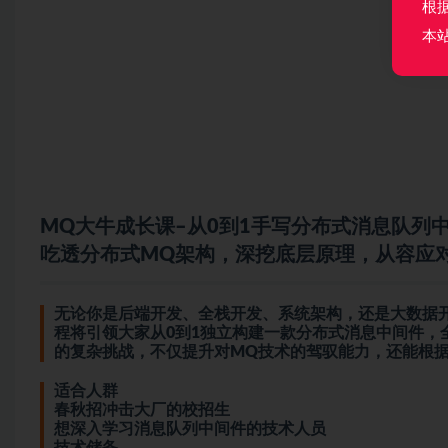
根
本
MQ大牛成长课–从0到1手写分布式消息队列
吃透分布式MQ架构，深挖底层原理，从容应
无论你是后端开发、全栈开发、系统架构，还是大数据
程将引领大家从0到1独立构建一款分布式消息中间件，
的复杂挑战，不仅提升对MQ技术的驾驭能力，还能根
适合人群
春秋招冲击大厂的校招生
想深入学习消息队列中间件的技术人员
技术储备