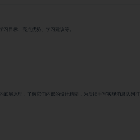
学习目标、亮点优势、学习建议等。
的底层原理，了解它们内部的设计精髓，为后续手写实现消息队列打