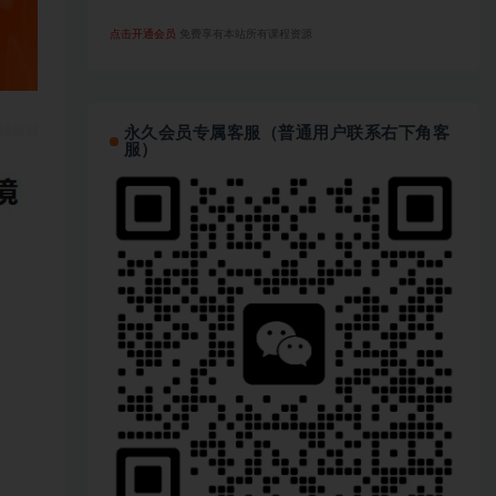
点击开通会员
免费享有本站所有课程资源
永久会员专属客服（普通用户联系右下角客
服）