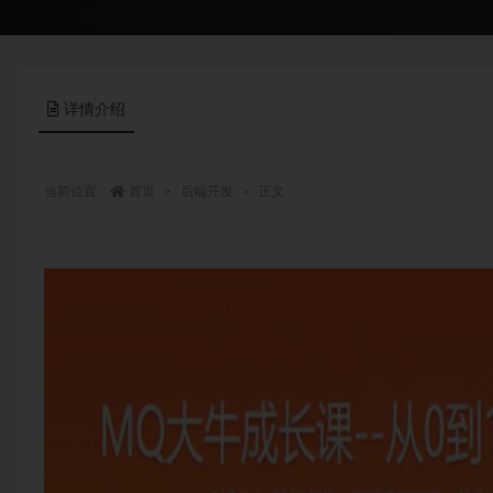
详情介绍
当前位置：
首页
后端开发
正文