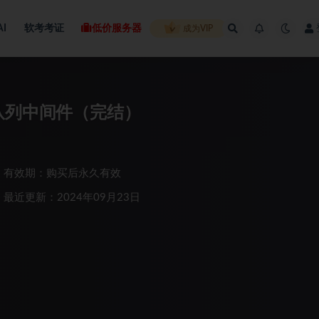
AI
软考考证
低价服务器
成为VIP
队列中间件（完结）
有效期：购买后永久有效
最近更新：2024年09月23日