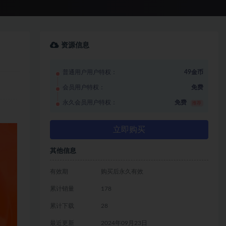
资源信息
普通用户用户特权：
49金币
会员用户特权：
免费
永久会员用户特权：
免费
推荐
立即购买
其他信息
有效期
购买后永久有效
累计销量
178
累计下载
28
最近更新
2024年09月23日