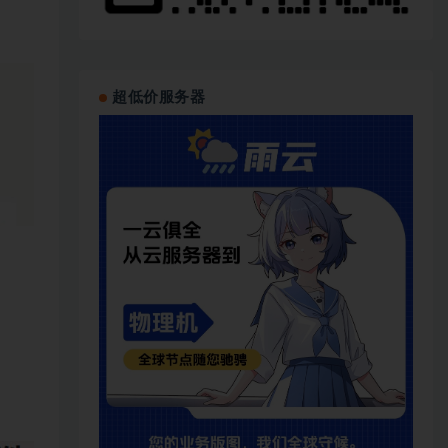
超低价服务器