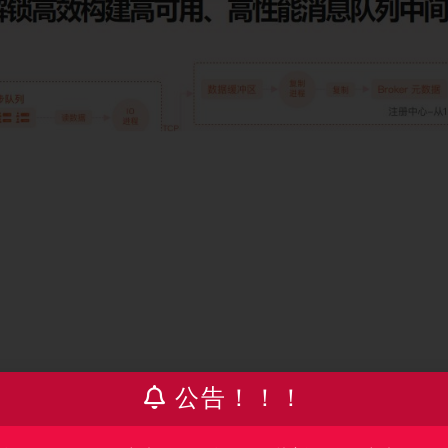
公告！！！