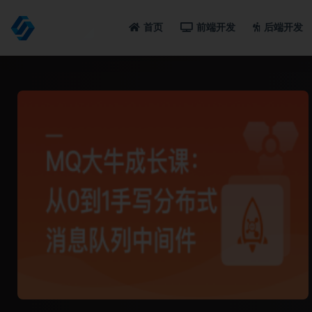
首页
前端开发
后端开发
全部