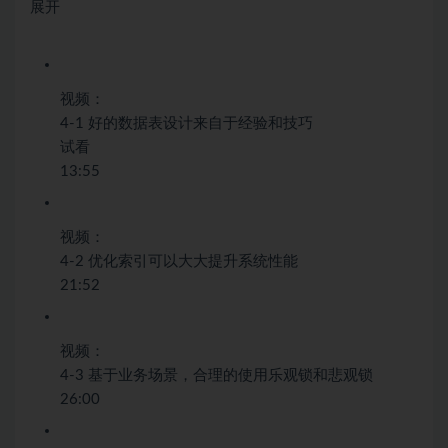
展开
视频：
4-1 好的数据表设计来自于经验和技巧
试看
13:55
视频：
4-2 优化索引可以大大提升系统性能
21:52
视频：
4-3 基于业务场景，合理的使用乐观锁和悲观锁
26:00