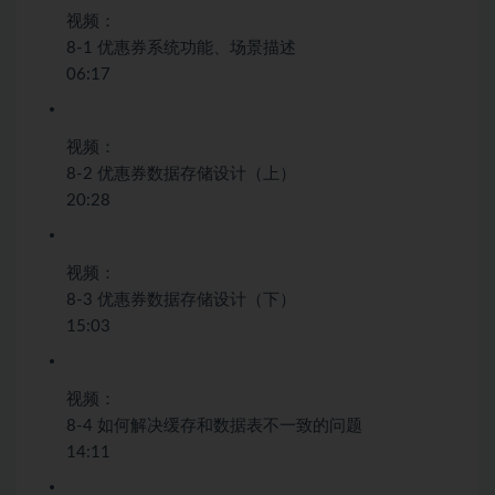
视频：
8-1 优惠券系统功能、场景描述
06:17
视频：
8-2 优惠券数据存储设计（上）
20:28
视频：
8-3 优惠券数据存储设计（下）
15:03
视频：
8-4 如何解决缓存和数据表不一致的问题
14:11