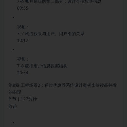
7-6 账户系统的第二部分：设计存储权限信息
09:55
视频：
7-7 构造权限与用户、用户组的关系
10:17
视频：
7-8 编排用户信息数据结构
20:54
第8章 工程场景2：通过优惠券系统设计案例来解读高并发
的实现
9 节｜127分钟
收起