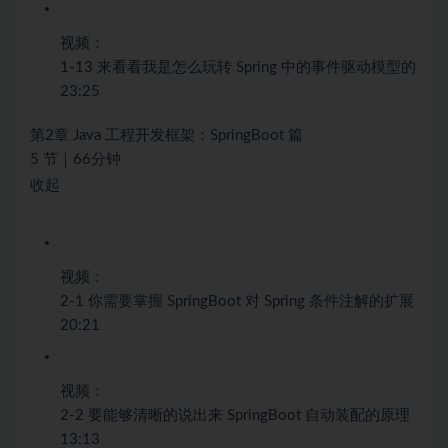
视频：
1-13 来看看我是怎么玩转 Spring 中的事件驱动模型的
23:25
第2章 Java 工程开发框架：SpringBoot 篇
5 节｜66分钟
收起
视频：
2-1 你需要掌握 SpringBoot 对 Spring 条件注解的扩展
20:21
视频：
2-2 要能够清晰的说出来 SpringBoot 自动装配的原理
13:13