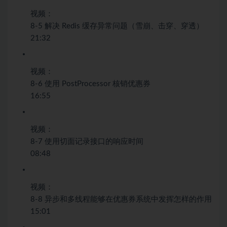
视频：
8-5 解决 Redis 缓存异常问题（雪崩、击穿、穿透）
21:32
视频：
8-6 使用 PostProcessor 核销优惠券
16:55
视频：
8-7 使用切面记录接口的响应时间
08:48
视频：
8-8 异步和多线程能够在优惠券系统中发挥怎样的作用
15:01