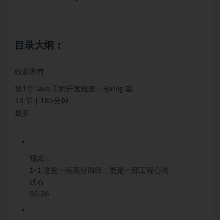
目录大纲：
收起所有
第1章 Java 工程开发框架：Spring 篇
13 节｜185分钟
展开
视频：
1-1 这是一份高分面经，更是一部工程心法
试看
05:26