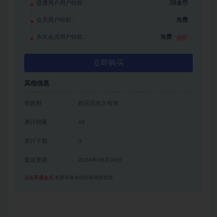
普通用户用户特权：
38金币
会员用户特权：
免费
永久会员用户特权：
免费
推荐
立即购买
其他信息
有效期
购买后永久有效
累计销量
48
累计下载
3
最近更新
2024年08月24日
点击开通会员
免费享有本站所有课程资源