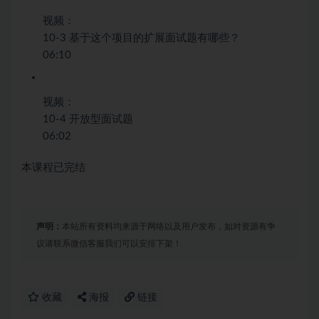
视频：
10-3 基于这个项目的扩展面试题有哪些？
06:10
视频：
10-4 开放型面试题
06:02
本课程已完结
声明：
本站所有资料均来源于网络以及用户发布，如对资源有争
议请联系微信客服我们可以安排下架！
收藏
海报
链接