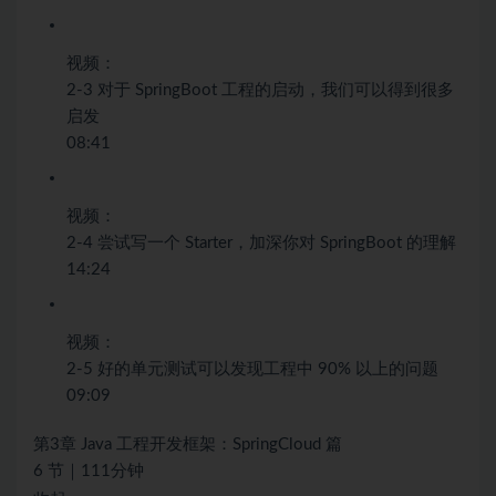
视频：
2-3 对于 SpringBoot 工程的启动，我们可以得到很多
启发
08:41
视频：
2-4 尝试写一个 Starter，加深你对 SpringBoot 的理解
14:24
视频：
2-5 好的单元测试可以发现工程中 90% 以上的问题
09:09
第3章 Java 工程开发框架：SpringCloud 篇
6 节｜111分钟