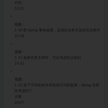
代码
13:51
视频：
1-10 把 Spring 事务搞透，是做好业务开发的先决条件
25:58
视频：
1-11 如果任务太耗时，可以考虑异步执行
14:32
视频：
1-12 基于不同的条件来实现不同的效果，Spring 也帮
你考虑到了
试看
24:27