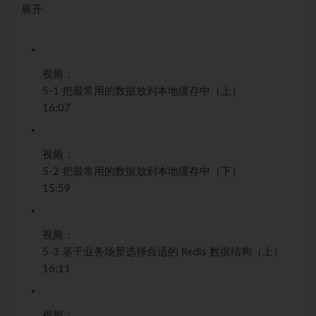
展开
视频：
5-1 把最常用的数据放到本地缓存中（上）
16:07
视频：
5-2 把最常用的数据放到本地缓存中（下）
15:59
视频：
5-3 基于业务场景选择合适的 Redis 数据结构（上）
16:11
视频：