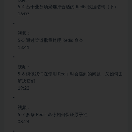
5-4 基于业务场景选择合适的 Redis 数据结构（下）
16:07
视频：
5-5 通过管道批量处理 Redis 命令
13:41
视频：
5-6 谈谈我们在使用 Redis 时会遇到的问题，又如何去
解决它们
19:22
视频：
5-7 多条 Redis 命令如何保证原子性
08:24