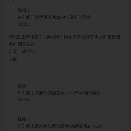
视频：
8-9 处理好优惠券系统中涉及到的事务
08:11
第9章 工程场景3：通过用户购物场景设计案例来剖析微服
务的消息传递
6 节｜68分钟
收起
视频：
9-1 使用微服务的思想设计用户购物的场景
03:16
视频：
9-2 使用锁来解决商品库存的超发问题（上）