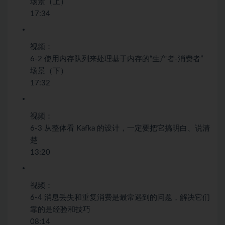
场景（上）
17:34
视频：
6-2 使用内存队列来处理基于内存的“生产者-消费者”
场景（下）
17:32
视频：
6-3 从整体看 Kafka 的设计，一定要把它搞明白、说清
楚
13:20
视频：
6-4 消息丢失和重复消费是最常遇到的问题，解决它们
靠的是经验和技巧
08:14