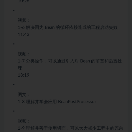
10:28
视频：
1-6 解决因为 Bean 的循环依赖造成的工程启动失败
11:43
视频：
1-7 分类操作，可以通过引入对 Bean 的前置和后置处
理
18:19
图文：
1-8 理解并学会应用 BeanPostProcessor
视频：
1-9 理解并善于使用切面，可以大大减少工程中的冗余