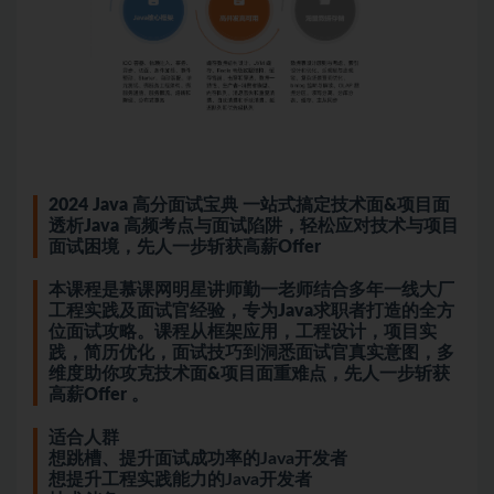
2024 Java 高分面试宝典 一站式搞定技术面&项目面
透析Java 高频考点与面试陷阱，轻松应对技术与项目
面试困境，先人一步斩获高薪Offer
本课程是慕课网明星讲师勤一老师结合多年一线大厂
工程实践及面试官经验，专为Java求职者打造的全方
位面试攻略。课程从框架应用，工程设计，项目实
践，简历优化，面试技巧到洞悉面试官真实意图，多
维度助你攻克技术面&项目面重难点，先人一步斩获
高薪Offer 。
适合人群
想跳槽、提升面试成功率的Java开发者
想提升工程实践能力的Java开发者