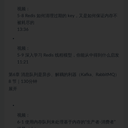
视频：
5-8 Redis 如何清理过期的 key，又是如何保证内存不
被耗尽的
13:36
视频：
5-9 深入学习 Redis 线程模型，你能从中得到什么启发
11:21
第6章 消息队列是异步、解耦的利器（Kafka、RabbitMQ）
8 节｜130分钟
展开
视频：
6-1 使用内存队列来处理基于内存的“生产者-消费者”