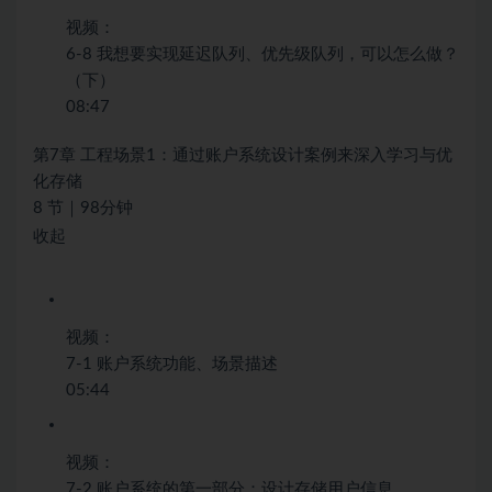
视频：
6-8 我想要实现延迟队列、优先级队列，可以怎么做？
（下）
08:47
第7章 工程场景1：通过账户系统设计案例来深入学习与优
化存储
8 节｜98分钟
收起
视频：
7-1 账户系统功能、场景描述
05:44
视频：
7-2 账户系统的第一部分：设计存储用户信息