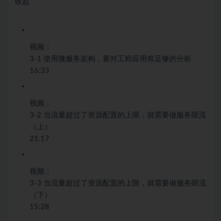
收起
视频：
3-1 使用微服务架构，要对工程应用有足够的分析
16:33
视频：
3-2 当流量超过了资源配置的上限，就需要做服务限流
（上）
21:17
视频：
3-3 当流量超过了资源配置的上限，就需要做服务限流
（下）
15:28