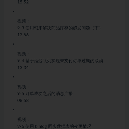
15:52
视频：
9-3 使用锁来解决商品库存的超发问题（下）
13:56
视频：
9-4 基于延迟队列实现未支付订单过期的取消
13:34
视频：
9-5 订单成功之后的消息广播
08:58
视频：
9-6 使用 binlog 同步数据表的变更情况