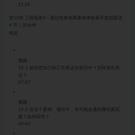
11:29
第10章 工程场景4：通过经典电商案例来纵观开放型面试
4 节｜30分钟
收起
视频：
10-1 如何把自己的工作表达在简历中？怎样突出亮
点？
07:37
视频：
10-2 在这个案例、项目中，你可能会遇到哪些面试
题？如何应对？
09:43