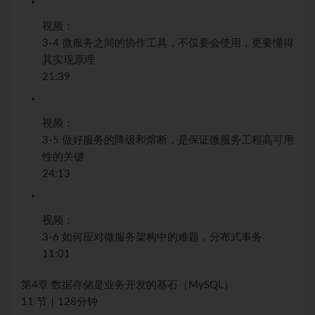
视频：
3-4 微服务之间的协作工具，不仅要会使用，更要懂得
其实现原理
21:39
视频：
3-5 做好服务的降级和熔断，是保证微服务工程高可用
性的关键
24:13
视频：
3-6 如何应对微服务架构中的难题，分布式事务
11:01
第4章 数据存储是业务开发的基石（MySQL）
11 节｜128分钟