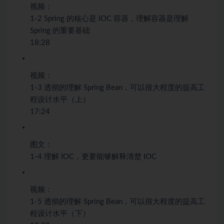
视频：
1-2 Spring 的核心是 IOC 容器，理解容器是理解
Spring 的重要基础
18:28
视频：
1-3 透彻的理解 Spring Bean，可以很大程度的提高工
程设计水平（上）
17:24
图文：
1-4 理解 IOC，更要能够解释清楚 IOC
视频：
1-5 透彻的理解 Spring Bean，可以很大程度的提高工
程设计水平（下）