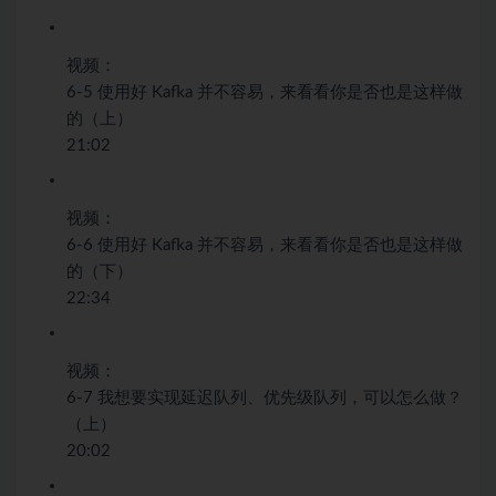
视频：
6-5 使用好 Kafka 并不容易，来看看你是否也是这样做
的（上）
21:02
视频：
6-6 使用好 Kafka 并不容易，来看看你是否也是这样做
的（下）
22:34
视频：
6-7 我想要实现延迟队列、优先级队列，可以怎么做？
（上）
20:02