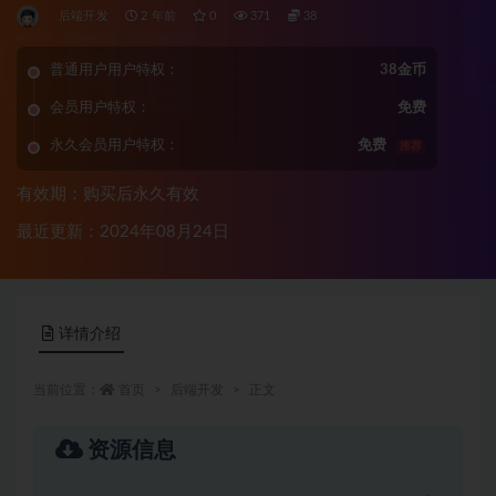
后端开发
2 年前
0
371
38
普通用户用户特权：
38金币
会员用户特权：
免费
永久会员用户特权：
免费
推荐
有效期：购买后永久有效
最近更新：2024年08月24日
详情介绍
当前位置：
首页
后端开发
正文
资源信息