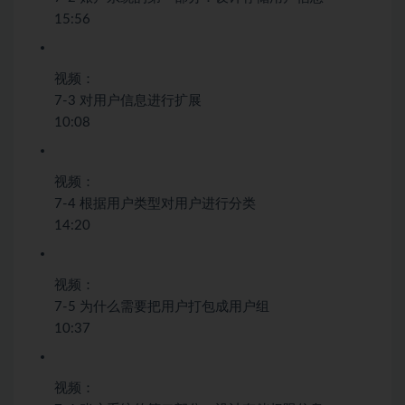
15:56
视频：
7-3 对用户信息进行扩展
10:08
视频：
7-4 根据用户类型对用户进行分类
14:20
视频：
7-5 为什么需要把用户打包成用户组
10:37
视频：