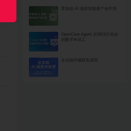
零基础 AI 漫剧智能量产创作营
OpenClaw Agent 从0到1打造你
的数字AI员工
企业级AI编程实战营