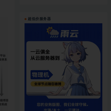
超低价服务器