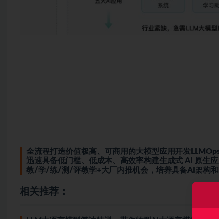
全流程打造价值极高、可商用的大模型应用开发LLMOp
迅速具备低门槛、低成本、高效率构建生成式 AI 原生
教/学/练/测/评教学+大厂内推机会，培养具备AI架构
相关推荐：