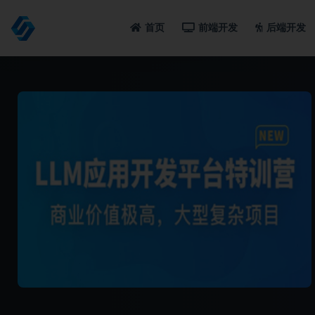
首页
前端开发
后端开发
全部