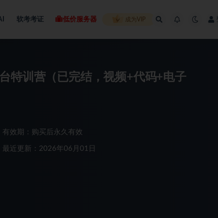
AI
软考考证
低价服务器
成为VIP
开发平台特训营（已完结，视频+代码+电子
有效期：购买后永久有效
最近更新：2026年06月01日