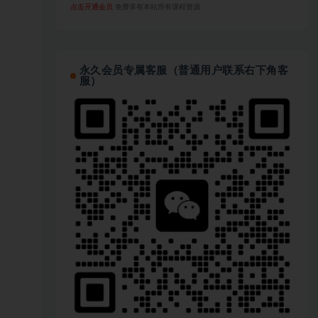
点击开通会员
免费享有本站所有课程资源
永久会员专属客服（普通用户联系右下角客
服）