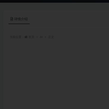
详情介绍
当前位置：
首页
AI
正文