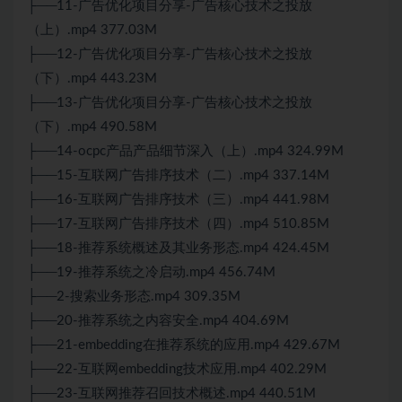
├──11-广告优化项目分享-广告核心技术之投放
（上）.mp4 377.03M
├──12-广告优化项目分享-广告核心技术之投放
（下）.mp4 443.23M
├──13-广告优化项目分享-广告核心技术之投放
（下）.mp4 490.58M
├──14-ocpc产品产品细节深入（上）.mp4 324.99M
├──15-互联网广告排序技术（二）.mp4 337.14M
├──16-互联网广告排序技术（三）.mp4 441.98M
├──17-互联网广告排序技术（四）.mp4 510.85M
├──18-推荐系统概述及其业务形态.mp4 424.45M
├──19-推荐系统之冷启动.mp4 456.74M
├──2-搜索业务形态.mp4 309.35M
├──20-推荐系统之内容安全.mp4 404.69M
├──21-embedding在推荐系统的应用.mp4 429.67M
├──22-互联网embedding技术应用.mp4 402.29M
├──23-互联网推荐召回技术概述.mp4 440.51M