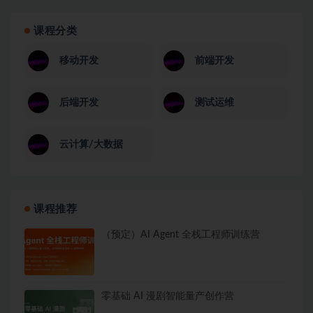
课程分类
移动开发
前端开发
后端开发
测试运维
云计算/大数据
课程推荐
（预定）AI Agent 全栈工程师训练营
零基础 AI 漫剧智能量产创作营