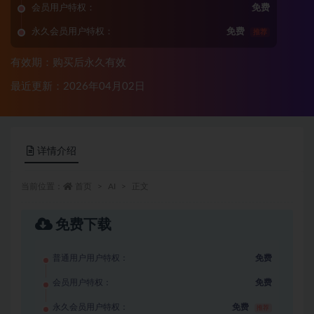
会员用户特权：
免费
永久会员用户特权：
免费
推荐
有效期：购买后永久有效
最近更新：2026年04月02日
详情介绍
当前位置：
首页
AI
正文
免费下载
普通用户用户特权：
免费
会员用户特权：
免费
永久会员用户特权：
免费
推荐