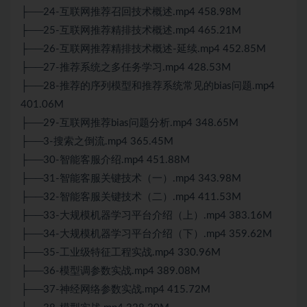
├──24-互联网推荐召回技术概述.mp4 458.98M
├──25-互联网推荐精排技术概述.mp4 465.21M
├──26-互联网推荐精排技术概述-延续.mp4 452.85M
├──27-推荐系统之多任务学习.mp4 428.53M
├──28-推荐的序列模型和推荐系统常见的bias问题.mp4
401.06M
├──29-互联网推荐bias问题分析.mp4 348.65M
├──3-搜索之倒流.mp4 365.45M
├──30-智能客服介绍.mp4 451.88M
├──31-智能客服关键技术（一）.mp4 343.98M
├──32-智能客服关键技术（二）.mp4 411.53M
├──33-大规模机器学习平台介绍（上）.mp4 383.16M
├──34-大规模机器学习平台介绍（下）.mp4 359.62M
├──35-工业级特征工程实战.mp4 330.96M
├──36-模型调参数实战.mp4 389.08M
├──37-神经网络参数实战.mp4 415.72M