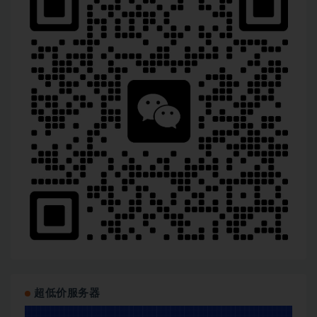
超低价服务器