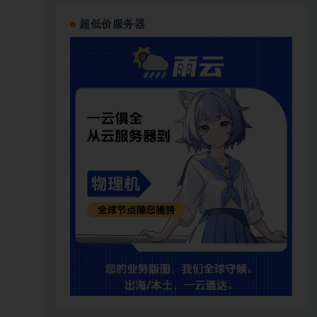
超低价服务器