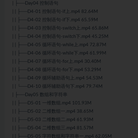
| ├──Day04 控制语句
| | ├──D4-01 控制语句-if上.mp4 82.64M
| | ├──D4-02 控制语句-if下.mp4 65.59M
| | ├──D4-03 控制语句-switch上.mp4 65.86M
| | ├──D4-04 控制语句-switch下.mp4 45.25M
| | ├──D4-05 循环语句-while上.mp4 72.87M
| | ├──D4-06 循环语句-while下.mp4 61.99M
| | ├──D4-07 循环语句-for上.mp4 30.40M
| | ├──D4-08 循环语句-for下.mp4 53.29M
| | ├──D4-09 循环辅助语句上.mp4 54.53M
| | └──D4-10 循环辅助语句下.mp4 79.74M
| ├──Day05 数组和字符串
| | ├──D5-01 一维数组.mp4 101.93M
| | ├──D5-02 二维数组一.mp4 38.65M
| | ├──D5-03 二维数组二.mp4 61.93M
| | ├──D5-04 二维数组三.mp4 81.57M
| | ├──D5-05 字符数组和字符串一.mp4 62.05M