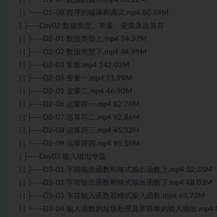
| | └──D1-08 程序的编译和调试.mp4 80.89M
| ├──Day02 数据类型、常量、变量及运算符
| | ├──D2-01 数据类型上.mp4 74.37M
| | ├──D2-02 数据类型下.mp4 84.99M
| | ├──D2-03 常量.mp4 142.02M
| | ├──D2-04 变量一.mp4 51.99M
| | ├──D2-05 变量二.mp4 46.90M
| | ├──D2-06 运算符一.mp4 82.74M
| | ├──D2-07 运算符二.mp4 62.86M
| | ├──D2-08 运算符三.mp4 45.32M
| | └──D2-09 运算符四.mp4 95.16M
| ├──Day03 输入输出专题
| | ├──D3-01 字符输出函数和格式输出函数上.mp4 52.35M
| | ├──D3-02 字符输出函数和格式输出函数下.mp4 48.03M
| | ├──D3-03 字符输入函数和格式输入函数.mp4 63.73M
| | └──D3-04 输入函数的垃圾处理及字符串的输入输出.mp4 5