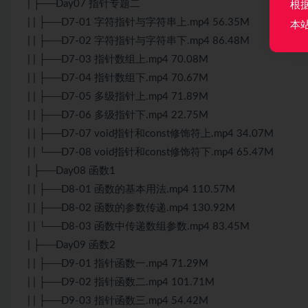
| ├──Day07 指针专题二
根
| | ├──D7-01 字符指针与字符串上.mp4 56.35M
本
| | ├──D7-02 字符指针与字符串下.mp4 86.48M
| | ├──D7-03 指针数组上.mp4 70.08M
| | ├──D7-04 指针数组下.mp4 70.67M
| | ├──D7-05 多级指针上.mp4 71.89M
| | ├──D7-06 多级指针下.mp4 22.75M
| | ├──D7-07 void指针和const修饰符上.mp4 34.07M
| | └──D7-08 void指针和const修饰符下.mp4 65.47M
| ├──Day08 函数1
| | ├──D8-01 函数的基本用法.mp4 110.57M
| | ├──D8-02 函数的参数传递.mp4 130.92M
| | └──D8-03 函数中传递数组参数.mp4 83.45M
| ├──Day09 函数2
| | ├──D9-01 指针函数一.mp4 71.29M
| | ├──D9-02 指针函数二.mp4 101.71M
| | ├──D9-03 指针函数三.mp4 54.42M