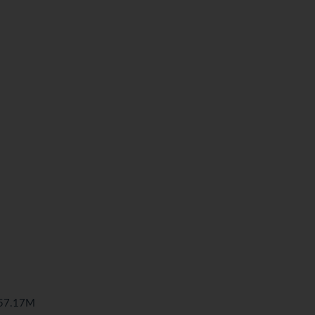
7.17M