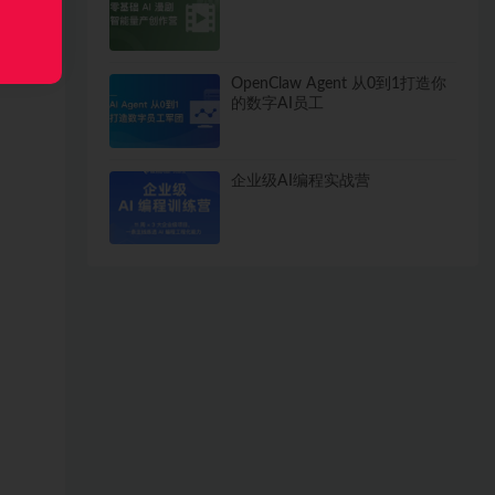
OpenClaw Agent 从0到1打造你
的数字AI员工
企业级AI编程实战营