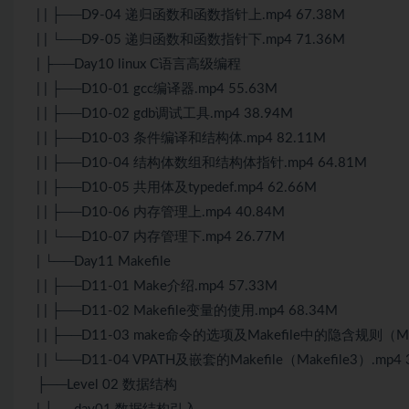
| | ├──D9-04 递归函数和函数指针上.mp4 67.38M
| | └──D9-05 递归函数和函数指针下.mp4 71.36M
| ├──Day10 linux C语言高级编程
| | ├──D10-01 gcc编译器.mp4 55.63M
| | ├──D10-02 gdb调试工具.mp4 38.94M
| | ├──D10-03 条件编译和结构体.mp4 82.11M
| | ├──D10-04 结构体数组和结构体指针.mp4 64.81M
| | ├──D10-05 共用体及typedef.mp4 62.66M
| | ├──D10-06 内存管理上.mp4 40.84M
| | └──D10-07 内存管理下.mp4 26.77M
| └──Day11 Makefile
| | ├──D11-01 Make介绍.mp4 57.33M
| | ├──D11-02 Makefile变量的使用.mp4 68.34M
| | ├──D11-03 make命令的选项及Makefile中的隐含规则（Make
| | └──D11-04 VPATH及嵌套的Makefile（Makefile3）.mp4 
├──Level 02 数据结构