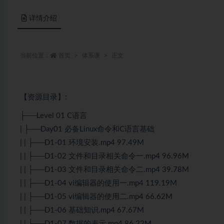
详情介绍
当前位置：
首页
体系课
正文
【资源目录】:
├──Level 01 C语言
| ├──Day01 必备Linux命令和C语言基础
| | ├──D1-01 环境安装.mp4 97.49M
| | ├──D1-02 文件和目录相关命令一.mp4 96.96M
| | ├──D1-03 文件和目录相关命令二.mp4 39.78M
| | ├──D1-04 vi编辑器的使用一.mp4 119.19M
| | ├──D1-05 vi编辑器的使用二.mp4 66.62M
| | ├──D1-06 基础知识.mp4 67.67M
| | ├──D1-07 数据的表示.mp4 86.22M