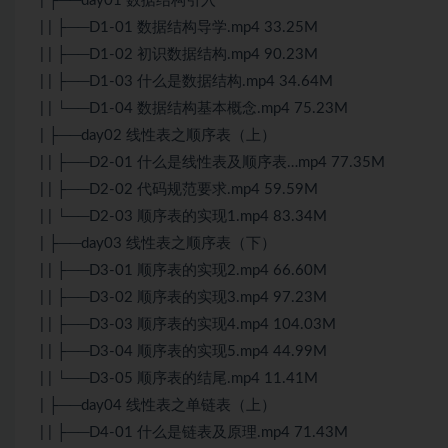
| ├──day01 数据结构引入
| | ├──D1-01 数据结构导学.mp4 33.25M
| | ├──D1-02 初识数据结构.mp4 90.23M
| | ├──D1-03 什么是数据结构.mp4 34.64M
| | └──D1-04 数据结构基本概念.mp4 75.23M
| ├──day02 线性表之顺序表（上）
| | ├──D2-01 什么是线性表及顺序表…mp4 77.35M
| | ├──D2-02 代码规范要求.mp4 59.59M
| | └──D2-03 顺序表的实现1.mp4 83.34M
| ├──day03 线性表之顺序表（下）
| | ├──D3-01 顺序表的实现2.mp4 66.60M
| | ├──D3-02 顺序表的实现3.mp4 97.23M
| | ├──D3-03 顺序表的实现4.mp4 104.03M
| | ├──D3-04 顺序表的实现5.mp4 44.99M
| | └──D3-05 顺序表的结尾.mp4 11.41M
| ├──day04 线性表之单链表（上）
| | ├──D4-01 什么是链表及原理.mp4 71.43M