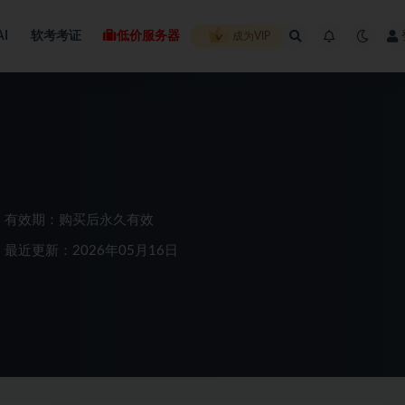
AI
软考考证
低价服务器
成为VIP
有效期：购买后永久有效
最近更新：2026年05月16日