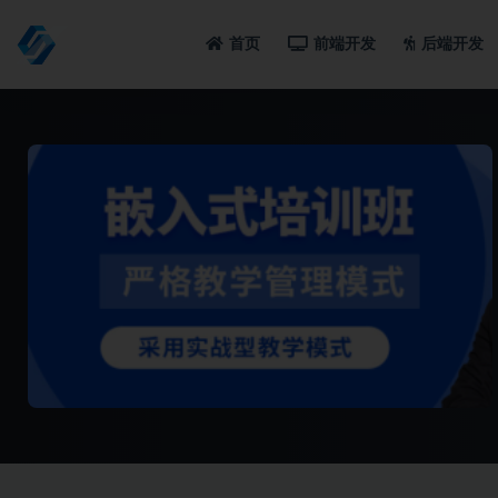
首页
前端开发
后端开发
全部