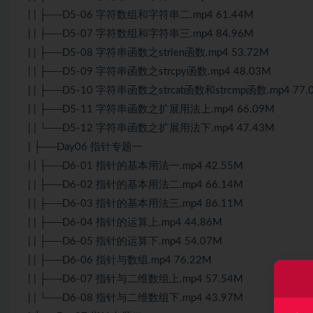
| | ├──D5-06 字符数组和字符串二.mp4 61.44M
| | ├──D5-07 字符数组和字符串三.mp4 84.96M
| | ├──D5-08 字符串函数之strlen函数.mp4 53.72M
| | ├──D5-09 字符串函数之strcpy函数.mp4 48.03M
| | ├──D5-10 字符串函数之strcat函数和strcmp函数.mp4 77.
| | ├──D5-11 字符串函数之扩展用法上.mp4 66.09M
| | └──D5-12 字符串函数之扩展用法下.mp4 47.43M
| ├──Day06 指针专题一
| | ├──D6-01 指针的基本用法一.mp4 42.55M
| | ├──D6-02 指针的基本用法二.mp4 66.14M
| | ├──D6-03 指针的基本用法三.mp4 86.11M
| | ├──D6-04 指针的运算上.mp4 44.86M
| | ├──D6-05 指针的运算下.mp4 54.07M
| | ├──D6-06 指针与数组.mp4 76.22M
| | ├──D6-07 指针与二维数组上.mp4 57.54M
| | └──D6-08 指针与二维数组下.mp4 43.97M