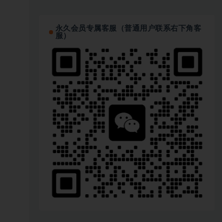
永久会员专属客服（普通用户联系右下角客
服）