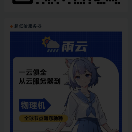
超低价服务器