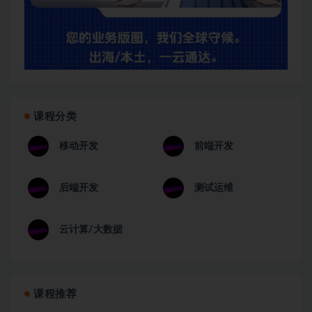
课程分类
移动开发
前端开发
后端开发
测试运维
云计算/大数据
课程推荐