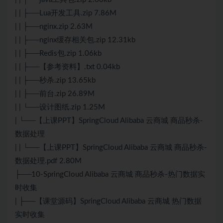
| | ├──Lua开发工具.zip 7.86M
| | ├──nginx.zip 2.63M
| | ├──nginx缓存相关包.zip 12.31kb
| | ├──Redis包.zip 1.06kb
| | ├──【参考资料】.txt 0.04kb
| | ├──秒杀.zip 13.65kb
| | ├──前台.zip 26.89M
| | └──设计图纸.zip 1.25M
| └──【上课PPT】SpringCloud Alibaba 云商城 商品秒杀-
数据处理
| | └──【上课PPT】SpringCloud Alibaba 云商城 商品秒杀-
数据处理.pdf 2.80M
├──10-SpringCloud Alibaba 云商城 商品秒杀-热门数据实
时收集
| ├──【课堂源码】SpringCloud Alibaba 云商城 热门数据
实时收集