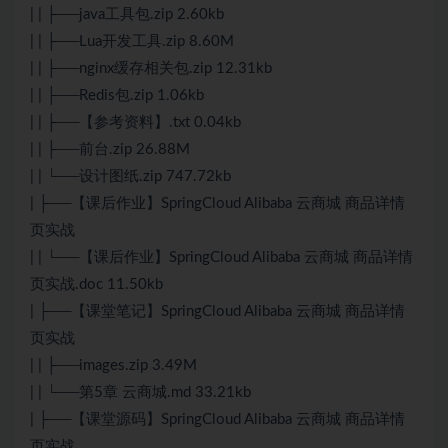
| | ├──java工具包.zip 2.60kb
| | ├──Lua开发工具.zip 8.60M
| | ├──nginx缓存相关包.zip 12.31kb
| | ├──Redis包.zip 1.06kb
| | ├──【参考资料】.txt 0.04kb
| | ├──前台.zip 26.88M
| | └──设计图纸.zip 747.72kb
| ├──【课后作业】SpringCloud Alibaba 云商城 商品详情
页实战
| | └──【课后作业】SpringCloud Alibaba 云商城 商品详情
页实战.doc 11.50kb
| ├──【课堂笔记】SpringCloud Alibaba 云商城 商品详情
页实战
| | ├──images.zip 3.49M
| | └──第5章 云商城.md 33.21kb
| ├──【课堂源码】SpringCloud Alibaba 云商城 商品详情
页实战