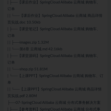
| ├──【课后作业】SpringCloud Alibaba 云商城 购物车、
订单
| | └──【课后作业】SpringCloud Alibaba 云商城 商品详情
页实战.doc 10.50kb
| ├──【课堂笔记】SpringCloud Alibaba 云商城 购物车、
订单
| | ├──images.zip 1.32M
| | └──第6章 云商城.md 42.16kb
| ├──【课堂源码】SpringCloud Alibaba 云商城 购物车、
订单
| | └──shop.zip 51.81M
| └──【上课PPT】SpringCloud Alibaba 云商城 购物车、订
单
| | └──【上课PPT】SpringCloud Alibaba 云商城 商品详情
页实战.pdf 2.80M
├──07-SpringCloud Alibaba 云商城 分布式事务解决方案
| ├──【参考资料】SpringCloud Alibaba 云商城 分布式事