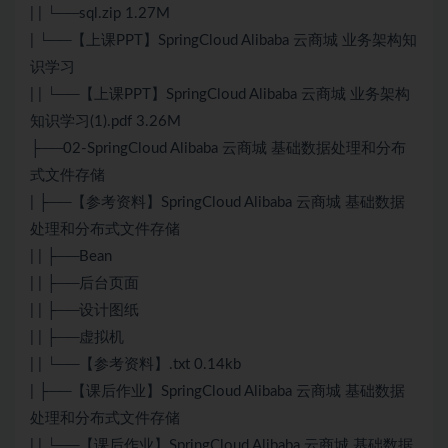
| | └──sql.zip 1.27M
| └──【上课PPT】SpringCloud Alibaba 云商城 业务架构知
识学习
| | └──【上课PPT】SpringCloud Alibaba 云商城 业务架构
知识学习(1).pdf 3.26M
├──02-SpringCloud Alibaba 云商城 基础数据处理和分布
式文件存储
| ├──【参考资料】SpringCloud Alibaba 云商城 基础数据
处理和分布式文件存储
| | ├──Bean
| | ├──后台页面
| | ├──设计图纸
| | ├──虚拟机
| | └──【参考资料】.txt 0.14kb
| ├──【课后作业】SpringCloud Alibaba 云商城 基础数据
处理和分布式文件存储
| | └──【课后作业】SpringCloud Alibaba 云商城 基础数据