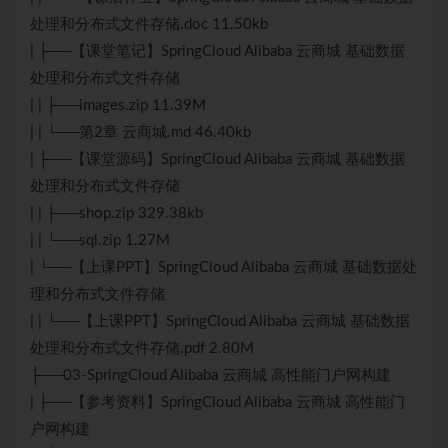
处理和分布式文件存储.doc 11.50kb
| ├──【课堂笔记】SpringCloud Alibaba 云商城 基础数据
处理和分布式文件存储
| | ├──images.zip 11.39M
| | └──第2章 云商城.md 46.40kb
| ├──【课堂源码】SpringCloud Alibaba 云商城 基础数据
处理和分布式文件存储
| | ├──shop.zip 329.38kb
| | └──sql.zip 1.27M
| └──【上课PPT】SpringCloud Alibaba 云商城 基础数据处
理和分布式文件存储
| | └──【上课PPT】SpringCloud Alibaba 云商城 基础数据
处理和分布式文件存储.pdf 2.80M
├──03-SpringCloud Alibaba 云商城 高性能门户网构建
| ├──【参考资料】SpringCloud Alibaba 云商城 高性能门
户网构建