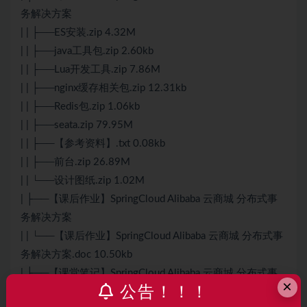
务解决方案
| | ├──ES安装.zip 4.32M
| | ├──java工具包.zip 2.60kb
| | ├──Lua开发工具.zip 7.86M
| | ├──nginx缓存相关包.zip 12.31kb
| | ├──Redis包.zip 1.06kb
| | ├──seata.zip 79.95M
| | ├──【参考资料】.txt 0.08kb
| | ├──前台.zip 26.89M
| | └──设计图纸.zip 1.02M
| ├──【课后作业】SpringCloud Alibaba 云商城 分布式事
务解决方案
| | └──【课后作业】SpringCloud Alibaba 云商城 分布式事
务解决方案.doc 10.50kb
| ├──【课堂笔记】SpringCloud Alibaba 云商城 分布式事
×
公告！！！
务解决方案