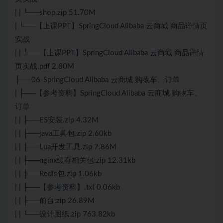
| | └──shop.zip 51.70M
| └──【上课PPT】SpringCloud Alibaba 云商城 商品详情页
实战
| | └──【上课PPT】SpringCloud Alibaba 云商城 商品详情
页实战.pdf 2.80M
├──06-SpringCloud Alibaba 云商城 购物车、订单
| ├──【参考资料】SpringCloud Alibaba 云商城 购物车、
订单
| | ├──ES安装.zip 4.32M
| | ├──java工具包.zip 2.60kb
| | ├──Lua开发工具.zip 7.86M
| | ├──nginx缓存相关包.zip 12.31kb
| | ├──Redis包.zip 1.06kb
| | ├──【参考资料】.txt 0.06kb
| | ├──前台.zip 26.89M
| | └──设计图纸.zip 763.82kb