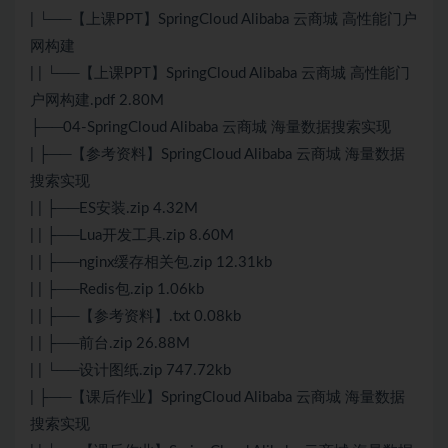
| └──【上课PPT】SpringCloud Alibaba 云商城 高性能门户
网构建
| | └──【上课PPT】SpringCloud Alibaba 云商城 高性能门
户网构建.pdf 2.80M
├──04-SpringCloud Alibaba 云商城 海量数据搜索实现
| ├──【参考资料】SpringCloud Alibaba 云商城 海量数据
搜索实现
| | ├──ES安装.zip 4.32M
| | ├──Lua开发工具.zip 8.60M
| | ├──nginx缓存相关包.zip 12.31kb
| | ├──Redis包.zip 1.06kb
| | ├──【参考资料】.txt 0.08kb
| | ├──前台.zip 26.88M
| | └──设计图纸.zip 747.72kb
| ├──【课后作业】SpringCloud Alibaba 云商城 海量数据
搜索实现