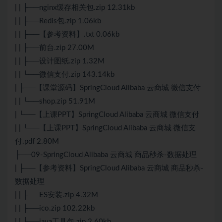
| | ├──nginx缓存相关包.zip 12.31kb
| | ├──Redis包.zip 1.06kb
| | ├──【参考资料】.txt 0.06kb
| | ├──前台.zip 27.00M
| | ├──设计图纸.zip 1.32M
| | └──微信支付.zip 143.14kb
| ├──【课堂源码】SpringCloud Alibaba 云商城 微信支付
| | └──shop.zip 51.91M
| └──【上课PPT】SpringCloud Alibaba 云商城 微信支付
| | └──【上课PPT】SpringCloud Alibaba 云商城 微信支
付.pdf 2.80M
├──09-SpringCloud Alibaba 云商城 商品秒杀-数据处理
| ├──【参考资料】SpringCloud Alibaba 云商城 商品秒杀-
数据处理
| | ├──ES安装.zip 4.32M
| | ├──ico.zip 102.22kb
| | ├──java工具包.zip 2.60kb