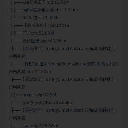
| | ├──Lua开发工具.zip 15.72M
| | ├──nginx缓存相关包.zip 12.31kb
| | ├──Redis包.zip 1.06kb
| | ├──【参考资料】.txt 0.12kb
| | ├──门户.zip 51.00M
| | └──设计图纸.zip 460.84kb
| ├──【课后作业】SpringCloud Alibaba 云商城 高性能门
户网构建
| | └──【课后作业】SpringCloud Alibaba 云商城 高性能门
户网构建.doc 11.50kb
| ├──【课堂笔记】SpringCloud Alibaba 云商城 高性能门
户网构建
| | ├──images.zip 3.59M
| | └──第3章 云商城.md 38.25kb
| ├──【课堂源码】SpringCloud Alibaba 云商城 高性能门
户网构建
| | └──shop.zip 379.66kb