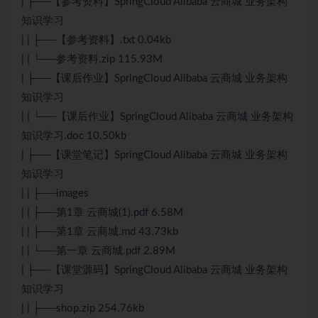
| ├──【参考资料】SpringCloud Alibaba 云商城 业务架构
知识学习
| | ├──【参考资料】.txt 0.04kb
| | └──参考资料.zip 115.93M
| ├──【课后作业】SpringCloud Alibaba 云商城 业务架构
知识学习
| | └──【课后作业】SpringCloud Alibaba 云商城 业务架构
知识学习.doc 10.50kb
| ├──【课堂笔记】SpringCloud Alibaba 云商城 业务架构
知识学习
| | ├──images
| | ├──第1章 云商城(1).pdf 6.58M
| | ├──第1章 云商城.md 43.73kb
| | └──第一章 云商城.pdf 2.89M
| ├──【课堂源码】SpringCloud Alibaba 云商城 业务架构
知识学习
| | ├──shop.zip 254.76kb