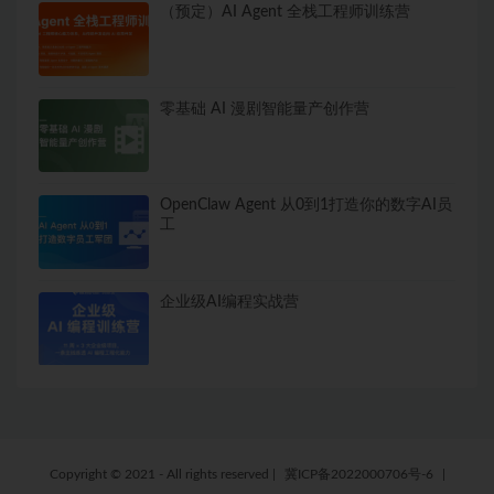
（预定）AI Agent 全栈工程师训练营
零基础 AI 漫剧智能量产创作营
OpenClaw Agent 从0到1打造你的数字AI员
工
企业级AI编程实战营
Copyright © 2021 - All rights reserved
|
冀ICP备2022000706号-6
|