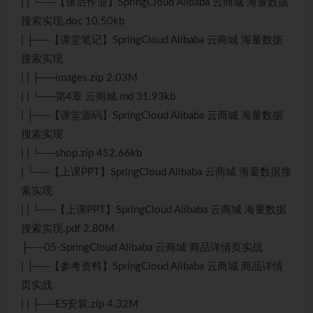
| | └──【课后作业】SpringCloud Alibaba 云商城 海量数据
搜索实现.doc 10.50kb
| ├──【课堂笔记】SpringCloud Alibaba 云商城 海量数据
搜索实现
| | ├──images.zip 2.03M
| | └──第4章 云商城.md 31.93kb
| ├──【课堂源码】SpringCloud Alibaba 云商城 海量数据
搜索实现
| | └──shop.zip 452.66kb
| └──【上课PPT】SpringCloud Alibaba 云商城 海量数据搜
索实现
| | └──【上课PPT】SpringCloud Alibaba 云商城 海量数据
搜索实现.pdf 2.80M
├──05-SpringCloud Alibaba 云商城 商品详情页实战
| ├──【参考资料】SpringCloud Alibaba 云商城 商品详情
页实战
| | ├──ES安装.zip 4.32M