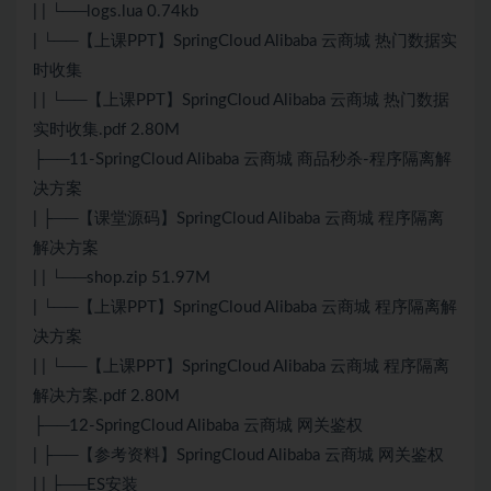
| | └──logs.lua 0.74kb
| └──【上课PPT】SpringCloud Alibaba 云商城 热门数据实
时收集
| | └──【上课PPT】SpringCloud Alibaba 云商城 热门数据
实时收集.pdf 2.80M
├──11-SpringCloud Alibaba 云商城 商品秒杀-程序隔离解
决方案
| ├──【课堂源码】SpringCloud Alibaba 云商城 程序隔离
解决方案
| | └──shop.zip 51.97M
| └──【上课PPT】SpringCloud Alibaba 云商城 程序隔离解
决方案
| | └──【上课PPT】SpringCloud Alibaba 云商城 程序隔离
解决方案.pdf 2.80M
├──12-SpringCloud Alibaba 云商城 网关鉴权
| ├──【参考资料】SpringCloud Alibaba 云商城 网关鉴权
| | ├──ES安装