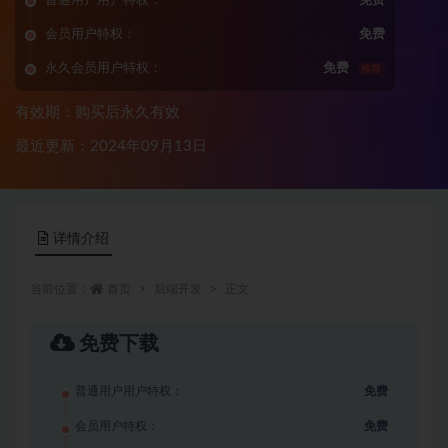
普通用户用户特权：
免费
会员用户特权：
免费
永久会员用户特权：
免费
推荐
有效期：购买后永久有效
最近更新：2024年09月13日
详情介绍
当前位置：
首页
后端开发
正文
免费下载
普通用户用户特权：
免费
会员用户特权：
免费