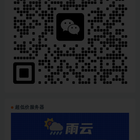
超低价服务器