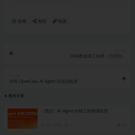
收藏
海报
链接
上一篇
DBA数据库工程师（已完结）
下一篇
华哥 OpenClaw AI Agent 实战训练营
相关文章
（预定）AI Agent 全栈工程师训练营
AI
2 周前
42
380