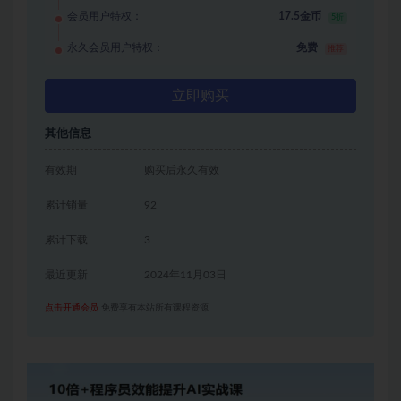
会员用户特权：
17.5金币
5折
永久会员用户特权：
免费
推荐
立即购买
其他信息
有效期
购买后永久有效
累计销量
92
累计下载
3
最近更新
2024年11月03日
点击开通会员
免费享有本站所有课程资源