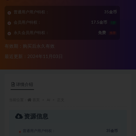
普通用户用户特权：
35金币
会员用户特权：
17.5金币
5折
永久会员用户特权：
免费
推荐
有效期：购买后永久有效
最近更新：2024年11月03日
详情介绍
当前位置：
首页
AI
正文
资源信息
普通用户用户特权：
35金币