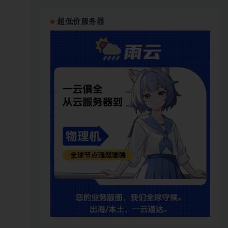
超低价服务器