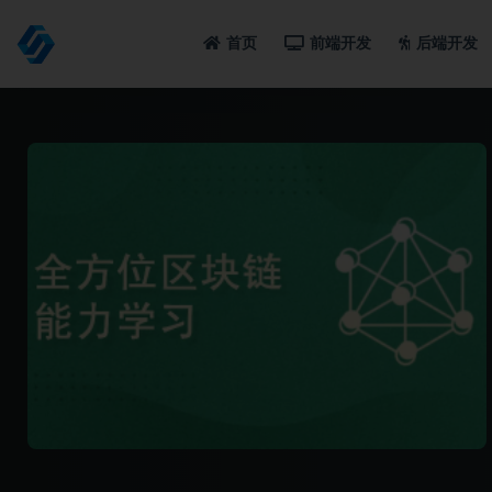
首页
前端开发
后端开发
全部