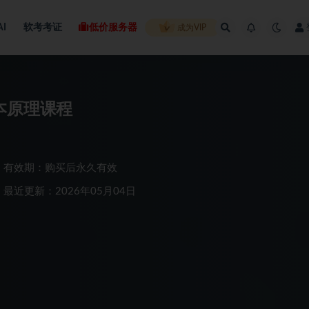
AI
软考考证
低价服务器
成为VIP
本原理课程
有效期：购买后永久有效
最近更新：2026年05月04日