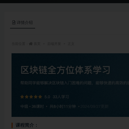
详情介绍
当前位置：
首页
后端开发
正文
课程简介：