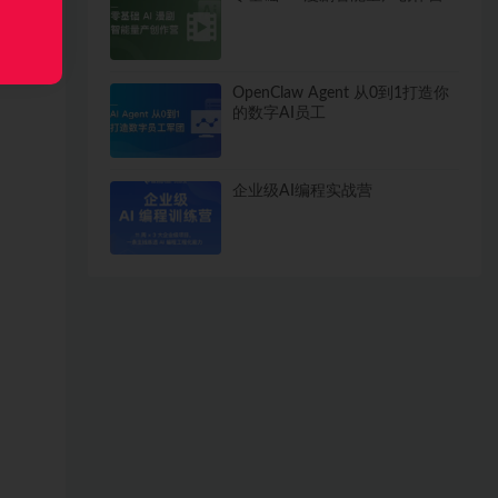
OpenClaw Agent 从0到1打造你
的数字AI员工
企业级AI编程实战营