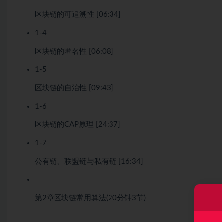
区块链的可追溯性 [06:34]
1-4
区块链的匿名性 [06:08]
1-5
区块链的自治性 [09:43]
1-6
区块链的CAP原理 [24:37]
1-7
公有链、联盟链与私有链 [16:34]
第2章
区块链常用算法
(20分钟
3节)