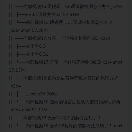
| | ├──内部视频16.硬碰硬，CE调试被检测怎么办？_x264
| | | ├──BV3.1设置文件.rar 39.61M
| | | └──内部视频16.硬碰硬，CE调试被检测怎么办？
_x264.mp4 57.28M
| | ├──内部视频17.分享一个过强壳检测的OD_x264
| | | ├──冷小黑OD
| | | ├──冷小黑OD1
| | | └──内部视频17.分享一个过强壳检测的OD_x264.mp4
29.13M
| | ├──内部视频18.逆向易语言远程载入窗口的原理分析
_x264
| | | ├──1.exe 676.00kb
| | | └──内部视频18.逆向易语言远程载入窗口的原理分析
_x264.mp4 51.17M
| | ├──内部视频19.无壳C#程序的解方法功了！
| | | └──内部视频19.无壳C#程序的破解方法成功了！.mp4