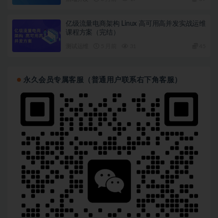
亿级流量电商架构 Linux 高可用高并发实战运维
课程方案（完结）
测试运维
5 月前
31
45
永久会员专属客服（普通用户联系右下角客服）