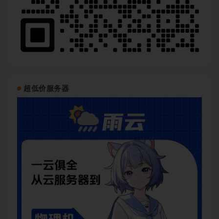
超低价服务器