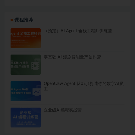
课程推荐
（预定）AI Agent 全栈工程师训练营
零基础 AI 漫剧智能量产创作营
OpenClaw Agent 从0到1打造你的数字AI员
工
企业级AI编程实战营