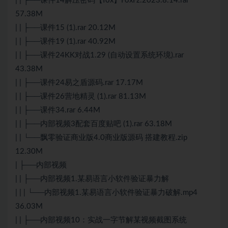
| | ├──课件14解压密码【fox】FoxFz.2023.8.14.rar
57.38M
| | ├──课件15 (1).rar 20.12M
| | ├──课件19 (1).rar 40.92M
| | ├──课件24KK对战1.29 (自动设置系统环境).rar
43.38M
| | ├──课件24易之盾源码.rar 17.17M
| | ├──课件26营地精灵 (1).rar 81.13M
| | ├──课件34.rar 6.44M
| | ├──内部视频3配套百度贴吧 (1).rar 63.18M
| | └──飘零验证商业版4.0商业版源码 搭建教程.zip
12.30M
| ├──内部视频
| | ├──内部视频1.某易语言小软件验证暴力解
| | | └──内部视频1.某易语言小软件验证暴力破解.mp4
36.03M
| | ├──内部视频10：实战一字节解某视频截图系统