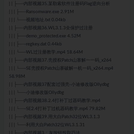
| | ├──内部视频35.某勒索软件注册码Flag逆向分析
| | | ├──Ransomware.exe 2.91M
| | | └──视频地址.txt 0.04kb
| | ├──内部视频36.WL3.1.3全保护过注册
| | | ├──demo_protected.exe 4.52M
| | | ├──regkey.dat 0.44kb
| | | └──WL过注册教学.mp4 18.64M
| | ├──内部视频37.壳授权Patch山寨解一一码_x264
| | | └──SE壳授权Patch山寨破解一机一码_x264.mp4
58.98M
| | ├──内部视频37配套过强壳-小迪修改版Ollydbg
| | | └──小迪修改版Ollydbg
| | ├──内部视频38.2.4打补丁过器码教学.mp4
| | | └──SE2.4打补丁过机器码教学.mp4 79.82M
| | ├──内部视频39.用大白Patch32位WL3.1.3
| | | └──利用大白Patch32位WL3.1.31
| | ├──内部视频3：灰按钮投取巧法