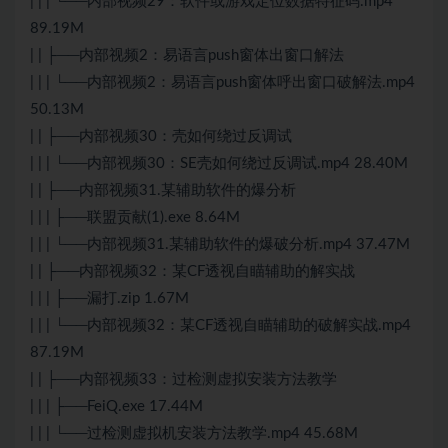
| | | └──内部视频29：软件或游戏定位数据特征码.mp4
89.19M
| | ├──内部视频2：易语言push窗体出窗口解法
| | | └──内部视频2：易语言push窗体呼出窗口破解法.mp4
50.13M
| | ├──内部视频30：壳如何绕过反调试
| | | └──内部视频30：SE壳如何绕过反调试.mp4 28.40M
| | ├──内部视频31.某辅助软件的爆分析
| | | ├──联盟贡献(1).exe 8.64M
| | | └──内部视频31.某辅助软件的爆破分析.mp4 37.47M
| | ├──内部视频32：某CF透视自瞄辅助的解实战
| | | ├──漏打.zip 1.67M
| | | └──内部视频32：某CF透视自瞄辅助的破解实战.mp4
87.19M
| | ├──内部视频33：过检测虚拟安装方法教学
| | | ├──FeiQ.exe 17.44M
| | | └──过检测虚拟机安装方法教学.mp4 45.68M