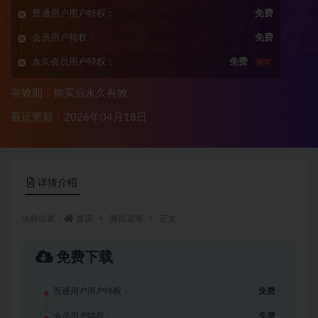
普通用户用户特权：
免费
会员用户特权：
免费
永久会员用户特权：
免费
推荐
有效期：购买后永久有效
最近更新：2026年04月18日
详情介绍
当前位置：
首页
测试运维
正文
免费下载
普通用户用户特权：
免费
会员用户特权：
免费