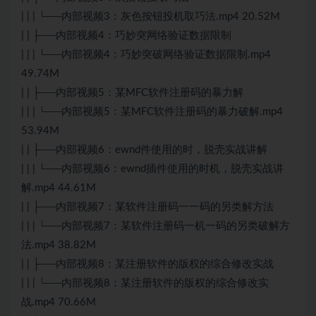
| | | └──内部视频3：灰色按钮投机取巧法.mp4 20.52M
| | ├──内部视频4：巧妙突网络验证数据限制
| | | └──内部视频4：巧妙突破网络验证数据限制.mp4
49.74M
| | ├──内部视频5：某MFC软件注册码的暴力解
| | | └──内部视频5：某MFC软件注册码的暴力破解.mp4
53.94M
| | ├──内部视频6：ewnd件使用的时，脱壳实战讲解
| | | └──内部视频6：ewnd插件使用的时机，脱壳实战讲
解.mp4 44.61M
| | ├──内部视频7：某软件注册码一一码的另类解方法
| | | └──内部视频7：某软件注册码一机一码的另类破解方
法.mp4 38.82M
| | ├──内部视频8：某注册软件的版权的综合修改实战
| | | └──内部视频8：某注册软件的版权的综合修改实
战.mp4 70.66M