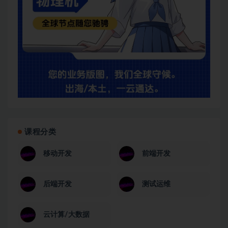
课程分类
移动开发
前端开发
后端开发
测试运维
云计算/大数据