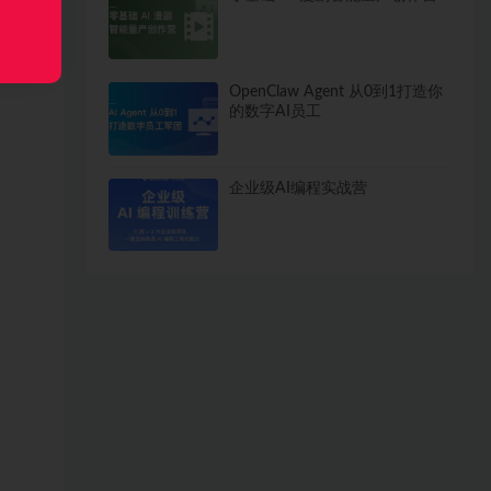
OpenClaw Agent 从0到1打造你
的数字AI员工
企业级AI编程实战营