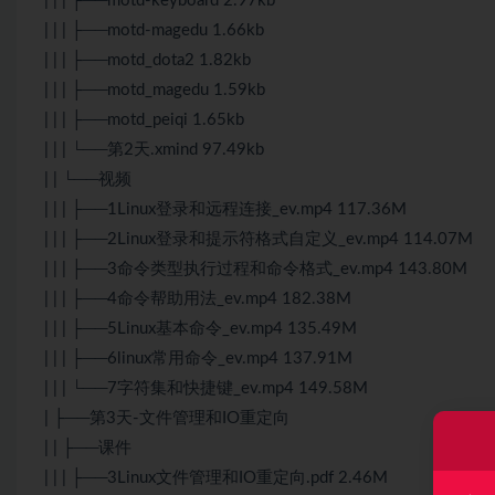
| | | ├──motd-keyboard 2.97kb
| | | ├──motd-magedu 1.66kb
| | | ├──motd_dota2 1.82kb
| | | ├──motd_magedu 1.59kb
| | | ├──motd_peiqi 1.65kb
| | | └──第2天.xmind 97.49kb
| | └──视频
| | | ├──1Linux登录和远程连接_ev.mp4 117.36M
| | | ├──2Linux登录和提示符格式自定义_ev.mp4 114.07M
| | | ├──3命令类型执行过程和命令格式_ev.mp4 143.80M
| | | ├──4命令帮助用法_ev.mp4 182.38M
| | | ├──5Linux基本命令_ev.mp4 135.49M
| | | ├──6linux常用命令_ev.mp4 137.91M
| | | └──7字符集和快捷键_ev.mp4 149.58M
| ├──第3天-文件管理和IO重定向
| | ├──课件
| | | ├──3Linux文件管理和IO重定向.pdf 2.46M