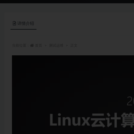
详情介绍
当前位置：
首页
测试运维
正文