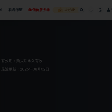
AI
软考考证
低价服务器
成为VIP
有效期：购买后永久有效
最近更新：2026年08月02日