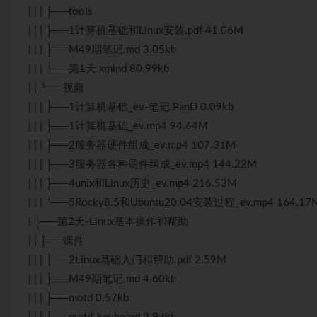
| | | ├──tools
| | | ├──1计算机基础和Linux安装.pdf 41.06M
| | | ├──M49期笔记.md 3.05kb
| | | └──第1天.xmind 80.99kb
| | └──视频
| | | ├──1计算机基础_ev-笔记.PanD 0.09kb
| | | ├──1计算机基础_ev.mp4 94.64M
| | | ├──2服务器硬件组成_ev.mp4 107.31M
| | | ├──3服务器各种硬件组成_ev.mp4 144.22M
| | | ├──4unix和Linux历史_ev.mp4 216.53M
| | | └──5Rocky8.5和Ubuntu20.04安装过程_ev.mp4 164.17
| ├──第2天-Linux基本操作和帮助
| | ├──课件
| | | ├──2Linux基础入门和帮助.pdf 2.59M
| | | ├──M49期笔记.md 4.60kb
| | | ├──motd 0.57kb