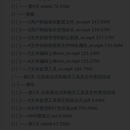
| | | └──第4天.xmind 72.45kb
| | └──视频
| | | ├──1用户和组相关配置文件_ev.mp4 147.09M
| | | ├──2用户和组相关管理命令_ev.mp4 139.07M
| | | ├──3文件权限管理和默认权限_ev.mp4 117.17M
| | | ├──4文件特殊权限和文件特殊属性_ev.mp4 110.46M
| | | ├──5文本编辑之神vim_ev.mp4 121.14M
| | | ├──6文本编辑之神vim_ev.mp4 115.27M
| | | └──7文本处理工具_ev.mp4 184.79M
| └──第5天-正则表达式和相关工具及文件查找压缩
| | ├──课件
| | | ├──第5天-正则表达式和相关工具及文件查找压缩
| | | ├──5文本处理工具和正则表达式.pdf 4.64M
| | | ├──6文件查找和打包压缩.pdf 791.49kb
| | | ├──M49期笔记.md 8.04kb
| | | └──第5天.xmind 67.32kb