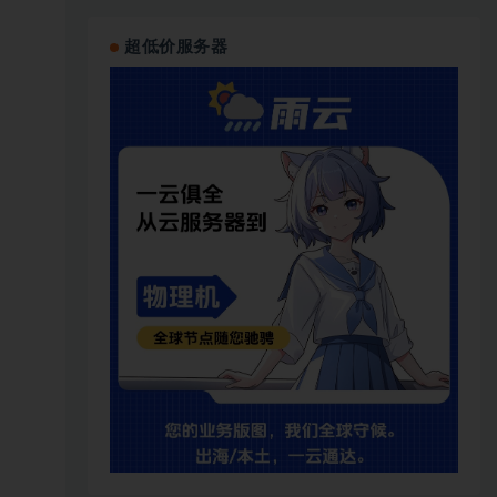
超低价服务器