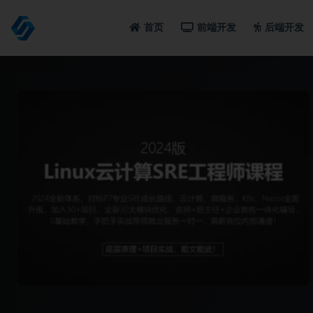
首页
前端开发
后端开发
全部