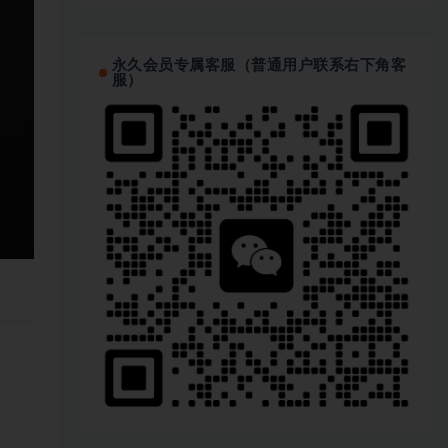
永久会员专属客服（普通用户联系右下角客
服）