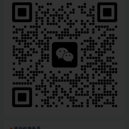
超低价服务器