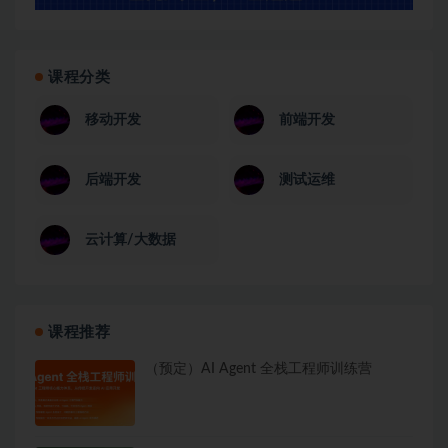
课程分类
移动开发
前端开发
后端开发
测试运维
云计算/大数据
课程推荐
（预定）AI Agent 全栈工程师训练营