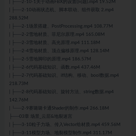
| ├──2-10-1关于动画FBX的设置(问题).mp4 19.52M
| ├──2-10动画状态机、脚本联动、组件获取 2.mp4
288.52M
| ├──2-1场景搭建、PostProcessing.mp4 108.77M
| ├──2-2雪地材质、菲尼尔原理.mp4 165.08M
| ├──2-3雪地材质、高光原理.mp4 111.18M
| ├──2-4雪地材质、顶点偏移原理.mp4 128.14M
| ├──2-5雪地脚印的原理.mp4 186.57M
| ├──2-6代码基础知识、函数.mp4 437.46M
| ├──2-7代码基础知识、if结构、移动、bool数据.mp4
218.73M
| ├──2-8代码基础知识、旋转方法、string数据.mp4
142.76M
| └──2-9赛璐璐卡通Shader的制作.mp4 266.18M
├──03章 场景_云层&地裂迷宫
| ├──3-10粒子力场、传入Vector给材质.mp4 459.56M
| ├──3-11模型力场、地裂模型制作.mp4 311.17M