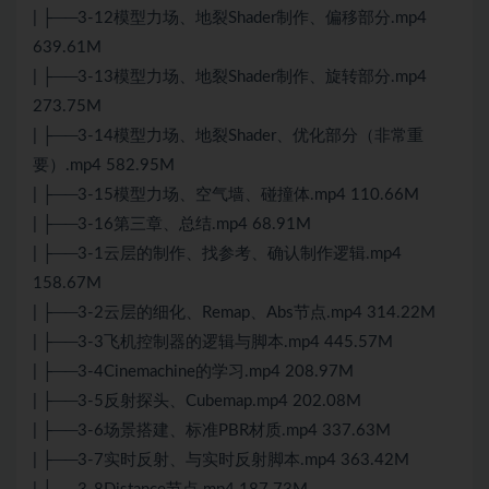
| ├──3-12模型力场、地裂Shader制作、偏移部分.mp4
639.61M
| ├──3-13模型力场、地裂Shader制作、旋转部分.mp4
273.75M
| ├──3-14模型力场、地裂Shader、优化部分（非常重
要）.mp4 582.95M
| ├──3-15模型力场、空气墙、碰撞体.mp4 110.66M
| ├──3-16第三章、总结.mp4 68.91M
| ├──3-1云层的制作、找参考、确认制作逻辑.mp4
158.67M
| ├──3-2云层的细化、Remap、Abs节点.mp4 314.22M
| ├──3-3飞机控制器的逻辑与脚本.mp4 445.57M
| ├──3-4Cinemachine的学习.mp4 208.97M
| ├──3-5反射探头、Cubemap.mp4 202.08M
| ├──3-6场景搭建、标准PBR材质.mp4 337.63M
| ├──3-7实时反射、与实时反射脚本.mp4 363.42M