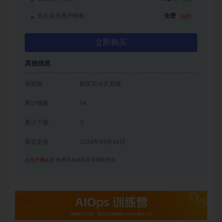
永久会员用户特权：
免费
推荐
立即购买
其他信息
有效期
购买后永久有效
累计销量
94
累计下载
3
最近更新
2026年03月16日
点击开通会员
免费享有本站所有课程资源