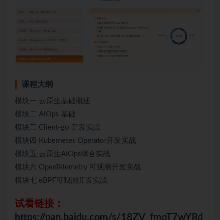
课程大纲
模块一 云原生基础概述
模块二 AIOps 基础
模块三 Client-go 开发实战
模块四 Kubernetes Operator开发实战
模块五 云原生AIOps综合实战
模块六 OpenTelemetry 可观测开发实战
模块七 eBPF可观测开发实战
试看链接：
https://pan.baidu.com/s/18ZV_fmqT7wYRd