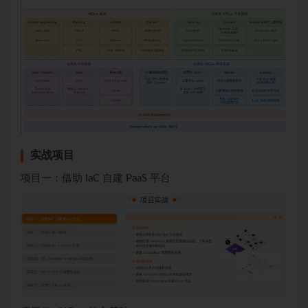
实战项目
项目一：借助 IaC 自建 PaaS 平台