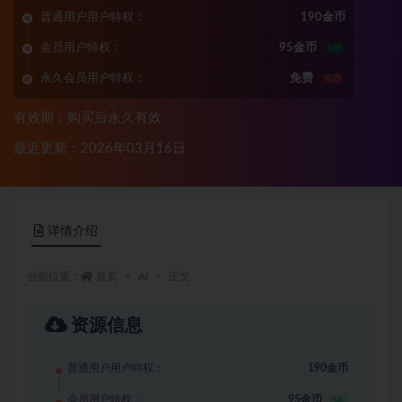
普通用户用户特权：
190金币
会员用户特权：
95金币
5折
永久会员用户特权：
免费
推荐
有效期：购买后永久有效
最近更新：2026年03月16日
详情介绍
当前位置：
首页
AI
正文
资源信息
普通用户用户特权：
190金币
会员用户特权：
95金币
5折