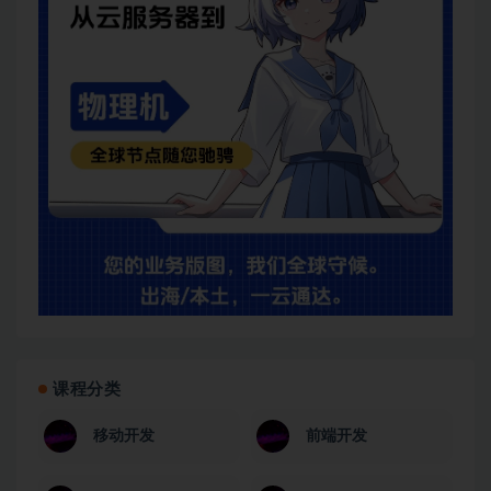
课程分类
移动开发
前端开发