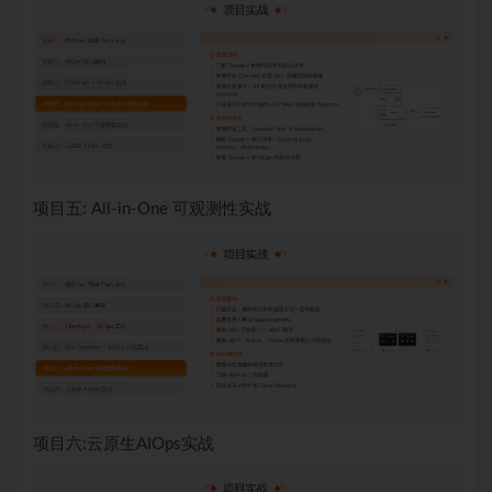
项目五: All-in-One 可观测性实战
项目六:云原生AIOps实战