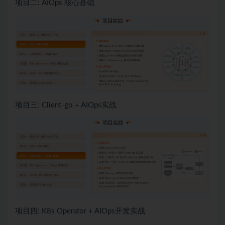
项目二: AIOps 核心基础
项目三: Client-go + AIOps实战
项目四: K8s Operator + AIOps开发实战