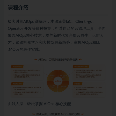
课程介绍
极客时间AIOps 训练营，本课涵盖laC、Client -go、
Operator 开发等多种技能，打造自己的云管理工具，全面
覆盖AIOps核心技术，培养新时代复合型云原生、运维人
才，紧跟机器学习和大模型最新趋势，掌握AIOps和LL
.MOps的最佳实践。
由浅入深，轻松掌握 AIOps 核心技能