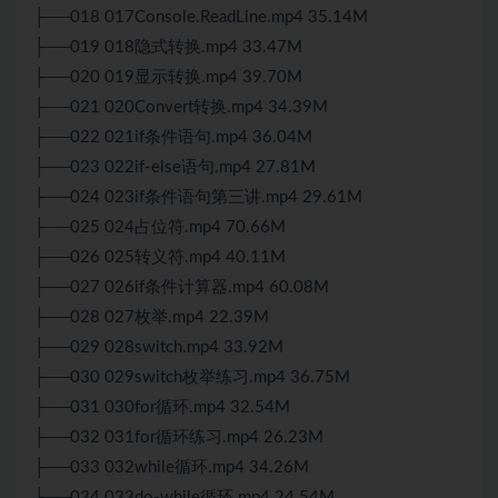
├──018 017Console.ReadLine.mp4 35.14M
├──019 018隐式转换.mp4 33.47M
├──020 019显示转换.mp4 39.70M
├──021 020Convert转换.mp4 34.39M
├──022 021if条件语句.mp4 36.04M
├──023 022if-else语句.mp4 27.81M
├──024 023if条件语句第三讲.mp4 29.61M
├──025 024占位符.mp4 70.66M
├──026 025转义符.mp4 40.11M
├──027 026if条件计算器.mp4 60.08M
├──028 027枚举.mp4 22.39M
├──029 028switch.mp4 33.92M
├──030 029switch枚举练习.mp4 36.75M
├──031 030for循环.mp4 32.54M
├──032 031for循环练习.mp4 26.23M
├──033 032while循环.mp4 34.26M
├──034 033do-while循环.mp4 24.54M