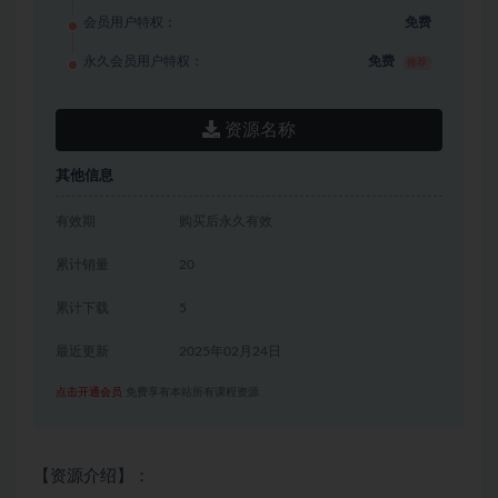
会员用户特权：
免费
永久会员用户特权：
免费
推荐
资源名称
其他信息
有效期
购买后永久有效
累计销量
20
累计下载
5
最近更新
2025年02月24日
点击开通会员
免费享有本站所有课程资源
【资源介绍】：