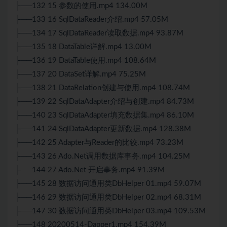
├──132 15 参数的使用.mp4 134.00M
├──133 16 SqlDataReader介绍.mp4 57.05M
├──134 17 SqlDataReader读取数据.mp4 93.87M
├──135 18 DataTable详解.mp4 13.00M
├──136 19 DataTable使用.mp4 108.64M
├──137 20 DataSet详解.mp4 75.25M
├──138 21 DataRelation创建与使用.mp4 108.74M
├──139 22 SqlDataAdapter介绍与创建.mp4 84.73M
├──140 23 SqlDataAdapter填充数据集.mp4 86.10M
├──141 24 SqlDataAdapter更新数据.mp4 128.38M
├──142 25 Adapter与Reader的比较.mp4 73.23M
├──143 26 Ado.Net调用数据库事务.mp4 104.25M
├──144 27 Ado.Net 开启事务.mp4 91.39M
├──145 28 数据访问通用类DbHelper 01.mp4 59.07M
├──146 29 数据访问通用类DbHelper 02.mp4 68.31M
├──147 30 数据访问通用类DbHelper 03.mp4 109.53M
├──148 20200514-Dapper1.mp4 154.39M