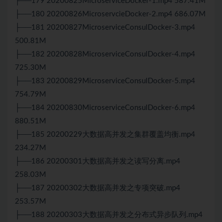
├──179 20200825MicroserviceDocker-1.mp4 587.41M
├──180 20200826MicroservcieDocker-2.mp4 686.07M
├──181 20200827MicroserviceConsulDocker-3.mp4
500.81M
├──182 20200828MicroserviceConsulDocker-4.mp4
725.30M
├──183 20200829MicroserviceConsulDocker-5.mp4
754.79M
├──184 20200830MicroserviceConsulDocker-6.mp4
880.51M
├──185 20200229大数据高并发之集群覆盖均衡.mp4
234.27M
├──186 20200301大数据高并发之读写分离.mp4
258.03M
├──187 20200302大数据高并发之专项突破.mp4
253.57M
├──188 20200303大数据高并发之分布式异步队列.mp4