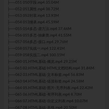
├──051 050字段.mp4 35.04M
├──052 051属性.mp4 38.72M
├──053 052封装.mp4 13.93M
├──054 053继承.mp4 45.59M
├──055 054多态-虚方法.mp4 37.46M
├──056 055多态-抽象类.mp4 41.55M
├──057 056多态-接口.mp4 29.76M
├──058 057实战一.mp4 122.41M
├──059 058实战二.mp4 100.15M
├──060 01.HTML基础-概览.mp4 29.25M
├──061 02.HTML基础-HTML文档结构.mp4 31.84M
├──062 03.HTML基础-文本标签.mp4 56.83M
├──063 04.HTML基础-链接标签.mp4 24.58M
├──064 05.HTML基础-图片-无序列表.mp4 22.42M
├──065 06.HTML基础-有序列表.mp4 8.70M
├──066 07.HTML基础-自定义列表.mp4 10.07M
├──067 08.HTML基础-表格.mp4 20.50M