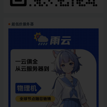
超低价服务器