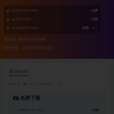
普通用户用户特权：
免费
会员用户特权：
免费
永久会员用户特权：
免费
推荐
有效期：购买后永久有效
最近更新：2025年02月24日
详情介绍
当前位置：
首页
后端开发
正文
免费下载
普通用户用户特权：
免费