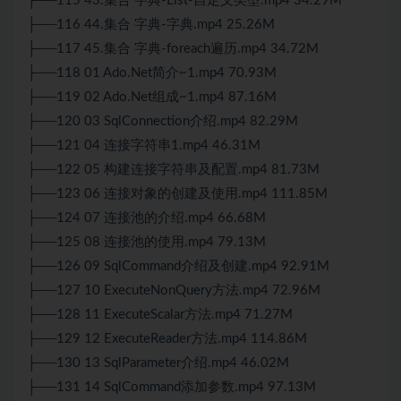
├──115 43.集合 字典-List-自定义类型.mp4 34.29M
├──116 44.集合 字典-字典.mp4 25.26M
├──117 45.集合 字典-foreach遍历.mp4 34.72M
├──118 01 Ado.Net简介~1.mp4 70.93M
├──119 02 Ado.Net组成~1.mp4 87.16M
├──120 03 SqlConnection介绍.mp4 82.29M
├──121 04 连接字符串1.mp4 46.31M
├──122 05 构建连接字符串及配置.mp4 81.73M
├──123 06 连接对象的创建及使用.mp4 111.85M
├──124 07 连接池的介绍.mp4 66.68M
├──125 08 连接池的使用.mp4 79.13M
├──126 09 SqlCommand介绍及创建.mp4 92.91M
├──127 10 ExecuteNonQuery方法.mp4 72.96M
├──128 11 ExecuteScalar方法.mp4 71.27M
├──129 12 ExecuteReader方法.mp4 114.86M
├──130 13 SqlParameter介绍.mp4 46.02M
├──131 14 SqlCommand添加参数.mp4 97.13M