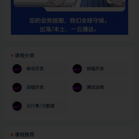
课程分类
移动开发
前端开发
后端开发
测试运维
云计算/大数据
课程推荐