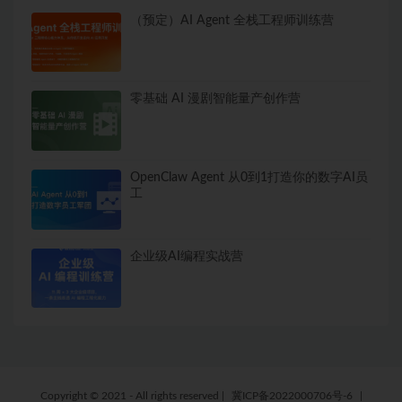
（预定）AI Agent 全栈工程师训练营
零基础 AI 漫剧智能量产创作营
OpenClaw Agent 从0到1打造你的数字AI员
工
企业级AI编程实战营
Copyright © 2021 - All rights reserved
|
冀ICP备2022000706号-6
|