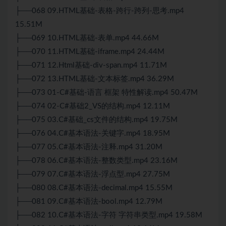
├──068 09.HTML基础-表格-跨行-跨列-思考.mp4
15.51M
├──069 10.HTML基础-表单.mp4 44.66M
├──070 11.HTML基础-iframe.mp4 24.44M
├──071 12.Html基础-div-span.mp4 11.71M
├──072 13.HTML基础-文本标签.mp4 36.29M
├──073 01-C#基础-语言 框架 特性解读.mp4 50.47M
├──074 02-C#基础2_VS的结构.mp4 12.11M
├──075 03.C#基础_cs文件的结构.mp4 19.75M
├──076 04.C#基本语法-关键字.mp4 18.95M
├──077 05.C#基本语法-注释.mp4 31.20M
├──078 06.C#基本语法-整数类型.mp4 23.16M
├──079 07.C#基本语法-浮点型.mp4 27.75M
├──080 08.C#基本语法-decimal.mp4 15.55M
├──081 09.C#基本语法-bool.mp4 12.79M
├──082 10.C#基本语法-字符 字符串类型.mp4 19.58M