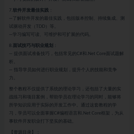
7.
软件开发最佳实践
：
—了解软件开发的最佳实践，包括版本控制、持续集成、测
试驱动开发（TDD）等。
—学习编写可读、可维护和可扩展的代码。
8.
面试技巧与职业规划
：
— 提供面试准备技巧，包括常见的C#和.Net Core面试题解
析。
— 指导学员如何进行职业规划，提升个人的技能和竞争
力。
整个教程不仅提供了系统的理论学习，还包括了大量的实
战练习和项目案例，帮助学员在理论学习的同时，能够将
所学知识应用于实际的开发工作中。通过这套教程的学
习，学员可以全面掌握C#编程语言和.Net Core框架，为从
事软件开发职业打下坚实的基础。
【资源目录】：