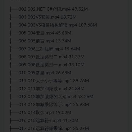
├──002 002.NET C#介绍.mp4 49.52M
├──003 002VS安装.mp4 18.72M
├──004 003VS项目结构解读.mp4 107.68M
├──005 004变量.mp4 45.68M
├──006 005前言.mp4 13.74M
├──007 006三种注释.mp4 19.64M
├──008 007数据类型二.mp4 31.37M
├──009 008数据类型一.mp4 33.10M
├──010 009常量.mp4 26.68M
├──011 010大于小于等等.mp4 39.76M
├──012 011加加和减减.mp4 24.84M
├──013 012加加减减的区别.mp4 53.26M
├──014 013加减乘除等于.mp4 25.93M
├──015 014取余.mp4 19.02M
├──016 015运算符+.mp4 41.70M
├──017 016运算符减乘除.mp4 35.27M