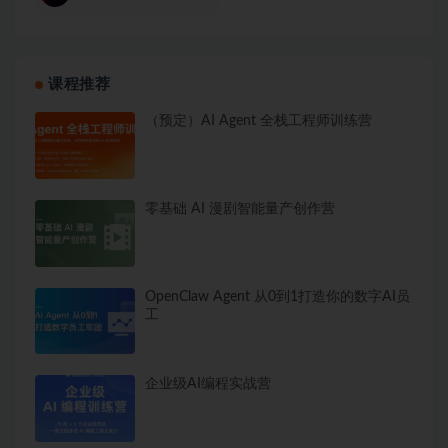
课程推荐
（预定）AI Agent 全栈工程师训练营
零基础 AI 漫剧智能量产创作营
OpenClaw Agent 从0到1打造你的数字AI员
工
企业级AI编程实战营