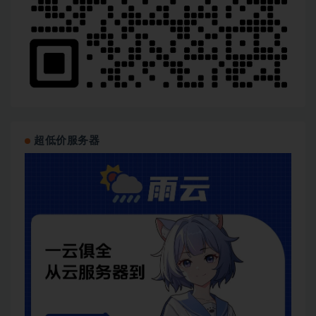
超低价服务器