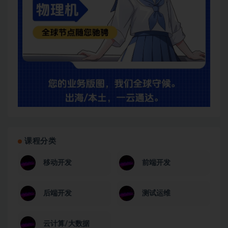
课程分类
移动开发
前端开发
后端开发
测试运维
云计算/大数据