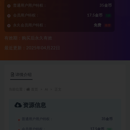
普通用户用户特权：
35金币
会员用户特权：
17.5金币
5折
永久会员用户特权：
免费
推荐
有效期：购买后永久有效
最近更新：2025年04月22日
详情介绍
当前位置：
首页
AI
正文
资源信息
普通用户用户特权：
35金币
会员用户特权：
17.5金币
5折