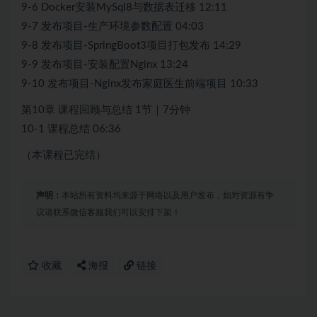
9-6 Docker安装MySql8与数据表迁移 12:11
9-7 发布项目-生产环境参数配置 04:03
9-8 发布项目-SpringBoot3项目打包发布 14:29
9-9 发布项目-安装配置Nginx 13:24
9-10 发布项目-Nginx发布家庭医生前端项目 10:33
第10章 课程回顾与总结 1节｜7分钟
10-1 课程总结 06:36
（本课程已完结）
声明：
本站所有资料均来源于网络以及用户发布，如对资源有争
议请联系微信客服我们可以安排下架！
收藏
海报
链接