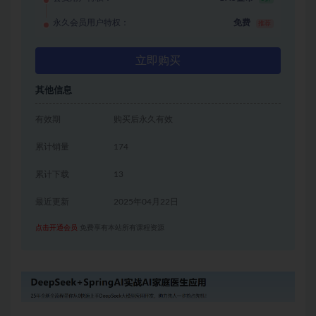
永久会员用户特权：
免费
推荐
立即购买
其他信息
有效期
购买后永久有效
累计销量
174
累计下载
13
最近更新
2025年04月22日
点击开通会员
免费享有本站所有课程资源