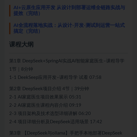
AI+云原生应用开发 从设计到部署运维全链路实战与
提效（完结）
AI全流程落地实战：从设计-开发-测试到运营一站式
搞定（完结）
课程大纲
第1章 DeepSeek+SpringAI实战AI智能家庭医生–课程导学
1节｜8分钟
1-1 DeekSeep应用开发–课程导学 试看 07:58
第2章 DeepSeek项目介绍 4节｜39分钟
2-1 AI家庭医生项目效果展示 05:31
2-2 AI家庭医生课程内容介绍 09:19
2-3 项目架构及技术选型详细讲解 06:20
2-4 项目详细分析及DeepSeek适用场景 17:42
第3章 【DeepSeek与ollama】手把手本地部署DeepSeek