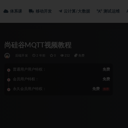
体系课
移动开发
云计算/大数据
测试运维
尚硅谷MQTT视频教程
后端开发
2 年前
0
212
免费
普通用户用户特权：
免费
会员用户特权：
免费
永久会员用户特权：
免费
推荐