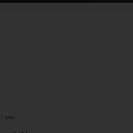
7.86M