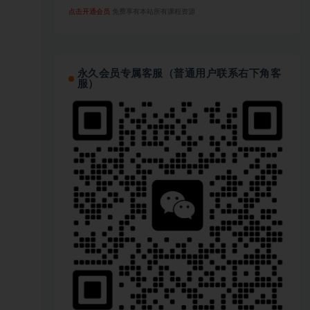
点击开通会员
免费享有本站所有课程资源
永久会员专属客服（普通用户联系右下角客
服）