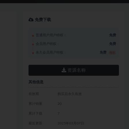
免费下载
普通用户用户特权：
免费
会员用户特权：
免费
永久会员用户特权：
免费
推荐
资源名称
其他信息
有效期
购买后永久有效
累计销量
20
累计下载
7
最近更新
2025年03月07日