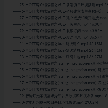
| ├──75-MQTT客户端编程之VUE-前端项目环境搭建.mp4 26
| ├──76-MQTT客户端编程之VUE-链接建立表单参数绑定.mp4
| ├──77-MQTT客户端编程之VUE-建立链接和断开连接.mp4 5
| ├──78-MQTT客户端编程之VUE-订阅主题.mp4 46.90M
| ├──79-MQTT客户端编程之VUE-取消订阅.mp4 43.82M
| ├──80-MQTT客户端编程之VUE-发送消息.mp4 36.57M
| ├──81-MQTT客户端编程之Java-链接建立.mp4 43.15M
| ├──82-MQTT客户端编程之Java-发送消息.mp4 26.91M
| ├──83-MQTT客户端编程之Java-订阅主题.mp4 36.27M
| ├──84-MQTT客户端编程之(spring-integration-mqtt)-环境
| ├──85-MQTT客户端编程之(spring-integration-mqtt)-链
| ├──86-MQTT客户端编程之(spring-integration-mqtt)
| ├──87-MQTT客户端编程之(spring-integration-mqtt
| ├──88-MQTT客户端编程之(spring-integration-mqtt)
| ├──89-智能灯泡案例需求介绍以及数据库环境准备.mp4 18.
| ├──90-智能灯泡案例项目基础环境搭建.mp4 29.02M