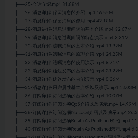
| ├──25-会话介绍.mp4 31.88M
| ├──26-消息详解-保留消息的介绍.mp4 16.55M
| ├──27-消息详解-保留消息的使用.mp4 42.18M
| ├──28-消息讲解-消息过期间隔的基本介绍.mp4 32.67M
| ├──29-消息详解-消息过期间隔的特点演示.mp4 8.81M
| ├──30-消息详解-遗嘱消息的基本介绍.mp4 13.92M
| ├──31-消息详解-遗嘱消息的原理介绍.mp4 24.25M
| ├──32-消息详解-遗嘱消息的使用演示.mp4 8.71M
| ├──33-消息详解-延迟发布的基本介绍.mp4 23.29M
| ├──34-消息详解-延迟发布的功能演示.mp4 8.26M
| ├──35-消息详解-用户属性基本介绍以及演示.mp4 13.03M
| ├──36-订阅详解-订阅选项的基本介绍.mp4 10.07M
| ├──37-订阅详解-订阅选项QoS介绍以及演示.mp4 14.99M
| ├──38-订阅详解-订阅选项No Local介绍以及演示.mp4 26.
| ├──39-订阅详解-订阅选项Retain As Published介绍.mp4 11
| ├──40-订阅详解-订阅选项Retain As Published演示.mp4 6.
| ├──41-订阅详解-订阅选项Retain Handling介绍以及演示.mp4