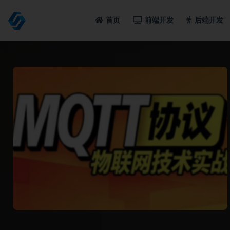
首页
前端开发
后端开发
全部