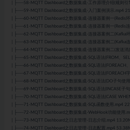
| ├──58-MQTT Dashboard之数据集成-工作原理介绍(规则引擎)
| ├──59-MQTT Dashboard之数据集成-入门案例演示.mp4 21
| ├──60-MQTT Dashboard之数据集成-连接器案例一(Redis环
| ├──61-MQTT Dashboard之数据集成-连接器案例一(Redis连
| ├──62-MQTT Dashboard之数据集成-连接器案例二(Kafka环
| ├──63-MQTT Dashboard之数据集成-连接器案例二(Kafka连
| ├──64-MQTT Dashboard之数据集成-连接器案例二(发送消息到
| ├──65-MQTT Dashboard之数据集成-SQL语法(FROM、SELE
| ├──66-MQTT Dashboard之数据集成-SQL语法(FOREACH、
| ├──67-MQTT Dashboard之数据集成-SQL语法(FOREACH字
| ├──68-MQTT Dashboard之数据集成-SQL语法(DO子句使用).
| ├──69-MQTT Dashboard之数据集成-SQL语法(INCASE子句
| ├──70-MQTT Dashboard之数据集成-SQL语法(CASE WHE
| ├──71-MQTT Dashboard之数据集成-SQL函数使用.mp4 22
| ├──72-MQTT Dashboard之数据集成-WebHook功能使用.mp
| ├──73-MQTT Dashboard之日志管理-日志介绍.mp4 13.20
| ├──74-MQTT Dashboard之日志管理-日志配置.mp4 53.38