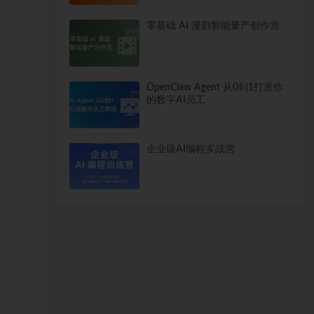
零基础 AI 漫剧智能量产创作营
OpenClaw Agent 从0到1打造你
的数字AI员工
企业级AI编程实战营