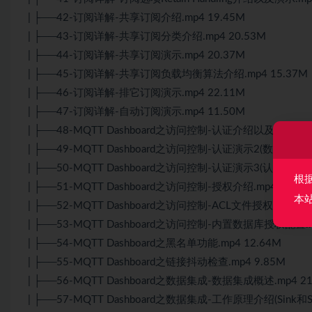
| ├──42-订阅详解-共享订阅介绍.mp4 19.45M
| ├──43-订阅详解-共享订阅分类介绍.mp4 20.53M
| ├──44-订阅详解-共享订阅演示.mp4 20.37M
| ├──45-订阅详解-共享订阅负载均衡算法介绍.mp4 15.37M
| ├──46-订阅详解-排它订阅演示.mp4 22.11M
| ├──47-订阅详解-自动订阅演示.mp4 11.50M
| ├──48-MQTT Dashboard之访问控制-认证介绍以及演示1.mp
| ├──49-MQTT Dashboard之访问控制-认证演示2(数据库环境搭
| ├──50-MQTT Dashboard之访问控制-认证演示3(认证器链).m
根
| ├──51-MQTT Dashboard之访问控制-授权介绍.mp4 9.50M
本
| ├──52-MQTT Dashboard之访问控制-ACL文件授权配置.mp4
| ├──53-MQTT Dashboard之访问控制-内置数据库授权配置.m
| ├──54-MQTT Dashboard之黑名单功能.mp4 12.64M
| ├──55-MQTT Dashboard之链接抖动检查.mp4 9.85M
| ├──56-MQTT Dashboard之数据集成-数据集成概述.mp4 21
| ├──57-MQTT Dashboard之数据集成-工作原理介绍(Sink和So