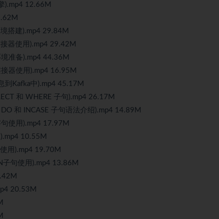
.mp4 12.66M
.62M
境搭建).mp4 29.84M
接器使用).mp4 29.42M
境准备).mp4 44.36M
接器使用).mp4 16.95M
Kafka中).mp4 45.17M
CT 和 WHERE 子句).mp4 26.17M
DO 和 INCASE 子句语法介绍).mp4 14.89M
句使用).mp4 17.97M
mp4 10.55M
使用).mp4 19.70M
N子句使用).mp4 13.86M
.42M
4 20.53M
M
M