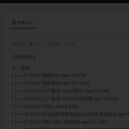
详情介绍
当前位置：
首页
后端开发
正文
【资源目录】：
├──视频
| ├──01-MQTT视频简介.mp4 39.67M
| ├──02-MQTT课程概览.mp4 117.78M
| ├──03-MQTT入门案例-EMQX简介.mp4 21.74M
| ├──04-MQTT入门案例-EMQX环境搭建.mp4 44.83M
| ├──05-MQTTX简介.mp4 8.86M
| ├──06-MQTT协议的应用场景以及特点和常见的概念.mp4 4
| ├──07-MQTTX客户端工具的使用.mp4 92.63M