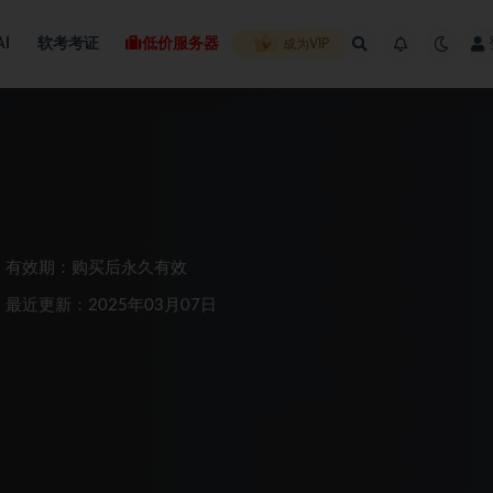
AI
软考考证
低价服务器
成为VIP
有效期：购买后永久有效
最近更新：2025年03月07日