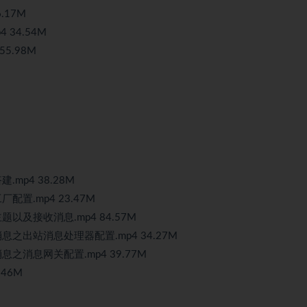
.17M
 34.54M
5.98M
搭建.mp4 38.28M
接工厂配置.mp4 23.47M
-订阅主题以及接收消息.mp4 84.57M
)-发送消息之出站消息处理器配置.mp4 34.27M
-发送消息之消息网关配置.mp4 39.77M
46M