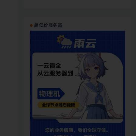
超低价服务器