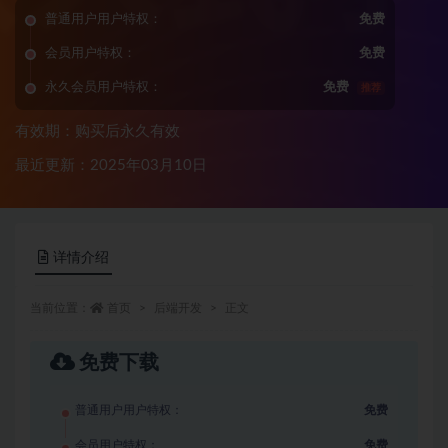
普通用户用户特权：
免费
会员用户特权：
免费
永久会员用户特权：
免费
推荐
有效期：购买后永久有效
最近更新：2025年03月10日
详情介绍
当前位置：
首页
后端开发
正文
免费下载
普通用户用户特权：
免费
会员用户特权：
免费