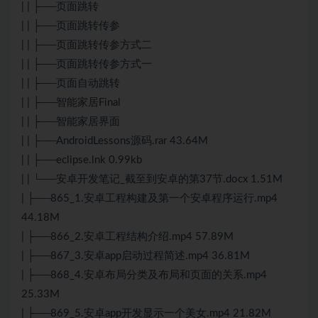
| | ├──页面跳转
| | ├──页面跳转传参
| | ├──页面跳转传参方式二
| | ├──页面跳转传参方式一
| | ├──页面自动跳转
| | ├──智能家居Final
| | ├──智能家居界面
| | ├──AndroidLessons源码.rar 43.64M
| | ├──eclipse.lnk 0.99kb
| | └──安卓开发笔记_截至到安卓的第37节.docx 1.51M
| ├──865_1.安卓工程构建及第一个安卓程序运行.mp4
44.18M
| ├──866_2.安卓工程结构介绍.mp4 57.89M
| ├──867_3.安卓app启动过程简述.mp4 36.81M
| ├──868_4.安卓布局分类及布局和页面的关系.mp4
25.33M
| ├──869_5.安卓app开发显示一个美女.mp4 21.82M