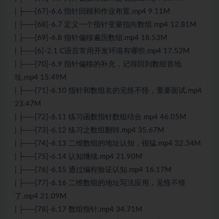
| ├──[67]-6.6 指针回顾和作业布置.mp4 9.11M
| ├──[68]-6.7 定义一个指针变量指向数组.mp4 12.81M
| ├──[69]-6.8 指针偏移遍历数组.mp4 18.53M
| ├──[6]-2.1 C语言常用开发环境有哪些.mp4 17.52M
| ├──[70]-6.9 指针偏移的补充，记得回到数组首地
址.mp4 15.49M
| ├──[71]-6.10 指针和数组名的见怪不怪，重要面试.mp4
23.47M
| ├──[72]-6.11 练习函数指针数组结合.mp4 46.05M
| ├──[73]-6.12 练习之数组翻转.mp4 35.67M
| ├──[74]-6.13 二维数组的地址认知，很猛.mp4 32.34M
| ├──[75]-6.14 认知继续.mp4 21.90M
| ├──[76]-6.15 通过编程验证认知.mp4 16.17M
| ├──[77]-6.16 二维数组的地址写法应用，见怪不怪
了.mp4 21.09M
| ├──[78]-6.17 数组指针.mp4 34.71M