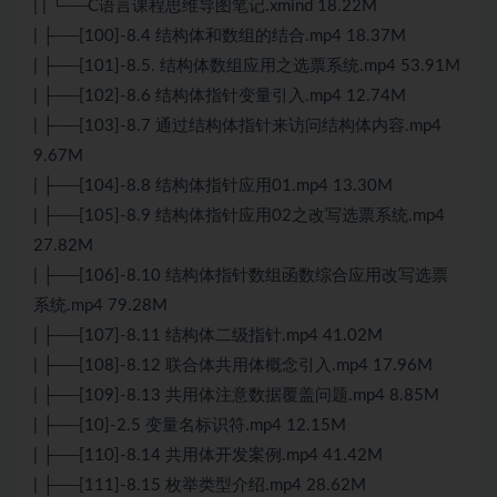
| | └──C语言课程思维导图笔记.xmind 18.22M
| ├──[100]-8.4 结构体和数组的结合.mp4 18.37M
| ├──[101]-8.5. 结构体数组应用之选票系统.mp4 53.91M
| ├──[102]-8.6 结构体指针变量引入.mp4 12.74M
| ├──[103]-8.7 通过结构体指针来访问结构体内容.mp4
9.67M
| ├──[104]-8.8 结构体指针应用01.mp4 13.30M
| ├──[105]-8.9 结构体指针应用02之改写选票系统.mp4
27.82M
| ├──[106]-8.10 结构体指针数组函数综合应用改写选票
系统.mp4 79.28M
| ├──[107]-8.11 结构体二级指针.mp4 41.02M
| ├──[108]-8.12 联合体共用体概念引入.mp4 17.96M
| ├──[109]-8.13 共用体注意数据覆盖问题.mp4 8.85M
| ├──[10]-2.5 变量名标识符.mp4 12.15M
| ├──[110]-8.14 共用体开发案例.mp4 41.42M
| ├──[111]-8.15 枚举类型介绍.mp4 28.62M