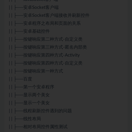
| | ├──安卓Socket客户端
| | ├──安卓Socket客户端接收并刷新控件
| | ├──安卓程序之布局和页面的关系
| | ├──安卓基础控件
| | ├──按键响应第二种方式-自定义类
| | ├──按键响应第三种方式-匿名内部类
| | ├──按键响应第四种方式-Activity
| | ├──按键响应第四种方式-自定义类
| | ├──按键响应第一种方式
| | ├──百度
| | ├──第一个安卓程序
| | ├──显示两个美女
| | ├──显示一个美女
| | ├──线程刷新控件遇到的问题
| | ├──线性布局
| | ├──相对布局控件属性测试