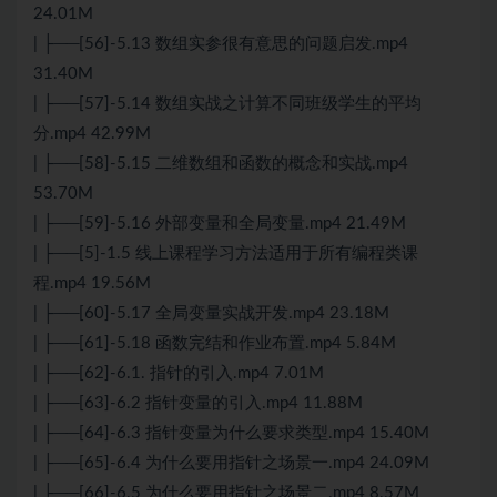
24.01M
| ├──[56]-5.13 数组实参很有意思的问题启发.mp4
31.40M
| ├──[57]-5.14 数组实战之计算不同班级学生的平均
分.mp4 42.99M
| ├──[58]-5.15 二维数组和函数的概念和实战.mp4
53.70M
| ├──[59]-5.16 外部变量和全局变量.mp4 21.49M
| ├──[5]-1.5 线上课程学习方法适用于所有编程类课
程.mp4 19.56M
| ├──[60]-5.17 全局变量实战开发.mp4 23.18M
| ├──[61]-5.18 函数完结和作业布置.mp4 5.84M
| ├──[62]-6.1. 指针的引入.mp4 7.01M
| ├──[63]-6.2 指针变量的引入.mp4 11.88M
| ├──[64]-6.3 指针变量为什么要求类型.mp4 15.40M
| ├──[65]-6.4 为什么要用指针之场景一.mp4 24.09M
| ├──[66]-6.5 为什么要用指针之场景二.mp4 8.57M