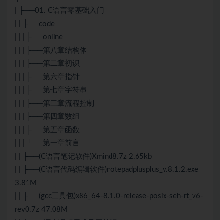
| ├──01. C语言零基础入门
| | ├──code
| | | ├──online
| | | ├──第八章结构体
| | | ├──第二章初识
| | | ├──第六章指针
| | | ├──第七章字符串
| | | ├──第三章流程控制
| | | ├──第四章数组
| | | ├──第五章函数
| | | └──第一章前言
| | ├──(C语言笔记软件)Xmind8.7z 2.65kb
| | ├──(C语言代码编辑软件)notepadplusplus_v.8.1.2.exe
3.81M
| | ├──(gcc工具包)x86_64-8.1.0-release-posix-seh-rt_v6-
rev0.7z 47.08M