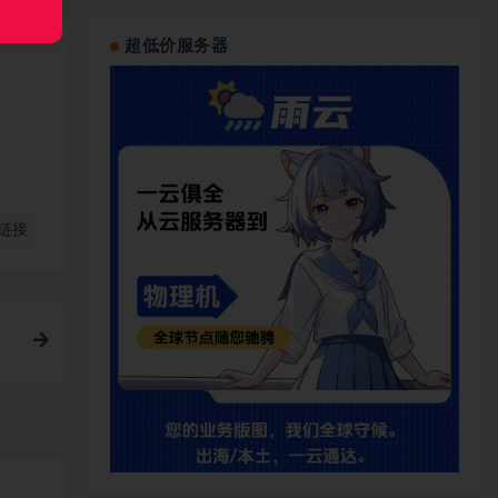
超低价服务器
链接