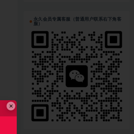
永久会员专属客服（普通用户联系右下角客
服）
×