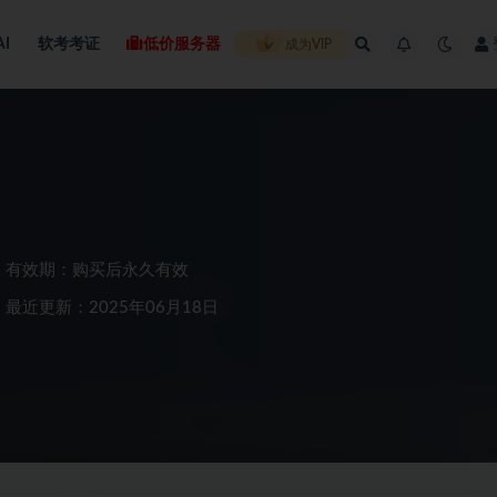
AI
软考考证
低价服务器
成为VIP
有效期：购买后永久有效
最近更新：2025年06月18日