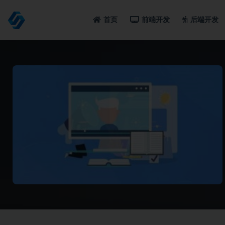
首页
前端开发
后端开发
全部