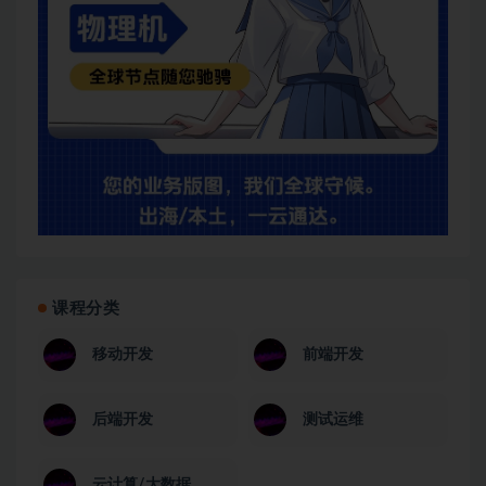
课程分类
移动开发
前端开发
后端开发
测试运维
云计算/大数据