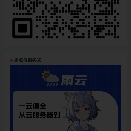
超低价服务器