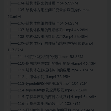
| ├──104-结构体嵌套的使用.mp4 67.39M
| ├──105-结构体占用空间和变量的赋值操作.mp4
63.66M
| ├──106-结构体数组的理解.mp4 64.23M
| ├──107-结构体数组的课后练习1.mp4 46.28M
| ├──108-结构体数组的课后练习2.mp4 56.48M
| ├──109-结构体指针的理解与结构体指针传参.mp4
117.37M
| ├──11-关键字和标识符的使用.mp4 53.35M
| ├──110-指向结构体数组的指针的使用.mp4 46.43M
| ├──111-结构体在数据结构中的应用.mp4 73.58M
| ├──112-共用体的使用.mp4 78.95M
| ├──113-typedef的5种使用场景.mp4 104.91M
| ├──114-typedef举例及应用场景.mp4 87.16M
| ├──115-字符串声明的两种方式及对比.mp4 54.66M
| ├──116-字符串常用的函数.mp4 103.79M
| ├──117-日期时间和Math相关的函数.mp4 29.44M