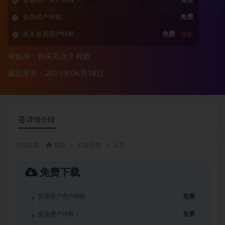
普通用户用户特权：
免费
会员用户特权：
免费
永久会员用户特权：
免费
推荐
有效期：购买后永久有效
最近更新：2025年06月18日
详情介绍
当前位置：
首页
后端开发
正文
免费下载
普通用户用户特权：
免费
会员用户特权：
免费