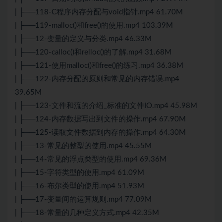
| ├──118-C程序内存分配与void指针.mp4 61.70M
| ├──119-malloc()和free()的使用.mp4 103.39M
| ├──12-变量的定义与分类.mp4 46.33M
| ├──120-calloc()和relloc()的了解.mp4 31.68M
| ├──121-使用malloc()和free()的练习.mp4 36.38M
| ├──122-内存分配的原则和常见的内存错误.mp4
39.65M
| ├──123-文件和流的介绍_标准的文件IO.mp4 45.98M
| ├──124-内存数据写出到文件的操作.mp4 67.90M
| ├──125-读取文件数据到内存的操作.mp4 64.30M
| ├──13-常见的整型的使用.mp4 45.55M
| ├──14-常见的浮点类型的使用.mp4 69.36M
| ├──15-字符类型的使用.mp4 61.09M
| ├──16-布尔类型的使用.mp4 51.93M
| ├──17-变量间的运算规则.mp4 77.09M
| ├──18-常量的几种定义方式.mp4 42.35M