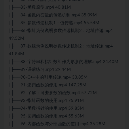
| ├──83-函数原型.mp4 40.81M
| ├──84-函数内变量的传递机制.mp4 35.09M
| ├──85-参数传递机制1：值传递.mp4 55.54M
| ├──86-指针为例说明参数传递机制2：地址传递.mp4
49.52M
| ├──87-数组为例说明参数传递机制2：地址传递.mp4
41.84M
| ├──88-字符串和指针数组作为形参的理解.mp4 24.40M
| ├──89-课后练习.mp4 29.44M
| ├──90-C++中的引用传递.mp4 33.85M
| ├──91-递归函数的使用.mp4 147.25M
| ├──92-了解：可变参数的函数.mp4 57.72M
| ├──93-指针函数的使用.mp4 75.91M
| ├──94-函数指针的使用.mp4 59.85M
| ├──95-回调函数的使用.mp4 55.63M
| ├──96-内部函数与外部函数的使用.mp4 35.28M