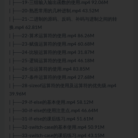
| ├──19-三组输入输出函数的使用.mp4 92.06M
| ├──20-熟悉常用的几种进制.mp4 43.52M
| ├──21-二进制的原码、反码、补码与进制之间的转
换.mp4 62.81M
| ├──22-算术运算符的使用.mp4 86.26M
| ├──23-赋值运算符的使用.mp4 60.68M
| ├──24-比较运算符的使用.mp4 31.87M
| ├──25-逻辑运算符的使用.mp4 46.18M
| ├──26-位运算符的使用.mp4 83.85M
| ├──27-条件运算符的使用.mp4 27.68M
| ├──28-sizeof运算符的使用及运算符的优先级.mp4
39.96M
| ├──29-if-else的基本使用.mp4 58.12M
| ├──30-if-else的使用注意点.mp4 46.64M
| ├──31-if-else的课后练习.mp4 51.61M
| ├──32-switch-case的基本使用.mp4 50.91M
| ├──33-switch-case的课后练习.mp4 43.15M