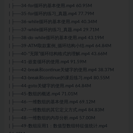
| ├──34-for循环的基本使用.mp4 60.95M
| ├──35-for循环的练习_真题.mp4 77.79M
| ├──36-while循环的基本使用.mp4 40.34M
| ├──37-while循环的练习_真题.mp4 29.71M
| ├──38-do-while循环的基本使用.mp4 43.19M
| ├──39-ATM取款案例_循环结构小结.mp4 64.84M
| ├──40-“无限”循环结构格式的理解.mp4 43.66M
| ├──41-嵌套循环的使用.mp4 91.59M
| ├──42-break和continue关键字的使用.mp4 38.37M
| ├──43-break和continue的课后练习.mp4 80.55M
| ├──44-goto关键字的使用.mp4 64.84M
| ├──45-数组的概述.mp4 71.01M
| ├──46-一维数组的基本使用.mp4 69.12M
| ├──47-一维数组的其它定义方式.mp4 84.83M
| ├──48-一维数组的内存分析.mp4 57.00M
| ├──49-数组应用1：数值型数组特征值统计.mp4