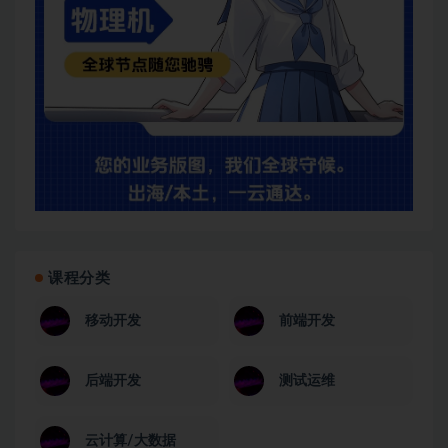
课程分类
移动开发
前端开发
后端开发
测试运维
云计算/大数据