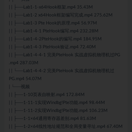
| | ├──Lab1-1-x64Hook框架.mp4 35.43M
| | ├──Lab1-2 x64Hook框架编写完成.mp4 275.62M
| | ├──Lab1-3 Pte Hook的原理.mp4 56.97M
| | ├──Lab1-4-1 PteHook编写.mp4 232.28M
| | ├──Lab1-4-2PteHook的编写.mp4 184.95M
| | ├──Lab1-4-3 PteHook验证.mp4 72.40M
| | ├──Lab1-4-4-1 完美PteHook 实战虚拟机物理机过PG
.mp4 287.03M
| | └──Lab1-4-4-2 完美PteHook 实战虚拟机物理机过
PG.mp4 54.07M
| └──视频
| | ├──1-10页表自映射.mp4 172.84M
| | ├──1-11-1实现Windbg!Pte功能.mp4 98.44M
| | ├──1-11-2实现Windbg!Pte功能.mp4 106.23M
| | ├──1-1×64通用寄存器差别.mp4 81.63M
| | ├──1-2×64线性地址规范和全局变量寻址.mp4 67.40M