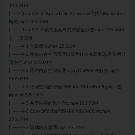
110.81M
| ├──[Lab-2]3-8 PspCidTable ExDestroy寻找和HandleList
断链.mp4 283.46M
| └──[Lab-2]3-9 模式搜索寻找兼容全系统.mp4 225.48M
├──第四章
| ├──4-1 本章概论.mp4 28.21M
| ├──4-2 系统内存空间管理以及为什么在高IRQL不要用分
页内存.mp4 173.04M
| ├──4-3 用户内存空间管理 CpoyOnWrite未解决.mp4
469.04M
| ├──4-4 物理空间的管理和MmGetVirtualForPhysical逆
向.mp4 329.36M
| ├──4-5 共享内存的原型Pte.mp4 183.03M
| ├──4-6 CopyOnWrite问题补充和破除COW.mp4
275.27M
| ├──4-7 隐藏内存原理.mp4 49.74M