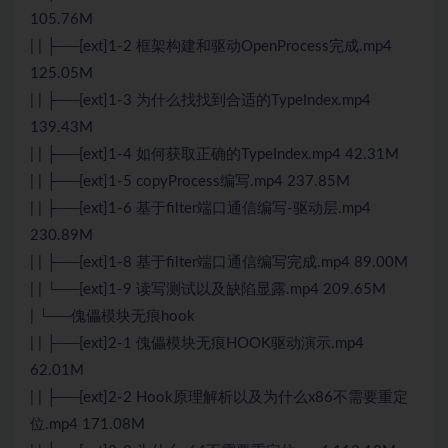
105.76M
| | ├──[ext]1-2 框架构建和驱动OpenProcess完成.mp4
125.05M
| | ├──[ext]1-3 为什么找找到合适的TypeIndex.mp4
139.43M
| | ├──[ext]1-4 如何获取正确的TypeIndex.mp4 42.31M
| | ├──[ext]1-5 copyProcess编写.mp4 237.85M
| | ├──[ext]1-6 基于filter端口通信编写-驱动层.mp4
230.89M
| | ├──[ext]1-8 基于filter端口通信编写完成.mp4 89.00M
| | └──[ext]1-9 读写测试以及缺陷显露.mp4 209.65M
| └──傀儡模块无痕hook
| | ├──[ext]2-1 傀儡模块无痕HOOK驱动演示.mp4
62.01M
| | ├──[ext]2-2 Hook原理解析以及为什么x86不需要重定
位.mp4 171.08M