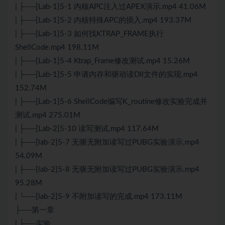
| ├──[Lab-1]5-1 内核APC注入过APEX演示.mp4 41.06M
| ├──[Lab-1]5-2 内核特殊APC的插入.mp4 193.37M
| ├──[Lab-1]5-3 如何找KTRAP_FRAME执行
ShellCode.mp4 198.11M
| ├──[Lab-1]5-4 Ktrap_Frame修改测试.mp4 15.26M
| ├──[Lab-1]5-5 申请内存和驱动读Dll文件的实现.mp4
152.74M
| ├──[Lab-1]5-6 ShellCode编写K_routine修改实验完成并
测试.mp4 275.01M
| ├──[Lab-2]5-10 读写测试.mp4 117.64M
| ├──[lab-2]5-7 无驱无附加读写过PUBG实验演示.mp4
54.09M
| ├──[lab-2]5-8 无驱无附加读写过PUBG实验演示.mp4
95.28M
| └──[lab-2]5-9 不附加读写的完成.mp4 173.11M
├──第一章
| ├──实验