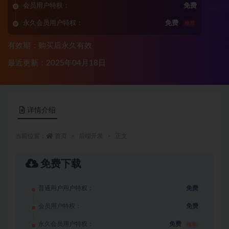
会员用户特权：
免费
永久会员用户特权：
免费
推荐
有效期：购买后永久有效
最近更新：2025年04月18日
详情介绍
当前位置：
首页
后端开发
正文
免费下载
普通用户用户特权：
免费
会员用户特权：
免费
永久会员用户特权：
免费
推荐