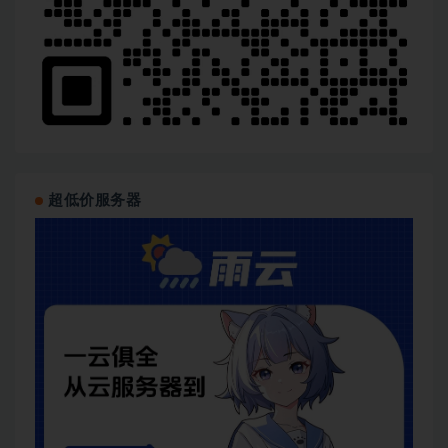
超低价服务器