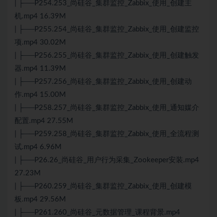
| ├──P254.253_尚硅谷_集群监控_Zabbix_使用_创建主
机.mp4 16.39M
| ├──P255.254_尚硅谷_集群监控_Zabbix_使用_创建监控
项.mp4 30.02M
| ├──P256.255_尚硅谷_集群监控_Zabbix_使用_创建触发
器.mp4 11.39M
| ├──P257.256_尚硅谷_集群监控_Zabbix_使用_创建动
作.mp4 15.00M
| ├──P258.257_尚硅谷_集群监控_Zabbix_使用_通知媒介
配置.mp4 27.55M
| ├──P259.258_尚硅谷_集群监控_Zabbix_使用_全流程测
试.mp4 6.96M
| ├──P26.26_尚硅谷_用户行为采集_Zookeeper安装.mp4
27.23M
| ├──P260.259_尚硅谷_集群监控_Zabbix_使用_创建模
板.mp4 29.56M
| ├──P261.260_尚硅谷_元数据管理_课程背景.mp4