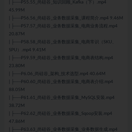
| ├──P55.55_尚硅谷_知识回顾_Kafka（下）.mp4
45.99M
| ├──P56.56_尚硅谷_业务数据采集_课程简介.mp4 9.46M
| ├──P57.57_尚硅谷_业务数据采集_电商业务流程.mp4
20.87M
| ├──P58.58_尚硅谷_业务数据采集_电商常识（SKU、
SPU）.mp4 9.41M
| ├──P59.59_尚硅谷_业务数据采集_电商表结构.mp4
23.80M
| ├──P6.06_尚硅谷_架构_技术选型.mp4 40.64M
| ├──P60.60_尚硅谷_业务数据采集_电商表介绍.mp4
88.05M
| ├──P61.61_尚硅谷_业务数据采集_MySQL安装.mp4
38.72M
| ├──P62.62_尚硅谷_业务数据采集_Sqoop安装.mp4
47.86M
| ├──P63.63_尚硅谷_业务数据采集_业务数据生成.mp4