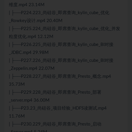
维度.mp4 23.14M
| ├──P224.223_尚硅谷_即席查询_kylin_cube_优化
_Rowkey设计.mp4 20.40M
| ├──P225.224_尚硅谷_即席查询_kylin_cube_优化_并发
粒度优化.mp4 12.12M
| ├──P226.225_尚硅谷_即席查询_kylin_cube_BI对接
_JDBC.mp4 29.98M
| ├──P227.226_尚硅谷_即席查询_kylin_cube_BI对接
_Zeppelin.mp4 22.07M
| ├──P228.227_尚硅谷_即席查询_Presto_概念.mp4
35.73M
| ├──P229.228_尚硅谷_即席查询_Presto_部署
_server.mp4 36.00M
| ├──P23.23_尚硅谷_项目经验_HDFS读测试.mp4
11.76M
| ├──P230.229_尚硅谷_即席查询_Presto_启动