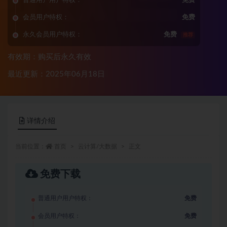
普通用户用户特权：
免费
会员用户特权：
免费
永久会员用户特权：
免费
推荐
有效期：购买后永久有效
最近更新：2025年06月18日
详情介绍
当前位置：
首页
云计算/大数据
正文
免费下载
普通用户用户特权：
免费
会员用户特权：
免费