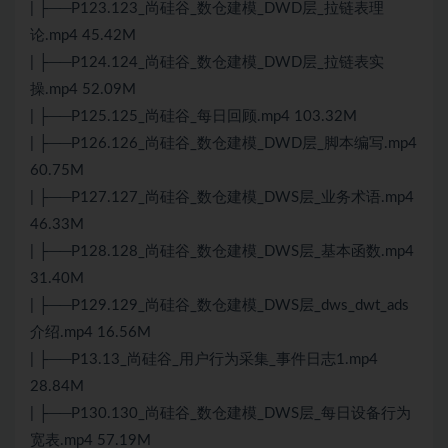
| ├──P123.123_尚硅谷_数仓建模_DWD层_拉链表理
论.mp4 45.42M
| ├──P124.124_尚硅谷_数仓建模_DWD层_拉链表实
操.mp4 52.09M
| ├──P125.125_尚硅谷_每日回顾.mp4 103.32M
| ├──P126.126_尚硅谷_数仓建模_DWD层_脚本编写.mp4
60.75M
| ├──P127.127_尚硅谷_数仓建模_DWS层_业务术语.mp4
46.33M
| ├──P128.128_尚硅谷_数仓建模_DWS层_基本函数.mp4
31.40M
| ├──P129.129_尚硅谷_数仓建模_DWS层_dws_dwt_ads
介绍.mp4 16.56M
| ├──P13.13_尚硅谷_用户行为采集_事件日志1.mp4
28.84M
| ├──P130.130_尚硅谷_数仓建模_DWS层_每日设备行为
宽表.mp4 57.19M