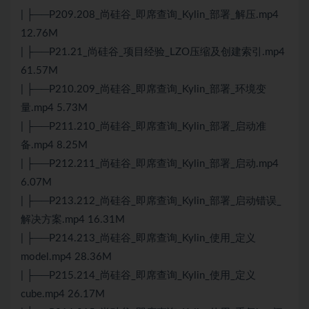
| ├──P209.208_尚硅谷_即席查询_Kylin_部署_解压.mp4
12.76M
| ├──P21.21_尚硅谷_项目经验_LZO压缩及创建索引.mp4
61.57M
| ├──P210.209_尚硅谷_即席查询_Kylin_部署_环境变
量.mp4 5.73M
| ├──P211.210_尚硅谷_即席查询_Kylin_部署_启动准
备.mp4 8.25M
| ├──P212.211_尚硅谷_即席查询_Kylin_部署_启动.mp4
6.07M
| ├──P213.212_尚硅谷_即席查询_Kylin_部署_启动错误_
解决方案.mp4 16.31M
| ├──P214.213_尚硅谷_即席查询_Kylin_使用_定义
model.mp4 28.36M
| ├──P215.214_尚硅谷_即席查询_Kylin_使用_定义
cube.mp4 26.17M