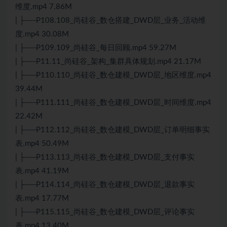
维度.mp4 7.86M
| ├──P108.108_尚硅谷_数仓搭建_DWD层_业务_活动维
度.mp4 30.08M
| ├──P109.109_尚硅谷_每日回顾.mp4 59.27M
| ├──P11.11_尚硅谷_架构_集群具体规划.mp4 21.17M
| ├──P110.110_尚硅谷_数仓建模_DWD层_地区维度.mp4
39.44M
| ├──P111.111_尚硅谷_数仓建模_DWD层_时间维度.mp4
22.42M
| ├──P112.112_尚硅谷_数仓建模_DWD层_订单明细事实
表.mp4 50.49M
| ├──P113.113_尚硅谷_数仓建模_DWD层_支付事实
表.mp4 41.19M
| ├──P114.114_尚硅谷_数仓建模_DWD层_退款事实
表.mp4 17.77M
| ├──P115.115_尚硅谷_数仓建模_DWD层_评论事实
表.mp4 13.40M