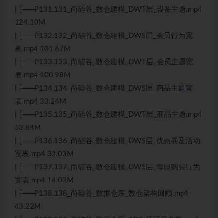
| ├──P131.131_尚硅谷_数仓建模_DWT层_设备主题.mp4
124.10M
| ├──P132.132_尚硅谷_数仓建模_DWS层_会员行为宽
表.mp4 101.67M
| ├──P133.133_尚硅谷_数仓建模_DWT层_会员主题宽
表.mp4 100.98M
| ├──P134.134_尚硅谷_数仓建模_DWS层_商品主题宽
表.mp4 33.24M
| ├──P135.135_尚硅谷_数仓建模_DWT层_商品主题.mp4
53.84M
| ├──P136.136_尚硅谷_数仓建模_DWS层_优惠卷及活动
宽表.mp4 32.03M
| ├──P137.137_尚硅谷_数仓建模_DWS层_每日购买行为
宽表.mp4 14.03M
| ├──P138.138_尚硅谷_数据仓库_数仓架构回顾.mp4
43.22M