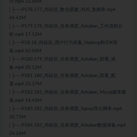
计.mp4 33.66M
| ├──P178.177_尚硅谷_数仓搭建_ADS_复购率.mp4
44.62M
| ├──P179.178_尚硅谷_任务调度_Azkaban_工作流程分
析.mp4 17.12M
| ├──P18.18_尚硅谷_用户行为采集_Hadoop和JDK安
装.mp4 62.00M
| ├──P180.179_尚硅谷_任务调度_Azkaban_部署_准
备.mp4 20.12M
| ├──P181.180_尚硅谷_任务调度_Azkaban_部署_配
置.mp4 33.37M
| ├──P182.181_尚硅谷_任务调度_Azkaban_Mysql建库建
表.mp4 14.43M
| ├──P183.182_尚硅谷_任务调度_Sqoop导出脚本.mp4
30.73M
| ├──P184.183_尚硅谷_任务调度_Azkaban数据准备.mp4
24.26M