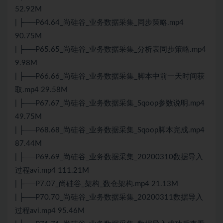
52.92M
| ├──P64.64_尚硅谷_业务数据采集_同步策略.mp4
90.75M
| ├──P65.65_尚硅谷_业务数据采集_分析表同步策略.mp4
9.98M
| ├──P66.66_尚硅谷_业务数据采集_脚本中前一天时间获
取.mp4 29.58M
| ├──P67.67_尚硅谷_业务数据采集_Sqoop参数说明.mp4
49.75M
| ├──P68.68_尚硅谷_业务数据采集_Sqoop脚本完成.mp4
87.44M
| ├──P69.69_尚硅谷_业务数据采集_20200310数据导入
过程avi.mp4 111.21M
| ├──P7.07_尚硅谷_架构_数仓架构.mp4 21.13M
| ├──P70.70_尚硅谷_业务数据采集_20200311数据导入
过程avi.mp4 95.46M