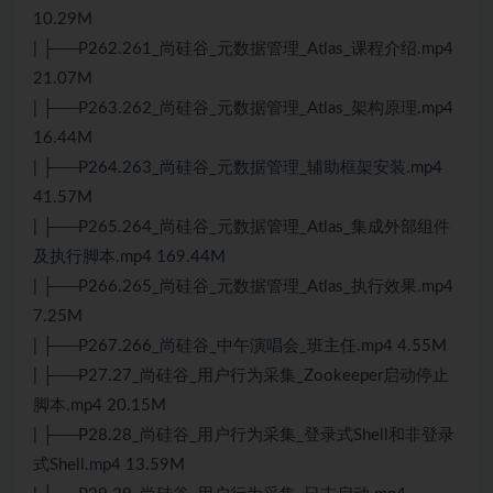
10.29M
| ├──P262.261_尚硅谷_元数据管理_Atlas_课程介绍.mp4
21.07M
| ├──P263.262_尚硅谷_元数据管理_Atlas_架构原理.mp4
16.44M
| ├──P264.263_尚硅谷_元数据管理_辅助框架安装.mp4
41.57M
| ├──P265.264_尚硅谷_元数据管理_Atlas_集成外部组件
及执行脚本.mp4 169.44M
| ├──P266.265_尚硅谷_元数据管理_Atlas_执行效果.mp4
7.25M
| ├──P267.266_尚硅谷_中午演唱会_班主任.mp4 4.55M
| ├──P27.27_尚硅谷_用户行为采集_Zookeeper启动停止
脚本.mp4 20.15M
| ├──P28.28_尚硅谷_用户行为采集_登录式Shell和非登录
式Shell.mp4 13.59M