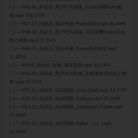
| ├──P46.46_尚硅谷_用户行为采集_Flume消费Kafka配
置.mp4 106.57M
| ├──P47.47_尚硅谷_项目经验_Flume组件.mp4 20.48M
| ├──P48.48_尚硅谷_用户行为采集_日志消费Flume启动
停止脚本.mp4 22.35M
| ├──P49.49_尚硅谷_项目经验_Flume内存优化.mp4
15.85M
| ├──P5.05_尚硅谷_架构_项目需求.mp4 28.54M
| ├──P50.50_尚硅谷_用户行为采集_采集通道启动停止脚
本.mp4 57.72M
| ├──P51.51_尚硅谷_知识回顾_Linux_Shell.mp4 16.77M
| ├──P52.52_尚硅谷_知识回顾_Hadoop.mp4 71.26M
| ├──P53.53_尚硅谷_知识回顾_Zookeeper_Flume.mp4
72.82M
| ├──P54.54_尚硅谷_知识回顾_Kafka（上）.mp4
42.94M