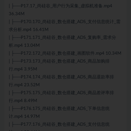
| ├──P17.17_尚硅谷_用户行为采集_虚拟机准备.mp4
36.34M
| ├──P170.170_尚硅谷_数仓搭建_ADS_支付信息统计_需
求分析.mp4 16.41M
| ├──P171.171_尚硅谷_数仓搭建_ADS_复购率_需求分
析.mp4 13.04M
| ├──P172.172_尚硅谷_数仓搭建_画图软件.mp4 10.34M
| ├──P173.173_尚硅谷_数仓搭建_ADS_商品加购排
行.mp4 3.95M
| ├──P174.174_尚硅谷_数仓搭建_ADS_商品退款率排
行.mp4 23.52M
| ├──P175.175_尚硅谷_数仓搭建_ADS_商品差评率排
行.mp4 8.49M
| ├──P176.175_尚硅谷_数仓搭建_ADS_下单信息统
计.mp4 14.97M
| ├──P177.176_尚硅谷_数仓搭建_ADS_支付信息统