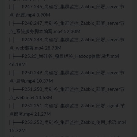
| ├──P247.246_尚硅谷_集群监控_Zabbix_部署_server节
点_配置.mp4 8.90M
| ├──P248.247_尚硅谷_集群监控_Zabbix_部署_server节
点_系统服务脚本编写.mp4 52.30M
| ├──P249.248_尚硅谷_集群监控_Zabbix_部署_server节
点_web部署.mp4 28.73M
| ├──P25.25_尚硅谷_项目经验_Hadoop参数调优.mp4
46.18M
| ├──P250.249_尚硅谷_集群监控_Zabbix_部署_server节
点_启动.mp4 10.37M
| ├──P251.250_尚硅谷_集群监控_Zabbix_部署_server节
点_web.mp4 13.68M
| ├──P252.251_尚硅谷_集群监控_Zabbix_部署_agent_节
点部署.mp4 21.27M
| ├──P253.252_尚硅谷_集群监控_Zabbix_使用_术语.mp4
15.72M