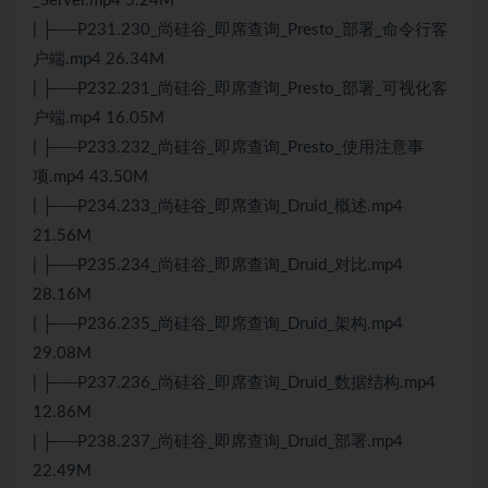
_Server.mp4 5.24M
| ├──P231.230_尚硅谷_即席查询_Presto_部署_命令行客
户端.mp4 26.34M
| ├──P232.231_尚硅谷_即席查询_Presto_部署_可视化客
户端.mp4 16.05M
| ├──P233.232_尚硅谷_即席查询_Presto_使用注意事
项.mp4 43.50M
| ├──P234.233_尚硅谷_即席查询_Druid_概述.mp4
21.56M
| ├──P235.234_尚硅谷_即席查询_Druid_对比.mp4
28.16M
| ├──P236.235_尚硅谷_即席查询_Druid_架构.mp4
29.08M
| ├──P237.236_尚硅谷_即席查询_Druid_数据结构.mp4
12.86M
| ├──P238.237_尚硅谷_即席查询_Druid_部署.mp4
22.49M