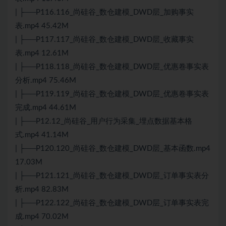
| ├──P116.116_尚硅谷_数仓建模_DWD层_加购事实
表.mp4 45.42M
| ├──P117.117_尚硅谷_数仓建模_DWD层_收藏事实
表.mp4 12.61M
| ├──P118.118_尚硅谷_数仓建模_DWD层_优惠卷事实表
分析.mp4 75.46M
| ├──P119.119_尚硅谷_数仓建模_DWD层_优惠卷事实表
完成.mp4 44.61M
| ├──P12.12_尚硅谷_用户行为采集_埋点数据基本格
式.mp4 41.14M
| ├──P120.120_尚硅谷_数仓建模_DWD层_基本函数.mp4
17.03M
| ├──P121.121_尚硅谷_数仓建模_DWD层_订单事实表分
析.mp4 82.83M
| ├──P122.122_尚硅谷_数仓建模_DWD层_订单事实表完
成.mp4 70.02M