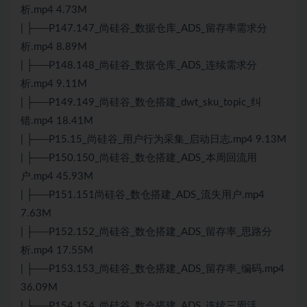
析.mp4 4.73M
| ├──P147.147_尚硅谷_数据仓库_ADS_留存率需求分
析.mp4 8.89M
| ├──P148.148_尚硅谷_数据仓库_ADS_连续需求分
析.mp4 9.11M
| ├──P149.149_尚硅谷_数仓搭建_dwt_sku_topic_纠
错.mp4 18.41M
| ├──P15.15_尚硅谷_用户行为采集_启动日志.mp4 9.13M
| ├──P150.150_尚硅谷_数仓搭建_ADS_本周回流用
户.mp4 45.93M
| ├──P151.151尚硅谷_数仓搭建_ADS_流失用户.mp4
7.63M
| ├──P152.152_尚硅谷_数仓搭建_ADS_留存率_思路分
析.mp4 17.55M
| ├──P153.153_尚硅谷_数仓搭建_ADS_留存率_编码.mp4
36.09M
| ├──P154.154_尚硅谷_数仓搭建_ADS_连续三周活