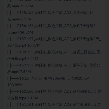
跃.mp4 25.26M
| ├──P155.155_尚硅谷_数仓搭建_ADS_本周回流_补
充.mp4 6.75M
| ├──P156.156_尚硅谷_数仓搭建_ADS_最近7天连续3
天.mp4 34.56M
| ├──P157.157_尚硅谷_数仓搭建_ADS_最近7天连续3天_
思路二.mp4 10.37M
| ├──P158.158_尚硅谷_数仓搭建_ADS_会员主题信息_需
求分析.mp4 7.25M
| ├──P159.159_尚硅谷_数仓搭建_ADS_漏斗分析_需求分
析.mp4 7.52M
| ├──P16.16_尚硅谷_用户行为采集_日志生成.mp4
108.89M
| ├──P160.160_尚硅谷_数仓搭建_ADS_商品销量TopN_需
求分析.mp4 7.15M
| ├──P161.161_尚硅谷_数仓搭建_ADS_商品收藏TopN_需