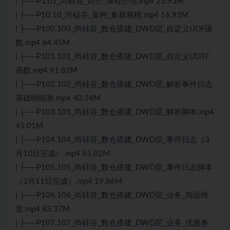
| ├──P1.01_尚硅谷_简介_课程介绍.mp4 25.93M
| ├──P10.10_尚硅谷_架构_集群规模.mp4 16.93M
| ├──P100.100_尚硅谷_数仓搭建_DWD层_自定义UDF函
数.mp4 84.45M
| ├──P101.101_尚硅谷_数仓搭建_DWD层_自定义UDTF
函数.mp4 91.82M
| ├──P102.102_尚硅谷_数仓搭建_DWD层_解析事件日志
基础明细表.mp4 40.34M
| ├──P103.103_尚硅谷_数仓搭建_DWD层_解析脚本.mp4
45.01M
| ├──P104.104_尚硅谷_数仓搭建_DWD层_事件日志（3
月10日完成）.mp4 65.02M
| ├──P105.105_尚硅谷_数仓搭建_DWD层_事件日志脚本
（3月11日完成）.mp4 19.86M
| ├──P106.106_尚硅谷_数仓搭建_DWD层_业务_商品维
度.mp4 83.37M
| ├──P107.107_尚硅谷_数仓搭建_DWD层_业务_优惠卷