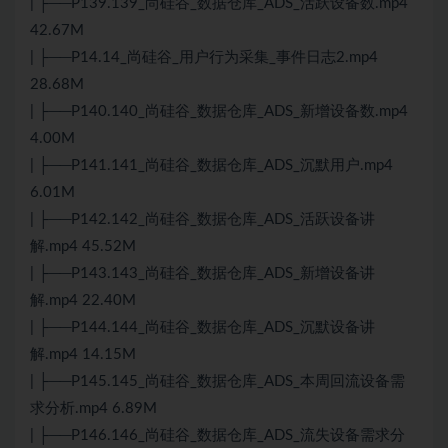
| ├──P139.139_尚硅谷_数据仓库_ADS_活跃设备数.mp4
42.67M
| ├──P14.14_尚硅谷_用户行为采集_事件日志2.mp4
28.68M
| ├──P140.140_尚硅谷_数据仓库_ADS_新增设备数.mp4
4.00M
| ├──P141.141_尚硅谷_数据仓库_ADS_沉默用户.mp4
6.01M
| ├──P142.142_尚硅谷_数据仓库_ADS_活跃设备讲
解.mp4 45.52M
| ├──P143.143_尚硅谷_数据仓库_ADS_新增设备讲
解.mp4 22.40M
| ├──P144.144_尚硅谷_数据仓库_ADS_沉默设备讲
解.mp4 14.15M
| ├──P145.145_尚硅谷_数据仓库_ADS_本周回流设备需
求分析.mp4 6.89M
| ├──P146.146_尚硅谷_数据仓库_ADS_流失设备需求分