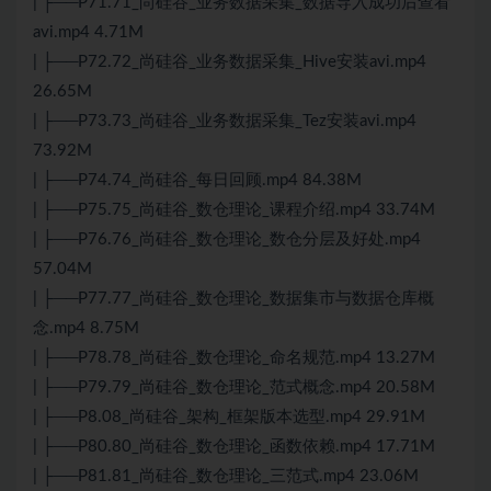
| ├──P71.71_尚硅谷_业务数据采集_数据导入成功后查看
avi.mp4 4.71M
| ├──P72.72_尚硅谷_业务数据采集_Hive安装avi.mp4
26.65M
| ├──P73.73_尚硅谷_业务数据采集_Tez安装avi.mp4
73.92M
| ├──P74.74_尚硅谷_每日回顾.mp4 84.38M
| ├──P75.75_尚硅谷_数仓理论_课程介绍.mp4 33.74M
| ├──P76.76_尚硅谷_数仓理论_数仓分层及好处.mp4
57.04M
| ├──P77.77_尚硅谷_数仓理论_数据集市与数据仓库概
念.mp4 8.75M
| ├──P78.78_尚硅谷_数仓理论_命名规范.mp4 13.27M
| ├──P79.79_尚硅谷_数仓理论_范式概念.mp4 20.58M
| ├──P8.08_尚硅谷_架构_框架版本选型.mp4 29.91M
| ├──P80.80_尚硅谷_数仓理论_函数依赖.mp4 17.71M
| ├──P81.81_尚硅谷_数仓理论_三范式.mp4 23.06M