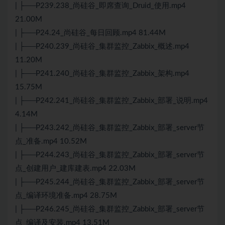
| ├──P239.238_尚硅谷_即席查询_Druid_使用.mp4
21.00M
| ├──P24.24_尚硅谷_每日回顾.mp4 81.44M
| ├──P240.239_尚硅谷_集群监控_Zabbix_概述.mp4
11.20M
| ├──P241.240_尚硅谷_集群监控_Zabbix_架构.mp4
15.75M
| ├──P242.241_尚硅谷_集群监控_Zabbix_部署_说明.mp4
4.14M
| ├──P243.242_尚硅谷_集群监控_Zabbix_部署_server节
点_准备.mp4 10.52M
| ├──P244.243_尚硅谷_集群监控_Zabbix_部署_server节
点_创建用户_建库建表.mp4 22.03M
| ├──P245.244_尚硅谷_集群监控_Zabbix_部署_server节
点_编译环境准备.mp4 28.75M
| ├──P246.245_尚硅谷_集群监控_Zabbix_部署_server节
点_编译及安装.mp4 13.51M