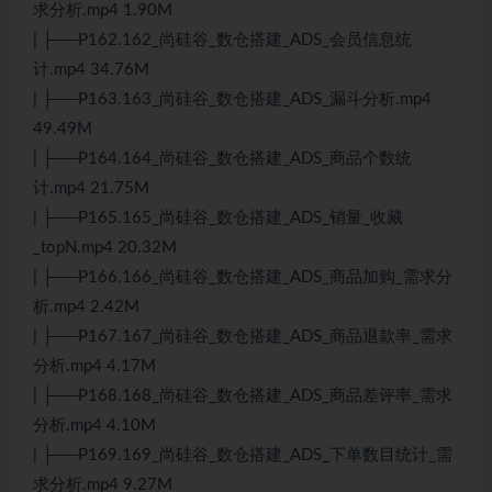
求分析.mp4 1.90M
| ├──P162.162_尚硅谷_数仓搭建_ADS_会员信息统
计.mp4 34.76M
| ├──P163.163_尚硅谷_数仓搭建_ADS_漏斗分析.mp4
49.49M
| ├──P164.164_尚硅谷_数仓搭建_ADS_商品个数统
计.mp4 21.75M
| ├──P165.165_尚硅谷_数仓搭建_ADS_销量_收藏
_topN.mp4 20.32M
| ├──P166.166_尚硅谷_数仓搭建_ADS_商品加购_需求分
析.mp4 2.42M
| ├──P167.167_尚硅谷_数仓搭建_ADS_商品退款率_需求
分析.mp4 4.17M
| ├──P168.168_尚硅谷_数仓搭建_ADS_商品差评率_需求
分析.mp4 4.10M
| ├──P169.169_尚硅谷_数仓搭建_ADS_下单数目统计_需
求分析.mp4 9.27M