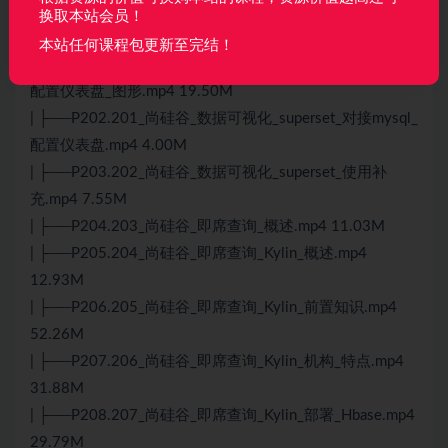
| ├──P200.199_尚硅谷_数据可视化_superset_对接mysql_
换取本站会员！
数据源配置.mp4 11.95M
本站任何课程包更新至完结！
| ├──P201.200_尚硅谷_数据可视化_superset_对接mysql_
配置仪表盘_图形.mp4 19.50M
| ├──P202.201_尚硅谷_数据可视化_superset_对接mysql_
配置仪表盘.mp4 4.00M
| ├──P203.202_尚硅谷_数据可视化_superset_使用补
充.mp4 7.55M
| ├──P204.203_尚硅谷_即席查询_概述.mp4 11.03M
| ├──P205.204_尚硅谷_即席查询_Kylin_概述.mp4
12.93M
| ├──P206.205_尚硅谷_即席查询_Kylin_前置知识.mp4
52.26M
| ├──P207.206_尚硅谷_即席查询_Kylin_机构_特点.mp4
31.88M
| ├──P208.207_尚硅谷_即席查询_Kylin_部署_Hbase.mp4
29.79M