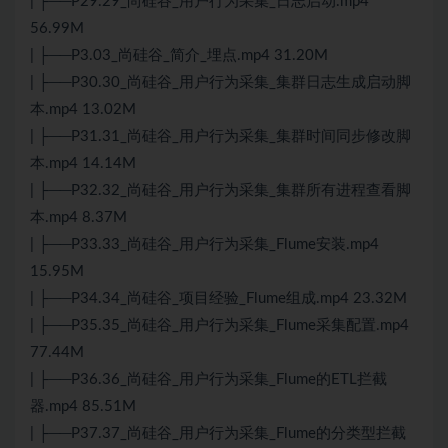
| ├──P29.29_尚硅谷_用户行为采集_日志启动.mp4
56.99M
| ├──P3.03_尚硅谷_简介_埋点.mp4 31.20M
| ├──P30.30_尚硅谷_用户行为采集_集群日志生成启动脚
本.mp4 13.02M
| ├──P31.31_尚硅谷_用户行为采集_集群时间同步修改脚
本.mp4 14.14M
| ├──P32.32_尚硅谷_用户行为采集_集群所有进程查看脚
本.mp4 8.37M
| ├──P33.33_尚硅谷_用户行为采集_Flume安装.mp4
15.95M
| ├──P34.34_尚硅谷_项目经验_Flume组成.mp4 23.32M
| ├──P35.35_尚硅谷_用户行为采集_Flume采集配置.mp4
77.44M
| ├──P36.36_尚硅谷_用户行为采集_Flume的ETL拦截
器.mp4 85.51M
| ├──P37.37_尚硅谷_用户行为采集_Flume的分类型拦截