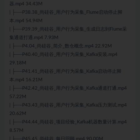
器.mp4 34.43M
| ├──P38.38_尚硅谷_用户行为采集_Flume启动停止脚
本.mp4 54.94M
| ├──P39.39_尚硅谷_用户行为采集_生成日志到Flume采
集通道打通.mp4 7.93M
| ├──P4.04_尚硅谷_简介_数仓概念.mp4 22.92M
| ├──P40.40_尚硅谷_用户行为采集_Kafka安装.mp4
29.18M
| ├──P41.41_尚硅谷_用户行为采集_Kafka启动停止脚
本.mp4 16.21M
| ├──P42.42_尚硅谷_用户行为采集_Kafka通道打通.mp4
57.22M
| ├──P43.43_尚硅谷_用户行为采集_Kafka压力测试.mp4
20.62M
| ├──P44.44_尚硅谷_项目经验_Kafka机器数量计算.mp4
8.57M
| ├──P45.45_尚硅谷_每日回顾.mp4 90.00M