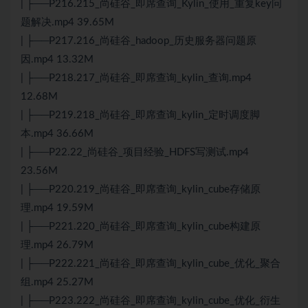
| ├──P216.215_尚硅谷_即席查询_Kylin_使用_重复key问
题解决.mp4 39.65M
| ├──P217.216_尚硅谷_hadoop_历史服务器问题原
因.mp4 13.32M
| ├──P218.217_尚硅谷_即席查询_kylin_查询.mp4
12.68M
| ├──P219.218_尚硅谷_即席查询_kylin_定时调度脚
本.mp4 36.66M
| ├──P22.22_尚硅谷_项目经验_HDFS写测试.mp4
23.56M
| ├──P220.219_尚硅谷_即席查询_kylin_cube存储原
理.mp4 19.59M
| ├──P221.220_尚硅谷_即席查询_kylin_cube构建原
理.mp4 26.79M
| ├──P222.221_尚硅谷_即席查询_kylin_cube_优化_聚合
组.mp4 25.27M
| ├──P223.222_尚硅谷_即席查询_kylin_cube_优化_衍生