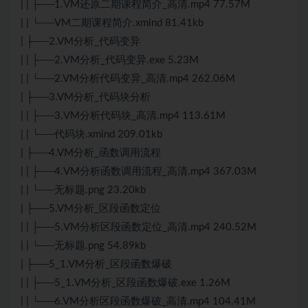
| | ├──1.VM还原二期课程简介_高清.mp4 77.57M
| | └──VM二期课程简介.xmind 81.41kb
| ├──2.VM分析_代码变异
| | ├──2.VM分析_代码变异.exe 5.23M
| | └──2.VM分析代码变异_高清.mp4 262.06M
| ├──3.VM分析_代码块分析
| | ├──3.VM分析代码块_高清.mp4 113.61M
| | └──代码块.xmind 209.01kb
| ├──4.VM分析_函数调用流程
| | ├──4.VM分析函数调用流程_高清.mp4 367.03M
| | └──无标题.png 23.20kb
| ├──5.VM分析_区段函数定位
| | ├──5.VM分析区段函数定位_高清.mp4 240.52M
| | └──无标题.png 54.89kb
| ├──5_1.VM分析_区段函数爆破
| | ├──5_1.VM分析_区段函数爆破.exe 1.26M
| | └──6.VM分析区段函数爆破_高清.mp4 104.41M