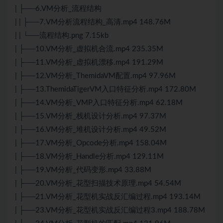
| ├──6.VM分析_流程结构
| | ├──7.VM分析流程结构_高清.mp4 148.76M
| | └──流程结构.png 7.15kb
| ├──10.VM分析_虚拟机合流.mp4 235.35M
| ├──11.VM分析_虚拟机漂移.mp4 191.29M
| ├──12.VM分析_ThemidaVM配置.mp4 97.96M
| ├──13.ThemidaTigerVM入口特征分析.mp4 172.80M
| ├──14.VM分析_VMP入口特征分析.mp4 62.18M
| ├──15.VM分析_栈机设计分析.mp4 97.37M
| ├──16.VM分析_堆机设计分析.mp4 49.52M
| ├──17.VM分析_Opcode分析.mp4 158.04M
| ├──18.VM分析_Handle分析.mp4 129.11M
| ├──19.VM分析_代码变形.mp4 33.88M
| ├──20.VM分析_花型扫描技术原理.mp4 54.54M
| ├──21.VM分析_花型机实战反汇编过程.mp4 193.14M
| ├──23.VM分析_花型机实战反汇编过程3.mp4 188.78M