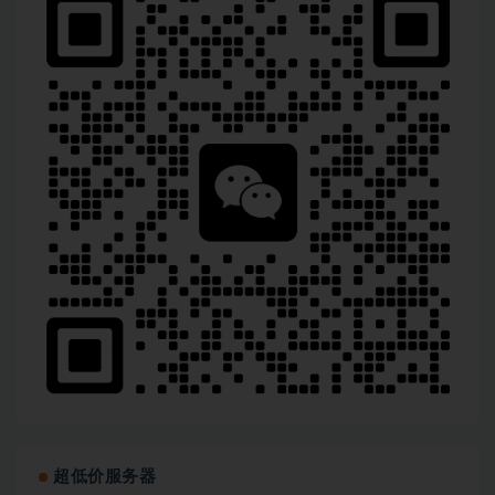
超低价服务器