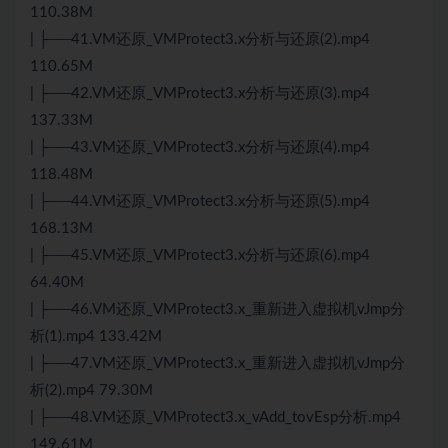
110.38M
| ├──41.VM还原_VMProtect3.x分析与还原(2).mp4
110.65M
| ├──42.VM还原_VMProtect3.x分析与还原(3).mp4
137.33M
| ├──43.VM还原_VMProtect3.x分析与还原(4).mp4
118.48M
| ├──44.VM还原_VMProtect3.x分析与还原(5).mp4
168.13M
| ├──45.VM还原_VMProtect3.x分析与还原(6).mp4
64.40M
| ├──46.VM还原_VMProtect3.x_重新进入虚拟机vJmp分
析(1).mp4 133.42M
| ├──47.VM还原_VMProtect3.x_重新进入虚拟机vJmp分
析(2).mp4 79.30M
| ├──48.VM还原_VMProtect3.x_vAdd_tovEsp分析.mp4
149.61M