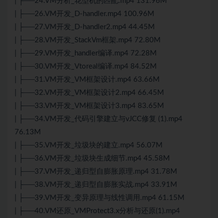
| ├──24.VM分析_花型机的匹配.mp4 131.96M
| ├──26.VM开发_D-handler.mp4 100.96M
| ├──27.VM开发_D-handler2.mp4 44.45M
| ├──28.VM开发_StackVm框架.mp4 72.80M
| ├──29.VM开发_handler编译.mp4 72.28M
| ├──30.VM开发_Vtoreal编译.mp4 84.52M
| ├──31.VM开发_VM框架设计.mp4 63.66M
| ├──32.VM开发_VM框架设计2.mp4 66.45M
| ├──33.VM开发_VM框架设计3.mp4 83.65M
| ├──34.VM开发_代码引擎建立与vJCC修复 (1).mp4
76.13M
| ├──35.VM开发_垃圾块的建立.mp4 56.07M
| ├──36.VM开发_垃圾块生成细节.mp4 45.58M
| ├──37.VM开发_递归型自膨胀原理.mp4 31.78M
| ├──38.VM开发_递归型自膨胀实战.mp4 33.91M
| ├──39.VM开发_变异原理与线性调用.mp4 61.15M
| ├──40.VM还原_VMProtect3.x分析与还原(1).mp4