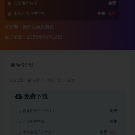
会员用户特权：
免费
永久会员用户特权：
免费
推荐
有效期：购买后永久有效
最近更新：2025年06月18日
详情介绍
当前位置：
首页
后端开发
正文
免费下载
普通用户用户特权：
免费
会员用户特权：
免费
永久会员用户特权：
免费
推荐