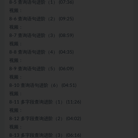
8-5 查询语句进阶（1） (07:36)
视频：
8-6 查询语句进阶（2） (09:25)
视频：
8-7 查询语句进阶（3） (08:59)
视频：
8-8 查询语句进阶（4） (04:35)
视频：
8-9 查询语句进阶（5） (06:09)
视频：
8-10 查询语句进阶（6） (04:51)
视频：
8-11 多字段查询进阶（1） (11:26)
视频：
8-12 多字段查询进阶（2） (04:02)
视频：
8-13 多字段查询进阶（3） (06:16)