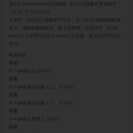
第8章 ElasticSearch7高端进阶【分布式搜索引擎进阶学
习】22 节 | 141分钟
本章中，会结合开源数据TMDB，深入学习ES高级的数据
导入，进阶的查询语句，多字段查询，过滤排序，tf/idf
bm25打分原理与自定义score打分实现，最后会闭环ES的
学习。
收起列表
视频：
8-1 tmdb介绍 (06:47)
视频：
8-2 tmdb索引创建（上） (07:36)
视频：
8-3 tmdb索引创建（下） (07:01)
视频：
8-4 tmdb文档导入 (14:01)
视频：