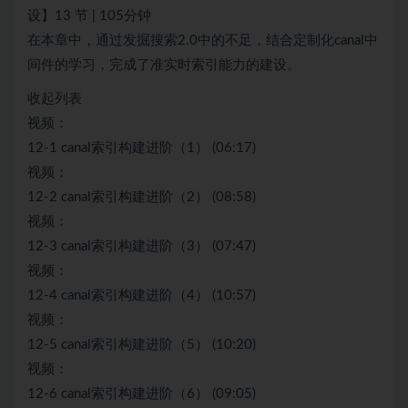
设】13 节 | 105分钟
在本章中，通过发掘搜索2.0中的不足，结合定制化canal中
间件的学习，完成了准实时索引能力的建设。
收起列表
视频：
12-1 canal索引构建进阶（1） (06:17)
视频：
12-2 canal索引构建进阶（2） (08:58)
视频：
12-3 canal索引构建进阶（3） (07:47)
视频：
12-4 canal索引构建进阶（4） (10:57)
视频：
12-5 canal索引构建进阶（5） (10:20)
视频：
12-6 canal索引构建进阶（6） (09:05)