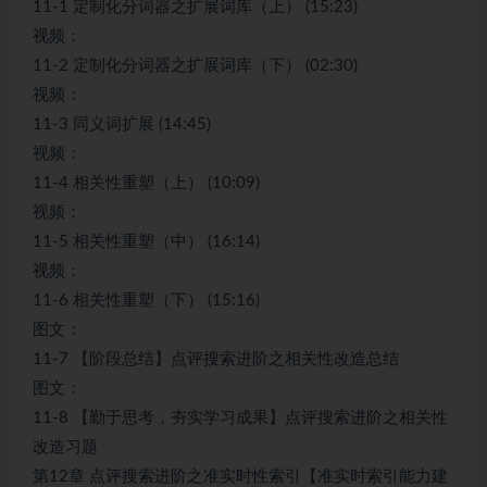
11-1 定制化分词器之扩展词库（上） (15:23)
视频：
11-2 定制化分词器之扩展词库（下） (02:30)
视频：
11-3 同义词扩展 (14:45)
视频：
11-4 相关性重塑（上） (10:09)
视频：
11-5 相关性重塑（中） (16:14)
视频：
11-6 相关性重塑（下） (15:16)
图文：
11-7 【阶段总结】点评搜索进阶之相关性改造总结
图文：
11-8 【勤于思考，夯实学习成果】点评搜索进阶之相关性
改造习题
第12章 点评搜索进阶之准实时性索引【准实时索引能力建