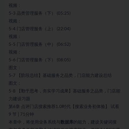
视频：
5-3 品类管理服务（下） (05:25)
视频：
5-4 门店管理服务（上） (22:04)
视频：
5-5 门店管理服务（中） (06:52)
视频：
5-6 门店管理服务（下） (08:05)
图文：
5-7 【阶段总结】基础服务之品类，门店能力建设总结
图文：
5-8 【勤于思考，夯实学习成果】基础服务之品类，门店能
力建设习题
第6章 点评门店搜索推荐1.0时代【搜索业务初体验】 试看
9 节 | 71分钟
本章中，将使用业务系统与
数据库
的能力，建设关键词搜