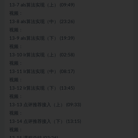
13-7 als算法实现（上） (09:49)
视频：
13-8 als算法实现（中） (23:26)
视频：
13-9 als算法实现（下） (19:39)
视频：
13-10 lr算法实现（上） (02:58)
视频：
13-11 lr算法实现（中） (08:17)
视频：
13-12 lr算法实现（下） (13:45)
视频：
13-13 点评推荐接入（上） (09:33)
视频：
13-14 点评推荐接入（下） (13:15)
视频：