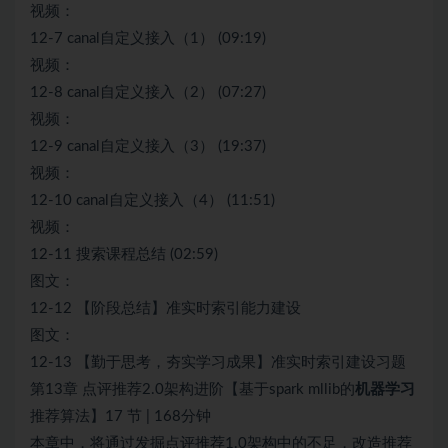
视频：
12-7 canal自定义接入（1） (09:19)
视频：
12-8 canal自定义接入（2） (07:27)
视频：
12-9 canal自定义接入（3） (19:37)
视频：
12-10 canal自定义接入（4） (11:51)
视频：
12-11 搜索课程总结 (02:59)
图文：
12-12 【阶段总结】准实时索引能力建设
图文：
12-13 【勤于思考，夯实学习成果】准实时索引建设习题
第13章 点评推荐2.0架构进阶【基于spark mllib的
机器学习
推荐算法】17 节 | 168分钟
本章中，将通过发掘点评推荐1.0架构中的不足，改造推荐