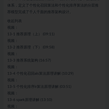
体系，定义了个性化召回算法和个性化排序算法的分层推
荐模型完成了千人千面的推荐架构设计。
收起列表
视频：
13-1 推荐原理（上） (09:11)
视频：
13-2 推荐原理（下） (09:58)
视频：
13-3 推荐系统架构 (16:57)
视频：
13-4 个性化召回als算法原理讲解 (10:29)
视频：
13-5 个性化排序lr算法原理讲解 (03:51)
视频：
13-6 spark原理讲解 (13:10)
视频：