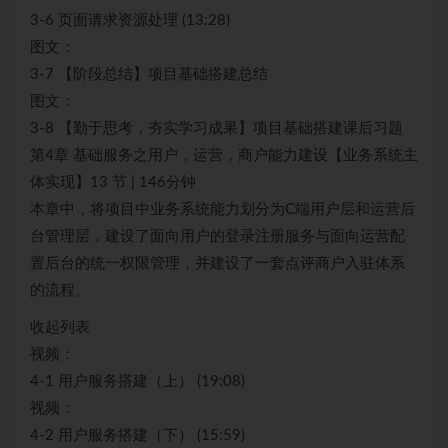
3-6 页面请求资源处理 (13:28)
图文：
3-7 【阶段总结】项目基础搭建总结
图文：
3-8 【勤于思考，夯实学习成果】项目基础搭建课后习题
第4章 基础服务之用户，运营，商户能力建设【业务系统主
体实现】13 节 | 146分钟
本章中，将项目中业务系统能力划分为C端用户层和运营后
台管理层，建设了面向用户的登录注册服务与面向运营配
置后台的统一权限管理，并建设了一套点评商户入驻体系
的流程。
收起列表
视频：
4-1 用户服务搭建（上） (19:08)
视频：
4-2 用户服务搭建（下） (15:59)