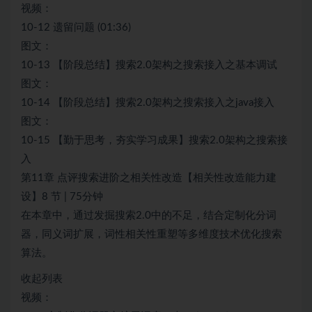
视频：
10-12 遗留问题 (01:36)
图文：
10-13 【阶段总结】搜索2.0架构之搜索接入之基本调试
图文：
10-14 【阶段总结】搜索2.0架构之搜索接入之java接入
图文：
10-15 【勤于思考，夯实学习成果】搜索2.0架构之搜索接
入
第11章 点评搜索进阶之相关性改造【相关性改造能力建
设】8 节 | 75分钟
在本章中，通过发掘搜索2.0中的不足，结合定制化分词
器，同义词扩展，词性相关性重塑等多维度技术优化搜索
算法。
收起列表
视频：