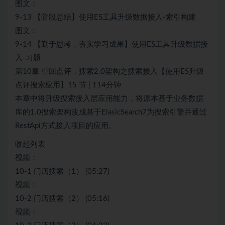
图文：
9-13 【阶段总结】使用ES工具升级数据接入-索引构建
图文：
9-14 【勤于思考，夯实学习成果】使用ES工具升级数据接
入-习题
第10章 重回点评，搜索2.0架构之搜索接入【使用ES升级
点评搜索应用】15 节 | 114分钟
本章中将升级搜索接入层应用能力，将原本基于业务数据
库的1.0搜索架构改成基于ElasicSearch7为搜索引擎并通过
RestApi方式接入项目的应用。
收起列表
视频：
10-1 门店搜索（1） (05:27)
视频：
10-2 门店搜索（2） (05:16)
视频：