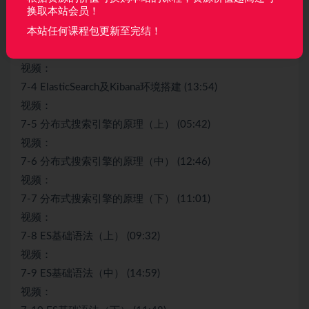
换取本站会员！
7-2 搜索的本质及原理（上） (18:28)
视频：
本站任何课程包更新至完结！
7-3 搜索的本质及原理（下） (06:30)
视频：
7-4 ElasticSearch及Kibana环境搭建 (13:54)
视频：
7-5 分布式搜索引擎的原理（上） (05:42)
视频：
7-6 分布式搜索引擎的原理（中） (12:46)
视频：
7-7 分布式搜索引擎的原理（下） (11:01)
视频：
7-8 ES基础语法（上） (09:32)
视频：
7-9 ES基础语法（中） (14:59)
视频：