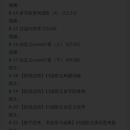
视频：
8-14 多字段查询进阶（4） (12:11)
视频：
8-15 过滤与排序 (13:34)
视频：
8-16 自定义score计算（上） (07:01)
视频：
8-17 自定义score计算（下） (09:28)
图文：
8-18 【阶段总结】ES进阶之构建试验
图文：
8-19 【阶段总结】ES进阶之多字段查询
图文：
8-20 【阶段总结】ES进阶之自定义排序
图文：
8-21 【勤于思考，夯实学习成果】ES进阶之课后思考题