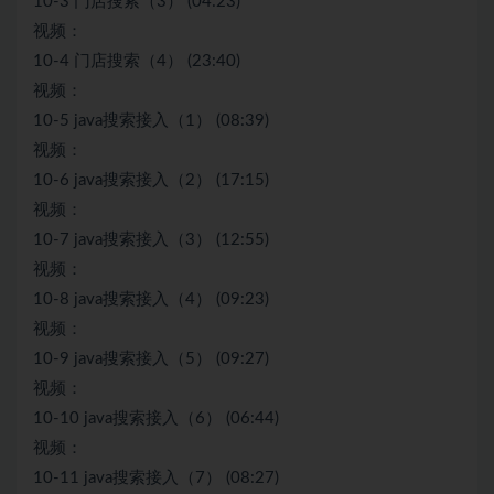
10-3 门店搜索（3） (04:23)
视频：
10-4 门店搜索（4） (23:40)
视频：
10-5 java搜索接入（1） (08:39)
视频：
10-6 java搜索接入（2） (17:15)
视频：
10-7 java搜索接入（3） (12:55)
视频：
10-8 java搜索接入（4） (09:23)
视频：
10-9 java搜索接入（5） (09:27)
视频：
10-10 java搜索接入（6） (06:44)
视频：
10-11 java搜索接入（7） (08:27)