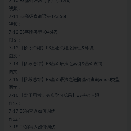
7-10 ES基础语法（下） (11:48)
视频：
7-11 ES高级查询语法 (23:56)
视频：
7-12 ES字段类型 (04:47)
图文：
7-13 【阶段总结】ES基础总结之原理&环境
图文：
7-14 【阶段总结】ES基础语法之索引&基础查询
图文：
7-15 【阶段总结】ES基础语法之进阶基础查询&field类型
图文：
7-16 【勤于思考，夯实学习成果】ES基础习题
作业：
7-17 ES的查询如何调优
作业：
7-18 ES的写入如何调优