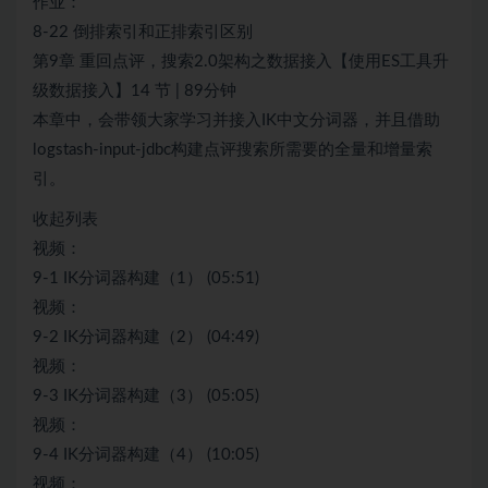
作业：
8-22 倒排索引和正排索引区别
第9章 重回点评，搜索2.0架构之数据接入【使用ES工具升
级数据接入】14 节 | 89分钟
本章中，会带领大家学习并接入IK中文分词器，并且借助
logstash-input-jdbc构建点评搜索所需要的全量和增量索
引。
收起列表
视频：
9-1 IK分词器构建（1） (05:51)
视频：
9-2 IK分词器构建（2） (04:49)
视频：
9-3 IK分词器构建（3） (05:05)
视频：
9-4 IK分词器构建（4） (10:05)
视频：