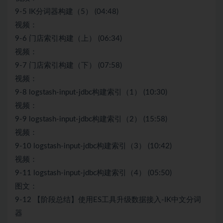
9-5 IK分词器构建（5） (04:48)
视频：
9-6 门店索引构建（上） (06:34)
视频：
9-7 门店索引构建（下） (07:58)
视频：
9-8 logstash-input-jdbc构建索引（1） (10:30)
视频：
9-9 logstash-input-jdbc构建索引（2） (15:58)
视频：
9-10 logstash-input-jdbc构建索引（3） (10:42)
视频：
9-11 logstash-input-jdbc构建索引（4） (05:50)
图文：
9-12 【阶段总结】使用ES工具升级数据接入-IK中文分词
器