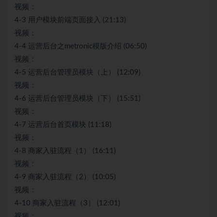
视频：
4-3 用户模块前端页面接入 (21:13)
视频：
4-4 运营后台之metronic模版介绍 (06:50)
视频：
4-5 运营后台管理员模块（上） (12:09)
视频：
4-6 运营后台管理员模块（下） (15:51)
视频：
4-7 运营后台首页模块 (11:18)
视频：
4-8 商家入驻流程（1） (16:11)
视频：
4-9 商家入驻流程（2） (10:05)
视频：
4-10 商家入驻流程（3） (12:01)
视频：