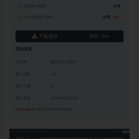
会员用户特权：
免费
永久会员用户特权：
免费
推荐
下载地址
密码：
lsra
其他信息
有效期
购买后永久有效
累计销量
167
累计下载
12
最近更新
2025年09月20日
点击开通会员
免费享有本站所有课程资源