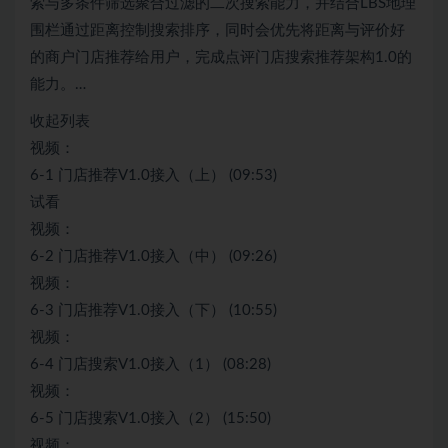
索与多条件筛选聚合过滤的二次搜索能力，并结合LBS地理
围栏通过距离控制搜索排序，同时会优先将距离与评价好
的商户门店推荐给用户，完成点评门店搜索推荐架构1.0的
能力。…
收起列表
视频：
6-1 门店推荐V1.0接入（上） (09:53)
试看
视频：
6-2 门店推荐V1.0接入（中） (09:26)
视频：
6-3 门店推荐V1.0接入（下） (10:55)
视频：
6-4 门店搜索V1.0接入（1） (08:28)
视频：
6-5 门店搜索V1.0接入（2） (15:50)
视频：