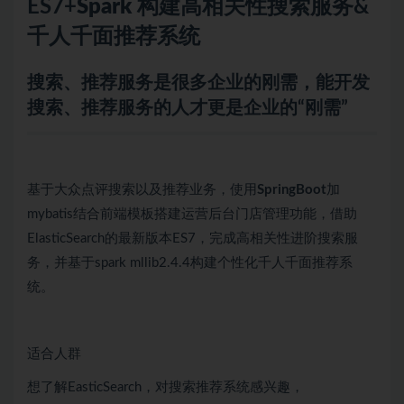
ES7+
Spark
构建高相关性搜索服务&
千人千面推荐系统
搜索、推荐服务是很多企业的刚需，能开发
搜索、推荐服务的人才更是企业的“刚需”
基于大众点评搜索以及推荐业务，使用
SpringBoot
加
mybatis结合前端模板搭建运营后台门店管理功能，借助
ElasticSearch的最新版本ES7，完成高相关性进阶搜索服
务，并基于spark mllib2.4.4构建个性化千人千面推荐系
统。
适合人群
想了解EasticSearch，对搜索推荐系统感兴趣，