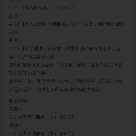
4-11 商家入驻流程（4） (05:01)
图文：
4-12 【阶段总结】基础服务之用户，运营，商户能力建设
总结
图文：
4-13 【勤于思考，夯实学习成果】基础服务之用户，运
营，商户能力建设习题
第5章 基础服务之品类，门店能力建设【业务系统主体实
现】8 节 | 61分钟
本章中，将扩展运营后台能力，把品类服务与开店能力加
入运营后台，完成点评所有基础业务能力建设。
收起列表
视频：
5-1 品类管理服务（上） (09:38)
视频：
5-2 品类管理服务（中） (08:14)