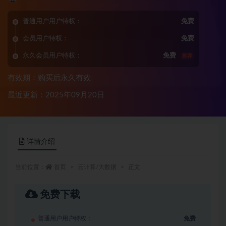
普通用户用户特权：
免费
会员用户特权：
免费
永久会员用户特权：
免费
推荐
有效期：购买后永久有效
最近更新：2025年09月20日
详情介绍
当前位置：
首页
云计算/大数据
正文
免费下载
普通用户用户特权：
免费