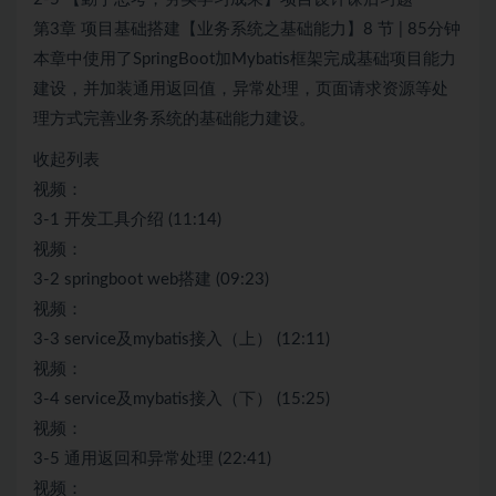
第3章 项目基础搭建【业务系统之基础能力】8 节 | 85分钟
本章中使用了SpringBoot加Mybatis框架完成基础项目能力
建设，并加装通用返回值，异常处理，页面请求资源等处
理方式完善业务系统的基础能力建设。
收起列表
视频：
3-1 开发工具介绍 (11:14)
视频：
3-2 springboot web搭建 (09:23)
视频：
3-3 service及mybatis接入（上） (12:11)
视频：
3-4 service及mybatis接入（下） (15:25)
视频：
3-5 通用返回和异常处理 (22:41)
视频：