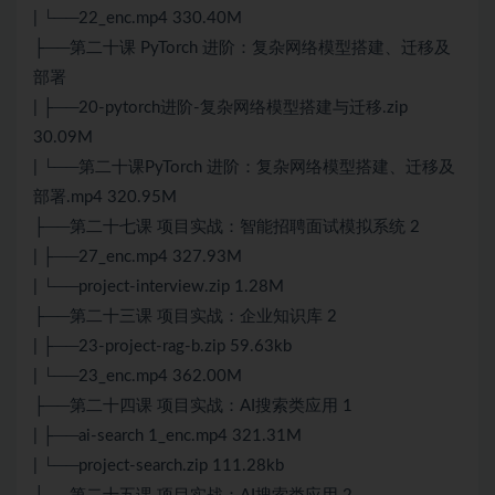
| └──22_enc.mp4 330.40M
├──第二十课 PyTorch 进阶：复杂网络模型搭建、迁移及
部署
| ├──20-pytorch进阶-复杂网络模型搭建与迁移.zip
30.09M
| └──第二十课PyTorch 进阶：复杂网络模型搭建、迁移及
部署.mp4 320.95M
├──第二十七课 项目实战：智能招聘面试模拟系统 2
| ├──27_enc.mp4 327.93M
| └──project-interview.zip 1.28M
├──第二十三课 项目实战：企业知识库 2
| ├──23-project-rag-b.zip 59.63kb
| └──23_enc.mp4 362.00M
├──第二十四课 项目实战：AI搜索类应用 1
| ├──ai-search 1_enc.mp4 321.31M
| └──project-search.zip 111.28kb