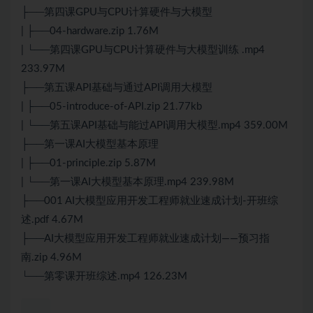
├──第四课GPU与CPU计算硬件与大模型
| ├──04-hardware.zip 1.76M
| └──第四课GPU与CPU计算硬件与大模型训练 .mp4
233.97M
├──第五课API基础与通过API调用大模型
| ├──05-introduce-of-API.zip 21.77kb
| └──第五课API基础与能过API调用大模型.mp4 359.00M
├──第一课AI大模型基本原理
| ├──01-principle.zip 5.87M
| └──第一课AI大模型基本原理.mp4 239.98M
├──001 AI大模型应用开发工程师就业速成计划-开班综
述.pdf 4.67M
├──AI大模型应用开发工程师就业速成计划——预习指
南.zip 4.96M
└──第零课开班综述.mp4 126.23M