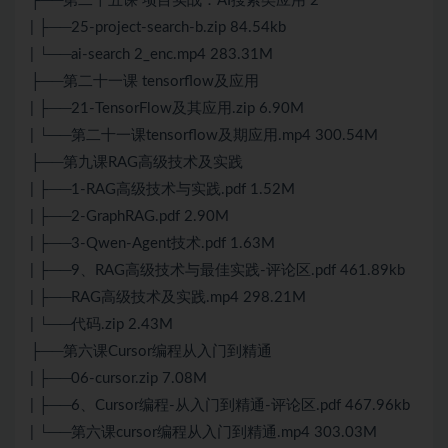
├──第二十五课 项目实战：AI搜索类应用 2
| ├──25-project-search-b.zip 84.54kb
| └──ai-search 2_enc.mp4 283.31M
├──第二十一课 tensorflow及应用
| ├──21-TensorFlow及其应用.zip 6.90M
| └──第二十一课tensorflow及期应用.mp4 300.54M
├──第九课RAG高级技术及实践
| ├──1-RAG高级技术与实践.pdf 1.52M
| ├──2-GraphRAG.pdf 2.90M
| ├──3-Qwen-Agent技术.pdf 1.63M
| ├──9、RAG高级技术与最佳实践-评论区.pdf 461.89kb
| ├──RAG高级技术及实践.mp4 298.21M
| └──代码.zip 2.43M
├──第六课Cursor编程从入门到精通
| ├──06-cursor.zip 7.08M
| ├──6、Cursor编程-从入门到精通-评论区.pdf 467.96kb
| └──第六课cursor编程从入门到精通.mp4 303.03M