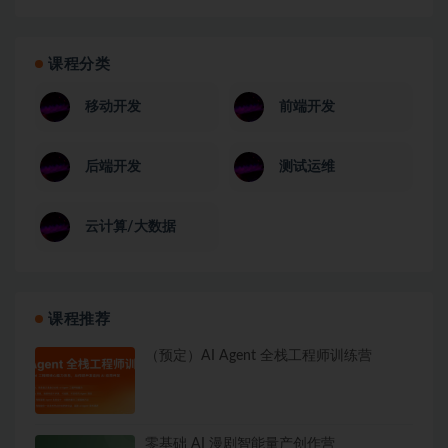
课程分类
移动开发
前端开发
后端开发
测试运维
云计算/大数据
课程推荐
（预定）AI Agent 全栈工程师训练营
零基础 AI 漫剧智能量产创作营