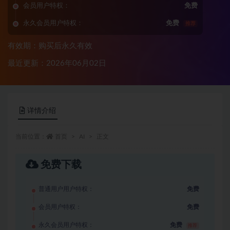
会员用户特权：
免费
永久会员用户特权：
免费
推荐
有效期：购买后永久有效
最近更新：2026年06月02日
详情介绍
当前位置：
首页
AI
正文
免费下载
普通用户用户特权：
免费
会员用户特权：
免费
永久会员用户特权：
免费
推荐