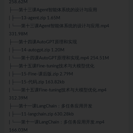
258.62M
├──第十三课Agent智能体系统的设计与应用
| ├──13-agent.zip 1.65M
| └──第十三课Agent智能体系统的设计与应用.mp4
331.98M
├──第十四课AutoGPT原理和实现
| ├──14-autogpt.zip 1.20M
| └──第十四课AutoGPT原理和实现.mp4 254.51M
├──第十五课Fine-tuning技术与大模型优化
| ├──15-Fine-课后版.zip 2.79M
| ├──15-代码.zip 163.82kb
| └──第十五课Fine-tuning技术与大模型优化.mp4
312.39M
├──第十一课LangChain：多任务应用开发
| ├──11-langchain.zip 630.28kb
| └──第十一课LangChain：多任务应用开发.mp4
166.03M