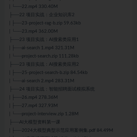
| └──22.mp4 330.40M
├──22 项目实战：企业知识库2
| ├──23-project-rag-b.zip 59.63kb
| └──23.mp4 362.00M
├──23 项目实战：AI搜索类应用1
| ├──ai-search 1.mp4 321.31M
| └──project-search.zip 111.28kb
├──23 项目实战：AI搜索类应用2
| ├──25-project-search-b.zip 84.54kb
| └──ai-search 2.mp4 283.31M
├──24 项目实战：智能招聘面试模拟系统
| ├──26.mp4 278.36M
| ├──27.mp4 327.93M
| └──project-interview.zip 1.28M
├──AI大模型资料第一课
| ├──2024大模型典型示范应用案例集.pdf 84.49M