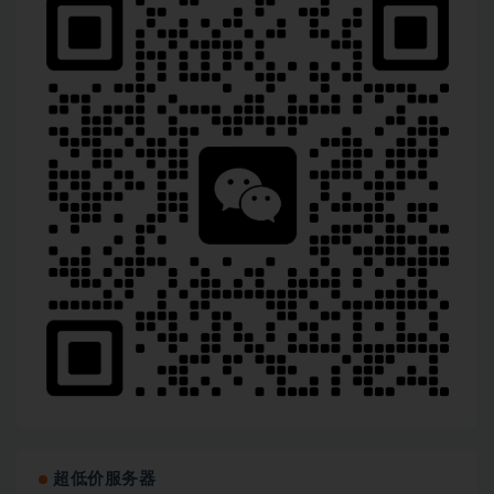
超低价服务器