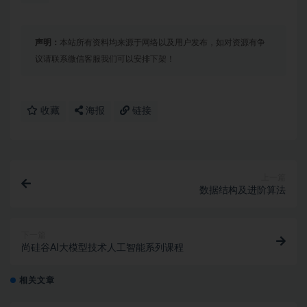
声明：
本站所有资料均来源于网络以及用户发布，如对资源有争
议请联系微信客服我们可以安排下架！
收藏
海报
链接
上一篇
数据结构及进阶算法
下一篇
尚硅谷AI大模型技术人工智能系列课程
相关文章