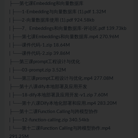
├──第七课Embedding和向量数据库
| ├──1-Embedding与向量数据库 (1).pdf 1.32M
| ├──2-向量数据库使用 (1).pdf 924.58kb
| ├──7、Embeddings和向量数据库-评论区.pdf 139.73kb
| ├──第七课Embeddings和向量数据库.mp4 270.96M
| ├──课件代码-1.zip 18.64M
| └──课件代码-2.zip 39.86M
├──第三课prompt工程设计与优化
| ├──03-prompt.zip 3.52M
| └──第三课prompt工程设计与优化.mp4 277.08M
├──第十八课dify本地部署及应用开发
| ├──18-dify本地部署及应用开发-v1.zip 7.60M
| └──第十八课Dify本地化部署和应用.mp4 283.20M
├──第十二课Function Calling与跨模型协作
| ├──12-function-calling.zip 340.54kb
| └──第十二课Function Calling与跨模型协作.mp4
291.25M