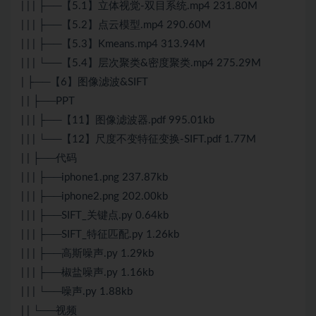
| | | ├──【5.1】立体视觉-双目系统.mp4 231.80M
| | | ├──【5.2】点云模型.mp4 290.60M
| | | ├──【5.3】Kmeans.mp4 313.94M
| | | └──【5.4】层次聚类&密度聚类.mp4 275.29M
| ├──【6】图像滤波&SIFT
| | ├──PPT
| | | ├──【11】图像滤波器.pdf 995.01kb
| | | └──【12】尺度不变特征变换-SIFT.pdf 1.77M
| | ├──代码
| | | ├──iphone1.png 237.87kb
| | | ├──iphone2.png 202.00kb
| | | ├──SIFT_关键点.py 0.64kb
| | | ├──SIFT_特征匹配.py 1.26kb
| | | ├──高斯噪声.py 1.29kb
| | | ├──椒盐噪声.py 1.16kb
| | | └──噪声.py 1.88kb
| | └──视频