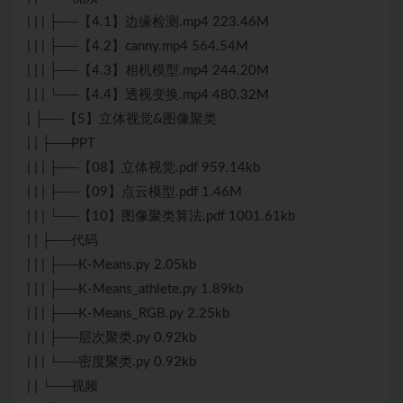
| | | ├──【4.1】边缘检测.mp4 223.46M
| | | ├──【4.2】canny.mp4 564.54M
| | | ├──【4.3】相机模型.mp4 244.20M
| | | └──【4.4】透视变换.mp4 480.32M
| ├──【5】立体视觉&图像聚类
| | ├──PPT
| | | ├──【08】立体视觉.pdf 959.14kb
| | | ├──【09】点云模型.pdf 1.46M
| | | └──【10】图像聚类算法.pdf 1001.61kb
| | ├──代码
| | | ├──K-Means.py 2.05kb
| | | ├──K-Means_athlete.py 1.89kb
| | | ├──K-Means_RGB.py 2.25kb
| | | ├──层次聚类.py 0.92kb
| | | └──密度聚类.py 0.92kb
| | └──视频