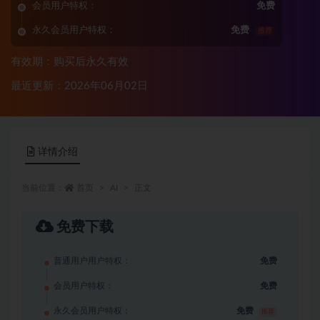
会员用户特权：
免费
永久会员用户特权：
免费
推荐
有效期：购买后永久有效
最近更新：2026年06月02日
详情介绍
当前位置：
首页
AI
正文
免费下载
普通用户用户特权：
免费
会员用户特权：
免费
永久会员用户特权：
免费
推荐