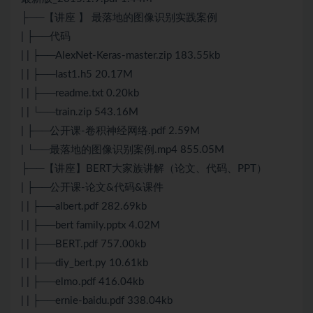
├──【讲座 】 最落地的图像识别实践案例
| ├──代码
| | ├──AlexNet-Keras-master.zip 183.55kb
| | ├──last1.h5 20.17M
| | ├──readme.txt 0.20kb
| | └──train.zip 543.16M
| ├──公开课-卷积神经网络.pdf 2.59M
| └──最落地的图像识别案例.mp4 855.05M
├──【讲座】BERT大家族讲解（论文、代码、PPT）
| ├──公开课-论文&代码&课件
| | ├──albert.pdf 282.69kb
| | ├──bert family.pptx 4.02M
| | ├──BERT.pdf 757.00kb
| | ├──diy_bert.py 10.61kb
| | ├──elmo.pdf 416.04kb
| | ├──ernie-baidu.pdf 338.04kb