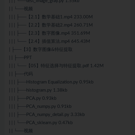
| | | └──test_image_gray.py 1.55kb
| | └──视频
| | | ├──【2.1】数学基础1.mp4 233.00M
| | | ├──【2.2】数学基础2.mp4 260.71M
| | | ├──【2.3】数字图像.mp4 351.69M
| | | └──【2.4】插值算法.mp4 645.43M
| ├──【3】数字图像&特征提取
| | ├──PPT
| | | └──【05】特征选择与特征提取.pdf 1.42M
| | ├──代码
| | | ├──Histogram Equalization.py 0.95kb
| | | ├──histogram.py 1.38kb
| | | ├──PCA.py 0.93kb
| | | ├──PCA_numpy.py 0.91kb
| | | ├──PCA_numpy_detail.py 3.33kb
| | | └──PCA_sklearn.py 0.47kb
| | └──视频