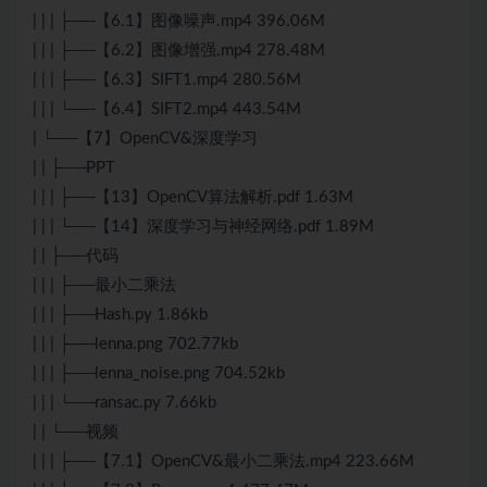
| | | ├──【6.1】图像噪声.mp4 396.06M
| | | ├──【6.2】图像增强.mp4 278.48M
| | | ├──【6.3】SIFT1.mp4 280.56M
| | | └──【6.4】SIFT2.mp4 443.54M
| └──【7】OpenCV&深度学习
| | ├──PPT
| | | ├──【13】OpenCV算法解析.pdf 1.63M
| | | └──【14】深度学习与神经网络.pdf 1.89M
| | ├──代码
| | | ├──最小二乘法
| | | ├──Hash.py 1.86kb
| | | ├──lenna.png 702.77kb
| | | ├──lenna_noise.png 704.52kb
| | | └──ransac.py 7.66kb
| | └──视频
| | | ├──【7.1】OpenCV&最小二乘法.mp4 223.66M