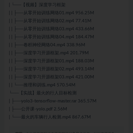
| └──【视频】深度学习框架
| | ├──从零开始训练网络01.mp4 956.25M
| | ├──从零开始训练网络02.mp4 77.41M
| | ├──从零开始训练网络03.mp4 433.66M
| | ├──从零开始训练网络04.mp4 184.47M
| | ├──卷积神经网络04.mp4 338.96M
| | ├──深度学习开源框架.mp4 201.79M
| | ├──深度学习开源框架01.mp4 188.03M
| | ├──深度学习开源框架02.mp4 493.14M
| | ├──深度学习开源框架03.mp4 421.00M
| | └──推理和训练.mp4 570.54M
└──【实战】最火的行人目标检测
| ├──yolo3-tensorflow-master.rar 365.57M
| ├──公开课-yolo.pdf 2.56M
| └──最火的车辆行人检测.mp4 867.67M