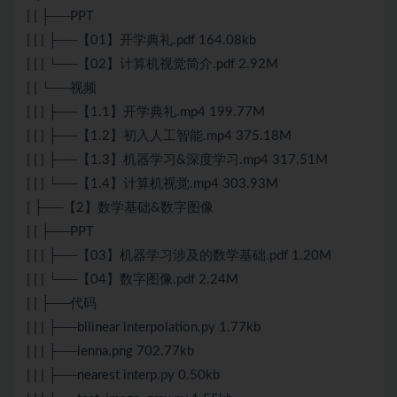
| | ├──PPT
| | | ├──【01】开学典礼.pdf 164.08kb
| | | └──【02】计算机视觉简介.pdf 2.92M
| | └──视频
| | | ├──【1.1】开学典礼.mp4 199.77M
| | | ├──【1.2】初入人工智能.mp4 375.18M
| | | ├──【1.3】机器学习&深度学习.mp4 317.51M
| | | └──【1.4】计算机视觉.mp4 303.93M
| ├──【2】数学基础&数字图像
| | ├──PPT
| | | ├──【03】机器学习涉及的数学基础.pdf 1.20M
| | | └──【04】数字图像.pdf 2.24M
| | ├──代码
| | | ├──bilinear interpolation.py 1.77kb
| | | ├──lenna.png 702.77kb
| | | ├──nearest interp.py 0.50kb