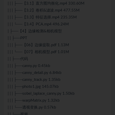
| | | ├──【3.1】直方图均衡化.mp4 330.60M
| | | ├──【3.2】卷积&滤波.mp4 477.55M
| | | ├──【3.3】特征选择.mp4 235.35M
| | | └──【3.4】PCA.mp4 496.24M
| ├──【4】边缘检测&相机模型
| | ├──PPT
| | | ├──【06】边缘提取.pdf 1.13M
| | | └──【07】相机模型.pdf 1.01M
| | ├──代码
| | | ├──canny.py 0.45kb
| | | ├──canny_detail.py 6.84kb
| | | ├──canny_track.py 1.35kb
| | | ├──photo1.jpg 145.07kb
| | | ├──sobel_laplace_canny.py 1.50kb
| | | ├──warpMatrix.py 1.32kb
| | | └──透视变换.py 0.57kb
| | └──视频