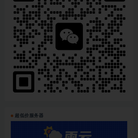
超低价服务器