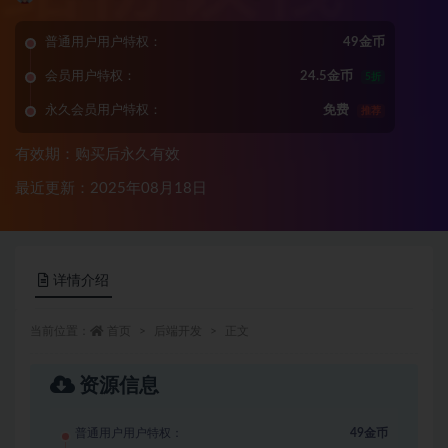
普通用户用户特权：
49金币
会员用户特权：
24.5金币
5折
永久会员用户特权：
免费
推荐
有效期：购买后永久有效
最近更新：2025年08月18日
详情介绍
当前位置：
首页
后端开发
正文
资源信息
普通用户用户特权：
49金币