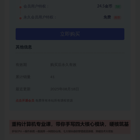
会员用户特权：
24.5金币
5折
永久会员用户特权：
免费
推荐
立即购买
其他信息
有效期
购买后永久有效
累计销量
41
最近更新
2025年08月18日
点击开通会员
免费享有本站所有课程资源