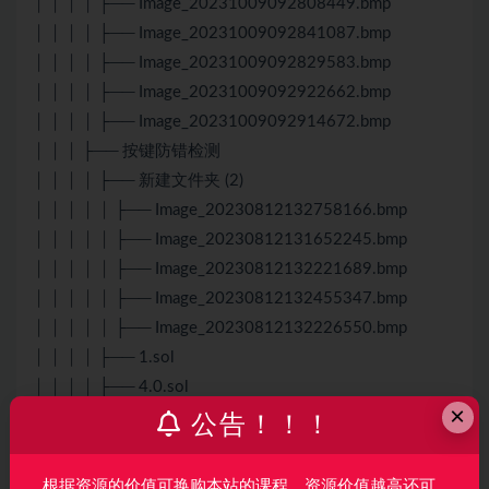
│ │ │ │ ├── Image_20231009092808449.bmp
│ │ │ │ ├── Image_20231009092841087.bmp
│ │ │ │ ├── Image_20231009092829583.bmp
│ │ │ │ ├── Image_20231009092922662.bmp
│ │ │ │ ├── Image_20231009092914672.bmp
│ │ │ ├── 按键防错检测
│ │ │ │ ├── 新建文件夹 (2)
│ │ │ │ │ ├── Image_20230812132758166.bmp
│ │ │ │ │ ├── Image_20230812131652245.bmp
│ │ │ │ │ ├── Image_20230812132221689.bmp
│ │ │ │ │ ├── Image_20230812132455347.bmp
│ │ │ │ │ ├── Image_20230812132226550.bmp
│ │ │ │ ├── 1.sol
│ │ │ │ ├── 4.0.sol
×
│ │ │ ├── 分类（大球刀、伞针、小球刀、针头刀）
公告！！！
│ │ │ │ ├── 1_V4.2.0.sol
│ │ │ │ ├── Image_20231008134315832.bmp
根据资源的价值可换购本站的课程，资源价值越高还可