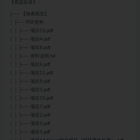
【资源目录】：
├── 【海康视觉】
│ ├── PDF资料
│ │ ├── 项目13.pdf
│ │ ├── 项目4.pdf
│ │ ├── 项目8.pdf
│ │ ├── 资料说明.txt
│ │ ├── 项目6.pdf
│ │ ├── 项目11.pdf
│ │ ├── 项目9.pdf
│ │ ├── 项目3.pdf
│ │ ├── 项目10.pdf
│ │ ├── 项目7.pdf
│ │ ├── 项目2.pdf
│ │ ├── 项目5.pdf
│ │ ├── 项目1.pdf