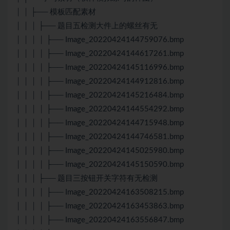
│ │ ├── 模板匹配素材
│ │ │ ├── 题目五检测大件上的螺丝有无
│ │ │ │ ├── Image_20220424144759076.bmp
│ │ │ │ ├── Image_20220424144617261.bmp
│ │ │ │ ├── Image_20220424145116996.bmp
│ │ │ │ ├── Image_20220424144912816.bmp
│ │ │ │ ├── Image_20220424145216484.bmp
│ │ │ │ ├── Image_20220424144554292.bmp
│ │ │ │ ├── Image_20220424144715948.bmp
│ │ │ │ ├── Image_20220424144746581.bmp
│ │ │ │ ├── Image_20220424145025980.bmp
│ │ │ │ ├── Image_20220424145150590.bmp
│ │ │ ├── 题目三按钮开关字符有无检测
│ │ │ │ ├── Image_20220424163508215.bmp
│ │ │ │ ├── Image_20220424163453863.bmp
│ │ │ │ ├── Image_20220424163556847.bmp