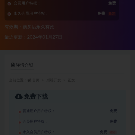
会员用户特权：
免费
永久会员用户特权：
免费
推荐
有效期：购买后永久有效
最近更新：2024年01月27日
详情介绍
当前位置：
首页
后端开发
正文
免费下载
普通用户用户特权：
免费
会员用户特权：
免费
永久会员用户特权：
免费
推荐