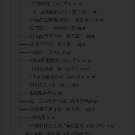
│ │ ├── 5视觉软件（第五章）.mp4
│ │ ├── 2.1工业相机的介绍（第二章）.mp4
│ │ ├── 17简易逻辑功能模块（第九章）.mp4
│ │ ├── 12阀芯尺寸检测第八章.mp4
│ │ ├── 13logo角度检测（第八章）.mp4
│ │ ├── 10几何查找（第八章）.mp4
│ │ ├── 21循坏（课外）.mp4
│ │ ├── 9快速匹配案例（第七章）.mp4
│ │ ├── 20颜色识别（第十三章）.mp4
│ │ ├── 4.1光源概念介绍（第四章）.mp4
│ │ ├── 16BLOB（第六章）.mp4
│ │ ├── 视频观看须知.txt
│ │ ├── 22一次拍照定位抓取多个产品.mp4
│ │ ├── 11测量工具介绍（第八章）.mp4
│ │ ├── 7格式化.mp4
│ │ ├── 14塑料件及金属片角度检测（第八章）.mp4
│ ├── 学习素材（软件模拟练习的样图）