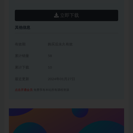
立即下载
其他信息
有效期
购买后永久有效
累计销量
58
累计下载
10
最近更新
2024年01月27日
点击开通会员
免费享有本站所有课程资源