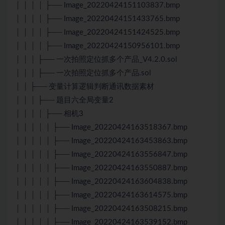
│ │ │ │ ├── Image_20220424151103837.bmp
│ │ │ │ ├── Image_20220424151433765.bmp
│ │ │ │ ├── Image_20220424151424525.bmp
│ │ │ │ ├── Image_20220424150956101.bmp
│ │ │ ├── 一次拍照定位抓多个产品_V4.2.0.sol
│ │ │ ├── 一次拍照定位抓多个产品.sol
│ │ ├── 变量计算逻辑判断通讯数据素材
│ │ │ ├── 题目六全局变量2
│ │ │ │ ├── 相机3
│ │ │ │ │ ├── Image_20220424163518367.bmp
│ │ │ │ │ ├── Image_20220424163453863.bmp
│ │ │ │ │ ├── Image_20220424163556847.bmp
│ │ │ │ │ ├── Image_20220424163550887.bmp
│ │ │ │ │ ├── Image_20220424163604838.bmp
│ │ │ │ │ ├── Image_20220424163614575.bmp
│ │ │ │ │ ├── Image_20220424163508215.bmp
│ │ │ │ │ ├── Image_20220424163539152.bmp