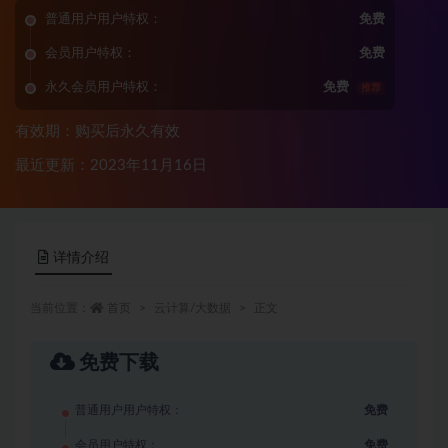
普通用户用户特权：
免费
会员用户特权：
免费
永久会员用户特权：
免费
推荐
有效期：购买后永久有效
最近更新：2023年11月16日
详情介绍
当前位置：
首页
云计算/大数据
正文
免费下载
普通用户用户特权：
免费
会员用户特权：
免费