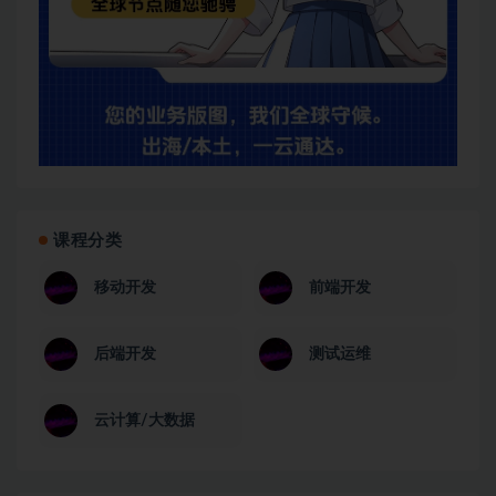
课程分类
移动开发
前端开发
后端开发
测试运维
云计算/大数据