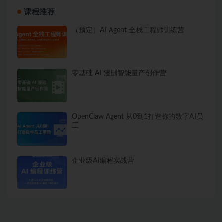
课程推荐
（预定）AI Agent 全栈工程师训练营
零基础 AI 漫剧智能量产创作营
OpenClaw Agent 从0到1打造你的数字AI员
工
企业级AI编程实战营