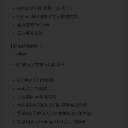
Python入门到精通（19天全）
Python编程进阶从零到搭建网站
全网首套PySpark
工业项目实战
【更多精品教程 】
——pulsar
——第1阶段大数据入门和语言
8天快速入门大数据
scala入门到精通
大数据ja-va基础教程
大数据MySQL从入门到精通实战教程
零基础3天快速入门大数据(2021贺岁篇)
零基础学习Hadoop3.0从入门到源码