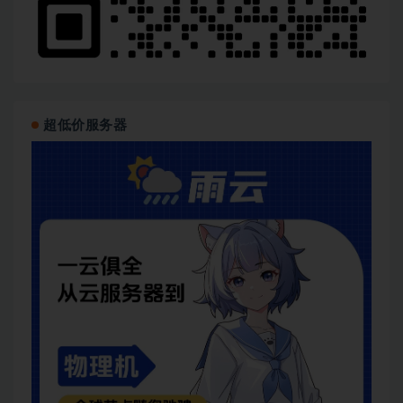
超低价服务器