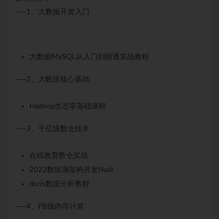
——1、大数据开发入门
大数据MySQL从入门到精通实战教程
——2、大数据核心基础
Hadoop生态零基础课程
——3、千亿级数仓技术
在线教育数仓实战
2022数据湖架构开发Hudi
doris数据分析教程
——4、PB级内存计算