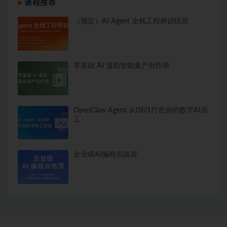
课程推荐
（预定）AI Agent 全栈工程师训练营
零基础 AI 漫剧智能量产创作营
OpenClaw Agent 从0到1打造你的数字AI员
工
企业级AI编程实战营