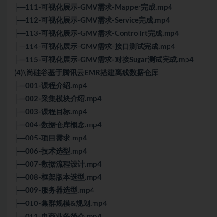
├─111-可视化展示-GMV需求-Mapper完成.mp4
├─112-可视化展示-GMV需求-Service完成.mp4
├─113-可视化展示-GMV需求-Controllrt完成.mp4
├─114-可视化展示-GMV需求-接口测试完成.mp4
├─115-可视化展示-GMV需求-对接Sugar测试完成.mp4
(4)\尚硅谷基于腾讯云EMR搭建离线数据仓库
├─001-课程介绍.mp4
├─002-采集模块介绍.mp4
├─003-课程目标.mp4
├─004-数据仓库概念.mp4
├─005-项目需求.mp4
├─006-技术选型.mp4
├─007-数据流程设计.mp4
├─008-框架版本选型.mp4
├─009-服务器选型.mp4
├─010-集群规模&规划.mp4
├─011-电商业务简介.mp4