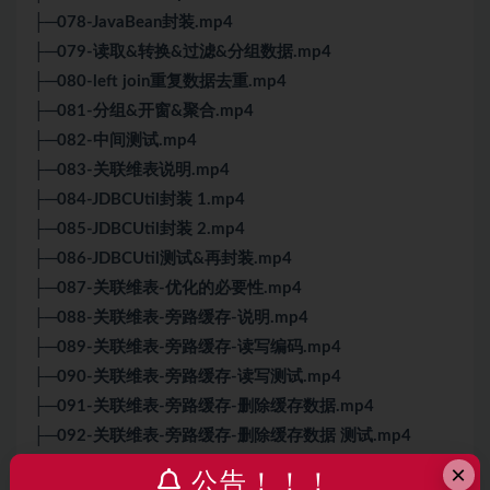
├─078-JavaBean封装.mp4
├─079-读取&转换&过滤&分组数据.mp4
├─080-left join重复数据去重.mp4
├─081-分组&开窗&聚合.mp4
├─082-中间测试.mp4
├─083-关联维表说明.mp4
├─084-JDBCUtil封装 1.mp4
├─085-JDBCUtil封装 2.mp4
├─086-JDBCUtil测试&再封装.mp4
├─087-关联维表-优化的必要性.mp4
├─088-关联维表-旁路缓存-说明.mp4
├─089-关联维表-旁路缓存-读写编码.mp4
├─090-关联维表-旁路缓存-读写测试.mp4
├─091-关联维表-旁路缓存-删除缓存数据.mp4
├─092-关联维表-旁路缓存-删除缓存数据 测试.mp4
├─093-关联维表-异步IO-说明.mp4
×
公告！！！