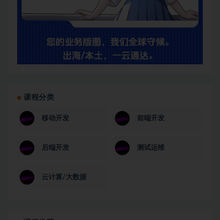
课程分类
移动开发
前端开发
后端开发
测试运维
云计算/大数据