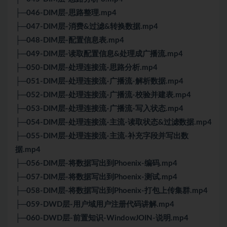
├─046-DIM层-思路整理.mp4
├─047-DIM层-消费&过滤&转换数据.mp4
├─048-DIM层-配置信息表.mp4
├─049-DIM层-读取配置信息&处理成广播流.mp4
├─050-DIM层-处理连接流-思路分析.mp4
├─051-DIM层-处理连接流-广播流-解析数据.mp4
├─052-DIM层-处理连接流-广播流-校验并建表.mp4
├─053-DIM层-处理连接流-广播流-写入状态.mp4
├─054-DIM层-处理连接流-主流-读取状态&过滤数据.mp4
├─055-DIM层-处理连接流-主流-补充字段并写出数
据.mp4
├─056-DIM层-将数据写出到Phoenix-编码.mp4
├─057-DIM层-将数据写出到Phoenix-测试.mp4
├─058-DIM层-将数据写出到Phoenix-打包上传集群.mp4
├─059-DWD层-用户域用户注册代码讲解.mp4
├─060-DWD层-前置知识-WindowJOIN-说明.mp4