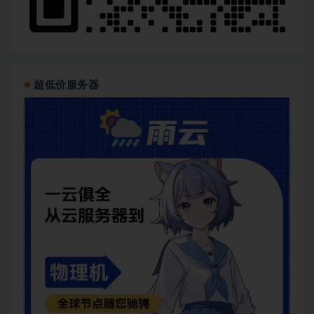
超低价服务器