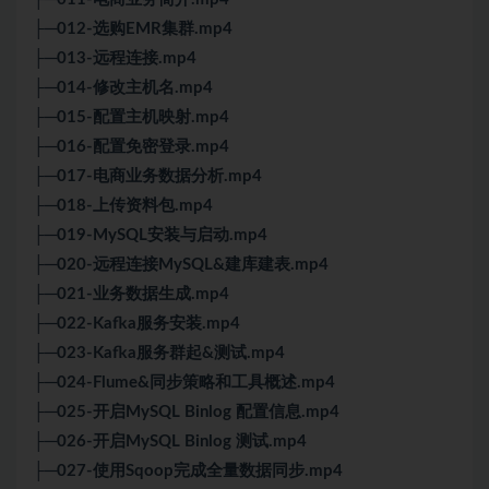
├─012-选购EMR集群.mp4
├─013-远程连接.mp4
├─014-修改主机名.mp4
├─015-配置主机映射.mp4
├─016-配置免密登录.mp4
├─017-电商业务数据分析.mp4
├─018-上传资料包.mp4
├─019-MySQL安装与启动.mp4
├─020-远程连接MySQL&建库建表.mp4
├─021-业务数据生成.mp4
├─022-Kafka服务安装.mp4
├─023-Kafka服务群起&测试.mp4
├─024-Flume&同步策略和工具概述.mp4
├─025-开启MySQL Binlog 配置信息.mp4
├─026-开启MySQL Binlog 测试.mp4
├─027-使用Sqoop完成全量数据同步.mp4