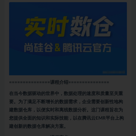
===============课程介绍
===============
在当今数据驱动的世界中，数据处理的速度和质量至关重
要。为了满足不断增长的数据需求，企业需要创新性地构
建数据仓库，以便实时和离线数据分析。这门课程旨在为
您提供全面的知识和实际技能，以在腾讯云EMR平台上构
建创新的数据仓库解决方案。