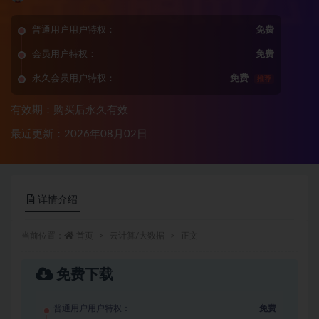
普通用户用户特权：
免费
会员用户特权：
免费
永久会员用户特权：
免费
推荐
有效期：购买后永久有效
最近更新：2026年08月02日
详情介绍
当前位置：
首页
云计算/大数据
正文
免费下载
普通用户用户特权：
免费