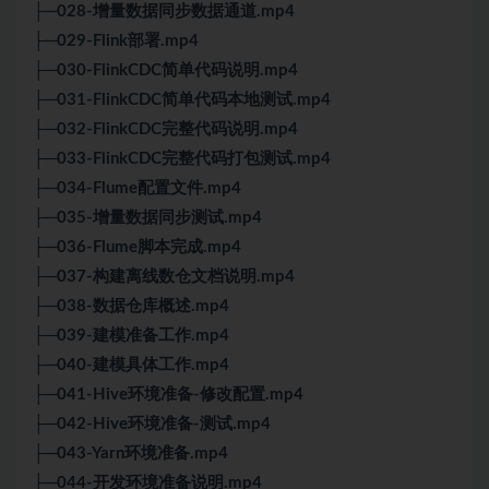
├─028-增量数据同步数据通道.mp4
├─029-Flink部署.mp4
├─030-FlinkCDC简单代码说明.mp4
├─031-FlinkCDC简单代码本地测试.mp4
├─032-FlinkCDC完整代码说明.mp4
├─033-FlinkCDC完整代码打包测试.mp4
├─034-Flume配置文件.mp4
├─035-增量数据同步测试.mp4
├─036-Flume脚本完成.mp4
├─037-构建离线数仓文档说明.mp4
├─038-数据仓库概述.mp4
├─039-建模准备工作.mp4
├─040-建模具体工作.mp4
├─041-Hive环境准备-修改配置.mp4
├─042-Hive环境准备-测试.mp4
├─043-Yarn环境准备.mp4
├─044-开发环境准备说明.mp4