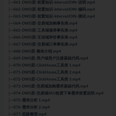
├─061-DWD层-前置知识-IntervalJOIN-说明.mp4
├─062-DWD层-前置知识-IntervalJOIN-编码.mp4
├─063-DWD层-前置知识-IntervalJOIN-测试.mp4
├─064-DWD层-交易域加购事实表.mp4
├─065-DWD层-工具域领券事实表.mp4
├─066-DWD层-互动域评价事实表.mp4
├─067-DWD层-交易域订单事实表.mp4
├─068-DWS层-整体介绍.mp4
├─069-DWS层-用户域用户注册基础代码.mp4
├─070-DWS层-ClickHouse工具类 1.mp4
├─071-DWS层-ClickHouse工具类 2.mp4
├─072-DWS层-ClickHouse工具类 3.mp4
├─073-DWS层-交易域加购需求基础代码.mp4
├─074-DWS层-交易域SKU粒度下单需求前置说明.mp4
├─075-需求分析 1.mp4
├─076-需求分析 2.mp4
├─077-思路整理.mp4