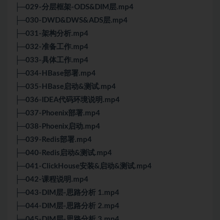
├─029-分层框架-ODS&DIM层.mp4
├─030-DWD&DWS&ADS层.mp4
├─031-架构分析.mp4
├─032-准备工作.mp4
├─033-具体工作.mp4
├─034-HBase部署.mp4
├─035-HBase启动&测试.mp4
├─036-IDEA代码环境说明.mp4
├─037-Phoenix部署.mp4
├─038-Phoenix启动.mp4
├─039-Redis部署.mp4
├─040-Redis启动&测试.mp4
├─041-ClickHouse安装&启动&测试.mp4
├─042-课程说明.mp4
├─043-DIM层-思路分析 1.mp4
├─044-DIM层-思路分析 2.mp4
├─045-DIM层-思路分析 3.mp4