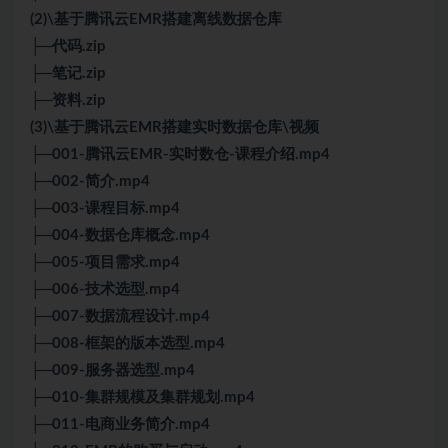
(2)\基于腾讯云EMR搭建离线数据仓库
├─代码.zip
├─笔记.zip
├─资料.zip
(3)\基于腾讯云EMR搭建实时数据仓库\视频
├─001-腾讯云EMR-实时数仓-课程介绍.mp4
├─002-简介.mp4
├─003-课程目标.mp4
├─004-数据仓库概念.mp4
├─005-项目需求.mp4
├─006-技术选型.mp4
├─007-数据流程设计.mp4
├─008-框架的版本选型.mp4
├─009-服务器选型.mp4
├─010-集群规模及集群规划.mp4
├─011-电商业务简介.mp4