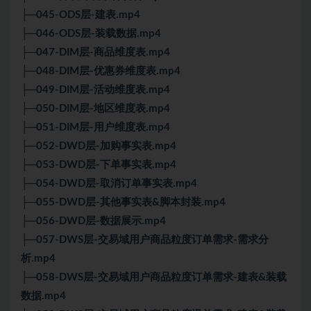
├─045-ODS层-建表.mp4
├─046-ODS层-装载数据.mp4
├─047-DIM层-商品维度表.mp4
├─048-DIM层-优惠券维度表.mp4
├─049-DIM层-活动维度表.mp4
├─050-DIM层-地区维度表.mp4
├─051-DIM层-用户维度表.mp4
├─052-DWD层-加购事实表.mp4
├─053-DWD层-下单事实表.mp4
├─054-DWD层-取消订单事实表.mp4
├─055-DWD层-其他事实表&脚本封装.mp4
├─056-DWD层-数据展示.mp4
├─057-DWS层-交易域用户商品粒度订单需求-需求分
析.mp4
├─058-DWS层-交易域用户商品粒度订单需求-建表&装载
数据.mp4