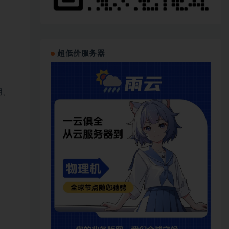
超低价服务器
用、