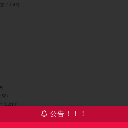
 (14:49)
9)
58)
08:19)
公告！！！
模块 (08:45)