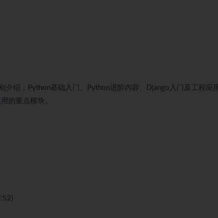
Python基础入门、Python进阶内容、Django入门及工程应
应用的重点模块。
52)