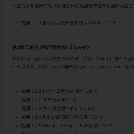
本章节主要讲解互联网的发展趋势及课程背景整个课程的章节安
视频：
1-1 自动化运维开发实战课程导学 (12:59)
第2章 工程初识和环境搭建
8 节 | 55分钟
本章围绕工程环境为主要知识内容，讲解“IMOOCC”这个自动
础环境安装、模块、及基础服务(mysql、mongodb、re
…
视频：
2-1 自动化工程总体设计 (10:45)
视频：
2-2 章节介绍 (01:13)
视频：
2-3 学习环境硬件准备 (02:58)
视频：
2-4 Python等基础环境安装 (02:40)
视频：
2-5 Mysql、Mongo、Redis安装 (07:58)