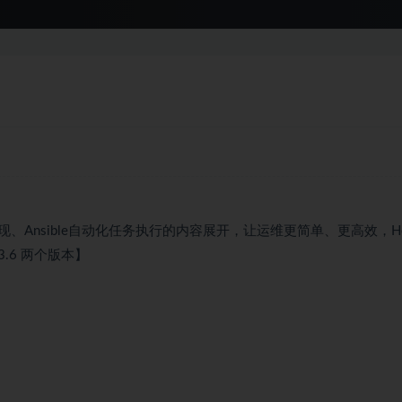
Ansible自动化任务执行的内容展开，让运维更简单、更高效，Ho
3.6 两个版本】