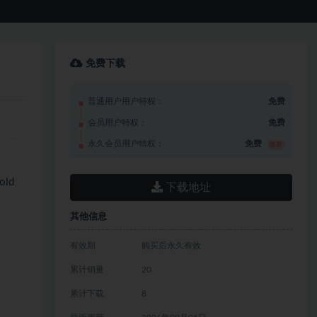
免费下载
普通用户用户特权：
免费
会员用户特权：
免费
永久会员用户特权：
免费
推荐
ld
下载地址
其他信息
有效期
购买后永久有效
累计销量
20
累计下载
8