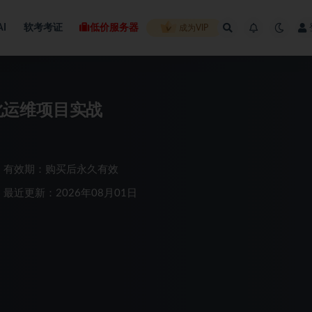
AI
软考考证
低价服务器
成为VIP
k自动化运维项目实战
有效期：购买后永久有效
最近更新：2026年08月01日