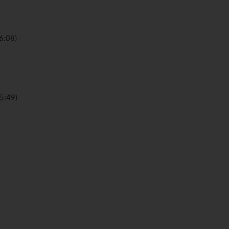
08)
:49)