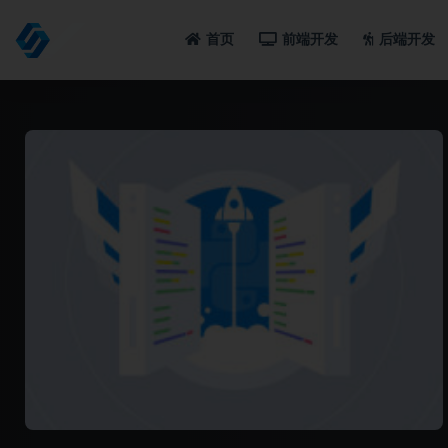
首页
前端开发
后端开发
全部