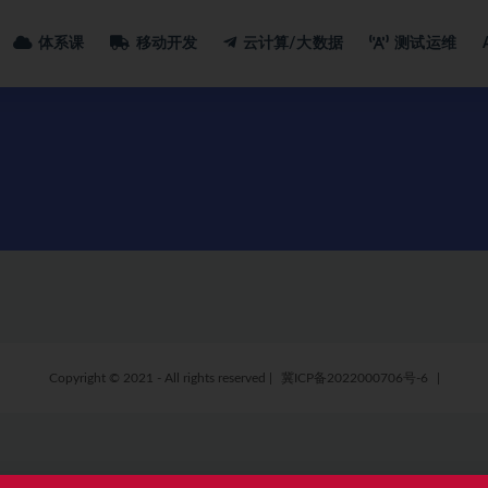
体系课
移动开发
云计算/大数据
测试运维
Copyright © 2021 - All rights reserved
|
冀ICP备2022000706号-6
|