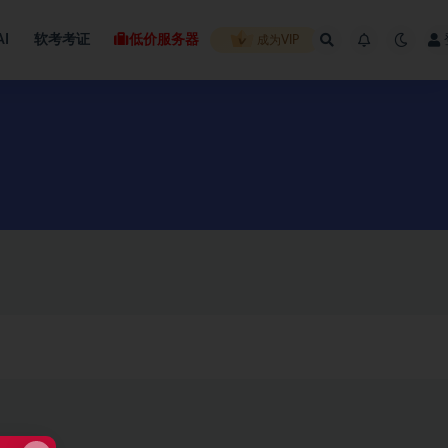
AI
软考考证
低价服务器
成为VIP