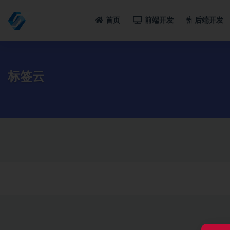
首页
前端开发
后端开发
全部
标签云