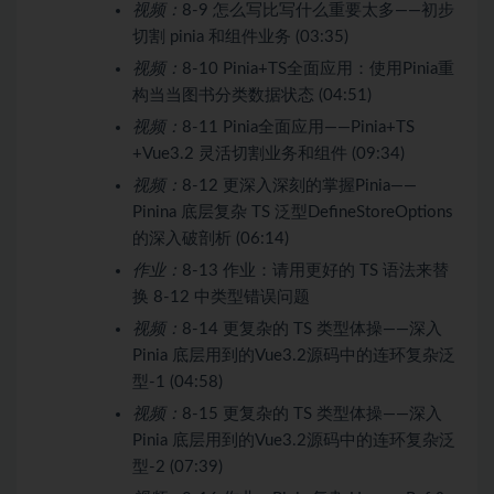
视频：
8-9 怎么写比写什么重要太多——初步
切割 pinia 和组件业务 (03:35)
视频：
8-10 Pinia+TS全面应用：使用Pinia重
构当当图书分类数据状态 (04:51)
视频：
8-11 Pinia全面应用——Pinia+TS
+Vue3.2 灵活切割业务和组件 (09:34)
视频：
8-12 更深入深刻的掌握Pinia——
Pinina 底层复杂 TS 泛型DefineStoreOptions
的深入破剖析 (06:14)
作业：
8-13 作业：请用更好的 TS 语法来替
换 8-12 中类型错误问题
视频：
8-14 更复杂的 TS 类型体操——深入
Pinia 底层用到的Vue3.2源码中的连环复杂泛
型-1 (04:58)
视频：
8-15 更复杂的 TS 类型体操——深入
Pinia 底层用到的Vue3.2源码中的连环复杂泛
型-2 (07:39)