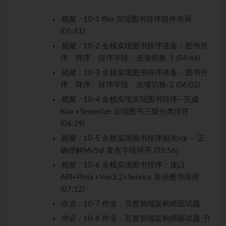
视频：
10-1 flex 实现图书排序组件布局
(05:41)
视频：
10-2 全栈实现图书排序准备：图书升
序、降序、排序字段、选项切换-1 (04:46)
视频：
10-3 全栈实现图书排序准备：图书升
序、降序、排序字段、选项切换-2 (06:02)
视频：
10-4 全栈实现实现图书排序—完成
Koa +Sequelize 后端图书三级分类排序
(06:29)
视频：
10-5 全栈实现图书排序相关sql — 正
确理解MySql 复合字段排序 (03:56)
视频：
10-6 全栈实现图书排序：接口
API+Pinia +Vue3.2+Service 异步图书排序
(07:12)
作业：
10-7 作业：百度前端架构师面试题
作业：
10-8 作业：百度前端架构师面试题-升