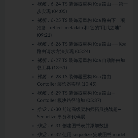
视频：
6-24 TS 装饰器重构 Koa 路由——第一
步实现 (04:05)
视频：
6-25 TS 装饰器重构 Koa 路由下一项
准备—reflect-metadata 和 它的“用武之地”
(09:21)
视频：
6-26 TS 装饰器重构 Koa 路由——Koa
路由请求方法实现 (05:24)
视频：
6-27 TS 装饰器重构 Koa 自动路由加
载工具 (13:51)
视频：
6-28 TS 装饰器重构 Koa 路由—
Contoller 装饰器实现 (10:45)
视频：
6-29 TS 装饰器重构 Koa 路由—
Contoller 模块路径追加 (05:37)
作业：
6-30 前端高级架构师拓展挑战题—
Sequelize 事务和代码展
作业：
6-31 创建图书表并添加数据
作业：
6-32 使用 sequelize 完成图书 model