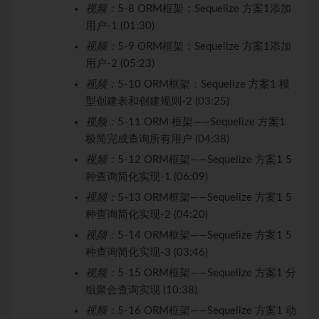
视频：
5-8 ORM框架：Sequelize 方案1添加
用户-1 (01:30)
视频：
5-9 ORM框架：Sequelize 方案1添加
用户-2 (05:23)
视频：
5-10 ORM框架：Sequelize 方案1 模
型创建表和创建规则-2 (03:25)
视频：
5-11 ORM 框架——Sequelize 方案1
极简完成查询所有用户 (04:38)
视频：
5-12 ORM框架——Sequelize 方案1 5
种查询简化实现-1 (06:09)
视频：
5-13 ORM框架——Sequelize 方案1 5
种查询简化实现-2 (04:20)
视频：
5-14 ORM框架——Sequelize 方案1 5
种查询简化实现-3 (03:46)
视频：
5-15 ORM框架——Sequelize 方案1 分
组聚合查询实现 (10:38)
视频：
5-16 ORM框架——Sequelize 方案1 动