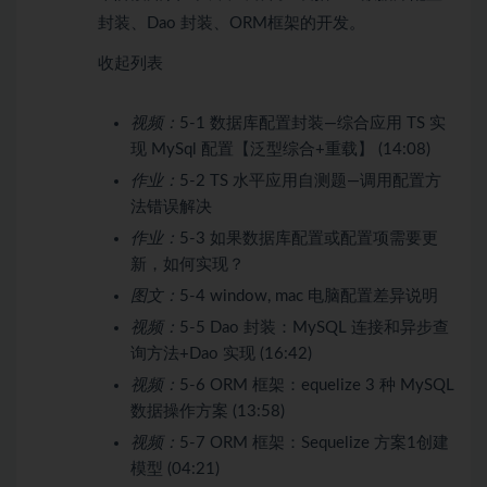
封装、Dao 封装、ORM框架的开发。
收起列表
视频：
5-1 数据库配置封装—综合应用 TS 实
现 MySql 配置【泛型综合+重载】 (14:08)
作业：
5-2 TS 水平应用自测题—调用配置方
法错误解决
作业：
5-3 如果数据库配置或配置项需要更
新，如何实现？
图文：
5-4 window, mac 电脑配置差异说明
视频：
5-5 Dao 封装：MySQL 连接和异步查
询方法+Dao 实现 (16:42)
视频：
5-6 ORM 框架：equelize 3 种 MySQL
数据操作方案 (13:58)
视频：
5-7 ORM 框架：Sequelize 方案1创建
模型 (04:21)