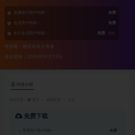
普通用户用户特权：
免费
会员用户特权：
免费
永久会员用户特权：
免费
推荐
有效期：购买后永久有效
最近更新：2025年09月19日
详情介绍
当前位置：
首页
前端开发
正文
免费下载
普通用户用户特权：
免费