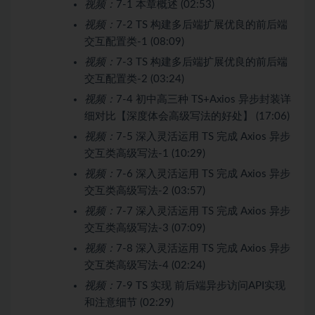
视频：
7-1 本章概述 (02:53)
视频：
7-2 TS 构建多后端扩展优良的前后端
交互配置类-1 (08:09)
视频：
7-3 TS 构建多后端扩展优良的前后端
交互配置类-2 (03:24)
视频：
7-4 初中高三种 TS+Axios 异步封装详
细对比【深度体会高级写法的好处】 (17:06)
视频：
7-5 深入灵活运用 TS 完成 Axios 异步
交互类高级写法-1 (10:29)
视频：
7-6 深入灵活运用 TS 完成 Axios 异步
交互类高级写法-2 (03:57)
视频：
7-7 深入灵活运用 TS 完成 Axios 异步
交互类高级写法-3 (07:09)
视频：
7-8 深入灵活运用 TS 完成 Axios 异步
交互类高级写法-4 (02:24)
视频：
7-9 TS 实现 前后端异步访问API实现
和注意细节 (02:29)