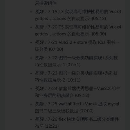
局搜索组件
视频：
7-19 TS 实现高可维护性易用的 Vuex4
getters，actions 的自动提示- (05:13)
视频：
7-20 TS 实现高可维护性易用的 Vuex4
getters，actions 的自动提示- (05:30)
视频：
7-21 Vue3.2 + store 提取 Koa 图书一
级分类 (07:00)
视频：
7-22 图书一级分类功能实现+系列技
巧性数据展示-1 (07:51)
视频：
7-23 图书一级分类功能实现+系列技
巧性数据展示-2 (10:11)
视频：
7-24 借鉴后端优秀思想—Vue3.2 组件
和业务层的初步融合 (09:13)
视频：
7-25 watchEffect +Vuex4 提取 mysql
图书二级三级级联数据 (07:00)
视频：
7-26 flex 快速实现图书二级分类组件
布局 (12:21)