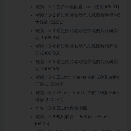
视频：
3-1 生产环境配置+volar使用 (05:01)
视频：
3-2 通过图片名动态加载图片路径的5
大好处 (02:51)
视频：
3-3 通过图片名动态加载图片代码实
现-1 (09:39)
视频：
3-4 通过图片名动态加载图片代码实
现-2 (03:58)
视频：
3-5 通过图片名动态加载图片代码实
现-3 (04:56)
视频：
3-6 ESLint：vite+ts 中的 10项 eslint
详解-1 (08:49)
视频：
3-7 ESLint：vite+ts 中的 10项 eslint
详解-2 (02:51)
作业：
3-8 ESLint 配置实践
视频：
3-9 规则联合：Prettier +ESLint
(06:05)