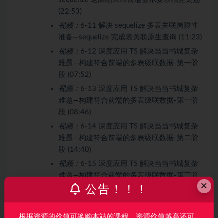
(22:53)
视频：
6-11 解决 sequelize 多表关联局限性
准备—sequelize 完成表关联原生查询 (11:23)
视频：
6-12 深度应用 TS 解决当当书城复杂
难题—构建符合前端的多表级联数据-第一阶
段 (07:52)
视频：
6-13 深度应用 TS 解决当当书城复杂
难题—构建符合前端的多表级联数据-第一阶
段 (08:46)
视频：
6-14 深度应用 TS 解决当当书城复杂
难题—构建符合前端的多表级联数据-第二阶
段 (14:40)
视频：
6-15 深度应用 TS 解决当当书城复杂
难题—构建符合前端的多表级联数据-第三阶
×
段 (11:11)
公告！！！
视频：
6-16 深度应用 TS 解决当当书城复杂
难题—构建符合前端的多表级联数据-第三阶
根据资源的价值可换购本站的课程，资源价值越高还可