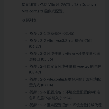
诸多细节：包括 Vite 环境配置，TS +Dotenv +
Vite.config.ts 函数式配置。
收起列表
视频：
2-1 本章概述 (03:45)
视频：
2-2 vite +vue3.2 +ts 初始化项目
(06:27)
视频：
2-3 环境变量：vite env环境变量和底
层接口 (05:56)
视频：
2-4 自定义环境变量和 vue-tsc 的理解
(08:49)
视频：
2-5 vite.config.ts更好用的开发环境配
置方式 (07:04)
视频：
2-6 配置准备：环境变量配置的4项准
备和底层TS的引入 (11:24)
视频：
2-7 重点配置理解：环境变量跨域代理