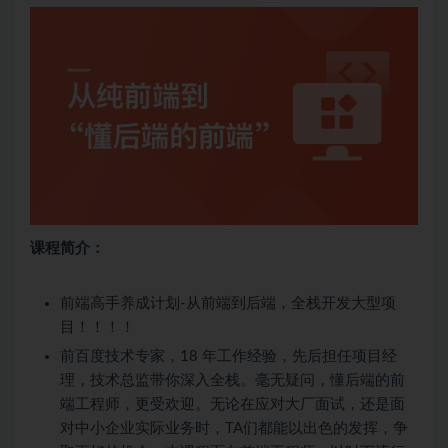
课程简介：
前端高手养成计划-从前端到后端，全栈开发大型项
目！！！！
前百度技术专家，18 年工作经验，先后担任项目经
理，技术总监带你深入全栈。毫无疑问，懂后端的前
端工程师，更受欢迎。无论在应对大厂面试，还是面
对中小企业实际业务时，TA们都能以出色的发挥，争