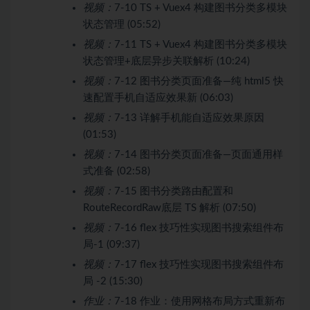
视频：
7-10 TS + Vuex4 构建图书分类多模块
状态管理 (05:52)
视频：
7-11 TS + Vuex4 构建图书分类多模块
状态管理+底层异步关联解析 (10:24)
视频：
7-12 图书分类页面准备—纯 html5 快
速配置手机自适应效果新 (06:03)
视频：
7-13 详解手机能自适应效果原因
(01:53)
视频：
7-14 图书分类页面准备—页面通用样
式准备 (02:58)
视频：
7-15 图书分类路由配置和
RouteRecordRaw底层 TS 解析 (07:50)
视频：
7-16 flex 技巧性实现图书搜索组件布
局-1 (09:37)
视频：
7-17 flex 技巧性实现图书搜索组件布
局 -2 (15:30)
作业：
7-18 作业：使用网格布局方式重新布