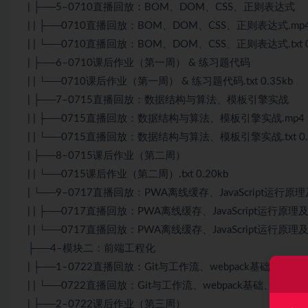
| ├──5–0710直播回放：BOM、DOM、CSS、正则表达式
| | ├──0710直播回放：BOM、DOM、CSS、正则表达式.mp4 
| | └──0710直播回放：BOM、DOM、CSS、正则表达式.txt 0
| ├──6–0710课后作业（第一周） & 练习题代码
| | └──0710课后作业（第一周） & 练习题代码.txt 0.35kb
| ├──7–0715直播回放：数据结构与算法、模板引擎实战
| | ├──0715直播回放：数据结构与算法、模板引擎实战.mp4 8
| | └──0715直播回放：数据结构与算法、模板引擎实战.txt 0.
| ├──8–0715课后作业（第二周）
| | └──0715课后作业（第二周）.txt 0.20kb
| └──9–0717直播回放：PWA离线缓存、JavaScript运行
| | ├──0717直播回放：PWA离线缓存、JavaScript运行原理及
| | └──0717直播回放：PWA离线缓存、JavaScript运行原理及内
├──4–模块二：前端工程化
| ├──1–0722直播回放：Git与工作流、webpack基础、Lern
| | └──0722直播回放：Git与工作流、webpack基础、Lerna包
| ├──2–0722课后作业（第三周）