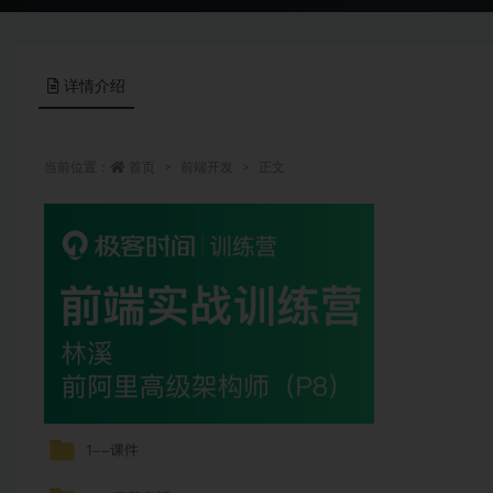
详情介绍
当前位置：
首页
前端开发
正文