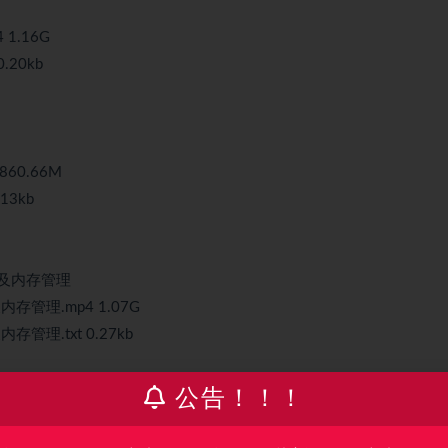
1.16G
.20kb
60.66M
13kb
原理及内存管理
内存管理.mp4 1.07G
存管理.txt 0.27kb
a包管理
公告！！！
管理.mp4 698.03M