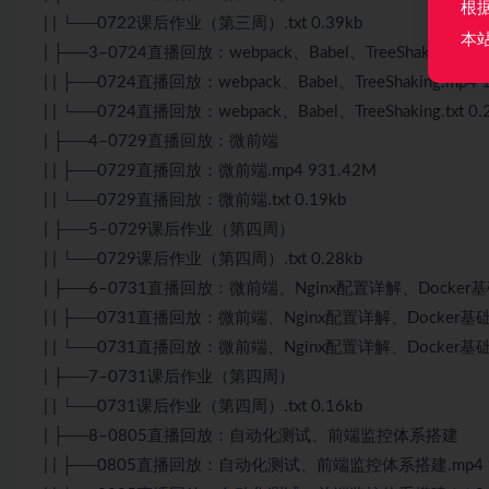
根
| | └──0722课后作业（第三周）.txt 0.39kb
本
| ├──3–0724直播回放：webpack、Babel、TreeShaking
| | ├──0724直播回放：webpack、Babel、TreeShaking.mp4 
| | └──0724直播回放：webpack、Babel、TreeShaking.txt 0.
| ├──4–0729直播回放：微前端
| | ├──0729直播回放：微前端.mp4 931.42M
| | └──0729直播回放：微前端.txt 0.19kb
| ├──5–0729课后作业（第四周）
| | └──0729课后作业（第四周）.txt 0.28kb
| ├──6–0731直播回放：微前端、Nginx配置详解、Docker基
| | ├──0731直播回放：微前端、Nginx配置详解、Docker基础与k
| | └──0731直播回放：微前端、Nginx配置详解、Docker基础与k8
| ├──7–0731课后作业（第四周）
| | └──0731课后作业（第四周）.txt 0.16kb
| ├──8–0805直播回放：自动化测试、前端监控体系搭建
| | ├──0805直播回放：自动化测试、前端监控体系搭建.mp4 9