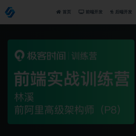
首页
前端开发
后端开发
全部