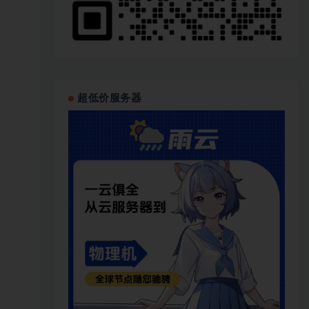
超低价服务器