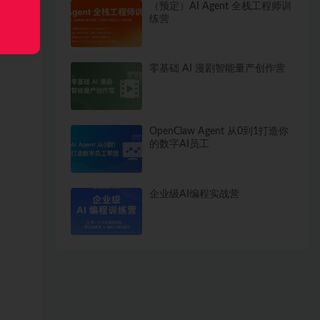
（预定）AI Agent 全栈工程师训
练营
零基础 AI 漫剧智能量产创作营
OpenClaw Agent 从0到1打造你
的数字AI员工
企业级AI编程实战营