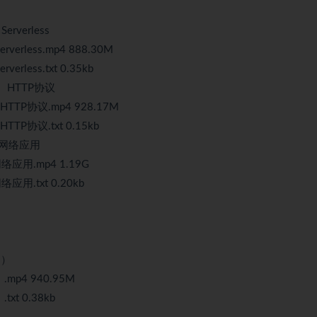
verless
less.mp4 888.30M
ss.txt 0.35kb
件、HTTP协议
TTP协议.mp4 928.17M
TP协议.txt 0.15kb
关、网络应用
络应用.mp4 1.19G
用.txt 0.20kb
1）
p4 940.95M
t 0.38kb