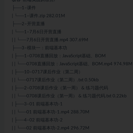
├──1–课件
| └──1–课件.zip 282.01M
├──2–开营直播
| └──1–7月6日开营直播
| | └──7月6日开营直播.mp4 307.69M
├──3–模块一：前端基本功
| ├──1–0708直播回放：JavaScript基础、BOM
| | └──0708直播回放：JavaScript基础、BOM.mp4 974.98M
| ├──10–0717课后作业（第二周）
| | └──0717课后作业（第二周）.txt 0.50kb
| ├──2–0708课后作业（第一周） & 练习题代码
| | └──0708课后作业（第一周） & 练习题代码.txt 0.22kb
| ├──3–01 前端基本功-1
| | └──01 前端基本功-1.mp4 288.70M
| ├──4–02 前端基本功-2
| | └──02 前端基本功-2.mp4 296.72M