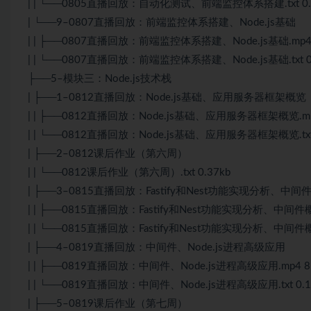
| | └──0805直播回放：自动化测试、前端监控体系搭建.txt 0.
| └──9–0807直播回放：前端监控体系搭建、Node.js基础
| | ├──0807直播回放：前端监控体系搭建、Node.js基础.mp4 
| | └──0807直播回放：前端监控体系搭建、Node.js基础.txt 0
├──5–模块三：Node.js技术栈
| ├──1–0812直播回放：Node.js基础、应用服务器框架概览
| | ├──0812直播回放：Node.js基础、应用服务器框架概览.mp4
| | └──0812直播回放：Node.js基础、应用服务器框架概览.txt 
| ├──2–0812课后作业（第六周）
| | └──0812课后作业（第六周）.txt 0.37kb
| ├──3–0815直播回放：Fastify和Nest功能实现分析、中间
| | ├──0815直播回放：Fastify和Nest功能实现分析、中间件概览
| | └──0815直播回放：Fastify和Nest功能实现分析、中间件概览.
| ├──4–0819直播回放：中间件、Node.js进程高级应用
| | ├──0819直播回放：中间件、Node.js进程高级应用.mp4 8
| | └──0819直播回放：中间件、Node.js进程高级应用.txt 0.1
| ├──5–0819课后作业（第七周）