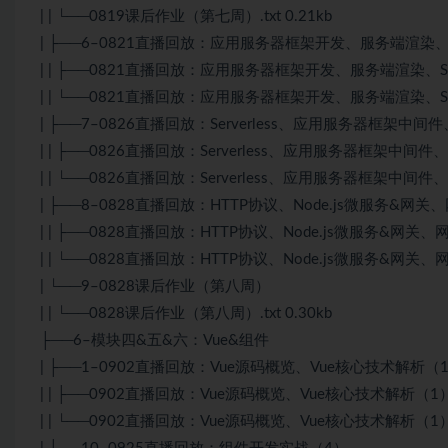
| | └──0819课后作业（第七周）.txt 0.21kb
| ├──6–0821直播回放：应用服务器框架开发、服务端渲染、Ser
| | ├──0821直播回放：应用服务器框架开发、服务端渲染、Server
| | └──0821直播回放：应用服务器框架开发、服务端渲染、Serverle
| ├──7–0826直播回放：Serverless、应用服务器框架中间
| | ├──0826直播回放：Serverless、应用服务器框架中间件、H
| | └──0826直播回放：Serverless、应用服务器框架中间件、HT
| ├──8–0828直播回放：HTTP协议、Node.js微服务&网
| | ├──0828直播回放：HTTP协议、Node.js微服务&网关、网
| | └──0828直播回放：HTTP协议、Node.js微服务&网关、网络应
| └──9–0828课后作业（第八周）
| | └──0828课后作业（第八周）.txt 0.30kb
├──6–模块四&五&六：Vue&组件
| ├──1–0902直播回放：Vue源码概览、Vue核心技术解析（
| | ├──0902直播回放：Vue源码概览、Vue核心技术解析（1）.m
| | └──0902直播回放：Vue源码概览、Vue核心技术解析（1）.tx