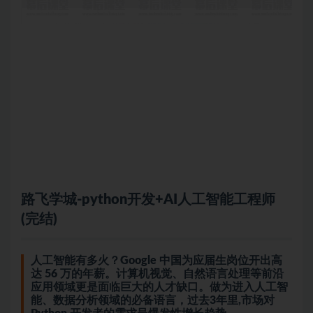
路飞学城-
python
开发+AI
人工智能
工程师
(完结)
人工智能有多火？Google 中国为应届生岗位开出高
达 56 万的年薪。计算机视觉、自然语言处理等前沿
应用领域更是面临巨大的人才缺口。做为进入人工智
能、数据分析领域的必备语言，过去3年里,市场对