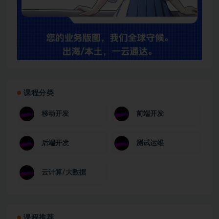
课程分类
移动开发
前端开发
后端开发
测试运维
云计算/大数据
课程推荐