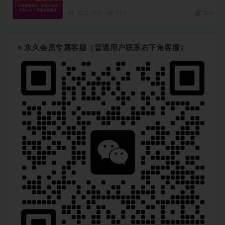
AI
2 月前
116
180
永久会员专属客服（普通用户联系右下角客服）