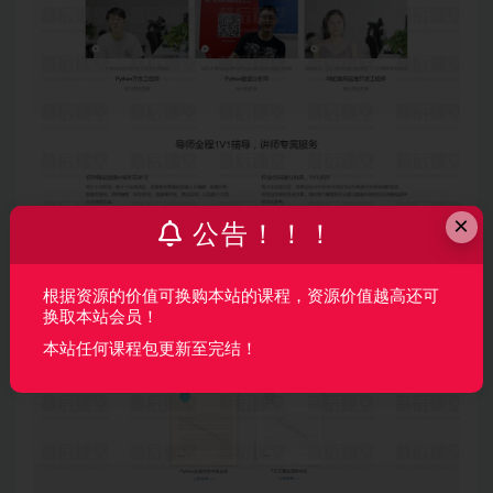
×
公告！！！
根据资源的价值可换购本站的课程，资源价值越高还可
换取本站会员！
本站任何课程包更新至完结！