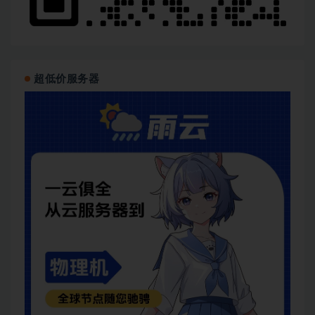
超低价服务器