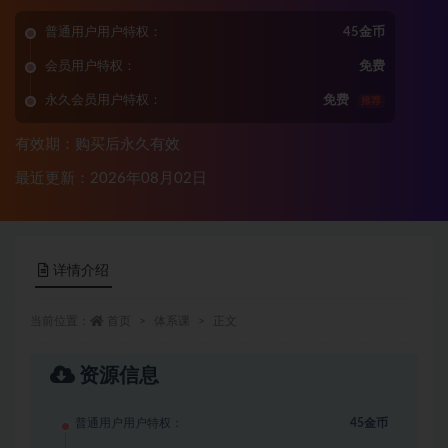
普通用户用户特权：
45金币
会员用户特权：
免费
永久会员用户特权：
免费
推荐
有效期：购买后永久有效
最近更新：2026年08月02日
详情介绍
当前位置：
首页
体系课
正文
资源信息
普通用户用户特权：
45金币