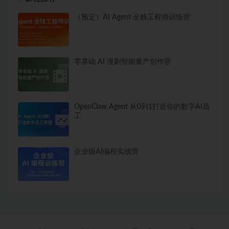
（预定）AI Agent 全栈工程师训练营
零基础 AI 漫剧智能量产创作营
OpenClaw Agent 从0到1打造你的数字AI员
工
企业级AI编程实战营