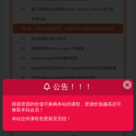
×
公告！！！
根据资源的价值可换购本站的课程，资源价值越高还可
换取本站会员！
本站任何课程包更新至完结！