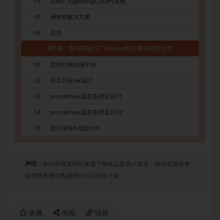
声明：
本站所有资料均来源于网络以及用户发布，如对资源有争
议请联系微信客服我们可以安排下架！
收藏
海报
链接