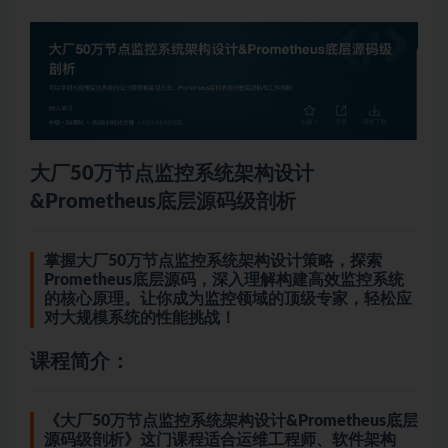
大厂50万节点监控系统架构设计
&Prometheus底层源码级剖析
掌握大厂50万节点监控系统架构设计策略，探索
Prometheus底层源码，深入理解构建高效监控系统
的核心原理。让你成为监控领域的顶级专家，轻松应
对大规模系统的性能挑战！
课程简介：
《大厂50万节点监控系统架构设计&Prometheus底层
源码级剖析》这门课程适合运维工程师、软件架构