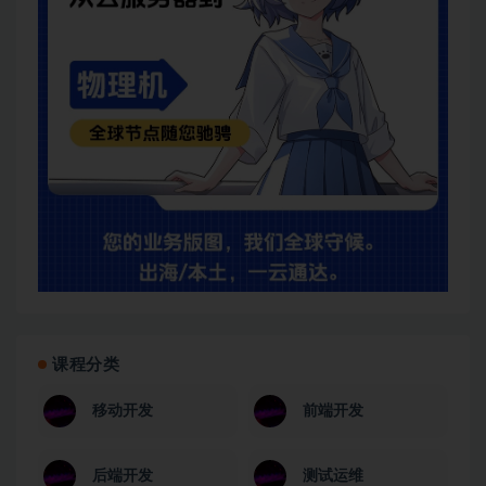
课程分类
移动开发
前端开发
后端开发
测试运维