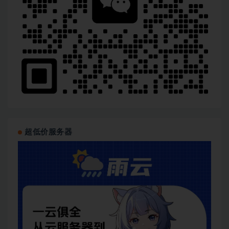
超低价服务器