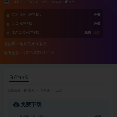
体系课
3 年前
0
328
免费
普通用户用户特权：
免费
会员用户特权：
免费
永久会员用户特权：
免费
推荐
有效期：购买后永久有效
最近更新：2025年09月21日
详情介绍
当前位置：
首页
体系课
正文
免费下载
普通用户用户特权：
免费