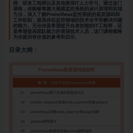
师、研发工程师以及其他资深IT人士学习。通过这门
课程，你能够掌握大规模监控系统的设计原理和实现
方法，深入了解Prometheus监控系统的底层源码和
工作机制，提高你在监控领域的技术水平和解决问题
的能力。无论你是希望提升自身技能的IT工程师，还
是希望提高团队能力的资深技术人员，这门课程都将
为你提供有价值的参考和启示。
目录大纲：