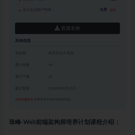
永久会员用户特权：
免费
推荐
资源名称
其他信息
有效期
购买后永久有效
累计销量
49
累计下载
21
最近更新
2026年06月05日
点击开通会员
免费享有本站所有课程资源
珠峰-Web前端架构师培养计划课程介绍：