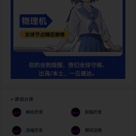
课程分类
移动开发
前端开发
后端开发
测试运维