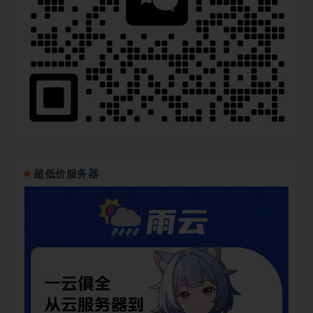
超低价服务器