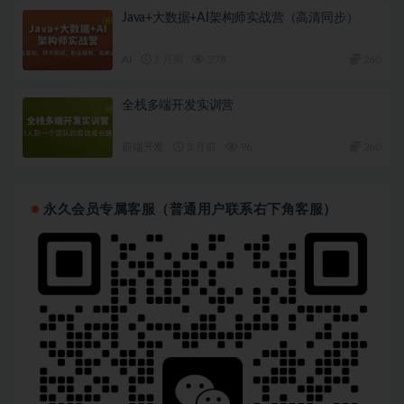
Java+大数据+AI架构师实战营（高清同步）
AI
2 月前
278
260
全栈多端开发实训营
前端开发
3 月前
96
260
永久会员专属客服（普通用户联系右下角客服）