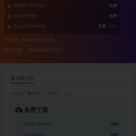
普通用户用户特权：
免费
会员用户特权：
免费
永久会员用户特权：
免费
推荐
有效期：购买后永久有效
最近更新：2026年06月05日
详情介绍
当前位置：
首页
体系课
正文
免费下载
普通用户用户特权：
免费
会员用户特权：
免费