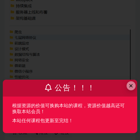
×
公告！！！
声明：
本站所有资料均来源于网络以及用户发布，如对资源有争
根据资源的价值可换购本站的课程，资源价值越高还可
议请联系微信客服我们可以安排下架！
换取本站会员！
本站任何课程包更新至完结！
收藏
海报
链接