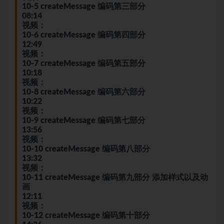
10-5 createMessage 编码第三部分
08:14
视频：
10-6 createMessage 编码第四部分
12:49
视频：
10-7 createMessage 编码第五部分
10:18
视频：
10-8 createMessage 编码第六部分
10:22
视频：
10-9 createMessage 编码第七部分
13:56
视频：
10-10 createMessage 编码第八部分
13:32
视频：
10-11 createMessage 编码第九部分 添加样式以及动
画
12:11
视频：
10-12 createMessage 编码第十部分