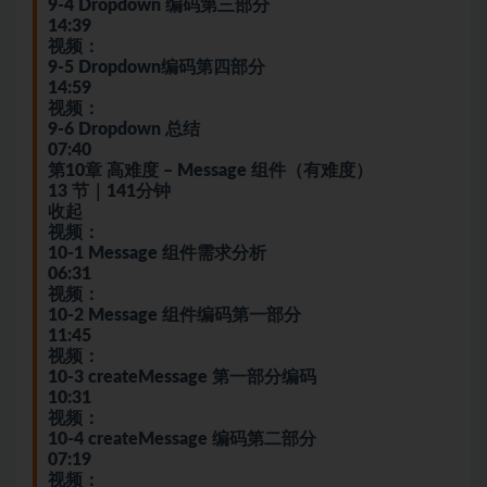
9-4 Dropdown 编码第三部分
14:39
视频：
9-5 Dropdown编码第四部分
14:59
视频：
9-6 Dropdown 总结
07:40
第10章 高难度 – Message 组件（有难度）
13 节｜141分钟
收起
视频：
10-1 Message 组件需求分析
06:31
视频：
10-2 Message 组件编码第一部分
11:45
视频：
10-3 createMessage 第一部分编码
10:31
视频：
10-4 createMessage 编码第二部分
07:19
视频：