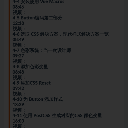
4-4 安装使用 Vue Macros
08:46
视频：
4-5 Button编码第二部分
12:18
视频：
4-6 选取 CSS 解决方案，现代样式解决方案一览
08:49
视频：
4-7 色彩系统：当一次设计师
09:27
视频：
4-8 添加色彩变量
08:48
视频：
4-9 添加CSS Reset
09:42
视频：
4-10 为 Button 添加样式
13:39
视频：
4-11 使用 PostCSS 生成对应的CSS 颜色变量
16:03
视频：