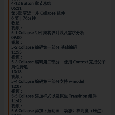
4-12 Button 章节总结
06:11
第5章 更近一步 Collapse 组件
8 节｜78分钟
收起
视频：
5-1 Collapse 组件架构设计以及需求分析
09:00
视频：
5-2 Collapse 编码第一部分 基础编码
11:55
视频：
5-3 Collapse 编码第二部分 – 使用 Context 完成父子
属性传递
13:13
视频：
5-4 Collapse 编码第三部分支持 v-model
12:07
视频：
5-5 Collapse 添加样式以及原生 Transition 组件
11:42
视频：
5-6 Collapse 添加下拉动画 – 动态计算高度（难点）