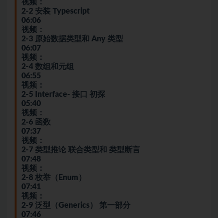
视频：
2-2 安装 Typescript
06:06
视频：
2-3 原始数据类型和 Any 类型
06:07
视频：
2-4 数组和元组
06:55
视频：
2-5 Interface- 接口 初探
05:40
视频：
2-6 函数
07:37
视频：
2-7 类型推论 联合类型和 类型断言
07:48
视频：
2-8 枚举（Enum）
07:41
视频：
2-9 泛型（Generics） 第一部分
07:46