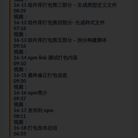
16-11 组件库打包第三部分 – 生成类型定义文件
08:39
视频：
16-12 组件库打包第四部分- 生成样式文件
07:18
视频：
16-13 组件库打包第五部分 – 拆分构建脚本
09:16
视频：
16-14 npm link 测试打包内容
09:10
视频：
16-15 最终修正打包信息
09:20
视频：
16-16 npm简介
09:37
视频：
16-17 发布到 npm
08:11
视频：
16-18 打包发布总结
06:33