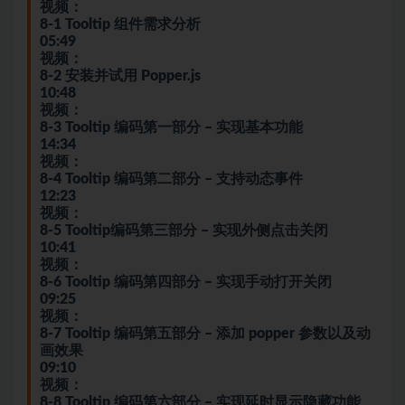
视频：
8-1 Tooltip 组件需求分析
05:49
视频：
8-2 安装并试用 Popper.js
10:48
视频：
8-3 Tooltip 编码第一部分 – 实现基本功能
14:34
视频：
8-4 Tooltip 编码第二部分 – 支持动态事件
12:23
视频：
8-5 Tooltip编码第三部分 – 实现外侧点击关闭
10:41
视频：
8-6 Tooltip 编码第四部分 – 实现手动打开关闭
09:25
视频：
8-7 Tooltip 编码第五部分 – 添加 popper 参数以及动
画效果
09:10
视频：
8-8 Tooltip 编码第六部分 – 实现延时显示隐藏功能