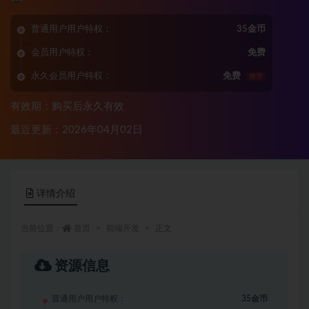
普通用户用户特权：
35金币
会员用户特权：
免费
永久会员用户特权：
免费
推荐
有效期：购买后永久有效
最近更新：2026年04月02日
详情介绍
当前位置：
首页
前端开发
正文
资源信息
普通用户用户特权：
35金币