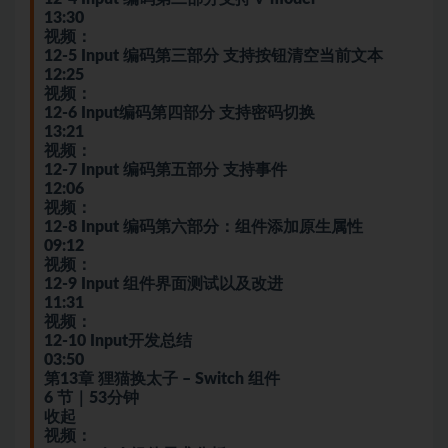
13:30
视频：
12-5 Input 编码第三部分 支持按钮清空当前文本
12:25
视频：
12-6 Input编码第四部分 支持密码切换
13:21
视频：
12-7 Input 编码第五部分 支持事件
12:06
视频：
12-8 Input 编码第六部分：组件添加原生属性
09:12
视频：
12-9 Input 组件界面测试以及改进
11:31
视频：
12-10 Input开发总结
03:50
第13章 狸猫换太子 – Switch 组件
6 节｜53分钟
收起
视频：