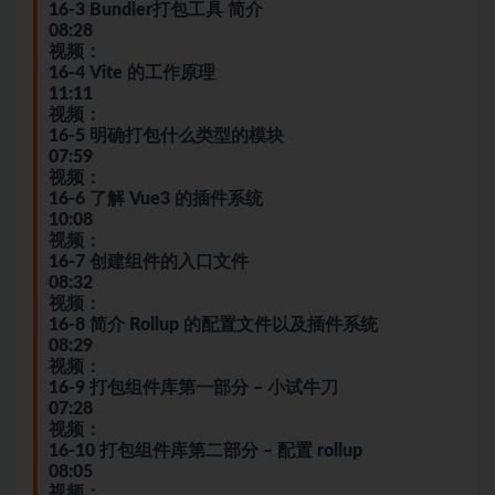
16-3 Bundler打包工具 简介
08:28
视频：
16-4 Vite 的工作原理
11:11
视频：
16-5 明确打包什么类型的模块
07:59
视频：
16-6 了解 Vue3 的插件系统
10:08
视频：
16-7 创建组件的入口文件
08:32
视频：
16-8 简介 Rollup 的配置文件以及插件系统
08:29
视频：
16-9 打包组件库第一部分 – 小试牛刀
07:28
视频：
16-10 打包组件库第二部分 – 配置 rollup
08:05
视频：