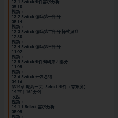
13-1 Switch组件需求分析
05:10
视频：
13-2 Switch 编码第一部分
08:14
视频：
13-3 Switch 编码第二部分 样式
游戏
12:30
视频：
13-4 Switch 编码第三部分
11:02
视频：
13-5 Switch组件编码第四部分
11:05
视频：
13-6 Switch 开发总结
04:16
第14章 魔高一丈- Select 组件（有难度）
14 节｜151分钟
收起
视频：
14-1 1 Select 需求分析
08:05
视频：