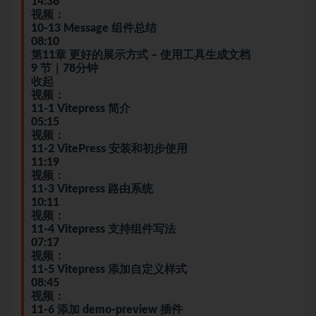
14:36
视频：
10-13 Message 组件总结
08:10
第11章 更好的展示方式 – 使用工具生成文档
9 节｜78分钟
收起
视频：
11-1 Vitepress 简介
05:15
视频：
11-2 VitePress 安装和初步使用
11:19
视频：
11-3 Vitepress 路由系统
10:11
视频：
11-4 Vitepress 支持组件写法
07:17
视频：
11-5 Vitepress 添加自定义样式
08:45
视频：
11-6 添加 demo-preview 插件