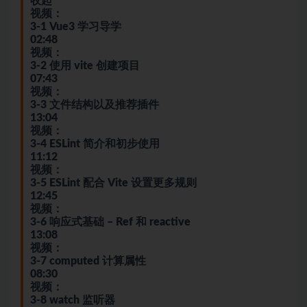
收起
视频：
3-1 Vue3 学习导学
02:48
视频：
3-2 使用 vite 创建项目
07:43
视频：
3-3 文件结构以及推荐插件
13:04
视频：
3-4 ESLint 简介和初步使用
11:12
视频：
3-5 ESLint 配合 Vite 设置更多规则
12:45
视频：
3-6 响应式基础 – Ref 和
react
ive
13:08
视频：
3-7 computed 计算属性
08:30
视频：
3-8 watch 监听器