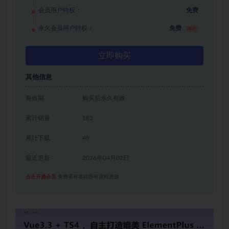
会员用户特权：
免费
永久会员用户特权：
免费
推荐
立即购买
其他信息
有效期
购买后永久有效
累计销量
183
累计下载
49
最近更新
2026年04月02日
点击开通会员
免费享有本站所有课程资源