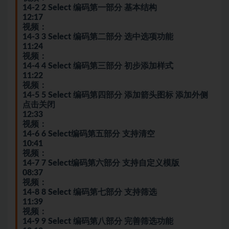
14-2 2 Select 编码第一部分 基本结构
12:17
视频：
14-3 3 Select 编码第二部分 选中选项功能
11:24
视频：
14-4 4 Select 编码第三部分 初步添加样式
11:22
视频：
14-5 5 Select 编码第四部分 添加箭头图标 添加外侧
点击关闭
12:33
视频：
14-6 6 Select编码第五部分 支持清空
10:41
视频：
14-7 7 Select编码第六部分 支持自定义模版
08:37
视频：
14-8 8 Select 编码第七部分 支持筛选
11:39
视频：
14-9 9 Select 编码第八部分 完善筛选功能