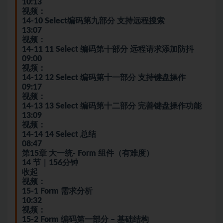
10:13
视频：
14-10 Select编码第九部分 支持远程搜索
13:07
视频：
14-11 11 Select 编码第十部分 远程请求添加防抖
09:00
视频：
14-12 12 Select 编码第十一部分 支持键盘操作
09:17
视频：
14-13 13 Select 编码第十二部分 完善键盘操作功能
13:09
视频：
14-14 14 Select 总结
08:47
第15章 大一统- Form 组件（有难度）
14 节｜156分钟
收起
视频：
15-1 Form 需求分析
10:32
视频：
15-2 Form 编码第一部分 – 基础结构