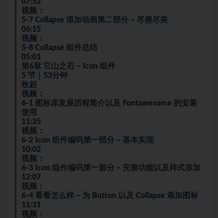
07:52
视频：
5-7 Collapse 添加动画第二部分 – 尽善尽美
06:15
视频：
5-8 Collapse 组件总结
05:01
第6章 它山之石 – Icon 组件
5 节｜53分钟
收起
视频：
6-1 图标库发展历程简介以及 Fontawesome 的安装
使用
11:35
视频：
6-2 Icon 组件编码第一部分 – 基本实现
10:02
视频：
6-3 Icon 组件编码第一部分 – 完善功能以及样式添加
12:07
视频：
6-4 看看怎么样 – 为 Button 以及 Collapse 添加图标
11:31
视频：