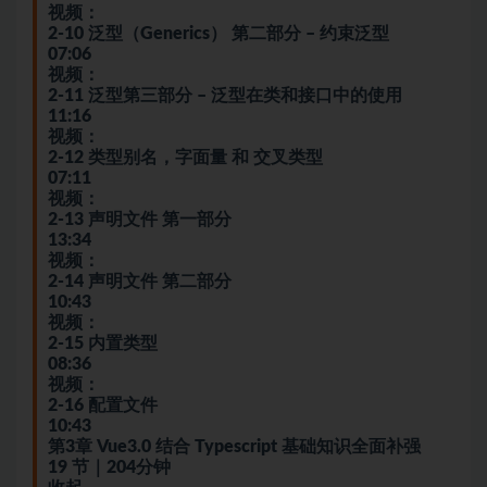
视频：
2-10 泛型（Generics） 第二部分 – 约束泛型
07:06
视频：
2-11 泛型第三部分 – 泛型在类和接口中的使用
11:16
视频：
2-12 类型别名，字面量 和 交叉类型
07:11
视频：
2-13 声明文件 第一部分
13:34
视频：
2-14 声明文件 第二部分
10:43
视频：
2-15 内置类型
08:36
视频：
2-16 配置文件
10:43
第3章 Vue3.0 结合 Typescript 基础知识全面补强
19 节｜204分钟