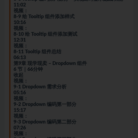
11:02
视频：
8-9 给 Tooltip 组件添加样式
10:16
视频：
8-10 给 Tooltip 组件添加测试
12:31
视频：
8-11 Tooltip 组件总结
06:13
第9章 现学现卖 – Dropdown 组件
6 节｜66分钟
收起
视频：
9-1 Dropdown 需求分析
05:16
视频：
9-2 Dropdown 编码第一部分
15:17
视频：
9-3 Dropdown 编码第二部分
07:26
视频：