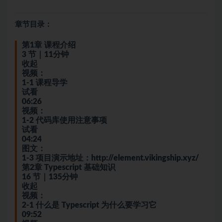
章节目录：
第1章 课程介绍
3 节｜11分钟
收起
视频：
1-1 课程导学
试看
06:26
视频：
1-2 代码库使用注意事项
试看
04:24
图文：
1-3 项目演示地址：http://element.vikingship.xyz/
第2章 Typescript 基础知识
16 节｜135分钟
收起
视频：
2-1 什么是 Typescript 为什么要学习它
09:52