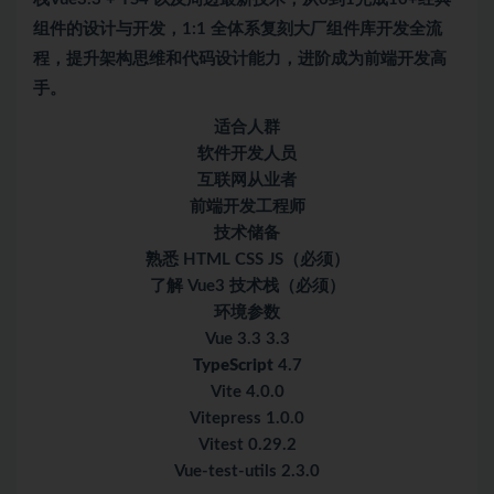
组件的设计与开发，1:1 全体系复刻大厂组件库开发全流
程，提升架构思维和代码设计能力，进阶成为前端开发高
手。
适合人群
软件开发人员
互联网从业者
前端开发工程师
技术储备
熟悉 HTML CSS JS（必须）
了解 Vue3 技术栈（必须）
环境参数
Vue 3.3 3.3
TypeScript
4.7
Vite 4.0.0
Vitepress 1.0.0
Vitest 0.29.2
Vue-test-utils 2.3.0