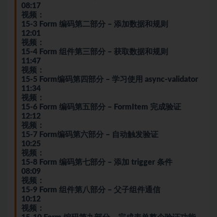
08:17
视频：
15-3 Form 编码第二部分 – 添加数据和规则
12:01
视频：
15-4 Form 组件第三部分 – 获取数据和规则
11:47
视频：
15-5 Form编码第四部分 – 学习使用 async-validator
11:34
视频：
15-6 Form 编码第五部分 – FormItem 完成验证
12:12
视频：
15-7 Form编码第六部分 – 自动触发验证
10:25
视频：
15-8 Form 编码第七部分 – 添加 trigger 条件
08:09
视频：
15-9 Form 组件第八部分 – 父子组件通信
10:12
视频：