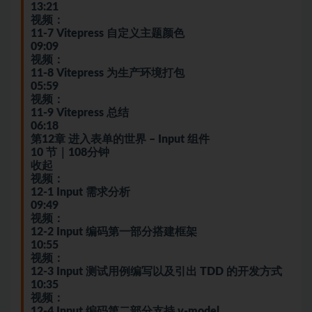
13:21
视频：
11-7 Vitepress 自定义主题颜色
09:09
视频：
11-8 Vitepress 为生产环境打包
05:59
视频：
11-9 Vitepress 总结
06:18
第12章 进入表单的世界 – Input 组件
10 节｜108分钟
收起
视频：
12-1 Input 需求分析
09:49
视频：
12-2 Input 编码第一部分搭建框架
10:55
视频：
12-3 Input 测试用例编写以及引出 TDD 的开发方式
10:35
视频：
12-4 Input 编码第二部分支持 v-model