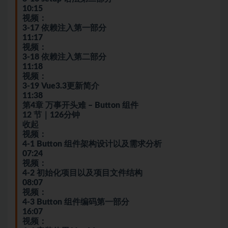
10:15
视频：
3-17 依赖注入第一部分
11:17
视频：
3-18 依赖注入第二部分
11:18
视频：
3-19 Vue3.3更新简介
11:38
第4章 万事开头难 – Button 组件
12 节｜126分钟
收起
视频：
4-1 Button 组件架构设计以及需求分析
07:24
视频：
4-2 初始化项目以及项目文件结构
08:07
视频：
4-3 Button 组件编码第一部分
16:07
视频：