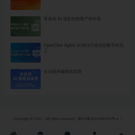
零基础 AI 漫剧智能量产创作营
OpenClaw Agent 从0到1打造你的数字AI员
工
企业级AI编程实战营
Copyright © 2021 - All rights reserved
|
冀ICP备2022000706号-6
|