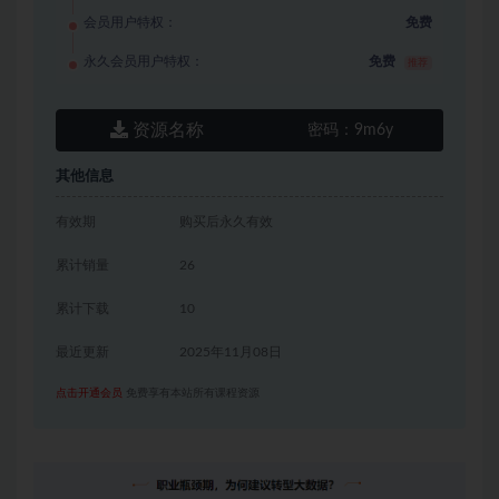
会员用户特权：
免费
永久会员用户特权：
免费
推荐
资源名称
密码：
9m6y
其他信息
有效期
购买后永久有效
累计销量
26
累计下载
10
最近更新
2025年11月08日
点击开通会员
免费享有本站所有课程资源