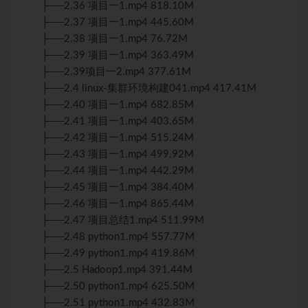
├──2.36 项目一1.mp4 818.10M
├──2.37 项目一1.mp4 445.60M
├──2.38 项目一1.mp4 76.72M
├──2.39 项目一1.mp4 363.49M
├──2.39项目一2.mp4 377.61M
├──2.4 linux-集群环境构建041.mp4 417.41M
├──2.40 项目一1.mp4 682.85M
├──2.41 项目一1.mp4 403.65M
├──2.42 项目一1.mp4 515.24M
├──2.43 项目一1.mp4 499.92M
├──2.44 项目一1.mp4 442.29M
├──2.45 项目一1.mp4 384.40M
├──2.46 项目一1.mp4 865.44M
├──2.47 项目总结1.mp4 511.99M
├──2.48 python1.mp4 557.77M
├──2.49 python1.mp4 419.86M
├──2.5 Hadoop1.mp4 391.44M
├──2.50 python1.mp4 625.50M
├──2.51 python1.mp4 432.83M