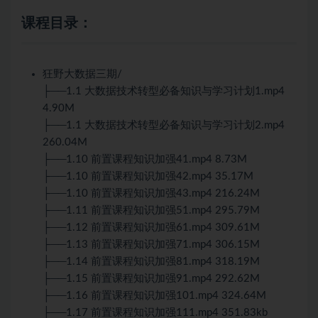
课程目录：
狂野大数据三期/
├──1.1 大数据技术转型必备知识与学习计划1.mp4
4.90M
├──1.1 大数据技术转型必备知识与学习计划2.mp4
260.04M
├──1.10 前置课程知识加强41.mp4 8.73M
├──1.10 前置课程知识加强42.mp4 35.17M
├──1.10 前置课程知识加强43.mp4 216.24M
├──1.11 前置课程知识加强51.mp4 295.79M
├──1.12 前置课程知识加强61.mp4 309.61M
├──1.13 前置课程知识加强71.mp4 306.15M
├──1.14 前置课程知识加强81.mp4 318.19M
├──1.15 前置课程知识加强91.mp4 292.62M
├──1.16 前置课程知识加强101.mp4 324.64M
├──1.17 前置课程知识加强111.mp4 351.83kb