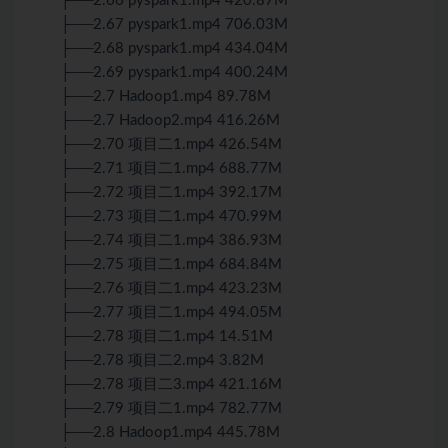
├──2.66 pyspark1.mp4 420.87M
├──2.67 pyspark1.mp4 706.03M
├──2.68 pyspark1.mp4 434.04M
├──2.69 pyspark1.mp4 400.24M
├──2.7 Hadoop1.mp4 89.78M
├──2.7 Hadoop2.mp4 416.26M
├──2.70 项目二1.mp4 426.54M
├──2.71 项目二1.mp4 688.77M
├──2.72 项目二1.mp4 392.17M
├──2.73 项目二1.mp4 470.99M
├──2.74 项目二1.mp4 386.93M
├──2.75 项目二1.mp4 684.84M
├──2.76 项目二1.mp4 423.23M
├──2.77 项目二1.mp4 494.05M
├──2.78 项目二1.mp4 14.51M
├──2.78 项目二2.mp4 3.82M
├──2.78 项目二3.mp4 421.16M
├──2.79 项目二1.mp4 782.77M
├──2.8 Hadoop1.mp4 445.78M