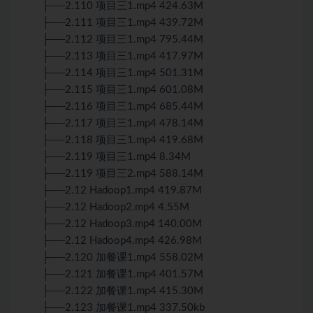
├──2.110 项目三1.mp4 424.63M
├──2.111 项目三1.mp4 439.72M
├──2.112 项目三1.mp4 795.44M
├──2.113 项目三1.mp4 417.97M
├──2.114 项目三1.mp4 501.31M
├──2.115 项目三1.mp4 601.08M
├──2.116 项目三1.mp4 685.44M
├──2.117 项目三1.mp4 478.14M
├──2.118 项目三1.mp4 419.68M
├──2.119 项目三1.mp4 8.34M
├──2.119 项目三2.mp4 588.14M
├──2.12 Hadoop1.mp4 419.87M
├──2.12 Hadoop2.mp4 4.55M
├──2.12 Hadoop3.mp4 140.00M
├──2.12 Hadoop4.mp4 426.98M
├──2.120 加餐课1.mp4 558.02M
├──2.121 加餐课1.mp4 401.57M
├──2.122 加餐课1.mp4 415.30M
├──2.123 加餐课1.mp4 337.50kb