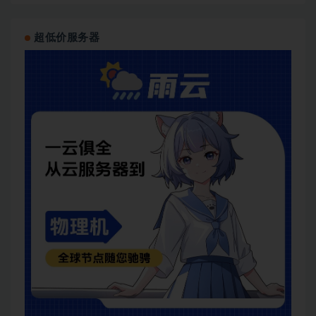
超低价服务器