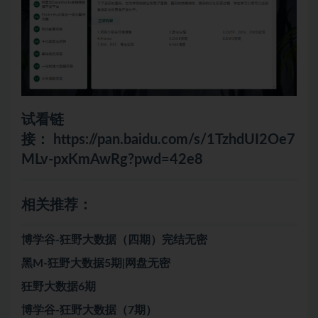
试看链
接：
https://pan.baidu.com/s/1TzhdUI2Oe7
MLv-pxKmAwRg?pwd=42e8
相关推荐：
博学谷-狂野大数据（四期）完结无密
黑M-狂野大数据5期|网盘无密
狂野大数据6期
博学谷-狂野大数据（7期）