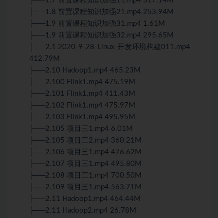
├──1.7 前置课程知识加强11.mp4 317.14M
├──1.8 前置课程知识加强21.mp4 253.94M
├──1.9 前置课程知识加强31.mp4 1.61M
├──1.9 前置课程知识加强32.mp4 295.65M
├──2.1 2020-9-28-Linux-开发环境构建011.mp4
412.79M
├──2.10 Hadoop1.mp4 465.23M
├──2.100 Flink1.mp4 475.19M
├──2.101 Flink1.mp4 411.43M
├──2.102 Flink1.mp4 475.97M
├──2.103 Flink1.mp4 495.95M
├──2.105 项目三1.mp4 6.01M
├──2.105 项目三2.mp4 360.21M
├──2.106 项目三1.mp4 476.62M
├──2.107 项目三1.mp4 495.80M
├──2.108 项目三1.mp4 700.50M
├──2.109 项目三1.mp4 563.71M
├──2.11 Hadoop1.mp4 464.44M
├──2.11 Hadoop2.mp4 26.78M