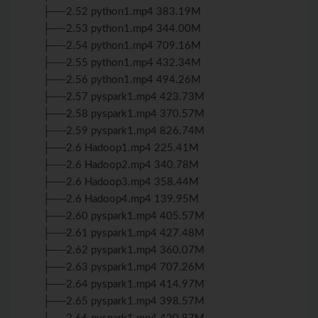
├──2.52 python1.mp4 383.19M
├──2.53 python1.mp4 344.00M
├──2.54 python1.mp4 709.16M
├──2.55 python1.mp4 432.34M
├──2.56 python1.mp4 494.26M
├──2.57 pyspark1.mp4 423.73M
├──2.58 pyspark1.mp4 370.57M
├──2.59 pyspark1.mp4 826.74M
├──2.6 Hadoop1.mp4 225.41M
├──2.6 Hadoop2.mp4 340.78M
├──2.6 Hadoop3.mp4 358.44M
├──2.6 Hadoop4.mp4 139.95M
├──2.60 pyspark1.mp4 405.57M
├──2.61 pyspark1.mp4 427.48M
├──2.62 pyspark1.mp4 360.07M
├──2.63 pyspark1.mp4 707.26M
├──2.64 pyspark1.mp4 414.97M
├──2.65 pyspark1.mp4 398.57M