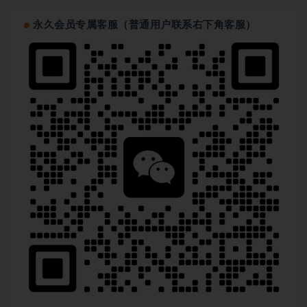
永久会员专属客服（普通用户联系右下角客服）