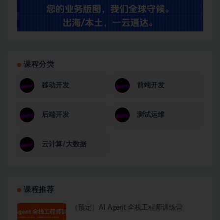
课程分类
移动开发
前端开发
后端开发
测试运维
云计算/大数据
课程推荐
（预定）AI Agent 全栈工程师训练营