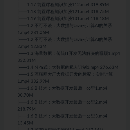
├──1.17 前置课程知识加强112.mp4 319.89M
├──1.18 前置课程知识加强121.mp4 318.75M
├──1.19 前置课程知识加强131.mp4 118.18M
├──1.2 不可不谈：大数据与Java云计算AI的关系
1.mp4 281.06M
├──1.2 不可不谈：大数据与Java云计算AI的关系
2.mp4 12.83M
├──1.3 海量数据：传统IT开发无法解决的瓶颈1.mp4
332.31M
├──1.4 分布式：大数据的私人订制1.mp4 276.63M
├──1.5 互联网大厂大数据开发的标配：实时计算
1.mp4 332.99M
├──1.6 BI技术：大数据开发最后一公里1.mp4
30.70M
├──1.6 BI技术：大数据开发最后一公里2.mp4
218.79M
├──1.6 BI技术：大数据开发最后一公里3.mp4
13.45M