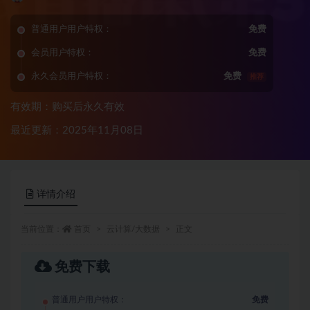
普通用户用户特权：
免费
会员用户特权：
免费
永久会员用户特权：
免费
推荐
有效期：购买后永久有效
最近更新：2025年11月08日
详情介绍
当前位置：
首页
云计算/大数据
正文
免费下载
普通用户用户特权：
免费