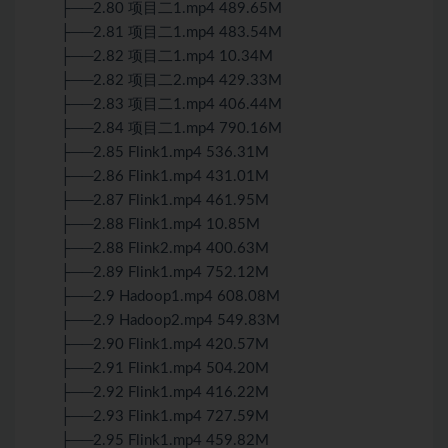
├──2.80 项目二1.mp4 489.65M
├──2.81 项目二1.mp4 483.54M
├──2.82 项目二1.mp4 10.34M
├──2.82 项目二2.mp4 429.33M
├──2.83 项目二1.mp4 406.44M
├──2.84 项目二1.mp4 790.16M
├──2.85 Flink1.mp4 536.31M
├──2.86 Flink1.mp4 431.01M
├──2.87 Flink1.mp4 461.95M
├──2.88 Flink1.mp4 10.85M
├──2.88 Flink2.mp4 400.63M
├──2.89 Flink1.mp4 752.12M
├──2.9 Hadoop1.mp4 608.08M
├──2.9 Hadoop2.mp4 549.83M
├──2.90 Flink1.mp4 420.57M
├──2.91 Flink1.mp4 504.20M
├──2.92 Flink1.mp4 416.22M
├──2.93 Flink1.mp4 727.59M
├──2.95 Flink1.mp4 459.82M