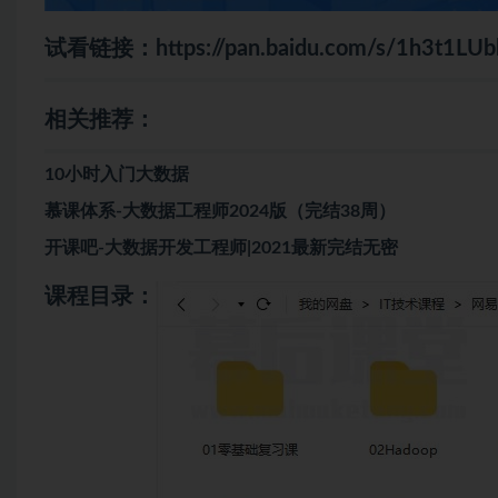
试看链接：
https://pan.baidu.com/s/1h3t1
相关推荐：
10小时入门大数据
慕课体系-大数据工程师2024版（完结38周）
开课吧-大数据开发工程师|2021最新完结无密
课程目录：