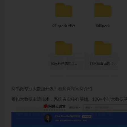
网易微专业大数据开发工程师课程官网介绍
紧扣大数据主流技术，系统夯实核心基础。100+小时大数据