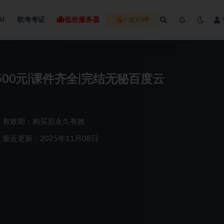
AI
软考考证
低价服务器
成为VIP
00元|课件齐全|完结无秘百度云
有效期：购买后永久有效
最近更新：2025年11月08日