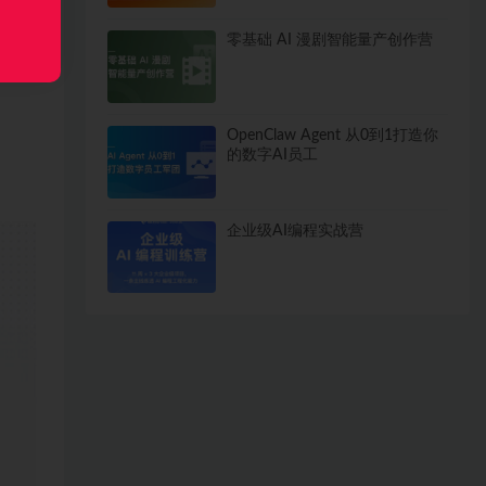
零基础 AI 漫剧智能量产创作营
OpenClaw Agent 从0到1打造你
的数字AI员工
企业级AI编程实战营