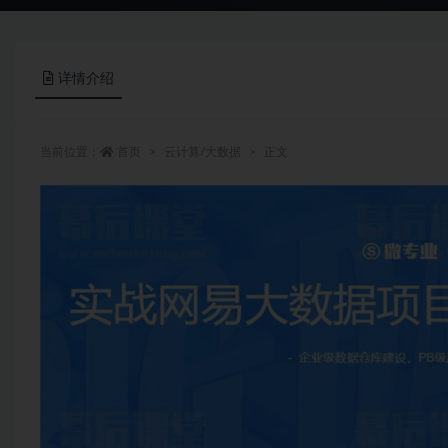
详情介绍
当前位置：
首页
云计算/大数据
正文