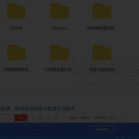
基础课，循序渐进突破大数据主流技术。