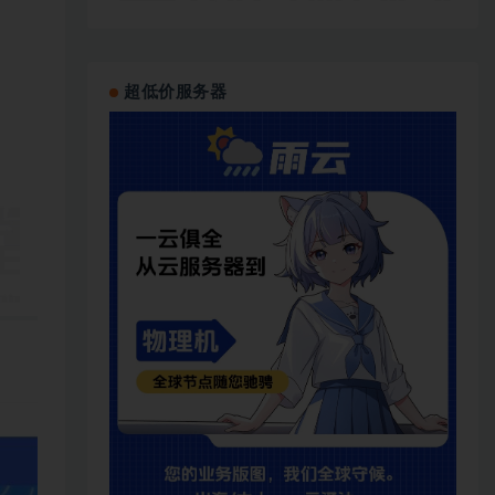
超低价服务器