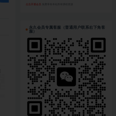
点击开通会员
免费享有本站所有课程资源
永久会员专属客服（普通用户联系右下角客
服）