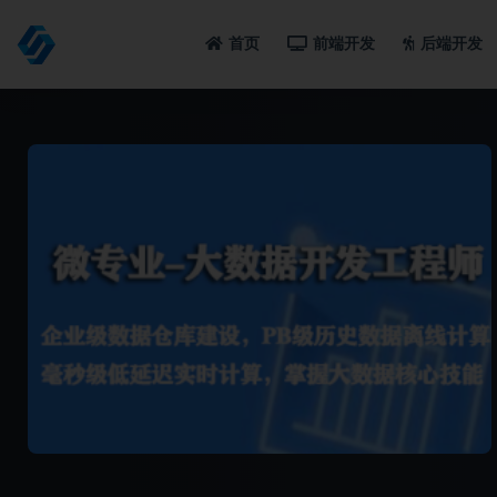
首页
前端开发
后端开发
全部