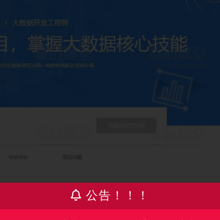
公告！！！