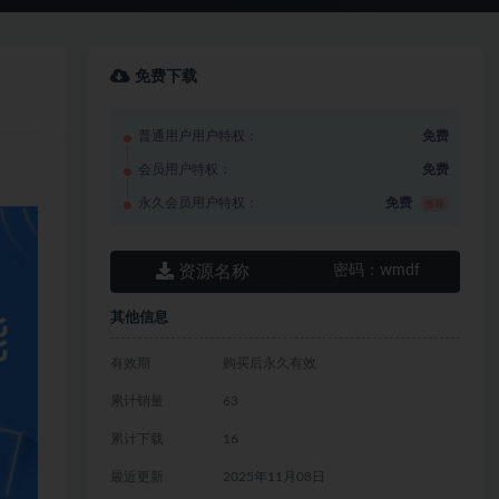
免费下载
普通用户用户特权：
免费
会员用户特权：
免费
永久会员用户特权：
免费
推荐
资源名称
密码：
wmdf
其他信息
有效期
购买后永久有效
累计销量
63
累计下载
16
最近更新
2025年11月08日