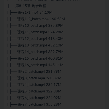
├──第8-15章 剩余课程
| ├──课程1-1.mp4 84.19M
| ├──课程1-2_batch.mp4 160.53M
| ├──课程10_batch.mp4 335.89M
| ├──课程11_batch.mp4 324.28M
| ├──课程12_batch.mp4 418.40M
| ├──课程13_batch.mp4 432.10M
| ├──课程14_batch.mp4 382.79M
| ├──课程15_batch.mp4 400.81M
| ├──课程16_batch.mp4 145.11M
| ├──课程2_batch.mp4 281.79M
| ├──课程3_batch.mp4 260.87M
| ├──课程4_batch.mp4 234.17M
| ├──课程5_batch.mp4 322.38M
| ├──课程6_batch.mp4 224.02M
| ├──课程7_batch.mp4 355.28M