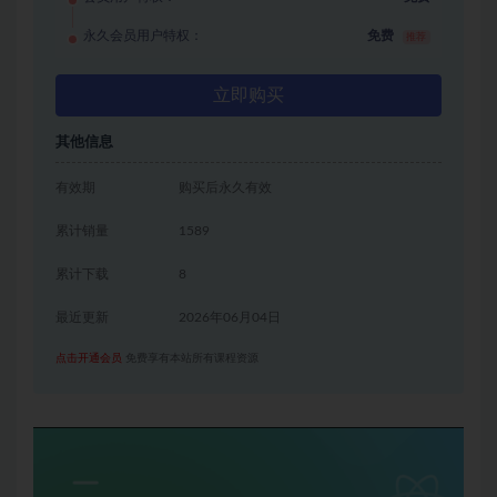
永久会员用户特权：
免费
推荐
立即购买
其他信息
有效期
购买后永久有效
累计销量
1589
累计下载
8
最近更新
2026年06月04日
点击开通会员
免费享有本站所有课程资源