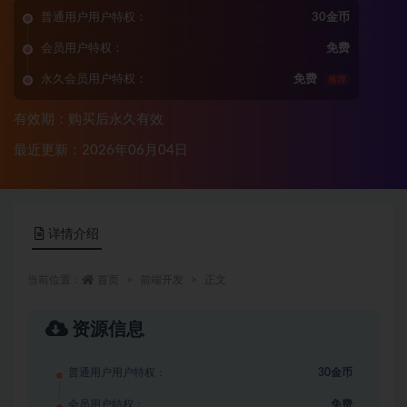
普通用户用户特权：
30金币
会员用户特权：
免费
永久会员用户特权：
免费
推荐
有效期：购买后永久有效
最近更新：2026年06月04日
详情介绍
当前位置：
首页
前端开发
正文
资源信息
普通用户用户特权：
30金币
会员用户特权：
免费