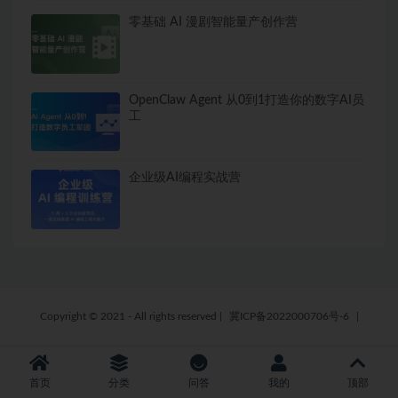
零基础 AI 漫剧智能量产创作营
OpenClaw Agent 从0到1打造你的数字AI员
工
企业级AI编程实战营
Copyright © 2021 - All rights reserved
|
冀ICP备2022000706号-6
|
首页
分类
问答
我的
顶部