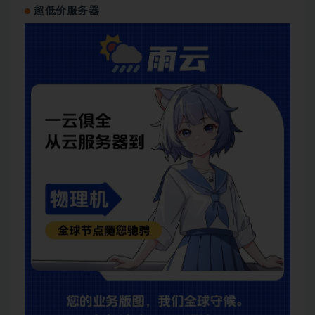
超低价服务器