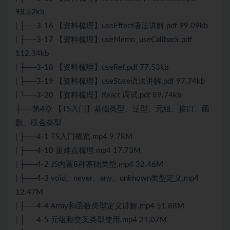
98.52kb
| ├──3-16 【资料梳理】useEffect语法讲解.pdf 99.09kb
| ├──3-17 【资料梳理】useMemo_useCallback.pdf
112.34kb
| ├──3-18 【资料梳理】useRef.pdf 77.53kb
| ├──3-19 【资料梳理】useState语法讲解.pdf 97.74kb
| └──3-20 【资料梳理】React 调试.pdf 89.74kb
├──第4章 【
TS
入门】基础类型、泛型、元组、接口、函
数、联合类型
| ├──4-1 TS入门概览.mp4 9.78M
| ├──4-10 重难点梳理.mp4 17.73M
| ├──4-2 JS内置8种基础类型.mp4 32.46M
| ├──4-3 void、never、any、unknown类型定义.mp4
12.47M
| ├──4-4 Array和函数类型定义讲解.mp4 51.88M
| ├──4-5 元组和交叉类型使用.mp4 21.07M