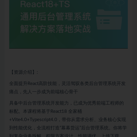
【资源介绍】:
全面提升React高阶技能，灵活驾驭各类后台管理系统开发
痛点，先人一步成为前端核心骨干
具备中后台管理系统开发能力，已成为优秀前端工程师的
标配。本课程将基于
React18
全家桶
+Vite4.0+Typescript4.0，带你从需求分析、业务核心实现
到性能优化，全流程打造“幕幕货运”后台管理系统。你将学
到复杂业务拆解、权限方案设计、性能调优、上传下载、