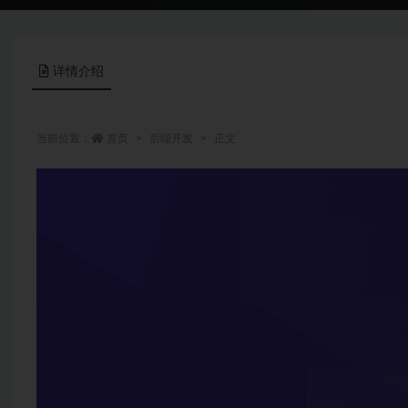
详情介绍
当前位置：
首页
后端开发
正文