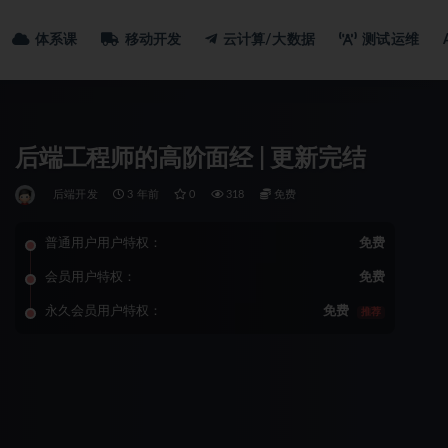
体系课
移动开发
云计算/大数据
测试运维
后端工程师的高阶面经 | 更新完结
后端开发
3 年前
0
318
免费
普通用户用户特权：
免费
会员用户特权：
免费
永久会员用户特权：
免费
推荐