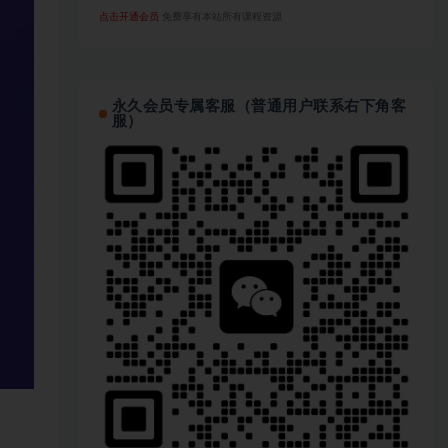
点击开通会员
免费享有本站所有课程资源
永久会员专属客服（普通用户联系右下角客
服）