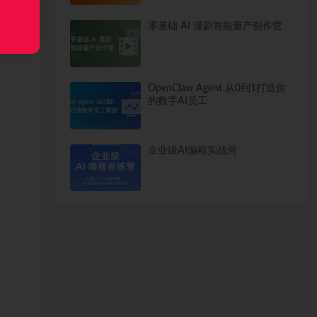
零基础 AI 漫剧智能量产创作营
OpenClaw Agent 从0到1打造你
的数字AI员工
企业级AI编程实战营