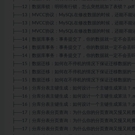
├──12｜数据库锁：明明有行锁，怎么突然就加了表锁？.pdf 1
├──13｜MVCC协议：MySQL在修改数据的时候，还能不能读到
├──13｜MVCC协议：MySQL在修改数据的时候，还能不能读到
├──13｜MVCC协议：MySQL在修改数据的时候，还能不能读到这
├──14｜数据库事务：事务提交了，你的数据就一定不会丢吗？.m
├──14｜数据库事务：事务提交了，你的数据就一定不会丢吗？.m
├──14｜数据库事务：事务提交了，你的数据就一定不会丢吗？.p
├──15｜数据迁移：如何在不停机的情况下保证迁移数据的一致性？
├──15｜数据迁移：如何在不停机的情况下保证迁移数据的一致性？
├──15｜数据迁移：如何在不停机的情况下保证迁移数据的一致性？
├──16｜分库分表主键生成：如何设计一个主键生成算法？.md 2
├──16｜分库分表主键生成：如何设计一个主键生成算法？.mp3
├──16｜分库分表主键生成：如何设计一个主键生成算法？.pdf
├──17｜分库分表分页查询：为什么你的分页查询又慢又耗费内存？
├──17｜分库分表分页查询：为什么你的分页查询又慢又耗费内存？
├──17｜分库分表分页查询：为什么你的分页查询又慢又耗费内存？