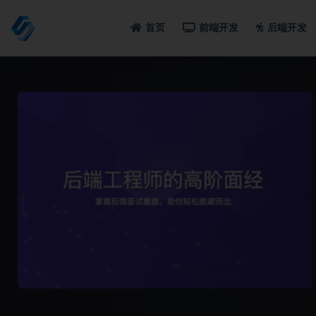
首页
前端开发
后端开发
全部