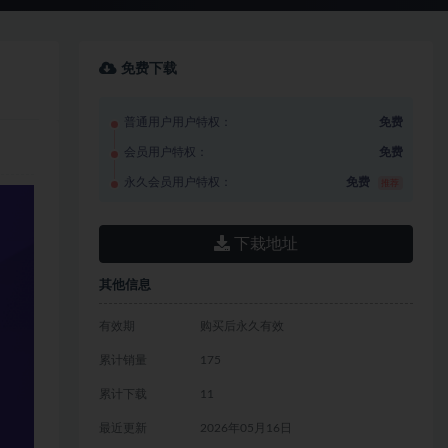
免费下载
普通用户用户特权：
免费
会员用户特权：
免费
永久会员用户特权：
免费
推荐
下栽地址
其他信息
有效期
购买后永久有效
累计销量
175
累计下载
11
最近更新
2026年05月16日