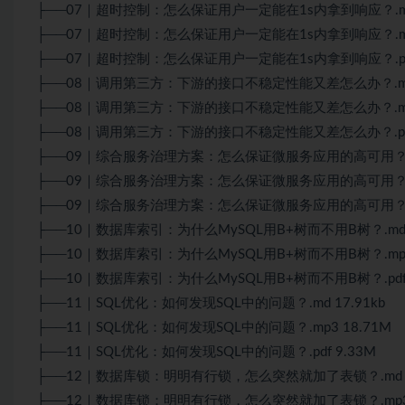
├──07｜超时控制：怎么保证用户一定能在1s内拿到响应？.md 
├──07｜超时控制：怎么保证用户一定能在1s内拿到响应？.mp3
├──07｜超时控制：怎么保证用户一定能在1s内拿到响应？.pdf 
├──08｜调用第三方：下游的接口不稳定性能又差怎么办？.md 1
├──08｜调用第三方：下游的接口不稳定性能又差怎么办？.mp3
├──08｜调用第三方：下游的接口不稳定性能又差怎么办？.pdf 
├──09｜综合服务治理方案：怎么保证
微服务
应用的高可用？.m
├──09｜综合服务治理方案：怎么保证微服务应用的高可用？.mp
├──09｜综合服务治理方案：怎么保证微服务应用的高可用？.pd
├──10｜数据库索引：为什么MySQL用B+树而不用B树？.md 1
├──10｜数据库索引：为什么MySQL用B+树而不用B树？.mp3 
├──10｜数据库索引：为什么MySQL用B+树而不用B树？.pdf 
├──11｜SQL优化：如何发现SQL中的问题？.md 17.91kb
├──11｜SQL优化：如何发现SQL中的问题？.mp3 18.71M
├──11｜SQL优化：如何发现SQL中的问题？.pdf 9.33M
├──12｜数据库锁：明明有行锁，怎么突然就加了表锁？.md 24
├──12｜数据库锁：明明有行锁，怎么突然就加了表锁？.mp3 