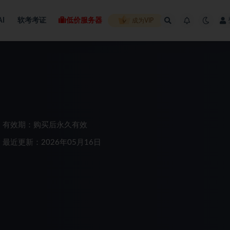
AI
软考考证
低价服务器
成为VIP
有效期：购买后永久有效
最近更新：2026年05月16日