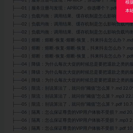
├──01｜服务注册与发现：AP和CP，你选哪个？.mp3 21.9
根
├──01｜服务注册与发现：AP和CP，你选哪个？.pdf 10.54
本
├──02｜负载均衡：调用结果、缓存机制是怎么影响负载均衡的？.
├──02｜负载均衡：调用结果、缓存机制是怎么影响负载均衡的？.
├──02｜负载均衡：调用结果、缓存机制是怎么影响负载均衡的？.
├──03｜熔断：熔断-恢复-熔断-恢复，抖来抖去怎么办？.md 1
├──03｜熔断：熔断-恢复-熔断-恢复，抖来抖去怎么办？.mp3 
├──03｜熔断：熔断-恢复-熔断-恢复，抖来抖去怎么办？.pdf 
├──04｜降级：为什么每次大促的时候总是要把退款之类的服务停掉
├──04｜降级：为什么每次大促的时候总是要把退款之类的服务停
├──04｜降级：为什么每次大促的时候总是要把退款之类的服务停掉
├──05｜限流：别说
算法
了，就问你“阈值”怎么算？.md 22.0
├──05｜限流：别说
算法
了，就问你“阈值”怎么算？.mp3 22.
├──05｜限流：别说算法了，就问你“阈值”怎么算？.pdf 10.7
├──06｜隔离：怎么保证尊贵的VIP用户体验不受损？.md 20.
├──06｜隔离：怎么保证尊贵的VIP用户体验不受损？.mp3 21
├──06｜隔离：怎么保证尊贵的VIP用户体验不受损？.pdf 10.