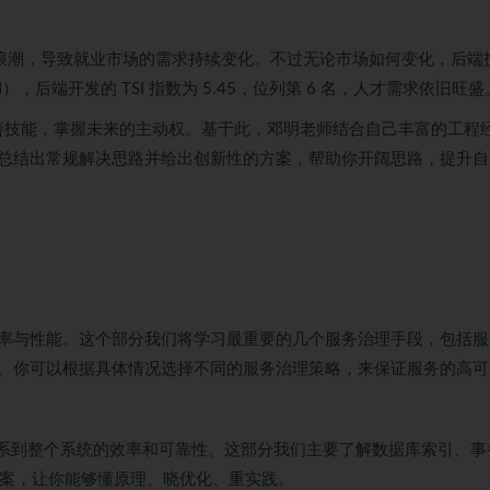
浪潮，导致就业市场的需求持续变化。不过无论市场如何变化，后端
），后端开发的 TSI 指数为 5.45，位列第 6 名，人才需求依旧旺盛
善技能，掌握未来的主动权。基于此，邓明老师结合自己丰富的工程
总结出常规解决思路并给出创新性的方案，帮助你开阔思路，提升自
率与性能。这个部分我们将学习最重要的几个服务治理手段，包括服
。你可以根据具体情况选择不同的服务治理策略，来保证服务的高可
系到整个系统的效率和可靠性。这部分我们主要了解数据库索引、事
方案，让你能够懂原理、晓优化、重实践。