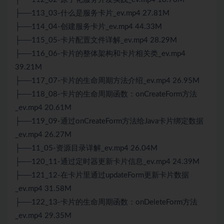
├──113_03-什么是服务卡片_ev.mp4 27.81M
├──114_04-创建服务卡片_ev.mp4 44.33M
├──115_05-卡片配置文件详解_ev.mp4 28.29M
├──116_06-卡片的整体架构和卡片相关类_ev.mp4
39.21M
├──117_07-卡片的生命周期方法介绍_ev.mp4 26.95M
├──118_08-卡片的生命周期函数：onCreateForm方法
_ev.mp4 20.61M
├──119_09-通过onCreateForm方法给
Java
卡片绑定数据
_ev.mp4 26.27M
├──11_05-资源目录详解_ev.mp4 26.04M
├──120_11-通过定时器更新卡片信息_ev.mp4 24.39M
├──121_12-在卡片里通过updateForm更新卡片数据
_ev.mp4 31.58M
├──122_13-卡片的生命周期函数：onDeleteForm方法
_ev.mp4 29.35M