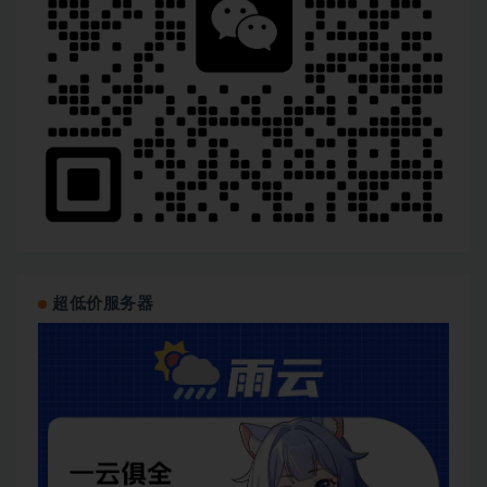
超低价服务器