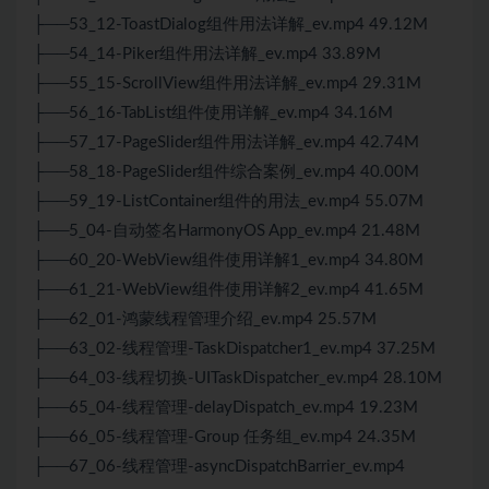
├──53_12-ToastDialog组件用法详解_ev.mp4 49.12M
├──54_14-Piker组件用法详解_ev.mp4 33.89M
├──55_15-ScrollView组件用法详解_ev.mp4 29.31M
├──56_16-TabList组件使用详解_ev.mp4 34.16M
├──57_17-PageSlider组件用法详解_ev.mp4 42.74M
├──58_18-PageSlider组件综合案例_ev.mp4 40.00M
├──59_19-ListContainer组件的用法_ev.mp4 55.07M
├──5_04-自动签名HarmonyOS App_ev.mp4 21.48M
├──60_20-WebView组件使用详解1_ev.mp4 34.80M
├──61_21-WebView组件使用详解2_ev.mp4 41.65M
├──62_01-鸿蒙线程管理介绍_ev.mp4 25.57M
├──63_02-线程管理-TaskDispatcher1_ev.mp4 37.25M
├──64_03-线程切换-UITaskDispatcher_ev.mp4 28.10M
├──65_04-线程管理-delayDispatch_ev.mp4 19.23M
├──66_05-线程管理-Group 任务组_ev.mp4 24.35M
├──67_06-线程管理-asyncDispatchBarrier_ev.mp4