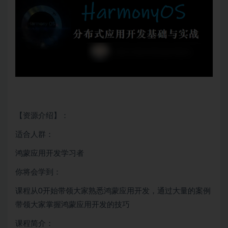
【资源介绍】：
适合人群：
鸿蒙应用开发学习者
你将会学到：
课程从0开始带领大家熟悉鸿蒙应用开发，通过大量的案例
带领大家掌握鸿蒙应用开发的技巧
课程简介：