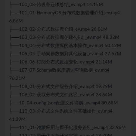
├──100_08-跨设备迁移总结_ev.mp4 14.15M
├──101_01-HarmonyOS 分布式数据管理介绍_ev.mp4
6.86M
├──102_02-分布式数据库介绍_ev.mp4 26.01M
├──103_03-分布式数据库创建4步走_ev.mp4 48.22M
├──104_04-分布式数据库的基本操作_ev.mp4 50.12M
├──105_05-手动同步数据到其他设备_ev.mp4 27.67M
├──106_06-订阅分布式数据变化_ev.mp4 21.14M
├──107_07-Schema数据库谓词查询数据_ev.mp4
76.21M
├──108_01-分布式文件服务介绍_ev.mp4 19.79M
├──109_02-获取分布式文件路径_ev.mp4 28.64M
├──10_04-config.
json
配置文件详解_ev.mp4 80.68M
├──110_03-分布式文件系统文件基础操作_ev.mp4
41.39M
├──111_01-鸿蒙应用与原子化服务差别_ev.mp4 32.96M
├──112_02-原子化服务开发实践_ev.mp4 18.70M