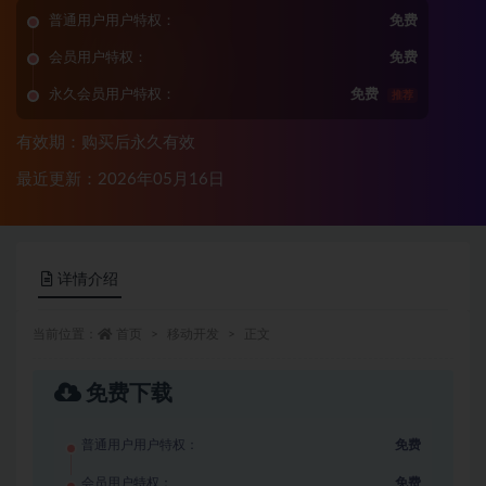
普通用户用户特权：
免费
会员用户特权：
免费
永久会员用户特权：
免费
推荐
有效期：购买后永久有效
最近更新：2026年05月16日
详情介绍
当前位置：
首页
移动开发
正文
免费下载
普通用户用户特权：
免费
会员用户特权：
免费