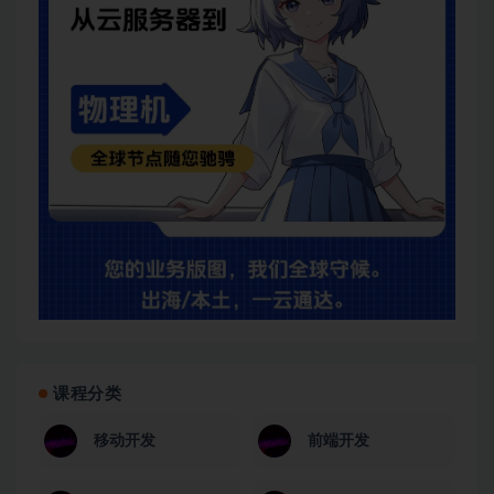
课程分类
移动开发
前端开发