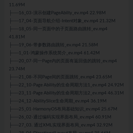
11.69M
├──16_03-演示创建PageAbilty_ev.mp4 22.98M
├──17_04-页面导航介绍-Intent对象_ev.mp4 21.32M
├──18_05-同一页面中的子页面路由跳转_ev.mp4
41.81M
├──19_06-带参数路由跳转_ev.mp4 21.58M
├──1_01-鸿蒙操作系统简介_ev.mp4 61.42M
├──20_07-同一Page内的页面有返回值的跳转_ev.mp4
23.74M
├──21_08-不同Page间的页面跳转_ev.mp4 23.65M
├──22_10-Page Ability的生命周期方法1_ev.mp4 24.92M
├──23_11-Page Ability的生命周期方法2_ev.mp4 46.31M
├──24_12-AbilitySlice生命周期_ev.mp4 36.19M
├──25_01-HarmonyOS布局基础知识_ev.mp4 25.67M
├──26_02-通过编码实现界面布局_ev.mp4 60.91M
├──27_03. 通过XML实现界面布局_ev.mp4 32.92M