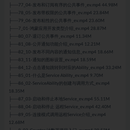
├──77_04-发布和订阅有序的公共事件_ev.mp4 44.98M
├──78_05-发布带权限的公共事件_ev.mp4 23.84M
├──79_06-发布粘性的公共事件_ev.mp4 23.60M
├──7_01-鸿蒙应用开发类型介绍_ev.mp4 28.87M
├──80_07-退订公共事件_ev.mp4 11.34M
├──81_08-公开通知功能介绍_ev.mp4 12.21M
├──82_10-发布不同内容的通知信息_ev.mp4 18.66M
├──83_11-通知的图标设置_ev.mp4 18.59M
├──84_12-点击通知跳转到对应的Ability_ev.mp4 33.24M
├──85_01-什么是Service Ability_ev.mp4 9.70M
├──86_02-ServiceAbility的创建与调用方式_ev.mp4
18.35M
├──87_03-启动和停止本地Service_ev.mp4 55.11M
├──88_04-启动和停止 远程Service_ev.mp4 42.40M
├──89_05-连接模式调用远程Service介绍_ev.mp4
12.68M