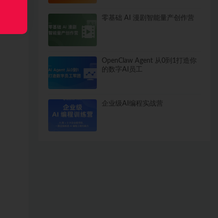
零基础 AI 漫剧智能量产创作营
OpenClaw Agent 从0到1打造你
的数字AI员工
企业级AI编程实战营