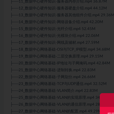
├──11_数据中心硬件知识-服务器内存介绍.mp4 36.87M
├──12_数据中心硬件知识-服务器硬盘介绍.mp4 44.12M
├──13_数据中心硬件知识-服务器其他组件介绍.mp4 29.36
├──14_数据中心硬件知识-网络设备介绍.mp4 42.20M
├──15_数据中心硬件知识-光纤介绍.mp4 52.45M
├──16_数据中心硬件知识-光模块介绍.mp4 22.06M
├──17_数据中心硬件知识-网线及辅材.mp4 27.59M
├──18_数据中心网络基础-OSI与
TCP
_IP模型.mp4 34.68M
├──19_数据中心网络基础-二层交换原理.mp4 29.15M
├──20_数据中心网络基础-IP地址与子网掩码.mp4 42.84M
├──21_数据中心网络基础-进制转换.mp4 22.83M
├──22_数据中心网络基础-子网划分.mp4 26.66M
├──23_数据中心网络基础-
TCP
与UDP通信.mp4 32.52M
├──24_数据中心网络基础-VLAN简介.mp4 22.83M
├──25_数据中心网络基础-VLAN的实现原理.mp4 34.65M
├──26_数据中心网络基础-VLAN的通信原理.mp4 28.04M
├──27_数据中心网络基础-VLAN的配置.mp4 49.29M