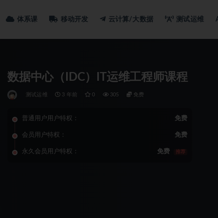
体系课
移动开发
云计算/大数据
测试运维
数据中心（IDC）IT运维工程师课程
测试运维
3 年前
0
305
免费
普通用户用户特权：
免费
会员用户特权：
免费
永久会员用户特权：
免费
推荐