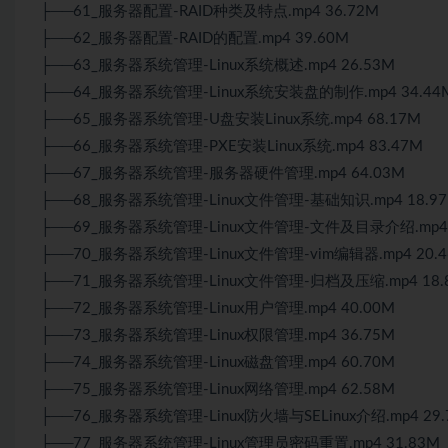
├──61_服务器配置-RAID种类及特点.mp4 36.72M
├──62_服务器配置-RAID的配置.mp4 39.60M
├──63_服务器系统管理-
Linux
系统概述.mp4 26.53M
├──64_服务器系统管理-
Linux
系统安装盘的制作.mp4 34.44
├──65_服务器系统管理-U盘安装Linux系统.mp4 68.17M
├──66_服务器系统管理-PXE安装Linux系统.mp4 83.47M
├──67_服务器系统管理-服务器硬件管理.mp4 64.03M
├──68_服务器系统管理-Linux文件管理-基础知识.mp4 18.9
├──69_服务器系统管理-Linux文件管理-文件及目录介绍.mp4 
├──70_服务器系统管理-Linux文件管理-vim编辑器.mp4 20.
├──71_服务器系统管理-Linux文件管理-归档及压缩.mp4 18.
├──72_服务器系统管理-Linux用户管理.mp4 40.00M
├──73_服务器系统管理-Linux权限管理.mp4 36.75M
├──74_服务器系统管理-Linux磁盘管理.mp4 60.70M
├──75_服务器系统管理-Linux网络管理.mp4 62.58M
├──76_服务器系统管理-Linux防火墙与SELinux介绍.mp4 29.
├──77_服务器系统管理-Linux管理员密码重置.mp4 31.83M