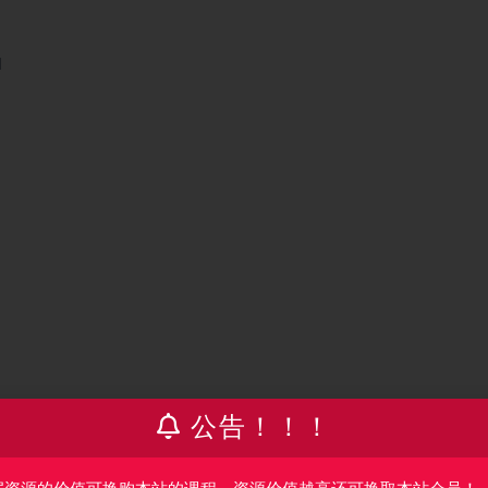
M
公告！！！