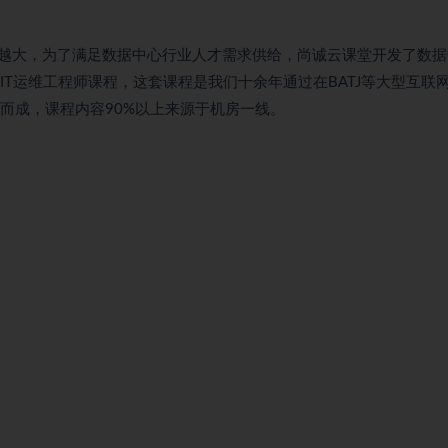
越大，为了满足数据中心行业人才需求供给，尚诚云课堂开发了数据
场IT运维工程师课程，这套课程是我们十余年通过在BATJ等大型互联
结而成，课程内容90%以上来源于机房一线。