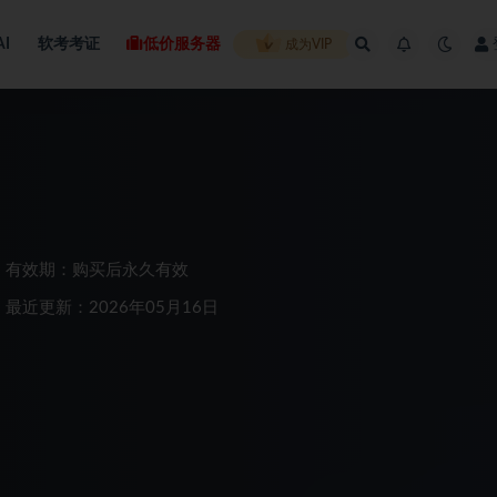
AI
软考考证
低价服务器
成为VIP
有效期：购买后永久有效
最近更新：2026年05月16日