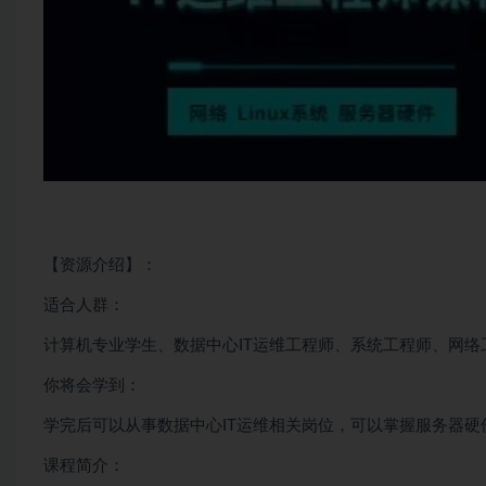
【资源介绍】：
适合人群：
计算机专业学生、数据中心IT运维工程师、系统工程师、网
你将会学到：
学完后可以从事数据中心IT运维相关岗位，可以掌握服务器硬
课程简介：