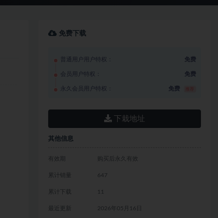
免费下载
普通用户用户特权：
免费
会员用户特权：
免费
永久会员用户特权：
免费
推荐
下栽地址
其他信息
有效期
购买后永久有效
累计销量
647
累计下载
11
最近更新
2026年05月16日