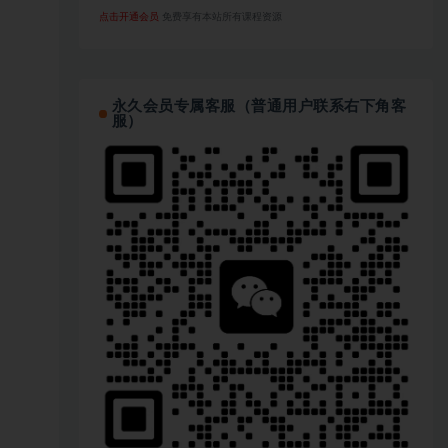
点击开通会员
免费享有本站所有课程资源
永久会员专属客服（普通用户联系右下角客
服）