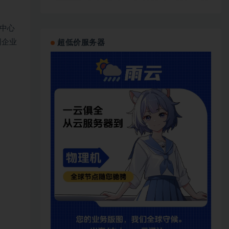
中心
网企业
超低价服务器