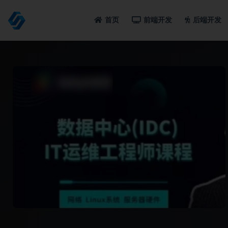
首页
前端开发
后端开发
全部