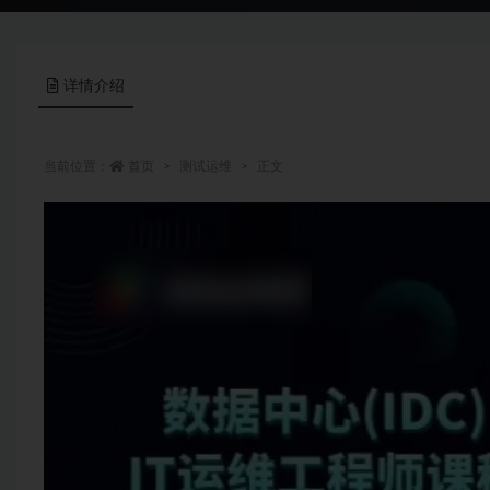
详情介绍
当前位置：
首页
测试运维
正文