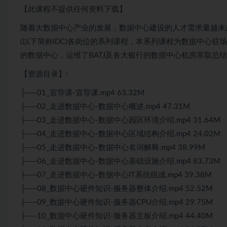
【此课程不提供任何资料下载】
随着大数据中心产业的发展，数据中心建设的人才需求量越来
(以下简称IDC)各岗位的系列课程，本系列课程为数据中心驻
的数据中心，运维了BATJ及各大银行的数据中心机房萃取总
【资源目录】:
├──01_宣导课-宣导课.mp4 63.32M
├──02_走进数据中心-数据中心概述.mp4 47.31M
├──03_走进数据中心-数据中心园区环境介绍.mp4 31.64M
├──04_走进数据中心-数据中心区域结构介绍.mp4 24.02M
├──05_走进数据中心-数据中心名词解释.mp4 38.99M
├──06_走进数据中心-数据中心基础设施介绍.mp4 83.73M
├──07_走进数据中心-数据中心IT系统组成.mp4 39.38M
├──08_数据中心硬件知识-服务器整体介绍.mp4 52.52M
├──09_数据中心硬件知识-服务器CPU介绍.mp4 29.75M
├──10_数据中心硬件知识-服务器主板介绍.mp4 44.40M