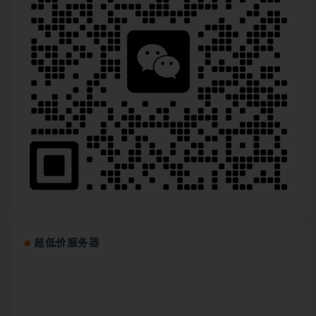
超低价服务器