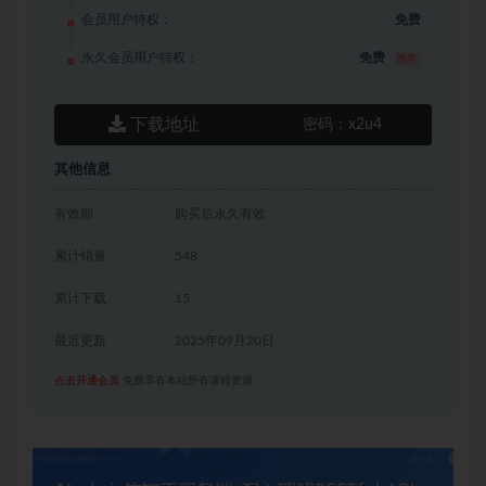
会员用户特权：
免费
永久会员用户特权：
免费
推荐
下载地址
密码：
x2u4
其他信息
有效期
购买后永久有效
累计销量
548
累计下载
15
最近更新
2025年09月20日
点击开通会员
免费享有本站所有课程资源