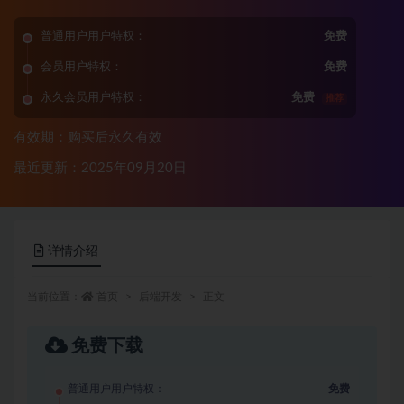
普通用户用户特权：
免费
会员用户特权：
免费
永久会员用户特权：
免费
推荐
有效期：购买后永久有效
最近更新：2025年09月20日
详情介绍
当前位置：
首页
后端开发
正文
免费下载
普通用户用户特权：
免费