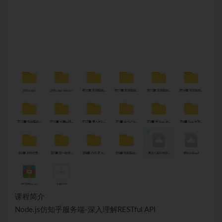
课程简介
Node.js仿知乎服务端-深入理解RESTful API