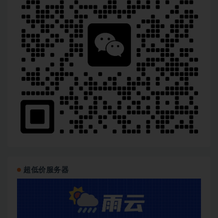
超低价服务器