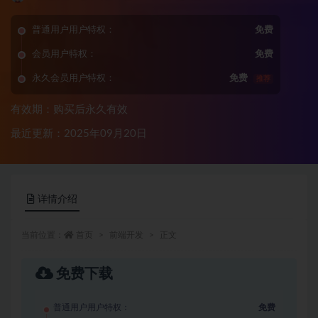
普通用户用户特权：
免费
会员用户特权：
免费
永久会员用户特权：
免费
推荐
有效期：购买后永久有效
最近更新：2025年09月20日
详情介绍
当前位置：
首页
前端开发
正文
免费下载
普通用户用户特权：
免费