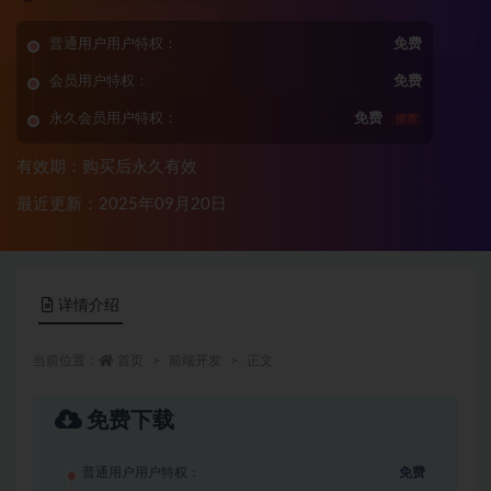
普通用户用户特权：
免费
会员用户特权：
免费
永久会员用户特权：
免费
推荐
有效期：购买后永久有效
最近更新：2025年09月20日
详情介绍
当前位置：
首页
前端开发
正文
免费下载
普通用户用户特权：
免费