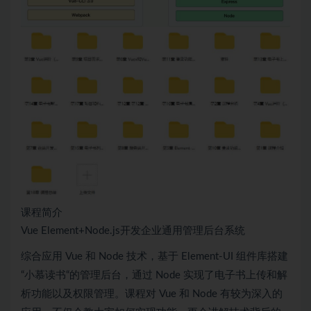
课程简介
Vue Element+Node.js开发企业通用管理后台系统
综合应用 Vue 和 Node 技术，基于 Element-UI 组件库搭建
“小慕读书“的管理后台，通过 Node 实现了电子书上传和解
析功能以及权限管理。课程对 Vue 和 Node 有较为深入的