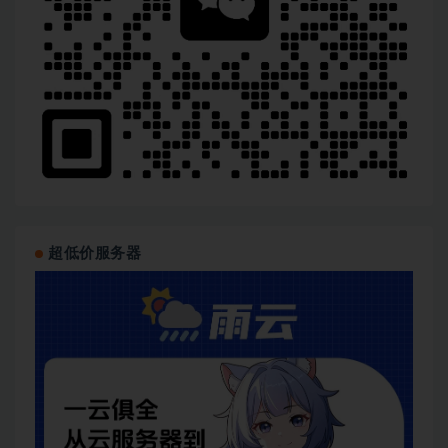
超低价服务器