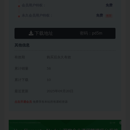
会员用户特权：
免费
永久会员用户特权：
免费
推荐
下载地址
密码：
pd5m
其他信息
有效期
购买后永久有效
累计销量
58
累计下载
10
最近更新
2025年09月20日
点击开通会员
免费享有本站所有课程资源