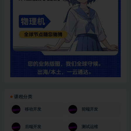
课程分类
移动开发
前端开发
后端开发
测试运维