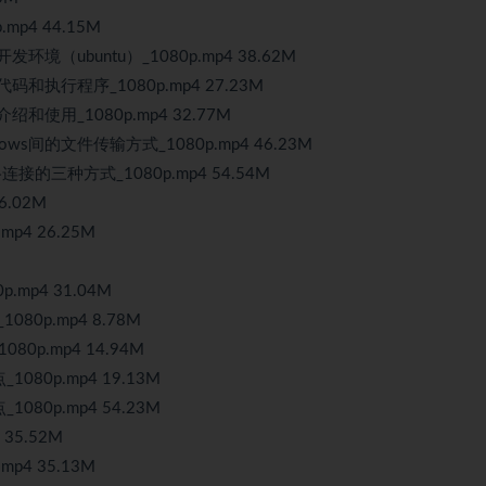
mp4 44.15M
环境（ubuntu）_1080p.mp4 38.62M
代码和执行程序_1080p.mp4 27.23M
绍和使用_1080p.mp4 32.77M
dows间的文件传输方式_1080p.mp4 46.23M
连接的三种方式_1080p.mp4 54.54M
6.02M
p4 26.25M
mp4 31.04M
080p.mp4 8.78M
0p.mp4 14.94M
80p.mp4 19.13M
80p.mp4 54.23M
35.52M
p4 35.13M