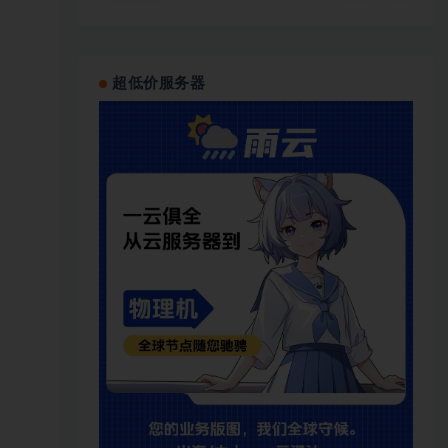
超低价服务器