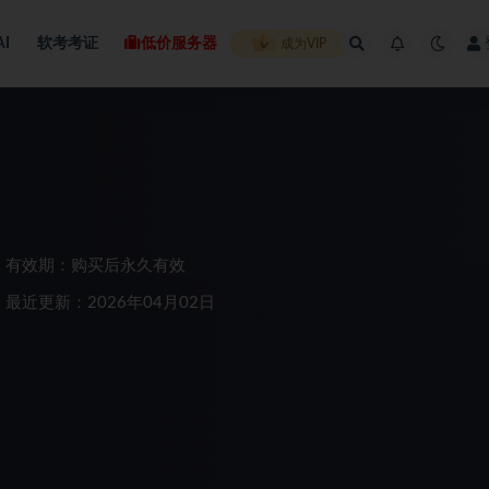
AI
软考考证
低价服务器
成为VIP
有效期：购买后永久有效
最近更新：2026年04月02日