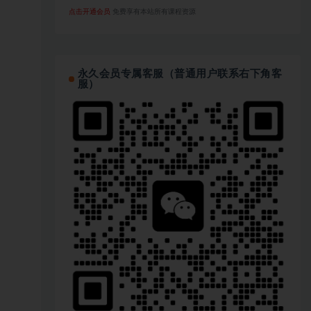
点击开通会员
免费享有本站所有课程资源
永久会员专属客服（普通用户联系右下角客
服）