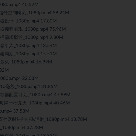
0p.mp4 40.52M
号控制喇叭_1080p.mp4 59.24M
计_1080p.mp4 17.80M
编程实现_1080p.mp4 75.96M
需求概述_1080p.mp4 9.80M
入_1080p.mp4 13.54M
期_1080p.mp4 15.51M
_1080p.mp4 16.99M
02M
0p.mp4 22.03M
毫秒_1080p.mp4 31.85M
器配置计划_1080p.mp4 47.89M
隔一秒亮灭_1080p.mp4 40.46M
mp4 37.58M
寄存器时钟的电磁辐射_1080p.mp4 13.78M
80p.mp4 37.28M
器_1080p.mp4 13.82M