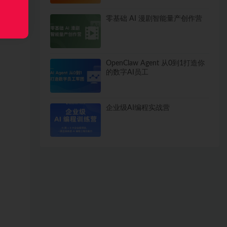
零基础 AI 漫剧智能量产创作营
OpenClaw Agent 从0到1打造你
的数字AI员工
企业级AI编程实战营