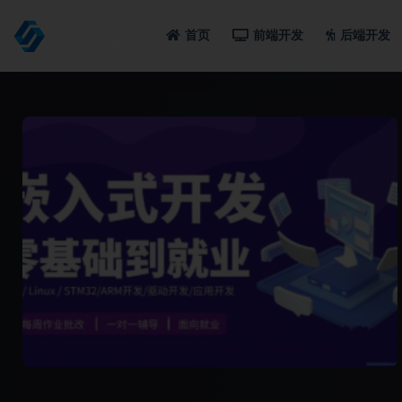
首页
前端开发
后端开发
全部