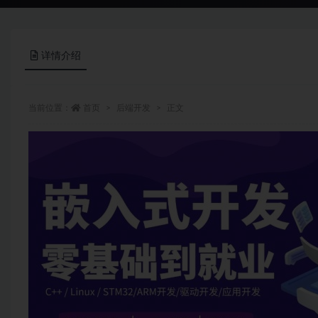
详情介绍
当前位置：
首页
后端开发
正文